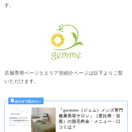
す。
店舗専用ページとエリア別紹介ページは以下よりご覧
いただけます。
「gemme（ジェム）メンズ専門
健康美容サロン」（恵比寿・目
黒）の脱毛料金・メニュー・口
コミは？