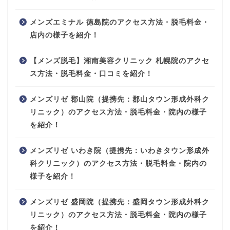
メンズエミナル 徳島院のアクセス方法・脱毛料金・
店内の様子を紹介！
【メンズ脱毛】湘南美容クリニック 札幌院のアクセ
ス方法・脱毛料金・口コミを紹介！
メンズリゼ 郡山院（提携先：郡山タウン形成外科ク
リニック）のアクセス方法・脱毛料金・院内の様子
を紹介！
メンズリゼ いわき院（提携先：いわきタウン形成外
科クリニック）のアクセス方法・脱毛料金・院内の
様子を紹介！
メンズリゼ 盛岡院（提携先：盛岡タウン形成外科ク
リニック）のアクセス方法・脱毛料金・院内の様子
を紹介！