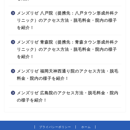
メンズリゼ 八戸院（提携先：八戸タウン形成外科ク
リニック）のアクセス方法・脱毛料金・院内の様子
を紹介！
メンズリゼ 青森院（提携先：青森タウン形成外科ク
リニック）のアクセス方法・脱毛料金・院内の様子
を紹介！
メンズリゼ 福岡天神西通り院のアクセス方法・脱毛
料金・院内の様子を紹介！
メンズリゼ 広島院のアクセス方法・脱毛料金・院内
の様子を紹介！
プライバシーポリシー
ホーム