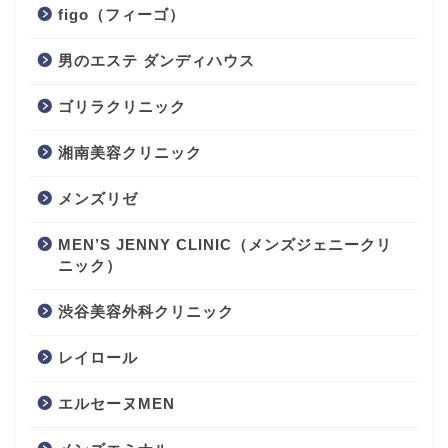
figo（フィーゴ）
男のエステ ダンディハウス
ゴリラクリニック
湘南美容クリニック
メンズリゼ
MEN’S JENNY CLINIC（メンズジェニークリ
ニック）
渋谷美容外科クリニック
レイロール
エルセーヌMEN