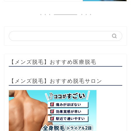
【メンズ脱毛】おすすめ医療脱毛
【メンズ脱毛】おすすめ脱毛サロン