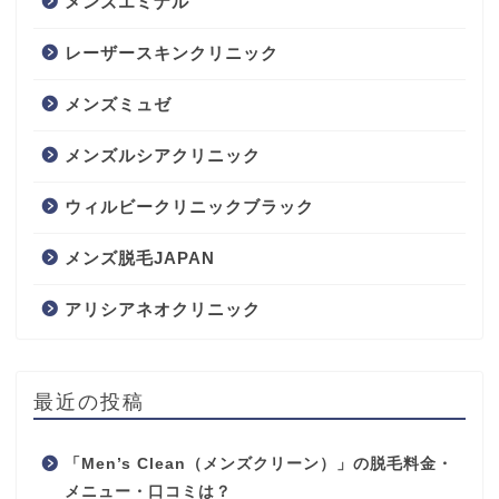
メンズエミナル
レーザースキンクリニック
メンズミュゼ
メンズルシアクリニック
ウィルビークリニックブラック
メンズ脱毛JAPAN
アリシアネオクリニック
最近の投稿
「Men’s Clean（メンズクリーン）」の脱毛料金・
メニュー・口コミは？