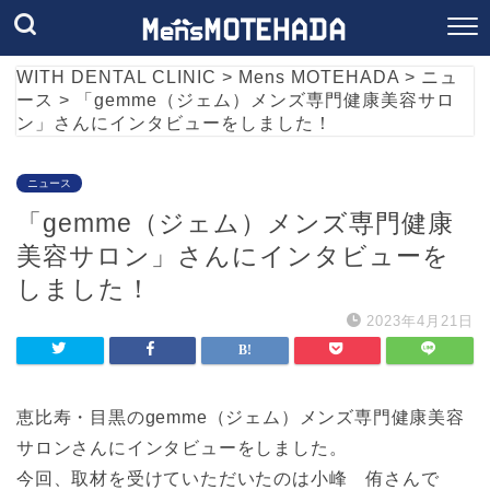
WITH DENTAL CLINIC
>
Mens MOTEHADA
>
ニュ
ース
>
「gemme（ジェム）メンズ専門健康美容サロ
ン」さんにインタビューをしました！
ニュース
「gemme（ジェム）メンズ専門健康
美容サロン」さんにインタビューを
しました！
2023年4月21日
恵比寿・目黒のgemme（ジェム）メンズ専門健康美容
サロンさんにインタビューをしました。
今回、取材を受けていただいたのは小峰 侑さんで