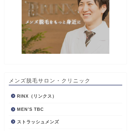
メンズ脱毛サロン・クリニック
RINX（リンクス）
MEN’S TBC
ストラッシュメンズ