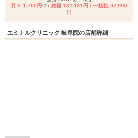
月々 1,700円
/ 総額 132,181円 / 一括払 97,900
*2
円
エミナルクリニック 岐阜院の店舗詳細