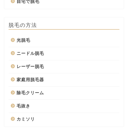
自宅で脱毛
脱毛の方法
光脱毛
ニードル脱毛
レーザー脱毛
家庭用脱毛器
除毛クリーム
毛抜き
カミソリ