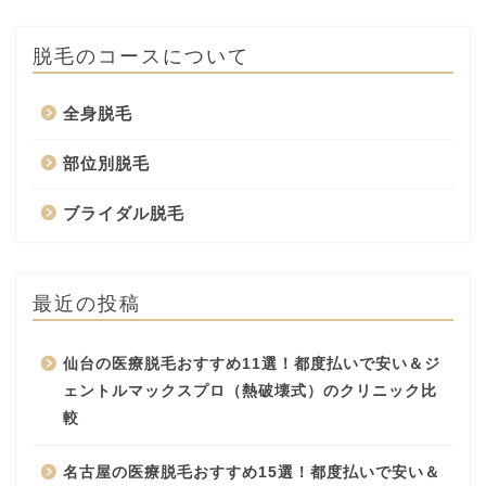
脱毛のコースについて
全身脱毛
部位別脱毛
ブライダル脱毛
最近の投稿
仙台の医療脱毛おすすめ11選！都度払いで安い＆ジ
ェントルマックスプロ（熱破壊式）のクリニック比
較
名古屋の医療脱毛おすすめ15選！都度払いで安い＆