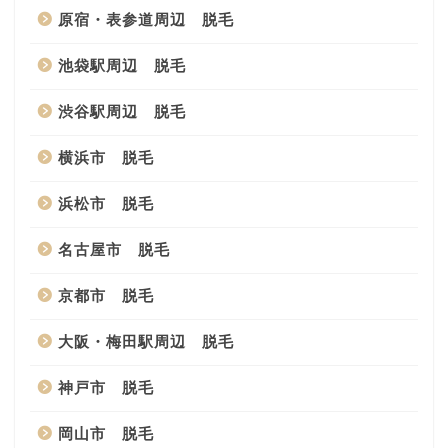
原宿・表参道周辺 脱毛
池袋駅周辺 脱毛
渋谷駅周辺 脱毛
横浜市 脱毛
浜松市 脱毛
名古屋市 脱毛
京都市 脱毛
大阪・梅田駅周辺 脱毛
神戸市 脱毛
岡山市 脱毛