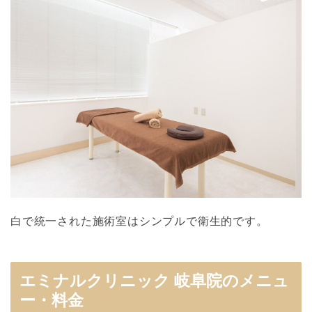
白で統一された施術室はシンプルで衛生的です。
エミナルクリニック 岐阜院のメニュ
ー・料金