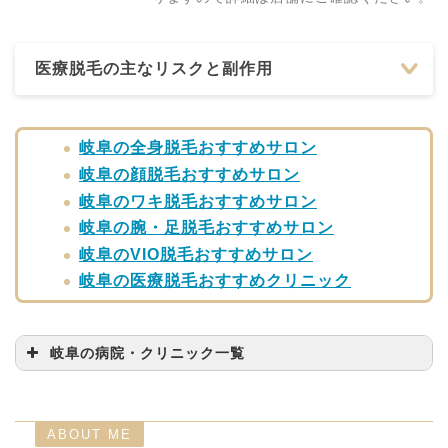
医療脱毛の主なリスクと副作用
岐阜の全身脱毛おすすめサロン
岐阜の顔脱毛おすすめサロン
岐阜のワキ脱毛おすすめサロン
岐阜の腕・足脱毛おすすめサロン
岐阜のVIO脱毛おすすめサロン
岐阜の医療脱毛おすすめクリニック
岐阜の病院・クリニック一覧
病院・クリニック名
問い合わせ先
エミナルクリニック 岐
ABOUT ME
058-215-1333
阜院