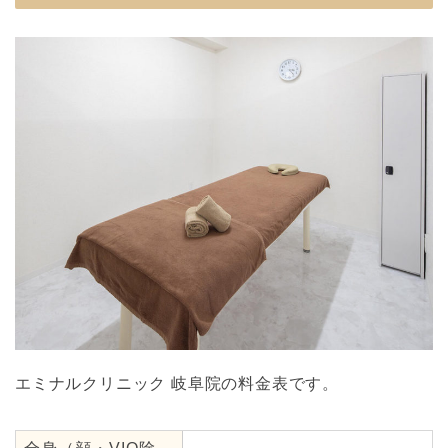
エミナルクリニック 岐阜院の料金表です。