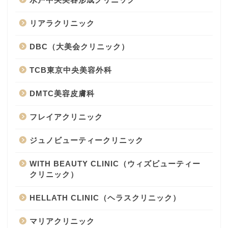
リアラクリニック
DBC（大美会クリニック）
TCB東京中央美容外科
DMTC美容皮膚科
フレイアクリニック
ジュノビューティークリニック
WITH BEAUTY CLINIC（ウィズビューティー
クリニック）
HELLATH CLINIC（ヘラスクリニック）
マリアクリニック