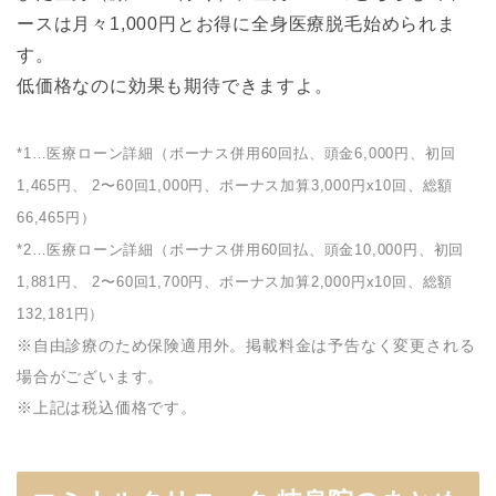
ースは月々1,000円とお得に全身医療脱毛始められま
す。
低価格なのに効果も期待できますよ。
*1…医療ローン詳細（ボーナス併用60回払、頭金6,000円、初回
1,465円、 2〜60回1,000円、ボーナス加算3,000円x10回、総額
66,465円）
*2…医療ローン詳細（ボーナス併用60回払、頭金10,000円、初回
1,881円、 2〜60回1,700円、ボーナス加算2,000円x10回、総額
132,181円）
※自由診療のため保険適用外。掲載料金は予告なく変更される
場合がございます。
※上記は税込価格です。