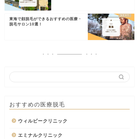
東海で顔脱毛ができるおすすめの医療・
脱毛サロン10選！
おすすめの医療脱毛
ウィルビークリニック
エミナルクリニック