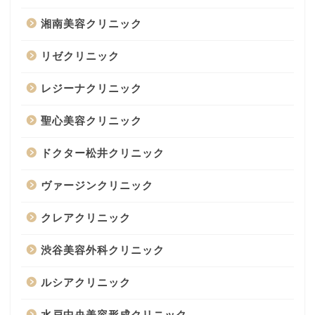
湘南美容クリニック
リゼクリニック
レジーナクリニック
聖心美容クリニック
ドクター松井クリニック
ヴァージンクリニック
クレアクリニック
渋谷美容外科クリニック
ルシアクリニック
水戸中央美容形成クリニック