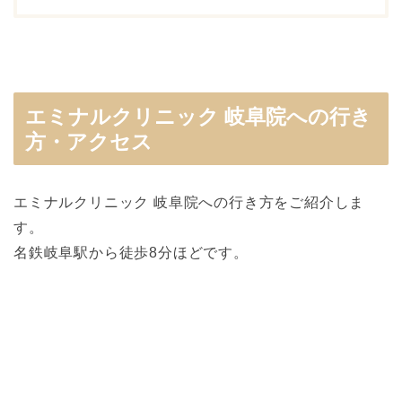
エミナルクリニック 岐阜院への行き
方・アクセス
エミナルクリニック 岐阜院への行き方をご紹介しま
す。
名鉄岐阜駅から徒歩8分ほどです。