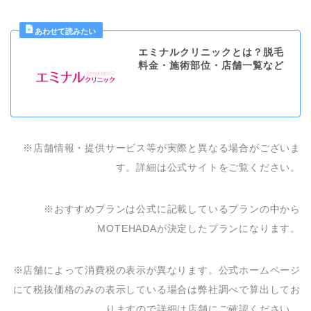
エミナルクリニックとは？脱毛
料金・施術部位・店舗一覧など
※店舗情報・提供サービス等が実際と異なる場合がございま
す。詳細は公式サイトをご覧ください。
※おすすめプランは公式に記載しているプランの中から
MOTEHADAが決定したプランになります。
※店舗によって消費税の表示が異なります。公式ホームページ
にて税抜価格のみの表示している場合は弊社調べで算出してお
りますので詳細は店舗にご確認ください。