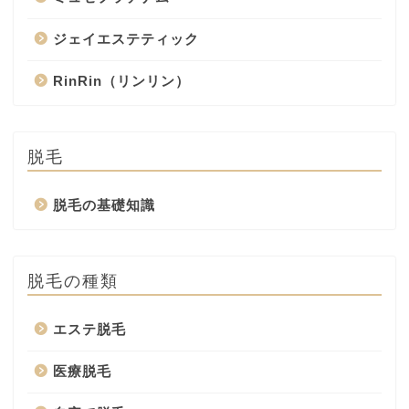
ジェイエステティック
RinRin（リンリン）
脱毛
脱毛の基礎知識
脱毛の種類
エステ脱毛
医療脱毛