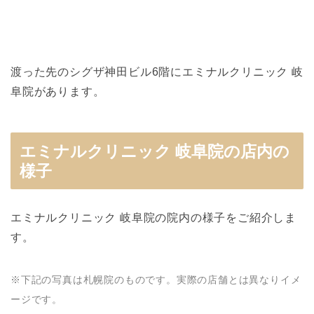
渡った先のシグザ神田ビル6階にエミナルクリニック 岐
阜院があります。
エミナルクリニック 岐阜院の店内の
様子
エミナルクリニック 岐阜院の院内の様子をご紹介しま
す。
※下記の写真は札幌院のものです。実際の店舗とは異なりイメ
ージです。