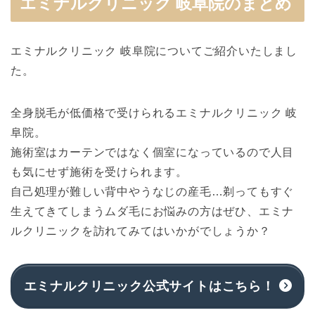
エミナルクリニック 岐阜院のまとめ
エミナルクリニック 岐阜院についてご紹介いたしまし
た。
全身脱毛が低価格で受けられるエミナルクリニック 岐
阜院。
施術室はカーテンではなく個室になっているので人目
も気にせず施術を受けられます。
自己処理が難しい背中やうなじの産毛…剃ってもすぐ
生えてきてしまうムダ毛にお悩みの方はぜひ、エミナ
ルクリニックを訪れてみてはいかがでしょうか？
エミナルクリニック公式サイトはこちら！