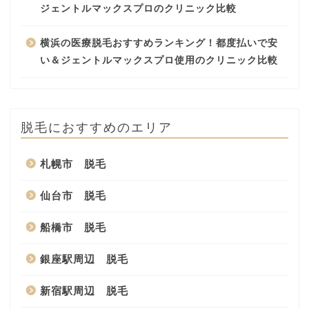
ジェントルマックスプロのクリニック比較
横浜の医療脱毛おすすめランキング！都度払いで安
い＆ジェントルマックスプロ使用のクリニック比較
脱毛におすすめのエリア
札幌市 脱毛
仙台市 脱毛
船橋市 脱毛
銀座駅周辺 脱毛
新宿駅周辺 脱毛