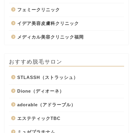
フェミークリニック
イデア美容皮膚科クリニック
メディカル美容クリニック福岡
おすすめ脱毛サロン
STLASSH（ストラッシュ）
Dione（ディオーネ）
adorable（アドラーブル）
エステティックTBC
ミュゼプラチナム