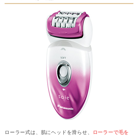
ローラー式は、肌にヘッドを滑らせ、
ローラーで毛を