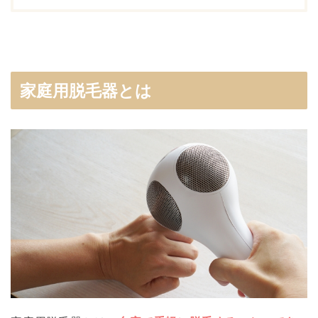
家庭用脱毛器とは