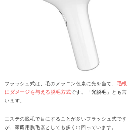
フラッシュ式は、毛のメラニン色素に光を当て、
毛根
にダメージを与える脱毛方式
です。「
光脱毛
」とも言
います。
エステの脱毛で目にすることが多いフラッシュ式です
が、家庭用脱毛器としても多く出回っています。