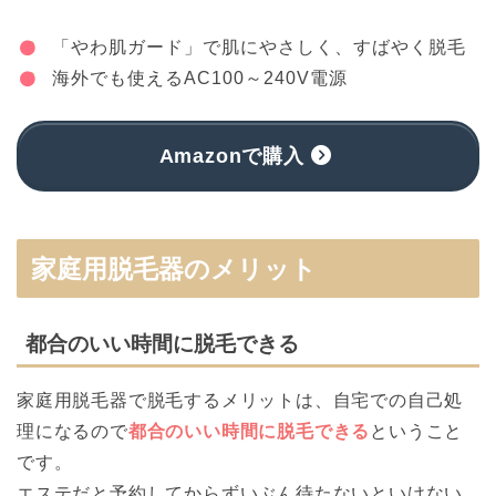
「やわ肌ガード」で肌にやさしく、すばやく脱毛
海外でも使えるAC100～240V電源
Amazonで購入
家庭用脱毛器のメリット
都合のいい時間に脱毛できる
家庭用脱毛器で脱毛するメリットは、自宅での自己処
理になるので
都合のいい時間に脱毛できる
ということ
です。
エステだと予約してからずいぶん待たないといけない