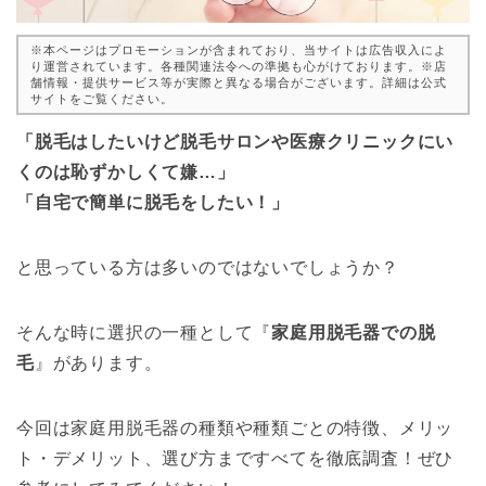
※本ページはプロモーションが含まれており、当サイトは広告収入によ
り運営されています。各種関連法令への準拠も心がけております。※店
舗情報・提供サービス等が実際と異なる場合がございます。詳細は公式
サイトをご覧ください。
「脱毛はしたいけど脱毛サロンや医療クリニックにい
くのは恥ずかしくて嫌…」
「自宅で簡単に脱毛をしたい！」
と思っている方は多いのではないでしょうか？
そんな時に選択の一種として『
家庭用脱毛器での脱
毛
』があります。
今回は家庭用脱毛器の種類や種類ごとの特徴、メリッ
ト・デメリット、選び方まですべてを徹底調査！ぜひ