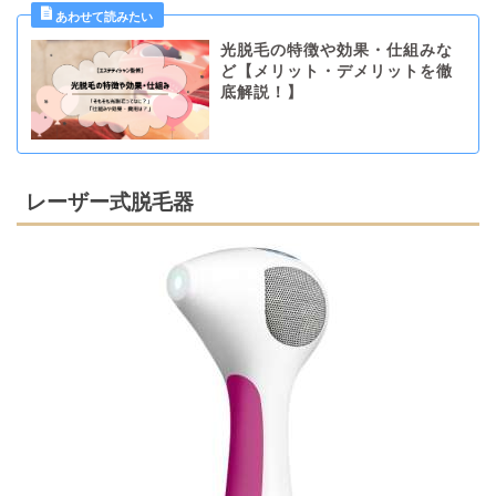
光脱毛の特徴や効果・仕組みな
ど【メリット・デメリットを徹
底解説！】
レーザー式脱毛器