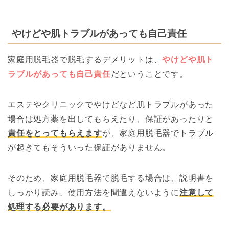
やけどや肌トラブルがあっても自己責任
家庭用脱毛器で脱毛するデメリットは、
やけどや肌ト
ラブルがあっても自己責任
だということです。
エステやクリニックでやけどなど肌トラブルがあった
場合は処方薬を出してもらえたり、保証があったりと
責任をとってもらえます
が、家庭用脱毛器でトラブル
が起きてもそういった保証がありません。
そのため、家庭用脱毛器で脱毛する場合は、説明書を
しっかり読み、使用方法を間違えないように
注意して
処理する必要があります。