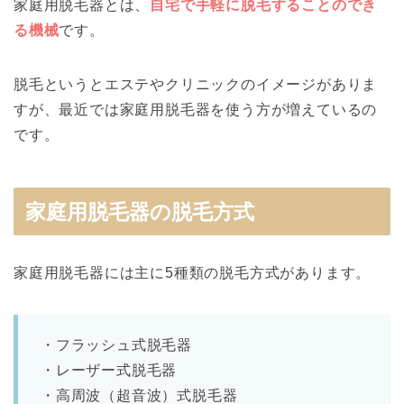
家庭用脱毛器とは、
自宅で手軽に脱毛することのでき
る機械
です。
脱毛というとエステやクリニックのイメージがありま
すが、最近では家庭用脱毛器を使う方が増えているの
です。
家庭用脱毛器の脱毛方式
家庭用脱毛器には主に5種類の脱毛方式があります。
・フラッシュ式脱毛器
・レーザー式脱毛器
・高周波（超音波）式脱毛器