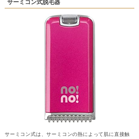
サーミコン式脱毛器
サーミコン式は、サーミコンの熱によって肌に直接触