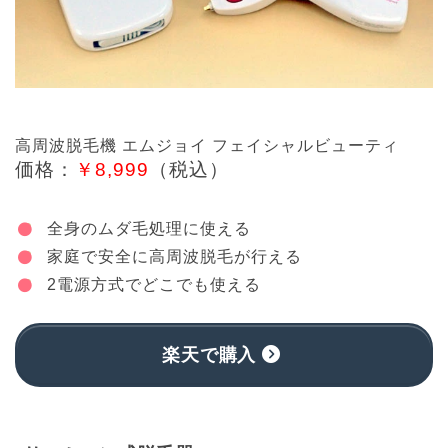
高周波脱毛機 エムジョイ フェイシャルビューティ
価格：
￥8,999
（税込）
全身のムダ毛処理に使える
家庭で安全に高周波脱毛が行える
2電源方式でどこでも使える
楽天で購入