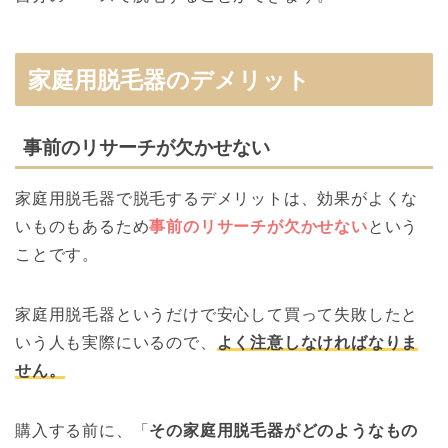
家庭用脱毛器のデメリット
事前のリサーチが欠かせない
家庭用脱毛器で脱毛するデメリットは、効果がよくな
いものもあるため
事前のリサーチが欠かせない
という
ことです。
家庭用脱毛器というだけで安心して買って失敗したと
いう人も実際にいるので、
よく注意しなければなりま
せん。
購入する前に、「
その家庭用脱毛器がどのようなもの