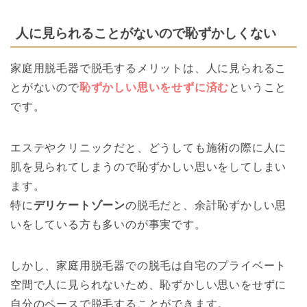
人に見られることがないので恥ずかしくない
家庭用脱毛器で脱毛するメリットは、人に見られるこ
とがないので
恥ずかしい思いをせずに済む
ということ
です。
エステやクリニックだと、どうしても施術の際に人に
肌を見られてしまうので恥ずかしい思いをしてしまい
ます。
特に
デリケートゾーン
の脱毛だと、余計恥ずかしい思
いをしている方も多いのが事実です。
しかし、家庭用脱毛器での脱毛は自宅のプライベート
空間で人に見られないため、恥ずかしい思いをせずに
自分のペースで脱毛することができます。