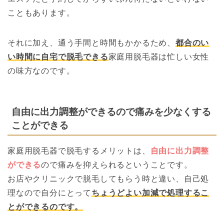
こともあります。
それに加え、通う手間と時間もかかるため、
都合のい
い時間に自宅で脱毛できる
家庭用脱毛器は忙しい女性
の味方なのです。
自由に出力調整ができるので痛みを少なくする
ことができる
家庭用脱毛器で脱毛するメリットは、
自由に出力調整
ができる
ので痛みを抑えられるということです。
お店やクリニックで脱毛してもらう時と違い、自己処
理なので自分にとって
ちょうどよい加減で処理するこ
とができるのです。