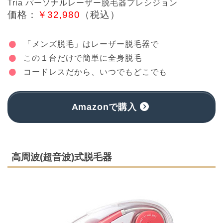
Tria パーソナルレーザー脱毛器プレシジョン
価格：
￥32,980
（税込）
「メンズ脱毛」はレーザー脱毛器で
この１台だけで簡単に全身脱毛
コードレスだから、いつでもどこでも
Amazonで購入
高周波(超音波)式脱毛器