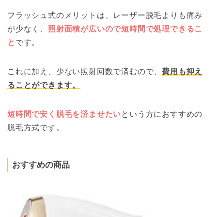
フラッシュ式のメリットは、レーザー脱毛よりも痛み
が少なく、
照射面積が広いので短時間で処理できるこ
と
です。
これに加え、少ない照射回数で済むので、
費用も抑え
ることができます。
短時間で安く脱毛を済ませたい
という方におすすめの
脱毛方式です。
おすすめの商品