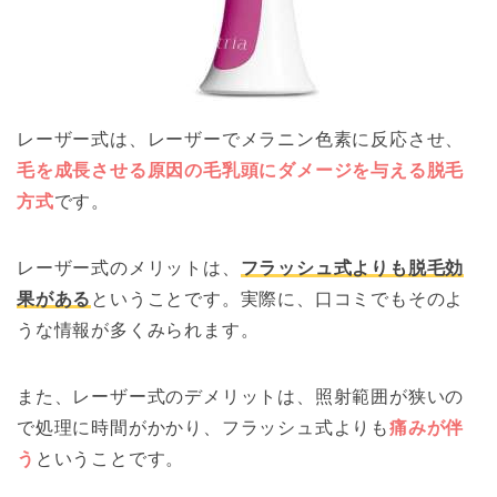
レーザー式は、レーザーでメラニン色素に反応させ、
毛を成長させる原因の毛乳頭にダメージを与える脱毛
方式
です。
レーザー式のメリットは、
フラッシュ式よりも脱毛効
果がある
ということです。実際に、口コミでもそのよ
うな情報が多くみられます。
また、レーザー式のデメリットは、照射範囲が狭いの
で処理に時間がかかり、フラッシュ式よりも
痛みが伴
う
ということです。