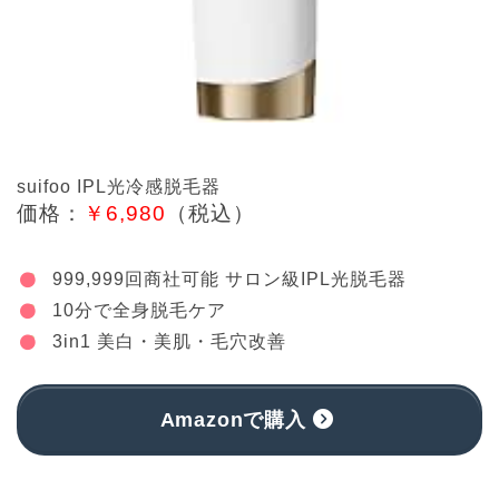
suifoo IPL光冷感脱毛器
価格：
￥6,980
（税込）
999,999回商社可能 サロン級IPL光脱毛器
10分で全身脱毛ケア
3in1 美白・美肌・毛穴改善
Amazonで購入