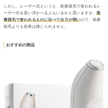
しかし、レーザー式というと、医療脱毛で使われるレ
ーザー式を思い浮かべる人もいるかと思いますが、
医
療脱毛で使われるものに比べて出力が弱い
ので、医療
脱毛よりも効果は感じられません。
おすすめの商品