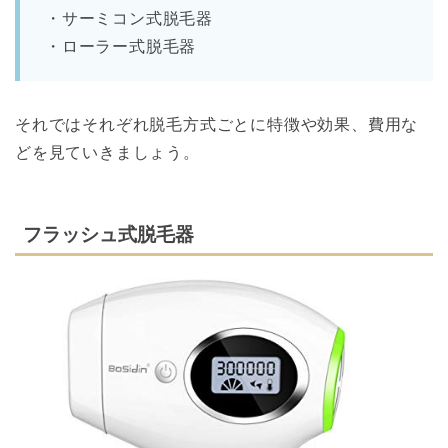
・サーミコン式脱毛器
・ローラー式脱毛器
それではそれぞれ脱毛方式ごとに特徴や効果、費用な
どを見ていきましょう。
フラッシュ式脱毛器