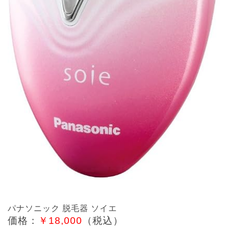
パナソニック 脱毛器 ソイエ
価格：
￥18,000
（税込）