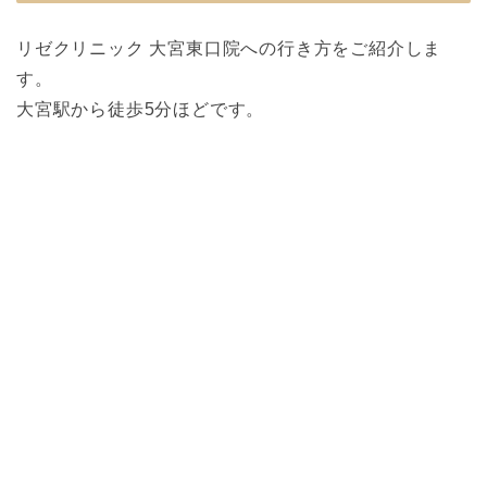
リゼクリニック 大宮東口院への行き方をご紹介しま
す。
大宮駅から徒歩5分ほどです。