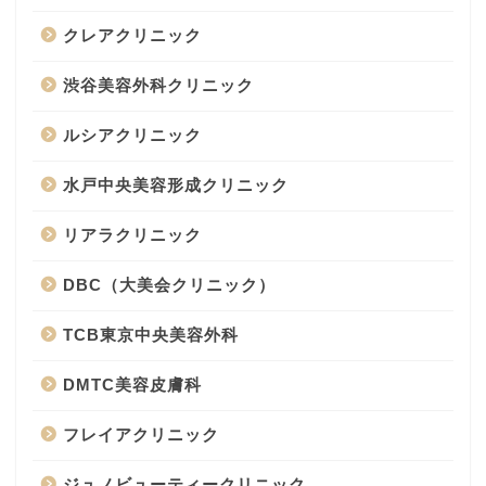
クレアクリニック
渋谷美容外科クリニック
ルシアクリニック
水戸中央美容形成クリニック
リアラクリニック
DBC（大美会クリニック）
TCB東京中央美容外科
DMTC美容皮膚科
フレイアクリニック
ジュノビューティークリニック