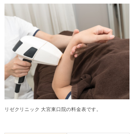
リゼクリニック 大宮東口院の料金表です。