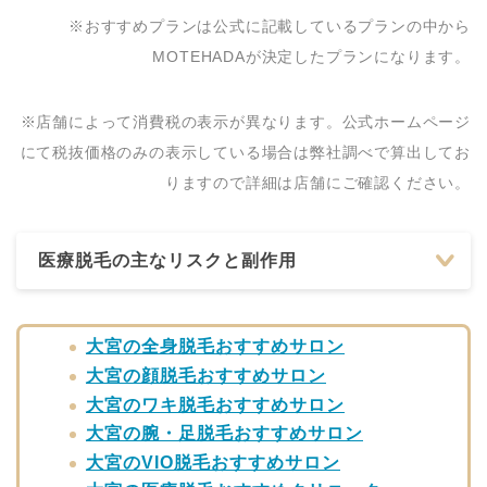
※おすすめプランは公式に記載しているプランの中から
MOTEHADAが決定したプランになります。
※店舗によって消費税の表示が異なります。公式ホームページ
にて税抜価格のみの表示している場合は弊社調べで算出してお
りますので詳細は店舗にご確認ください。
医療脱毛の主なリスクと副作用
大宮の全身脱毛おすすめサロン
大宮の顔脱毛おすすめサロン
大宮のワキ脱毛おすすめサロン
大宮の腕・足脱毛おすすめサロン
大宮のVIO脱毛おすすめサロン