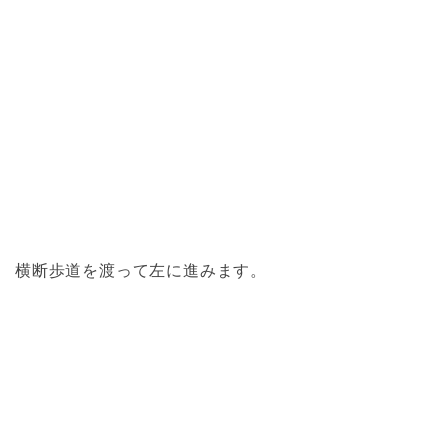
横断歩道を渡って左に進みます。