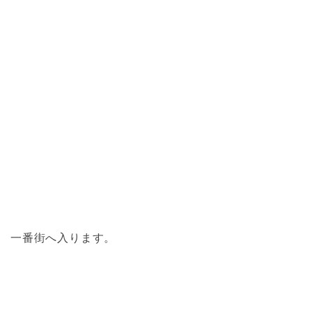
一番街へ入ります。