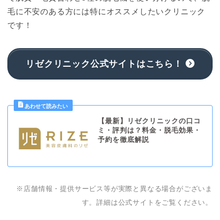
毛に不安のある方には特にオススメしたいクリニック
です！
リゼクリニック公式サイトはこちら！
【最新】リゼクリニックの口コ
ミ・評判は？料金・脱毛効果・
予約を徹底解説
※店舗情報・提供サービス等が実際と異なる場合がございま
す。詳細は公式サイトをご覧ください。