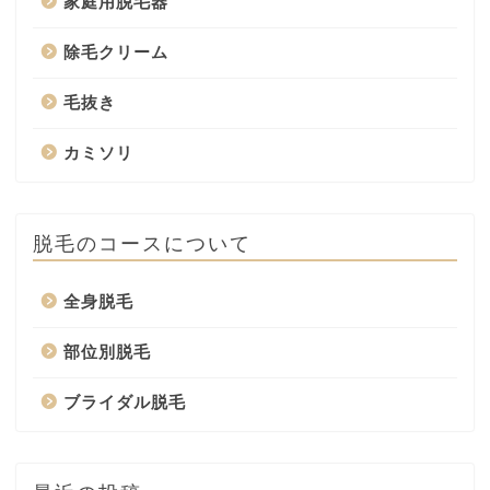
家庭用脱毛器
除毛クリーム
毛抜き
カミソリ
脱毛のコースについて
全身脱毛
部位別脱毛
ブライダル脱毛