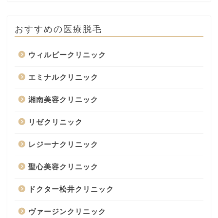
おすすめの医療脱毛
ウィルビークリニック
エミナルクリニック
湘南美容クリニック
リゼクリニック
レジーナクリニック
聖心美容クリニック
ドクター松井クリニック
ヴァージンクリニック