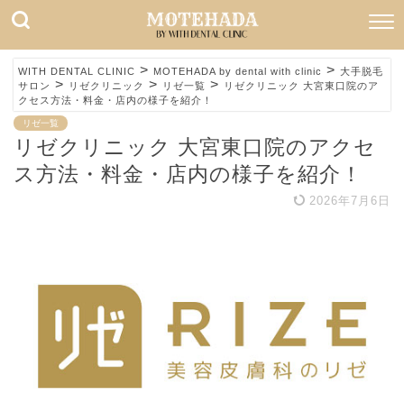
>
>
WITH DENTAL CLINIC
MOTEHADA by dental with clinic
大手脱毛
>
>
>
サロン
リゼクリニック
リゼ一覧
リゼクリニック 大宮東口院のア
クセス方法・料金・店内の様子を紹介！
リゼ一覧
リゼクリニック 大宮東口院のアクセ
ス方法・料金・店内の様子を紹介！
2026年7月6日