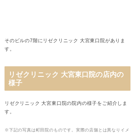
そのビルの7階にリゼクリニック 大宮東口院がありま
す。
リゼクリニック 大宮東口院の店内の
様子
リゼクリニック 大宮東口院の院内の様子をご紹介しま
す。
※下記の写真は町田院のものです。実際の店舗とは異なりイメ