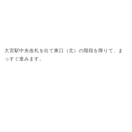
大宮駅中央改札を出て東口（北）の階段を降りて、ま
っすぐ進みます。