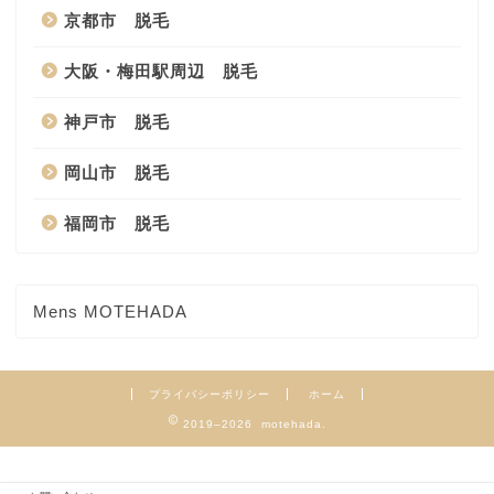
京都市 脱毛
大阪・梅田駅周辺 脱毛
神戸市 脱毛
岡山市 脱毛
福岡市 脱毛
Mens MOTEHADA
プライバシーポリシー
ホーム
2019–2026 motehada.