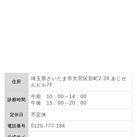
埼玉県さいたま市大宮区宮町2-28 あじせ
住所
んビル7F
午前 10：00～14：00
診療時間
午後 15：00～20：00
不定休
定休日
0120-777-184
電話番号