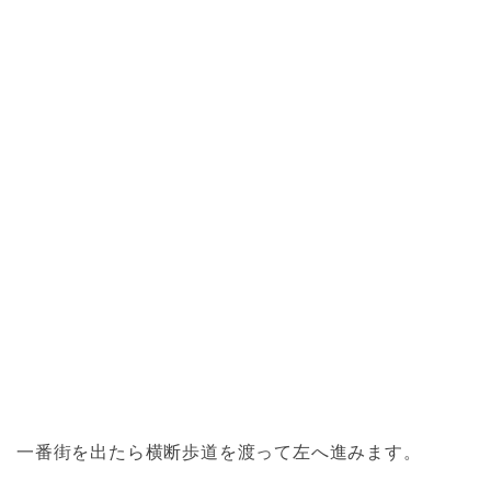
一番街を出たら横断歩道を渡って左へ進みます。