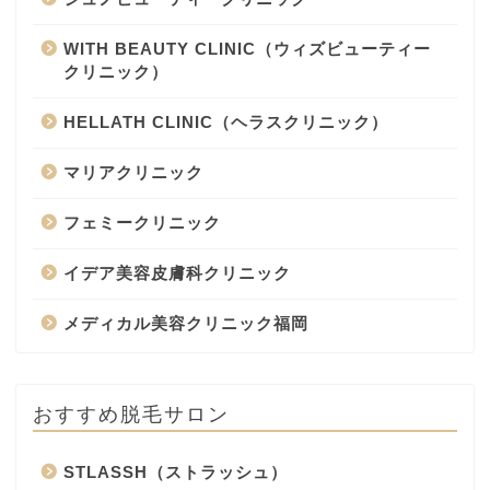
WITH BEAUTY CLINIC（ウィズビューティー
クリニック）
HELLATH CLINIC（ヘラスクリニック）
マリアクリニック
フェミークリニック
イデア美容皮膚科クリニック
メディカル美容クリニック福岡
おすすめ脱毛サロン
STLASSH（ストラッシュ）