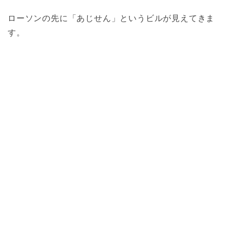
ローソンの先に「あじせん」というビルが見えてきま
す。