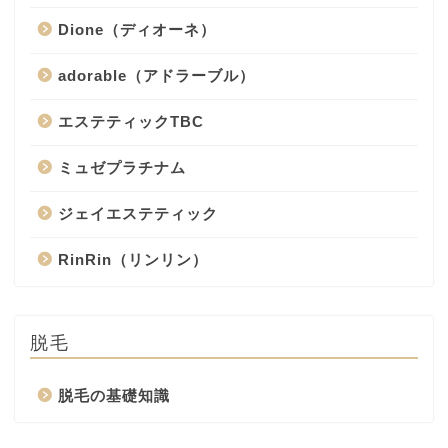
Dione（ディオーネ）
adorable（アドラーブル）
エステティックTBC
ミュゼプラチナム
ジェイエステティック
RinRin（リンリン）
脱毛
脱毛の基礎知識