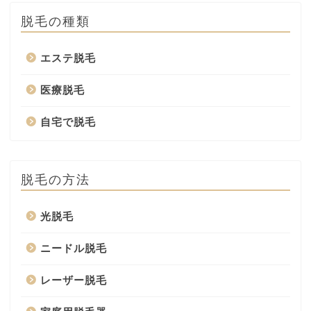
脱毛の種類
エステ脱毛
医療脱毛
自宅で脱毛
脱毛の方法
光脱毛
ニードル脱毛
レーザー脱毛