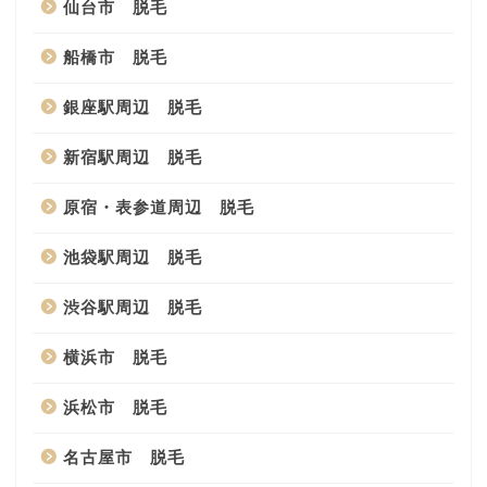
仙台市 脱毛
船橋市 脱毛
銀座駅周辺 脱毛
新宿駅周辺 脱毛
原宿・表参道周辺 脱毛
池袋駅周辺 脱毛
渋谷駅周辺 脱毛
横浜市 脱毛
浜松市 脱毛
名古屋市 脱毛