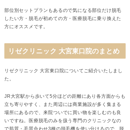
部位別セットプランもあるので気になる部位だけ脱毛
したい方・脱毛が初めての方・医療脱毛に乗り換えた
方にオススメです。
リゼクリニック 大宮東口院のまとめ
リゼクリニック 大宮東口院についてご紹介いたしまし
た。
JR大宮駅から歩いて5分ほどの距離にあり各方面からも
立ち寄りやすく、また周辺には商業施設が多く集まる
場所にあるので、来院ついでに買い物を楽しむのも良
いですね。医療脱毛のみを扱う専門のクリニックなの
で肌質・毛質合わせ3種の脱毛機を使い分けるので、脱