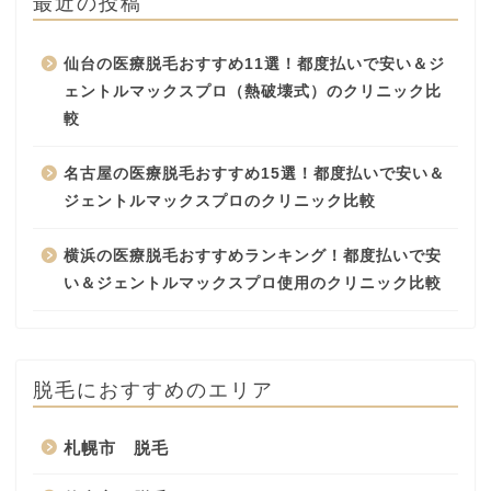
最近の投稿
仙台の医療脱毛おすすめ11選！都度払いで安い＆ジ
ェントルマックスプロ（熱破壊式）のクリニック比
較
名古屋の医療脱毛おすすめ15選！都度払いで安い＆
ジェントルマックスプロのクリニック比較
横浜の医療脱毛おすすめランキング！都度払いで安
い＆ジェントルマックスプロ使用のクリニック比較
脱毛におすすめのエリア
札幌市 脱毛