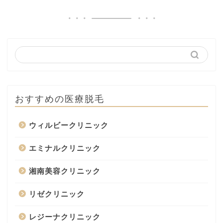
おすすめの医療脱毛
ウィルビークリニック
エミナルクリニック
湘南美容クリニック
リゼクリニック
レジーナクリニック