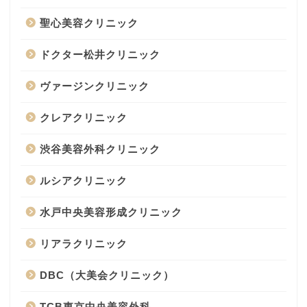
聖心美容クリニック
ドクター松井クリニック
ヴァージンクリニック
クレアクリニック
渋谷美容外科クリニック
ルシアクリニック
水戸中央美容形成クリニック
リアラクリニック
DBC（大美会クリニック）
TCB東京中央美容外科