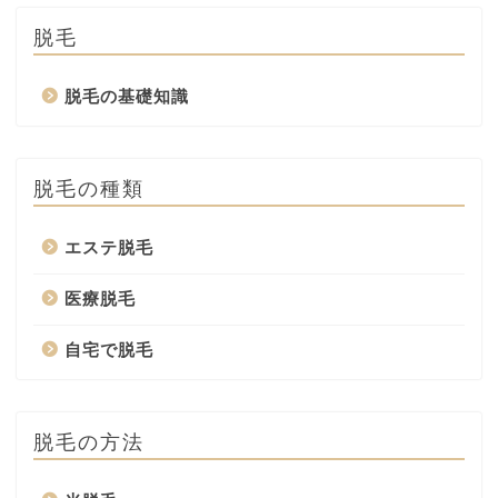
脱毛
脱毛の基礎知識
脱毛の種類
エステ脱毛
医療脱毛
自宅で脱毛
脱毛の方法