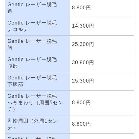
Gentle レーザー脱毛
8,800円
首
Gentle レーザー脱毛
14,300円
デコルテ
Gentle レーザー脱毛
25,300円
胸
Gentle レーザー脱毛
30,800円
腹部
Gentle レーザー脱毛
25,300円
下腹部
Gentle レーザー脱毛
へそまわり（周囲5セン
8,800円
チ）
乳輪周囲（外周1セン
8,800円
チ）