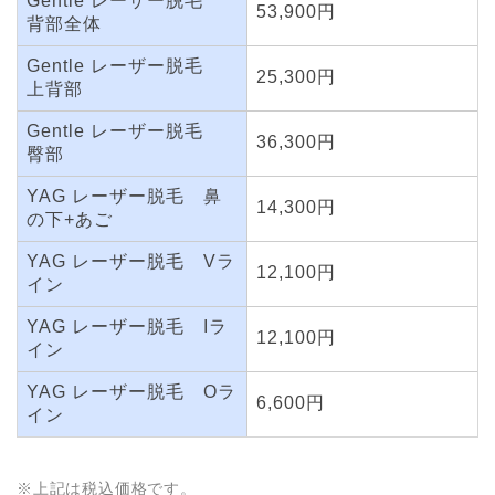
Gentle レーザー脱毛
53,900円
背部全体
Gentle レーザー脱毛
25,300円
上背部
Gentle レーザー脱毛
36,300円
臀部
YAG レーザー脱毛 鼻
14,300円
の下+あご
YAG レーザー脱毛 Vラ
12,100円
イン
YAG レーザー脱毛 Iラ
12,100円
イン
YAG レーザー脱毛 Oラ
6,600円
イン
※上記は税込価格です。