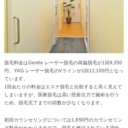
脱毛料金はGentle レーザー脱毛の両脇脱毛が1回9,350
円、YAG レーザー脱毛のVラインが1回12,100円となっ
ています。
1回あたりの料金はエステ脱毛と比較すると高く見えて
しまいますが、医療脱毛は高い照射出力で施術を行う
ため、脱毛完了までの回数が少なくなります。
初回カウンセリングについては1,650円のカウンセリン
グ料金がかかりますので、脱毛を検討されている場合