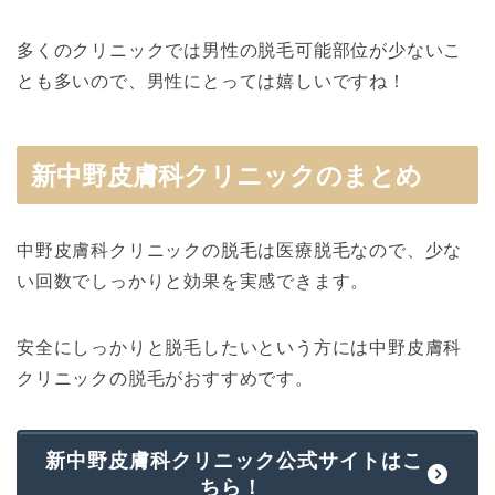
多くのクリニックでは男性の脱毛可能部位が少ないこ
とも多いので、男性にとっては嬉しいですね！
新中野皮膚科クリニックのまとめ
中野皮膚科クリニックの脱毛は医療脱毛なので、少な
い回数でしっかりと効果を実感できます。
安全にしっかりと脱毛したいという方には中野皮膚科
クリニックの脱毛がおすすめです。
新中野皮膚科クリニック公式サイトはこ
ちら！