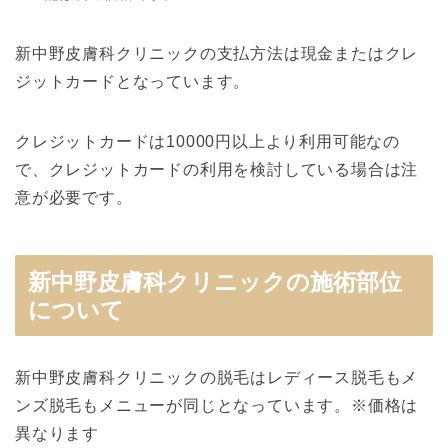
新中野皮膚科クリニックの支払方法は現金またはクレ
ジットカードとなっています。
クレジットカードは10000円以上より利用可能なの
で、クレジットカードの利用を検討している場合は注
意が必要です。
新中野皮膚科クリニックの施術部位
について
新中野皮膚科クリニックの脱毛はレディース脱毛もメ
ンズ脱毛もメニューが同じとなっています。※価格は
異なります