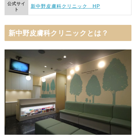
公式サイ
新中野皮膚科クリニック HP
ト
新中野皮膚科クリニックとは？