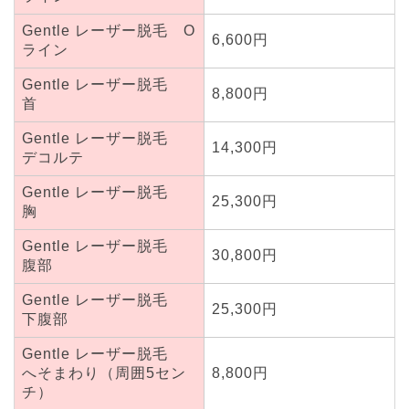
Gentle レーザー脱毛 O
6,600円
ライン
Gentle レーザー脱毛
8,800円
首
Gentle レーザー脱毛
14,300円
デコルテ
Gentle レーザー脱毛
25,300円
胸
Gentle レーザー脱毛
30,800円
腹部
Gentle レーザー脱毛
25,300円
下腹部
Gentle レーザー脱毛
へそまわり（周囲5セン
8,800円
チ）