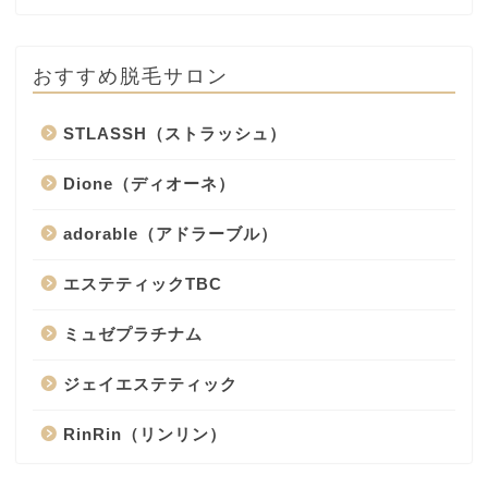
おすすめ脱毛サロン
STLASSH（ストラッシュ）
Dione（ディオーネ）
adorable（アドラーブル）
エステティックTBC
ミュゼプラチナム
ジェイエステティック
RinRin（リンリン）