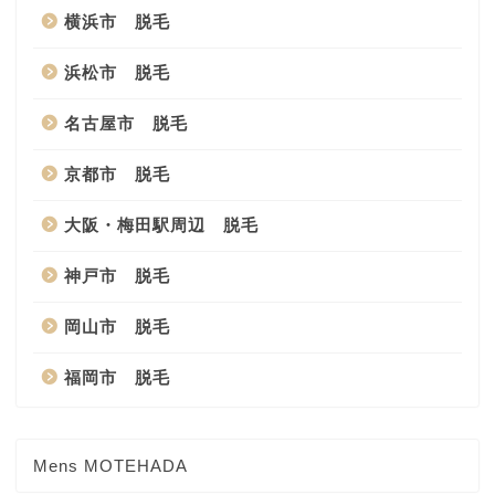
横浜市 脱毛
浜松市 脱毛
名古屋市 脱毛
京都市 脱毛
大阪・梅田駅周辺 脱毛
神戸市 脱毛
岡山市 脱毛
福岡市 脱毛
Mens MOTEHADA