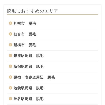
脱毛におすすめのエリア
札幌市 脱毛
仙台市 脱毛
船橋市 脱毛
銀座駅周辺 脱毛
新宿駅周辺 脱毛
原宿・表参道周辺 脱毛
池袋駅周辺 脱毛
渋谷駅周辺 脱毛