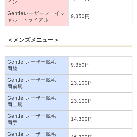
イン
Gentleレーザーフェイシ
9,350円
ャル トライアル
＜メンズメニュー＞
Gentle レーザー脱毛
9,350円
両脇
Gentle レーザー脱毛
23,100円
両前腕
Gentle レーザー脱毛
23,100円
両上腕
Gentle レーザー脱毛
14,300円
両手
Gentle レーザー脱毛