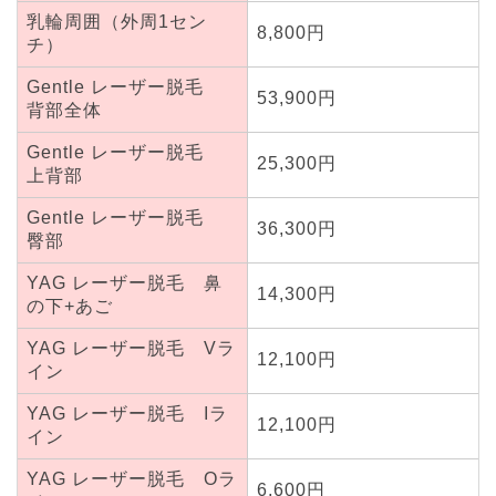
乳輪周囲（外周1セン
8,800円
チ）
Gentle レーザー脱毛
53,900円
背部全体
Gentle レーザー脱毛
25,300円
上背部
Gentle レーザー脱毛
36,300円
臀部
YAG レーザー脱毛 鼻
14,300円
の下+あご
YAG レーザー脱毛 Vラ
12,100円
イン
YAG レーザー脱毛 Iラ
12,100円
イン
YAG レーザー脱毛 Oラ
6,600円