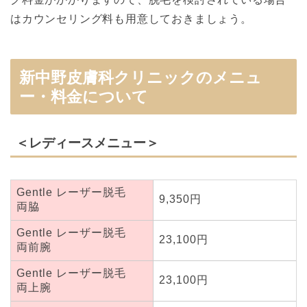
はカウンセリング料も用意しておきましょう。
新中野皮膚科クリニックのメニュ
ー・料金について
＜レディースメニュー＞
Gentle レーザー脱毛
9,350円
両脇
Gentle レーザー脱毛
23,100円
両前腕
Gentle レーザー脱毛
23,100円
両上腕