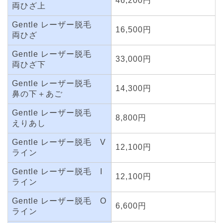
46,200円
両ひざ上
Gentle レーザー脱毛
16,500円
両ひざ
Gentle レーザー脱毛
33,000円
両ひざ下
Gentle レーザー脱毛
14,300円
鼻の下＋あご
Gentle レーザー脱毛
8,800円
えりあし
Gentle レーザー脱毛 V
12,100円
ライン
Gentle レーザー脱毛 I
12,100円
ライン
Gentle レーザー脱毛 O
6,600円
ライン