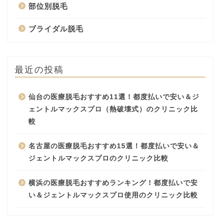
部位別脱毛
ブライダル脱毛
最近の投稿
仙台の医療脱毛おすすめ11選！都度払いで安い＆ジ
ェントルマックスプロ（熱破壊式）のクリニック比
較
名古屋の医療脱毛おすすめ15選！都度払いで安い＆
ジェントルマックスプロのクリニック比較
横浜の医療脱毛おすすめランキング！都度払いで安
い＆ジェントルマックスプロ使用のクリニック比較