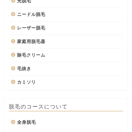
光脱毛
ニードル脱毛
レーザー脱毛
家庭用脱毛器
除毛クリーム
毛抜き
カミソリ
脱毛のコースについて
全身脱毛