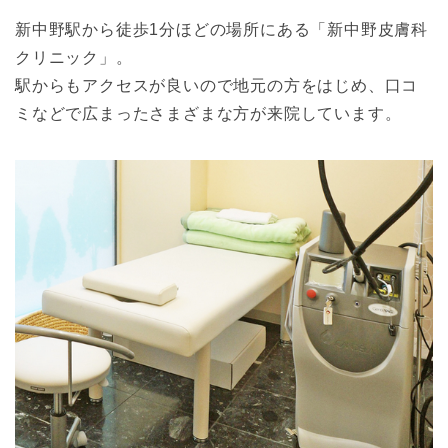
新中野駅から徒歩1分ほどの場所にある「新中野皮膚科
クリニック」。
駅からもアクセスが良いので地元の方をはじめ、口コ
ミなどで広まったさまざまな方が来院しています。