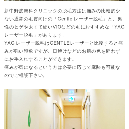
新中野皮膚科クリニックの脱毛方法は痛みの比較的少
ない通常の毛質向けの「Gentle レーザー脱毛」と、男
性のヒゲや太くて硬いVIOなどの毛におすすめな「YAG
レーザー脱毛」があります。
YAG レーザー脱毛はGENTLEレーザーと比較すると痛
みが強い印象ですが、日焼けなどのお肌の色を問わず
にお手入れすることができます。
痛みが気になるという方は必要に応じて麻酔も可能な
のでご相談下さい。