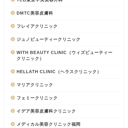
DMTC美容皮膚科
フレイアクリニック
ジュノビューティークリニック
WITH BEAUTY CLINIC（ウィズビューティー
クリニック）
HELLATH CLINIC（ヘラスクリニック）
マリアクリニック
フェミークリニック
イデア美容皮膚科クリニック
メディカル美容クリニック福岡