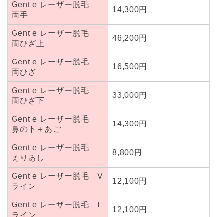
Gentle レーザー脱毛
14,300円
両手
Gentle レーザー脱毛
46,200円
両ひざ上
Gentle レーザー脱毛
16,500円
両ひざ
Gentle レーザー脱毛
33,000円
両ひざ下
Gentle レーザー脱毛
14,300円
鼻の下＋あご
Gentle レーザー脱毛
8,800円
えりあし
Gentle レーザー脱毛 V
12,100円
ライン
Gentle レーザー脱毛 I
12,100円
ライン