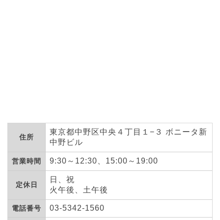
東京都中野区中央４丁目１−３ ボニータ新
住所
中野ビル
9:30～12:30、15:00～19:00
営業時間
日、祝
定休日
火午後、土午後
03-5342-1560
電話番号