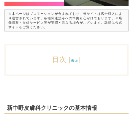
※本ページはプロモーションが含まれており、当サイトは広告収入によ
り運営されています。各種関連法令への準拠も心がけております。※店
舗情報・提供サービス等が実際と異なる場合がございます。詳細は公式
サイトをご覧ください。
目次
[
]
表示
新中野皮膚科クリニックの基本情報