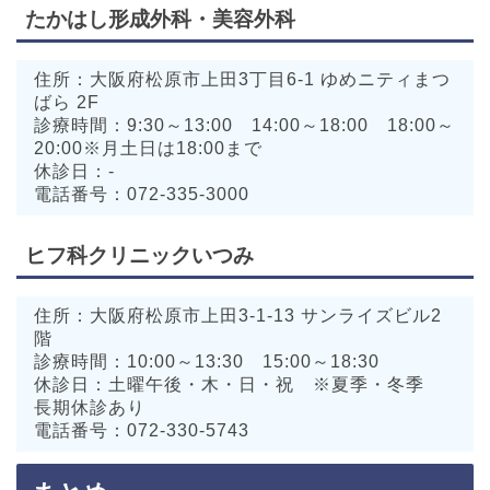
たかはし形成外科・美容外科
住所：大阪府松原市上田3丁目6-1 ゆめニティまつ
ばら 2F
診療時間：9:30～13:00 14:00～18:00 18:00～
20:00※月土日は18:00まで
休診日：-
電話番号：072-335-3000
ヒフ科クリニックいつみ
住所：大阪府松原市上田3-1-13 サンライズビル2
階
診療時間：10:00～13:30 15:00～18:30
休診日：土曜午後・木・日・祝 ※夏季・冬季
長期休診あり
電話番号：072-330-5743