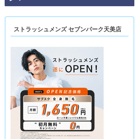
ストラッシュメンズ セブンパーク天美店