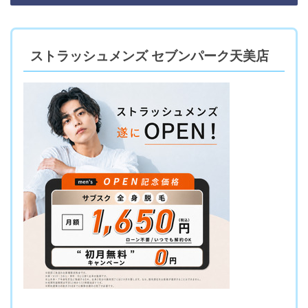
ストラッシュメンズ セブンパーク天美店