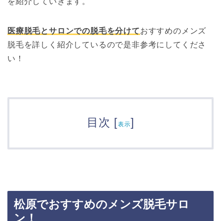
を紹介していきます。
医療脱毛とサロンでの脱毛を分けて
おすすめのメンズ
脱毛を詳しく紹介しているので是非参考にしてくださ
い！
目次
[
]
表示
松原でおすすめのメンズ脱毛サロ
ン！