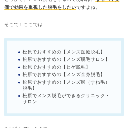
価で効果を重視した脱毛をしたい
ですよね。
そこで！ここでは
松原でおすすめの【メンズ医療脱毛】
松原でおすすめの【メンズ脱毛サロン】
松原でおすすめの【ヒゲ脱毛】
松原でおすすめの【メンズ全身脱毛】
松原でおすすめの【メンズ脚（すね毛）
脱毛】
松原でメンズ脱毛ができるクリニック・
サロン