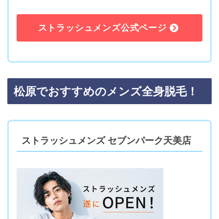
ストラッシュメンズ公式ページ
松原でおすすめのメンズ全身脱毛！
ストラッシュメンズ セブンパーク天美店