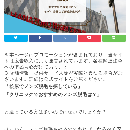
※本ページはプロモーションが含まれており、当サイ
トは広告収入により運営されています。各種関連法令
への準拠も心がけております。
※店舗情報・提供サービス等が実際と異なる場合がご
ざいます。詳細は公式サイトをご覧ください。
「松原でメンズ脱毛を探している」
「クリニックでおすすめのメンズ脱毛は？」
と迷っている方は多いのではないでしょうか？
せっかく、メンズ脱毛をやるのであれば、
なるべく安