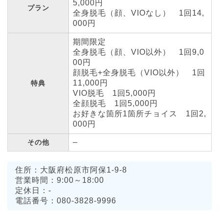
5,000円
プラン
全身脱毛（顔、VIOなし） 1回14,
000円
期間限定
全身脱毛（顔、VIO以外） 1回9,0
00円
顔脱毛+全身脱毛（VIO以外） 1回
11,000円
特典
VIO脱毛 1回5,000円
全顔脱毛 1回5,000円
お好きな箇所1箇所チョイス 1回2,
000円
–
その他
住所：大阪府松原市阿保1-9-8
営業時間：9:00～18:00
定休日：-
電話番号：080-3828-9996