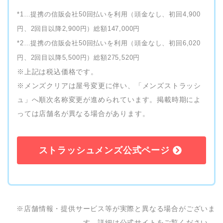
*1…提携の信販会社50回払いを利用（頭金なし、初回4,900
円、2回目以降2,900円）総額147,000円
*2…提携の信販会社50回払いを利用（頭金なし、初回6,020
円、2回目以降5,500円）総額275,520円
※上記は税込価格です。
※メンズクリアは屋号変更に伴い、「メンズストラッシ
ュ」へ順次名称変更が進められています。掲載時期によ
っては店舗名が異なる場合があります。
ストラッシュメンズ公式ページ
※店舗情報・提供サービス等が実際と異なる場合がございま
す。詳細は公式サイトをご覧ください。