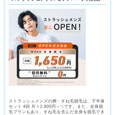
ストラッシュメンズの脚・すね毛脱毛は、下半身
セット 4回 月々2,900円～
です。また、全身脱
*1
毛プランもあり、すね毛を含んだ全身を脱毛でき