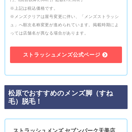
※上記は税込価格です。
※メンズクリアは屋号変更に伴い、「メンズストラッシ
ュ」へ順次名称変更が進められています。掲載時期によ
っては店舗名が異なる場合があります。
ストラッシュメンズ公式ページ
松原でおすすめのメンズ脚（すね
毛）脱毛！
ストラッシュメンズ セブンパーク天美店