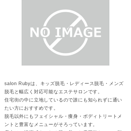
salon Rubyは、キッズ脱毛・レディース脱毛・メンズ
脱毛と幅広く対応可能なエステサロンです。
住宅街の中に立地しているので誰にも知られずに通い
たい方におすすめです。
脱毛以外にもフェイシャル・痩身・ボディトリートメ
ントと豊富なメニューがそろっています。