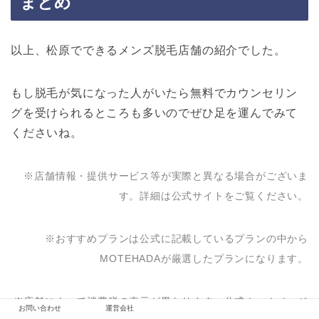
まとめ
以上、松原でできるメンズ脱毛店舗の紹介でした。
もし脱毛が気になった人がいたら無料でカウンセリン
グを受けられるところも多いのでぜひ足を運んでみて
くださいね。
※店舗情報・提供サービス等が実際と異なる場合がございま
す。詳細は公式サイトをご覧ください。
※おすすめプランは公式に記載しているプランの中から
MOTEHADAが厳選したプランになります。
※店舗によって消費税の表示が異なります。公式ホームページ
お問い合わせ
運営会社