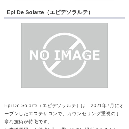
Epi De Solarte（エピデソラルテ）
Epi De Solarte（エピデソラルテ）は、2021年7月にオ
ープンしたエステサロンで、カウンセリング重視の丁
寧な施術が特徴です。