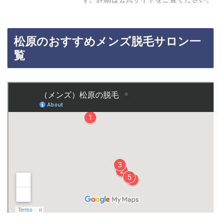
松原のおすすめメンズ脱毛サロン一
覧