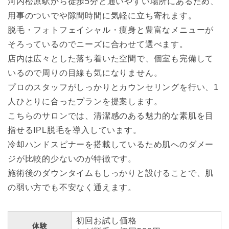
河内松原駅から徒歩5分と通いやすい場所にあるため、
用事のついでや隙間時間に気軽に立ち寄れます。
脱毛・フォトフェイシャル・痩身と豊富なメニューが
そろっているのでニーズに合わせて選べます。
店内は広々とした落ち着いた空間で、個室も完備して
いるので周りの目線も気になりません。
プロのスタッフがしっかりとカウンセリングを行い、1
人ひとりに合ったプランを提案します。
こちらのサロンでは、清潔感のある魅力的な素肌を目
指せるIPL脱毛を導入しています。
冷却ハンドスピナーを搭載しているため肌へのダメー
ジが比較的少ないのが特徴です。
施術後のダウンタイムもしっかりと設けることで、肌
の弱い方でも不安なく通えます。
初回お試し価格
体験