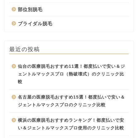
部位別脱毛
ブライダル脱毛
最近の投稿
仙台の医療脱毛おすすめ11選！都度払いで安い＆ジ
ェントルマックスプロ（熱破壊式）のクリニック比
較
名古屋の医療脱毛おすすめ15選！都度払いで安い＆
ジェントルマックスプロのクリニック比較
横浜の医療脱毛おすすめランキング！都度払いで安
い＆ジェントルマックスプロ使用のクリニック比較