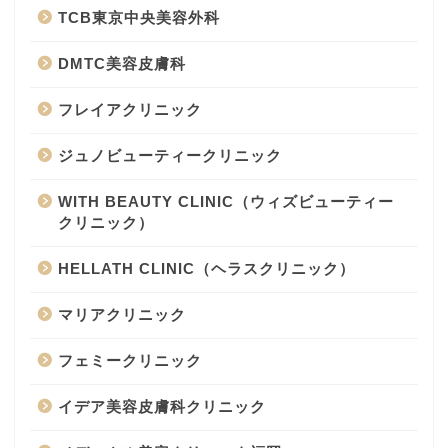
TCB東京中央美容外科
DMTC美容皮膚科
フレイアクリニック
ジュノビューティークリニック
WITH BEAUTY CLINIC（ウィズビューティー
クリニック）
HELLATH CLINIC（ヘラスクリニック）
マリアクリニック
フェミークリニック
イデア美容皮膚科クリニック