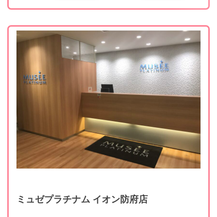
ミュゼプラチナム イオン防府店