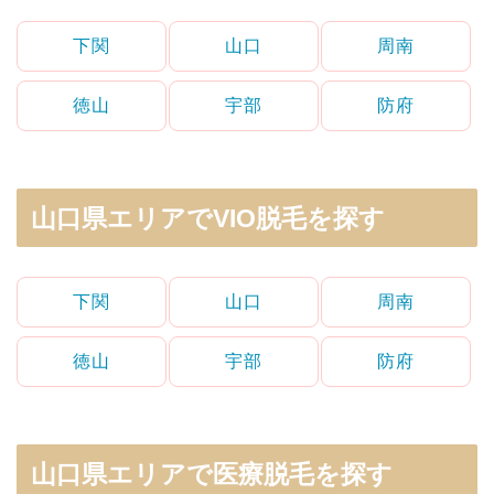
下関
山口
周南
徳山
宇部
防府
山口県エリアでVIO脱毛を探す
下関
山口
周南
徳山
宇部
防府
山口県エリアで医療脱毛を探す