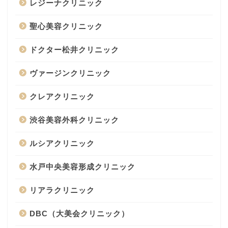
レジーナクリニック
聖心美容クリニック
ドクター松井クリニック
ヴァージンクリニック
クレアクリニック
渋谷美容外科クリニック
ルシアクリニック
水戸中央美容形成クリニック
リアラクリニック
DBC（大美会クリニック）