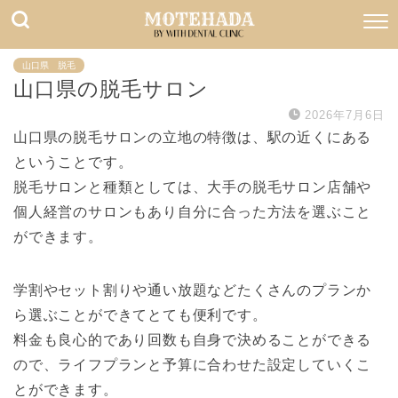
山口県 脱毛
山口県の脱毛サロン
2026年7月6日
山口県の脱毛サロンの立地の特徴は、駅の近くにある
ということです。
脱毛サロンと種類としては、大手の脱毛サロン店舗や
個人経営のサロンもあり自分に合った方法を選ぶこと
ができます。
学割やセット割りや通い放題などたくさんのプランか
ら選ぶことができてとても便利です。
料金も良心的であり回数も自身で決めることができる
ので、ライフプランと予算に合わせた設定していくこ
とができます。