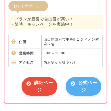
おすすめポイント
・プランが豊富で自由度が高い！
・随時、キャンペーンを実施中！
山口県防府市中央町1-3 イオン防
住所
府 2階
9:00～20:00
営業時間
防府駅から徒歩2分
アクセス
詳細ペー
公式ペー
ジ
ジ