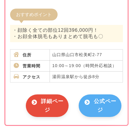
おすすめポイント
・顔除く全ての部位12回396,000円！
・お顔全体脱毛もありまとめて脱毛も〇
山口県山口市松美町2-77
住所
10:00～19:00（時間外応相談）
営業時間
湯田温泉駅から徒歩8分
アクセス
詳細ペー
公式ペー
ジ
ジ