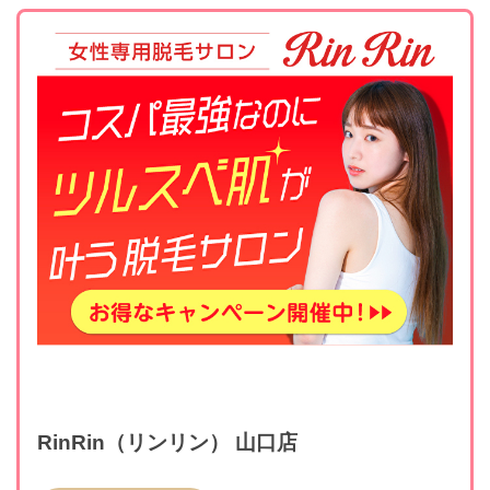
RinRin（リンリン） 山口店