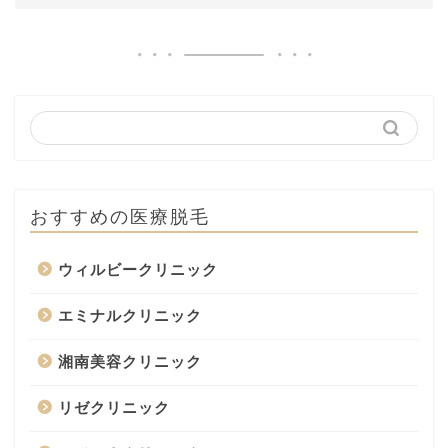
おすすめの医療脱毛
ウィルビークリニック
エミナルクリニック
湘南美容クリニック
リゼクリニック