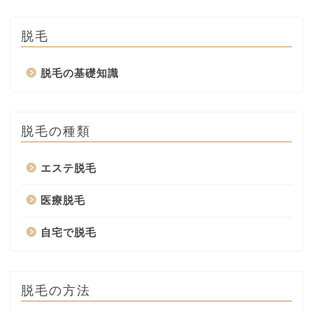
脱毛
脱毛の基礎知識
脱毛の種類
エステ脱毛
医療脱毛
自宅で脱毛
脱毛の方法