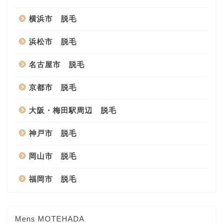
横浜市 脱毛
浜松市 脱毛
名古屋市 脱毛
京都市 脱毛
大阪・梅田駅周辺 脱毛
神戸市 脱毛
岡山市 脱毛
福岡市 脱毛
Mens MOTEHADA