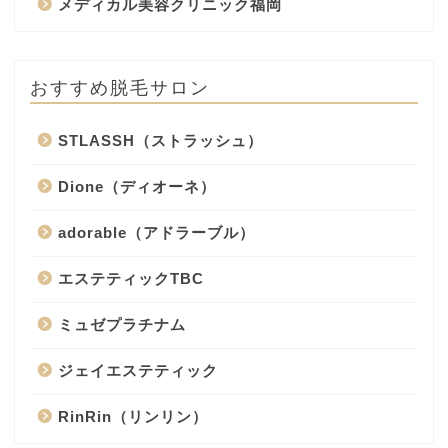
メディカル美容クリニック福岡
おすすめ脱毛サロン
STLASSH（ストラッシュ）
Dione（ディオーネ）
adorable（アドラーブル）
エステティックTBC
ミュゼプラチナム
ジェイエステティック
RinRin（リンリン）