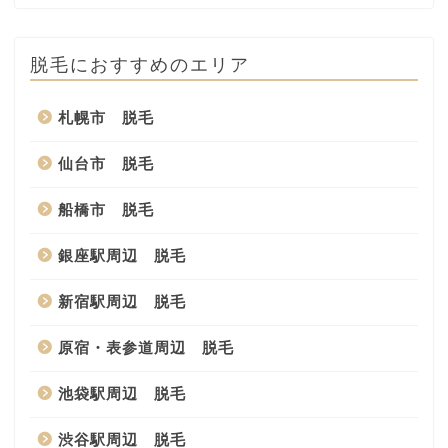
脱毛におすすめのエリア
札幌市 脱毛
仙台市 脱毛
船橋市 脱毛
銀座駅周辺 脱毛
新宿駅周辺 脱毛
原宿・表参道周辺 脱毛
池袋駅周辺 脱毛
渋谷駅周辺 脱毛