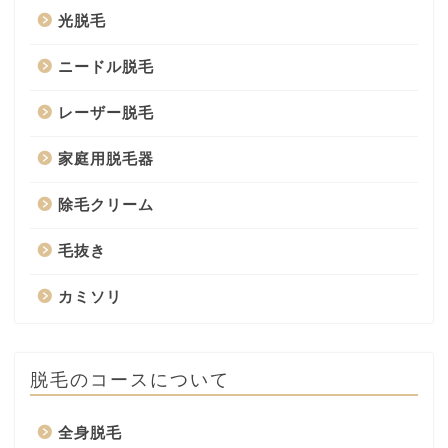
光脱毛
ニードル脱毛
レーザー脱毛
家庭用脱毛器
除毛クリーム
毛抜き
カミソリ
脱毛のコースについて
全身脱毛