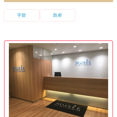
宇部
防府