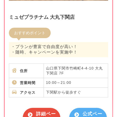
ミュゼプラチナム 大丸下関店
おすすめポイント
・プランが豊富で自由度が高い！
・随時、キャンペーンを実施中！
山口県下関市竹崎町4-4-10 大丸
住所
下関店 7F
10:00～21:00
営業時間
下関駅から徒歩すぐ
アクセス
詳細ペー
公式ペー