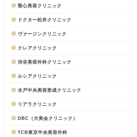
聖心美容クリニック
ドクター松井クリニック
ヴァージンクリニック
クレアクリニック
渋谷美容外科クリニック
ルシアクリニック
水戸中央美容形成クリニック
リアラクリニック
DBC（大美会クリニック）
TCB東京中央美容外科