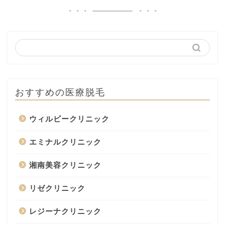
おすすめの医療脱毛
ウィルビークリニック
エミナルクリニック
湘南美容クリニック
リゼクリニック
レジーナクリニック