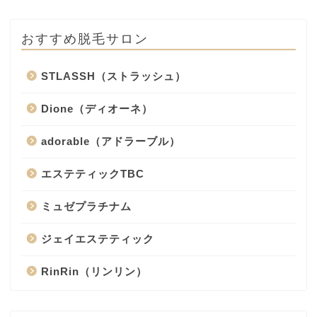
おすすめ脱毛サロン
STLASSH（ストラッシュ）
Dione（ディオーネ）
adorable（アドラーブル）
エステティックTBC
ミュゼプラチナム
ジェイエステティック
RinRin（リンリン）