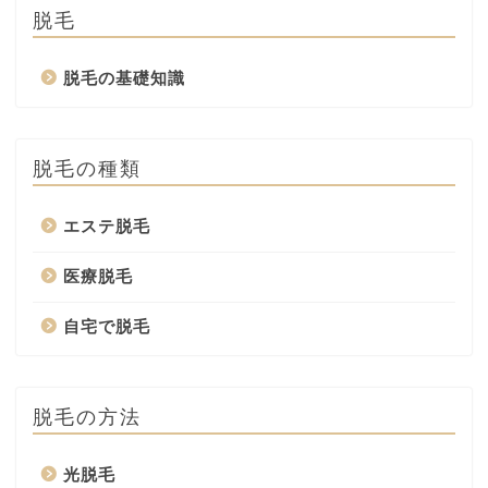
脱毛
脱毛の基礎知識
脱毛の種類
エステ脱毛
医療脱毛
自宅で脱毛
脱毛の方法
光脱毛