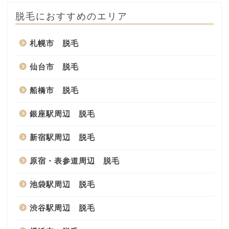
脱毛におすすめのエリア
札幌市 脱毛
仙台市 脱毛
船橋市 脱毛
銀座駅周辺 脱毛
新宿駅周辺 脱毛
原宿・表参道周辺 脱毛
池袋駅周辺 脱毛
渋谷駅周辺 脱毛