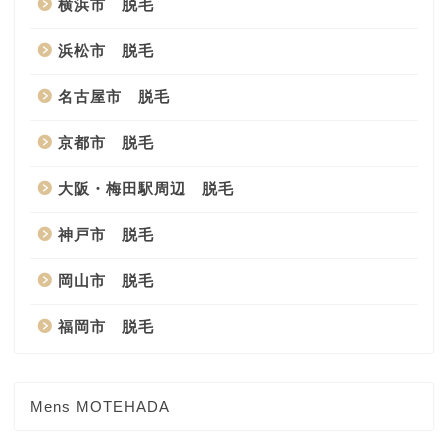
横浜市 脱毛
浜松市 脱毛
名古屋市 脱毛
京都市 脱毛
大阪・梅田駅周辺 脱毛
神戸市 脱毛
岡山市 脱毛
福岡市 脱毛
Mens MOTEHADA