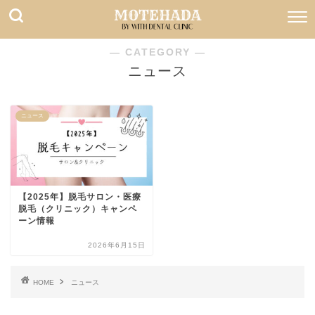
― CATEGORY ―
ニュース
ニュース
【2025年】脱毛サロン・医療
脱毛（クリニック）キャンペ
ーン情報
2026年6月15日
HOME
ニュース