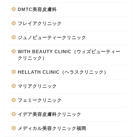
DMTC美容皮膚科
フレイアクリニック
ジュノビューティークリニック
WITH BEAUTY CLINIC（ウィズビューティー
クリニック）
HELLATH CLINIC（ヘラスクリニック）
マリアクリニック
フェミークリニック
イデア美容皮膚科クリニック
メディカル美容クリニック福岡