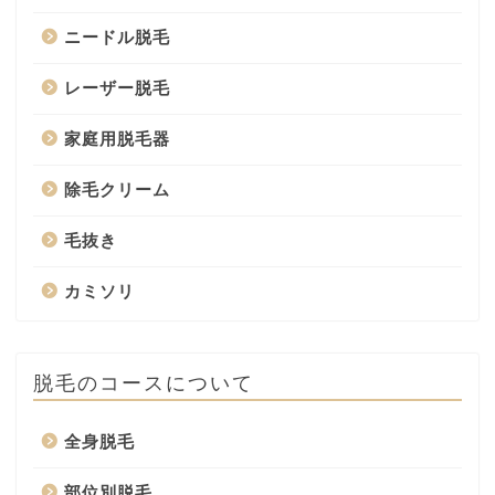
ニードル脱毛
レーザー脱毛
家庭用脱毛器
除毛クリーム
毛抜き
カミソリ
脱毛のコースについて
全身脱毛
部位別脱毛