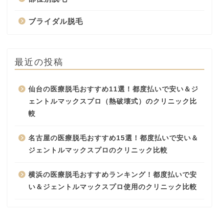
ブライダル脱毛
最近の投稿
仙台の医療脱毛おすすめ11選！都度払いで安い＆ジ
ェントルマックスプロ（熱破壊式）のクリニック比
較
名古屋の医療脱毛おすすめ15選！都度払いで安い＆
ジェントルマックスプロのクリニック比較
横浜の医療脱毛おすすめランキング！都度払いで安
い＆ジェントルマックスプロ使用のクリニック比較