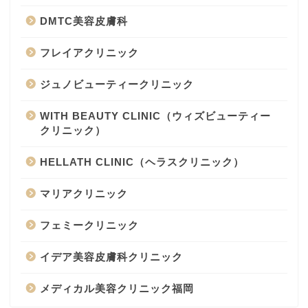
DMTC美容皮膚科
フレイアクリニック
ジュノビューティークリニック
WITH BEAUTY CLINIC（ウィズビューティー
クリニック）
HELLATH CLINIC（ヘラスクリニック）
マリアクリニック
フェミークリニック
イデア美容皮膚科クリニック
メディカル美容クリニック福岡