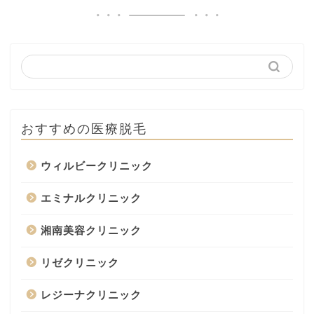
おすすめの医療脱毛
ウィルビークリニック
エミナルクリニック
湘南美容クリニック
リゼクリニック
レジーナクリニック