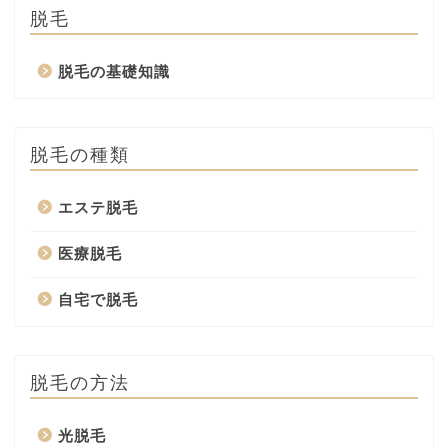
脱毛
脱毛の基礎知識
脱毛の種類
エステ脱毛
医療脱毛
自宅で脱毛
脱毛の方法
光脱毛