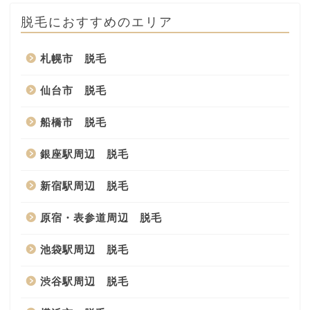
脱毛におすすめのエリア
札幌市 脱毛
仙台市 脱毛
船橋市 脱毛
銀座駅周辺 脱毛
新宿駅周辺 脱毛
原宿・表参道周辺 脱毛
池袋駅周辺 脱毛
渋谷駅周辺 脱毛