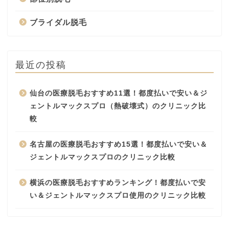
ブライダル脱毛
最近の投稿
仙台の医療脱毛おすすめ11選！都度払いで安い＆ジ
ェントルマックスプロ（熱破壊式）のクリニック比
較
名古屋の医療脱毛おすすめ15選！都度払いで安い＆
ジェントルマックスプロのクリニック比較
横浜の医療脱毛おすすめランキング！都度払いで安
い＆ジェントルマックスプロ使用のクリニック比較