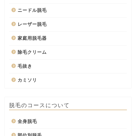
ニードル脱毛
レーザー脱毛
家庭用脱毛器
除毛クリーム
毛抜き
カミソリ
脱毛のコースについて
全身脱毛
部位別脱毛