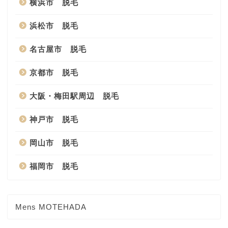
横浜市 脱毛
浜松市 脱毛
名古屋市 脱毛
京都市 脱毛
大阪・梅田駅周辺 脱毛
神戸市 脱毛
岡山市 脱毛
福岡市 脱毛
Mens MOTEHADA