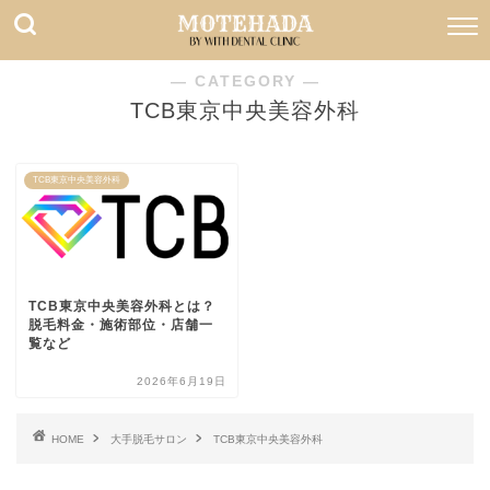
― CATEGORY ―
TCB東京中央美容外科
TCB東京中央美容外科
TCB東京中央美容外科とは？
脱毛料金・施術部位・店舗一
覧など
2026年6月19日
HOME
大手脱毛サロン
TCB東京中央美容外科