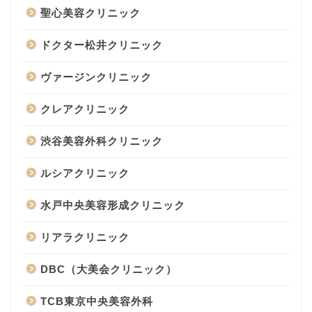
聖心美容クリニック
ドクター松井クリニック
ヴァージンクリニック
クレアクリニック
渋谷美容外科クリニック
ルシアクリニック
水戸中央美容形成クリニック
リアラクリニック
DBC（大美会クリニック）
TCB東京中央美容外科