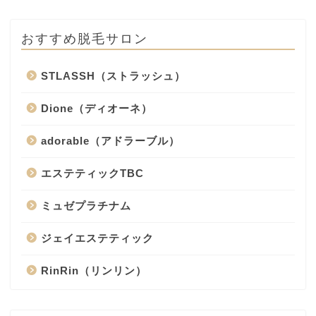
おすすめ脱毛サロン
STLASSH（ストラッシュ）
Dione（ディオーネ）
adorable（アドラーブル）
エステティックTBC
ミュゼプラチナム
ジェイエステティック
RinRin（リンリン）