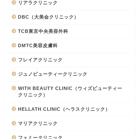
リアラクリニック
DBC（大美会クリニック）
TCB東京中央美容外科
DMTC美容皮膚科
フレイアクリニック
ジュノビューティークリニック
WITH BEAUTY CLINIC（ウィズビューティー
クリニック）
HELLATH CLINIC（ヘラスクリニック）
マリアクリニック
フェミークリニック