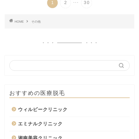
...
1
2
30
HOME
その他
おすすめの医療脱毛
ウィルビークリニック
エミナルクリニック
湘南美容クリニック