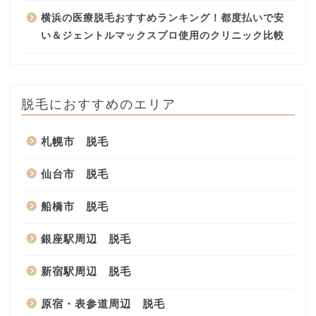
横浜の医療脱毛おすすめランキング！都度払いで安
い＆ジェントルマックスプロ使用のクリニック比較
脱毛におすすめのエリア
札幌市 脱毛
仙台市 脱毛
船橋市 脱毛
銀座駅周辺 脱毛
新宿駅周辺 脱毛
原宿・表参道周辺 脱毛