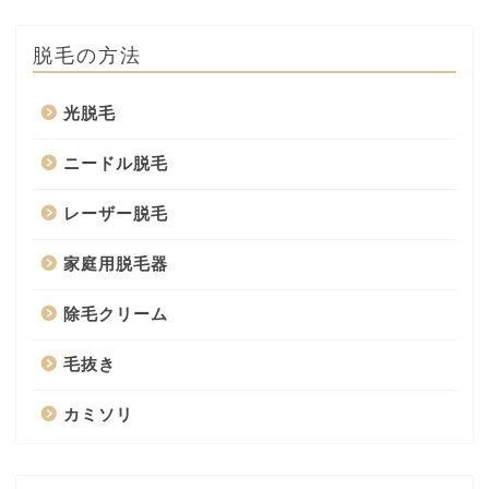
脱毛の方法
光脱毛
ニードル脱毛
レーザー脱毛
家庭用脱毛器
除毛クリーム
毛抜き
カミソリ