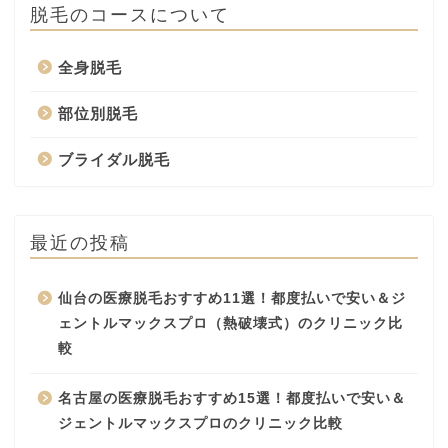
脱毛のコースについて
全身脱毛
部位別脱毛
ブライダル脱毛
最近の投稿
仙台の医療脱毛おすすめ11選！都度払いで安い＆ジ
ェントルマックスプロ（熱破壊式）のクリニック比
較
名古屋の医療脱毛おすすめ15選！都度払いで安い＆
ジェントルマックスプロのクリニック比較