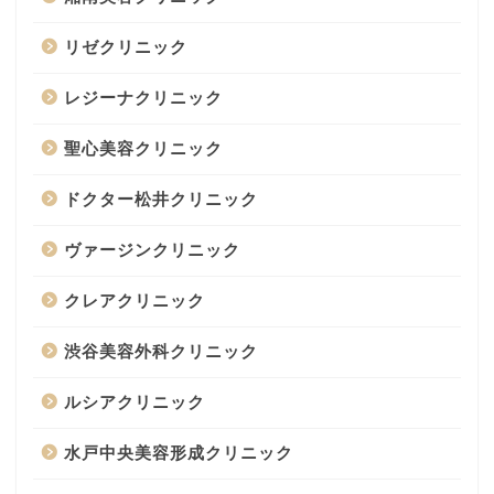
リゼクリニック
レジーナクリニック
聖心美容クリニック
ドクター松井クリニック
ヴァージンクリニック
クレアクリニック
渋谷美容外科クリニック
ルシアクリニック
水戸中央美容形成クリニック