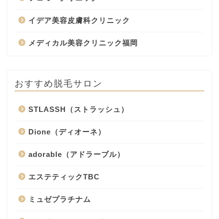
イデア美容皮膚科クリニック
メディカル美容クリニック福岡
おすすめ脱毛サロン
STLASSH（ストラッシュ）
Dione（ディオーネ）
adorable（アドラーブル）
エステティックTBC
ミュゼプラチナム