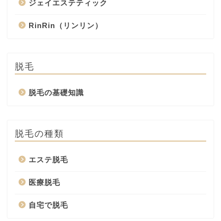
ジェイエステティック
RinRin（リンリン）
脱毛
脱毛の基礎知識
脱毛の種類
エステ脱毛
医療脱毛
自宅で脱毛