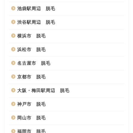
池袋駅周辺 脱毛
渋谷駅周辺 脱毛
横浜市 脱毛
浜松市 脱毛
名古屋市 脱毛
京都市 脱毛
大阪・梅田駅周辺 脱毛
神戸市 脱毛
岡山市 脱毛
福岡市 脱毛