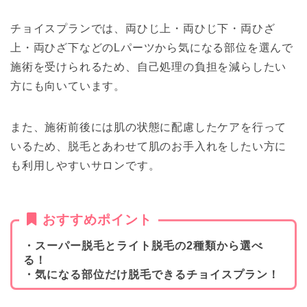
チョイスプランでは、両ひじ上・両ひじ下・両ひざ
上・両ひざ下などのLパーツから気になる部位を選んで
施術を受けられるため、自己処理の負担を減らしたい
方にも向いています。
また、施術前後には肌の状態に配慮したケアを行って
いるため、脱毛とあわせて肌のお手入れをしたい方に
も利用しやすいサロンです。
おすすめポイント
・スーパー脱毛とライト脱毛の2種類から選べ
る！
・気になる部位だけ脱毛できるチョイスプラン！