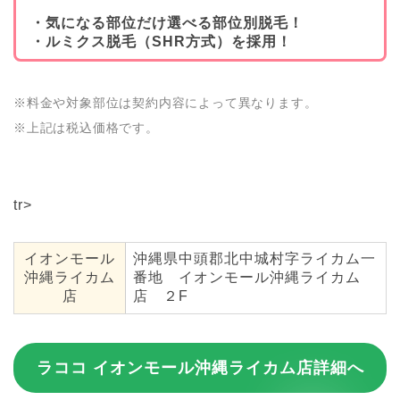
・気になる部位だけ選べる部位別脱毛！
・ルミクス脱毛（SHR方式）を採用！
※料金や対象部位は契約内容によって異なります。
※上記は税込価格です。
tr>
イオンモール
沖縄県中頭郡北中城村字ライカム一
沖縄ライカム
番地 イオンモール沖縄ライカム
店
店 ２F
ラココ イオンモール沖縄ライカム店詳細へ