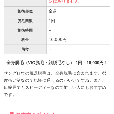
ンはありません
全身
施術部位
1回
脱毛回数
–
施術時間
16,000円
料金
–
備考
全身脱毛（VIO脱毛・顔脱毛なし） 1回 16,000円！
サングロウの腕足脱毛は、全身脱毛に含まれます。都
度払い制なので気軽に通えるのがいいですね。また、
広範囲でもスピーディーなので忙しい人にもおすすめ
です。