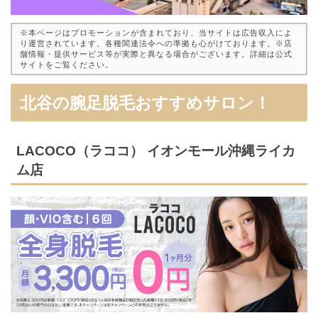
※本ページはプロモーションが含まれており、当サイトは広告収入によ
り運営されています。各種関連法令への準拠も心がけております。※店
舗情報・提供サービス等が実際と異なる場合がございます。詳細は公式
サイトをご覧ください。
北谷の腕足脱毛おすすめサロン！
LACOCO（ラココ） イオンモール沖縄ライカ
ム店