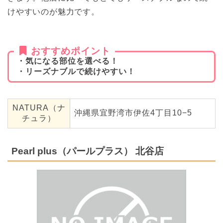
けやすいのが魅力です。
おすすめポイント
・気になる部位を選べる！
・リーズナブルで続けやすい！
NATURA（ナ
沖縄県宜野湾市伊佐4丁目10−5
チュラ）
Pearl plus（パールプラス） 北谷店