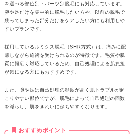
を選べる部位別・パーツ別脱毛にも対応しています。
腕や足だけを集中的に脱毛したい方や、以前の脱毛で
残ってしまった部分だけをケアしたい方にも利用しや
すいプランです。
採用しているルミクス脱毛（SHR方式）は、痛みに配
慮しながら施術を受けられるのが特徴です。毛質や肌
質に幅広く対応しているため、自己処理による肌負担
が気になる方にもおすすめです。
また、腕や足は自己処理の頻度が高く肌トラブルが起
こりやすい部位ですが、脱毛によって自己処理の回数
を減らし、肌をきれいに保ちやすくなります。
おすすめポイント