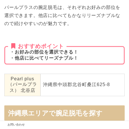
パールプラスの腕足脱毛は、それぞれお好みの部位を
選択できます。他店に比べてもかなりリーズナブルな
ので続けやすいのが魅力です。
おすすめポイント
・お好みの部位を選択できる！
・他店に比べてリーズナブル！
Pearl plus
（パールプラ
沖縄県中頭郡北谷町桑江625-8
ス） 北谷店
沖縄県エリアで腕足脱毛を探す
お問い合わせ