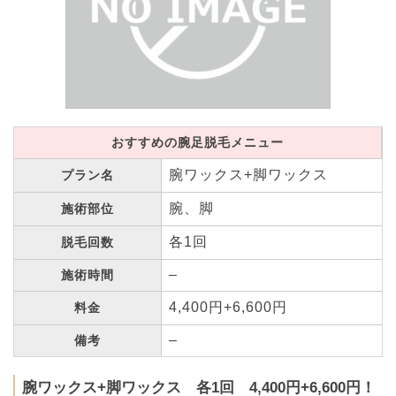
おすすめの腕足脱毛メニュー
腕ワックス+脚ワックス
プラン名
腕、脚
施術部位
各1回
脱毛回数
–
施術時間
4,400円+6,600円
料金
–
備考
腕ワックス+脚ワックス 各1回 4,400円+6,600円！