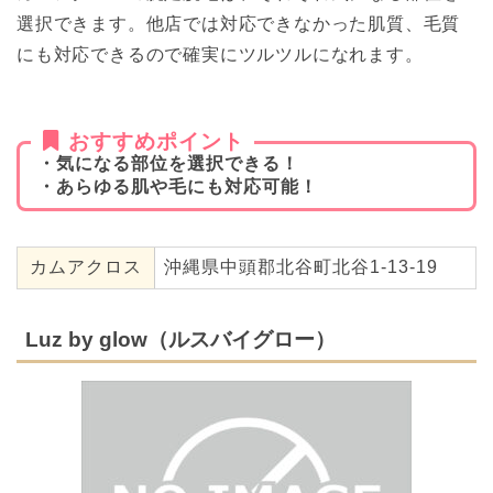
選択できます。他店では対応できなかった肌質、毛質
にも対応できるので確実にツルツルになれます。
おすすめポイント
・気になる部位を選択できる！
・あらゆる肌や毛にも対応可能！
カムアクロス
沖縄県中頭郡北谷町北谷1-13-19
Luz by glow（ルスバイグロー）