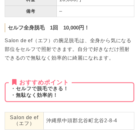
–
備考
セルフ全身脱毛 1回 10,000円！
Salon de ef（エフ）の腕足脱毛は、全身から気になる
部位をセルフで照射できます。自分で好きなだけ照射
できるので無駄なく効率的に綺麗になれます。
おすすめポイント
・セルフで脱毛できる！
・無駄なく効率的！
Salon de ef
沖縄県中頭郡北谷町北谷2-8-4
（エフ）