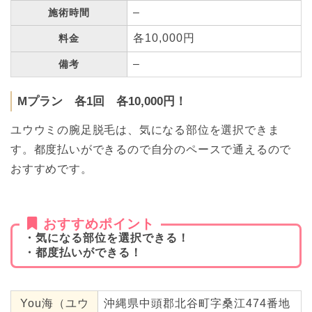
–
施術時間
各10,000円
料金
–
備考
Mプラン 各1回 各10,000円！
ユウウミの腕足脱毛は、気になる部位を選択できま
す。都度払いができるので自分のペースで通えるので
おすすめです。
おすすめポイント
・気になる部位を選択できる！
・都度払いができる！
You海（ユウ
沖縄県中頭郡北谷町字桑江474番地