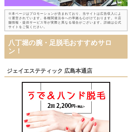
※本ページはプロモーションが含まれており、当サイトは広告収入によ
り運営されています。各種関連法令への準拠も心がけております。※店
舗情報・提供サービス等が実際と異なる場合がございます。詳細は公式
サイトをご覧ください。
八丁堀の腕・足脱毛おすすめサロ
ン！
ジェイエステティック 広島本通店