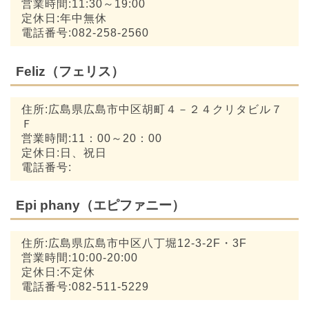
営業時間:11:30～19:00
定休日:年中無休
電話番号:082-258-2560
Feliz（フェリス）
住所:広島県広島市中区胡町４－２４クリタビル７
Ｆ
営業時間:11：00～20：00
定休日:日、祝日
電話番号:
Epi phany（エピファニー）
住所:広島県広島市中区八丁堀12-3-2F・3F
営業時間:10:00-20:00
定休日:不定休
電話番号:082-511-5229