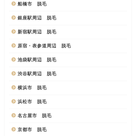
船橋市 脱毛
銀座駅周辺 脱毛
新宿駅周辺 脱毛
原宿・表参道周辺 脱毛
池袋駅周辺 脱毛
渋谷駅周辺 脱毛
横浜市 脱毛
浜松市 脱毛
名古屋市 脱毛
京都市 脱毛