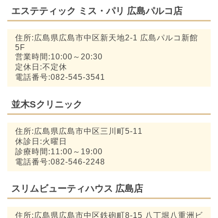
エステティック ミス・パリ 広島パルコ店
住所:広島県広島市中区新天地2-1 広島パルコ新館
5F
営業時間:10:00～20:30
定休日:不定休
電話番号:082-545-3541
並木Sクリニック
住所:広島県広島市中区三川町5-11
休診日:火曜日
診療時間:11:00～19:00
電話番号:082-546-2248
スリムビューティハウス 広島店
住所:広島県広島市中区鉄砲町8-15 八丁堀八重洲ビ