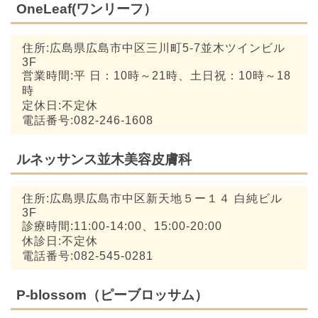
OneLeaf(ワンリーフ）
住所:広島県広島市中区三川町5-7並木ツインビル
3F
営業時間:平 日：10時～21時、土日祝：10時～18
時
定休日:不定休
電話番号:082-246-1608
ルネッサンス並木美容皮膚科
住所:広島県広島市中区新天地５ー１４ 白純ビル
3F
診療時間:11:00-14:00、15:00-20:00
休診日:不定休
電話番号:082-545-0281
P-blossom（ピーブロッサム）