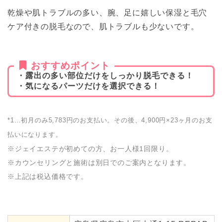
乾燥や肌トラブルの多い、腕、足に嬉しい保湿と毛穴
ケア付きの脱毛なので、肌トラブルも少ないです。
おすすめポイント
・露出の多い部位だけをしっかり脱毛できる！
・気になるパーツだけを選択できる！
*1…初月のみ5,783円のお支払い。その後、4,900円×23ヶ月のお支
払いになります。
※ジェイエステが初めての方、お一人様1回限り。
※カウンセリングと施術は別日でのご案内となります。
※上記は税込価格です。