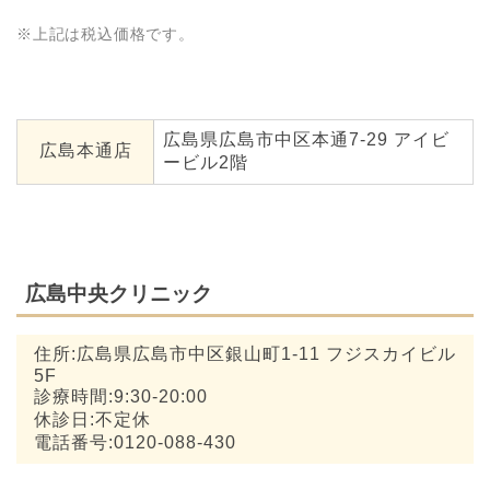
※上記は税込価格です。
広島県広島市中区本通7-29 アイビ
広島本通店
ービル2階
広島中央クリニック
住所:広島県広島市中区銀山町1-11 フジスカイビル
5F
診療時間:9:30-20:00
休診日:不定休
電話番号:0120-088-430