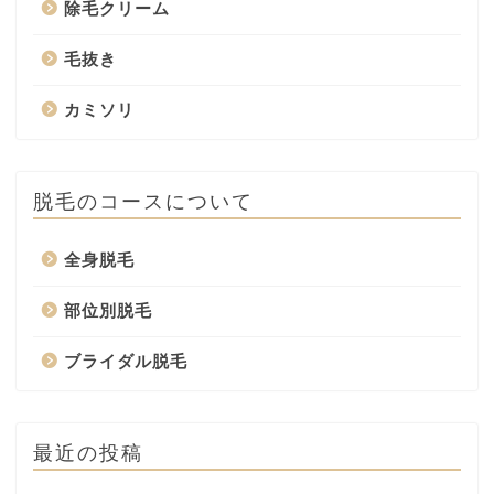
除毛クリーム
毛抜き
カミソリ
脱毛のコースについて
全身脱毛
部位別脱毛
ブライダル脱毛
最近の投稿