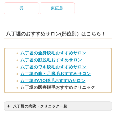
呉
東広島
八丁堀のおすすめサロン(部位別）はこちら！
八丁堀の全身脱毛おすすめサロン
八丁堀の顔脱毛おすすめサロン
八丁堀のワキ脱毛おすすめサロン
八丁堀の腕・足脱毛おすすめサロン
八丁堀のVIO脱毛おすすめサロン
八丁堀の医療脱毛おすすめクリニック
八丁堀の病院・クリニック一覧
病院・クリニック名
問い合わせ先