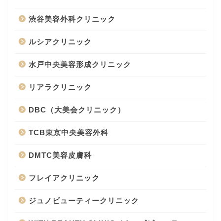
渋谷美容外科クリニック
ルシアクリニック
水戸中央美容形成クリニック
リアラクリニック
DBC（大美会クリニック）
TCB東京中央美容外科
DMTC美容皮膚科
フレイアクリニック
ジュノビューティークリニック