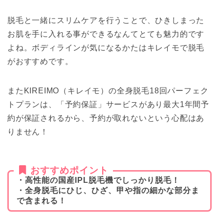
脱毛と一緒にスリムケアを行うことで、ひきしまった
お肌を手に入れる事ができるなんてとても魅力的です
よね。ボディラインが気になるかたはキレイモで脱毛
がおすすめです。
またKIREIMO（キレイモ）の全身脱毛18回パーフェク
トプランは、「予約保証」サービスがあり最大1年間予
約が保証されるから、予約が取れないという心配はあ
りません！
おすすめポイント
・高性能の国産IPL脱毛機でしっかり脱毛！
・全身脱毛にひじ、ひざ、甲や指の細かな部分ま
で含まれる！