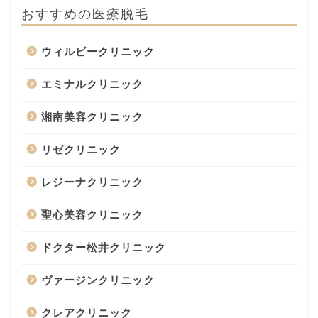
おすすめの医療脱毛
ウィルビークリニック
エミナルクリニック
湘南美容クリニック
リゼクリニック
レジーナクリニック
聖心美容クリニック
ドクター松井クリニック
ヴァージンクリニック
クレアクリニック