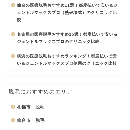
仙台の医療脱毛おすすめ11選！都度払いで安い＆ジ
ェントルマックスプロ（熱破壊式）のクリニック比
較
名古屋の医療脱毛おすすめ15選！都度払いで安い＆
ジェントルマックスプロのクリニック比較
横浜の医療脱毛おすすめランキング！都度払いで安
い＆ジェントルマックスプロ使用のクリニック比較
脱毛におすすめのエリア
札幌市 脱毛
仙台市 脱毛