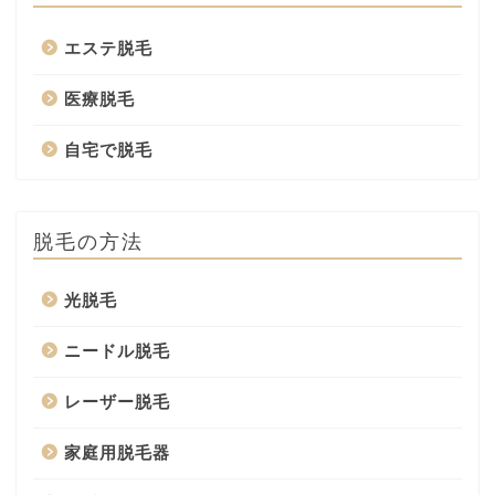
エステ脱毛
医療脱毛
自宅で脱毛
脱毛の方法
光脱毛
ニードル脱毛
レーザー脱毛
家庭用脱毛器