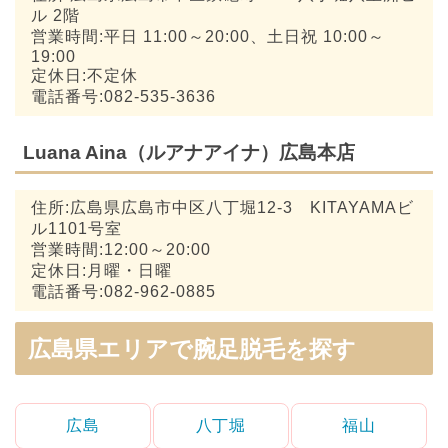
ル 2階
営業時間:平日 11:00～20:00、土日祝 10:00～
19:00
定休日:不定休
電話番号:082-535-3636
Luana Aina（ルアナアイナ）広島本店
住所:広島県広島市中区八丁堀12-3 KITAYAMAビ
ル1101号室
営業時間:12:00～20:00
定休日:月曜・日曜
電話番号:082-962-0885
広島県エリアで腕足脱毛を探す
広島
八丁堀
福山