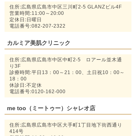
住所:広島県広島市中区三川町2-5 GLANZビル4F
営業時間:11:00～20:00
定休日:日曜日
電話番号:082-207-2322
カルミア美肌クリニック
住所:広島県広島市中区中町2-5 ロアール並木通
り3F
診療時間:平日13：00～21：00、土日祝10：00～
18：00
休診日:不定休
電話番号:0120-162-000
me too（ミートゥー）シャレオ店
住所:広島県広島市中区大手町1丁目地下街西通り
414号