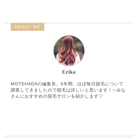
ABOUT ME
Erika
MOTEHADAの編集長。5年間、ほぼ毎日脱毛について
調査してきましたので脱毛は詳しいと思います！✨みな
さんにおすすめの脱毛サロンを紹介します♡