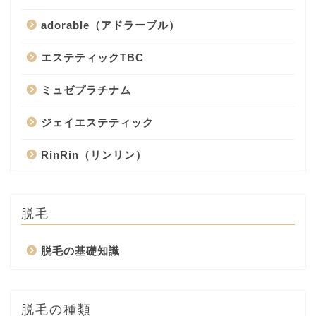
adorable（アドラーブル）
エステティックTBC
ミュゼプラチナム
ジェイエステティック
RinRin（リンリン）
脱毛
脱毛の基礎知識
脱毛の種類