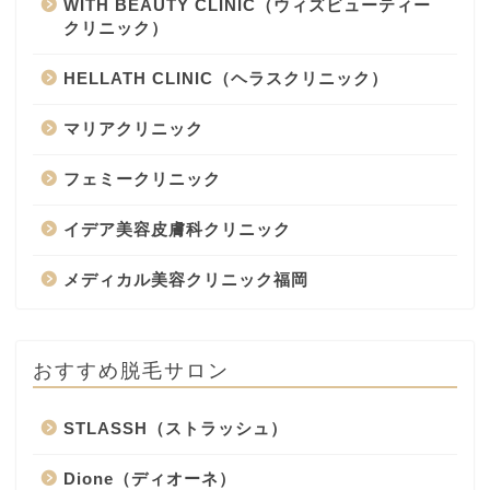
WITH BEAUTY CLINIC（ウィズビューティー
クリニック）
HELLATH CLINIC（ヘラスクリニック）
マリアクリニック
フェミークリニック
イデア美容皮膚科クリニック
メディカル美容クリニック福岡
おすすめ脱毛サロン
STLASSH（ストラッシュ）
Dione（ディオーネ）