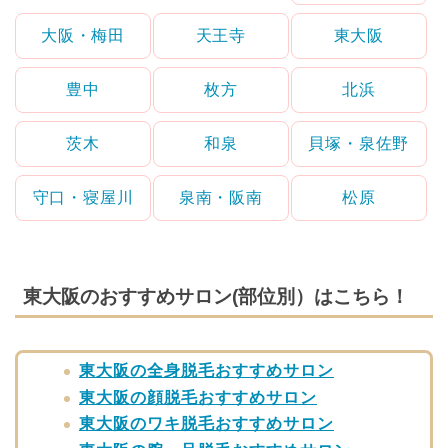
大阪・梅田
天王寺
東大阪
豊中
枚方
北浜
茨木
和泉
貝塚・泉佐野
守口・寝屋川
泉南・阪南
松原
東大阪のおすすめサロン(部位別）はこちら！
東大阪の全身脱毛おすすめサロン
東大阪の顔脱毛おすすめサロン
東大阪のワキ脱毛おすすめサロン