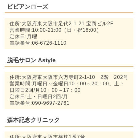
ビビアンローズ
住所:大阪府東大阪市足代2-1-21 宝商ビル2F
営業時間:10:00-21:00（日・祝18:00）
定休日:月曜
電話番号:06-6726-1110
脱毛サロン Astyle
住所:大阪府東大阪市六万寺町2-1-10 2階 202号
営業時間:月曜日～金曜日10：00～20：00、土・
日曜日2回/月10：00～17：00
定休日:土・日曜日2回/月
電話番号:090-9697-2761
森本記念クリニック
住所:大阪府東大阪市横枕1番7号