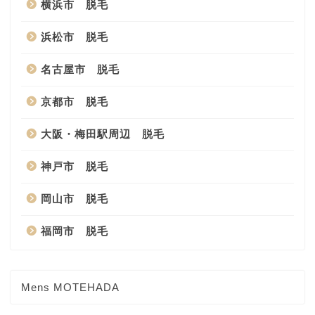
横浜市 脱毛
浜松市 脱毛
名古屋市 脱毛
京都市 脱毛
大阪・梅田駅周辺 脱毛
神戸市 脱毛
岡山市 脱毛
福岡市 脱毛
Mens MOTEHADA