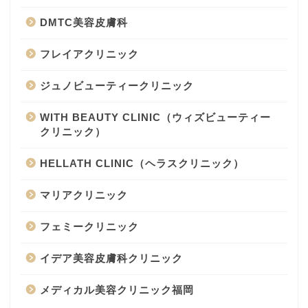
DMTC美容皮膚科
フレイアクリニック
ジュノビューティークリニック
WITH BEAUTY CLINIC（ウィズビューティー
クリニック）
HELLATH CLINIC（ヘラスクリニック）
マリアクリニック
フェミークリニック
イデア美容皮膚科クリニック
メディカル美容クリニック福岡