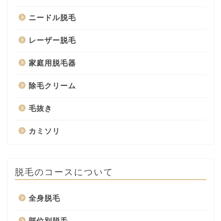
ニードル脱毛
レーザー脱毛
家庭用脱毛器
除毛クリーム
毛抜き
カミソリ
脱毛のコースについて
全身脱毛
部位別脱毛