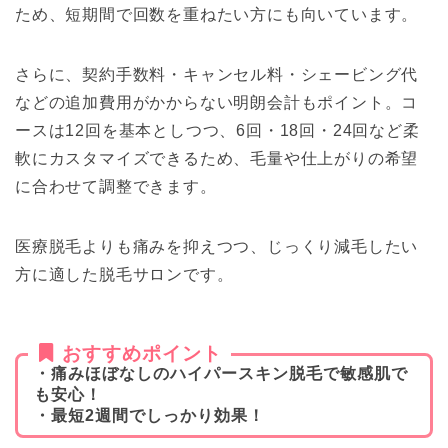
ため、短期間で回数を重ねたい方にも向いています。
さらに、契約手数料・キャンセル料・シェービング代
などの追加費用がかからない明朗会計もポイント。コ
ースは12回を基本としつつ、6回・18回・24回など柔
軟にカスタマイズできるため、毛量や仕上がりの希望
に合わせて調整できます。
医療脱毛よりも痛みを抑えつつ、じっくり減毛したい
方に適した脱毛サロンです。
おすすめポイント
・痛みほぼなしのハイパースキン脱毛で敏感肌で
も安心！
・最短2週間でしっかり効果！