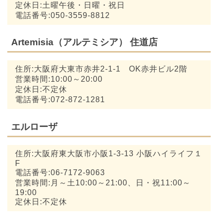
定休日:土曜午後・日曜・祝日
電話番号:050-3559-8812
Artemisia（アルテミシア） 住道店
住所:大阪府大東市赤井2-1-1 OK赤井ビル2階
営業時間:10:00～20:00
定休日:不定休
電話番号:072-872-1281
エルローザ
住所:大阪府東大阪市小阪1-3-13 小阪ハイライフ１
F
電話番号:06-7172-9063
営業時間:月～土10:00～21:00、日・祝11:00～
19:00
定休日:不定休