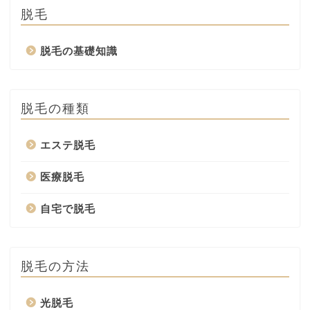
脱毛
脱毛の基礎知識
脱毛の種類
エステ脱毛
医療脱毛
自宅で脱毛
脱毛の方法
光脱毛