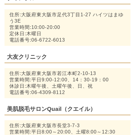
住所:大阪府東大阪市足代3丁目1-27 ハイツはまゆ
う3E
営業時間:10:00-20:00
定休日:木曜日
電話番号:06-6722-6013
大友クリニック
住所:大阪府東大阪市若江本町2-10-13
営業時間:平日9:00-12:00、14：30-19：00
休診日:木曜午後、土曜午後、日、祝
電話番号:06-4309-8112
美肌脱毛サロンQuail（クエイル）
住所:大阪府東大阪市長堂3-7-3
営業時間:平日8:00～20:00、土曜8:00～12:30