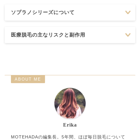
ソプラノシリーズについて
医療脱毛の主なリスクと副作用
ABOUT ME
Erika
MOTEHADAの編集長。5年間、ほぼ毎日脱毛について