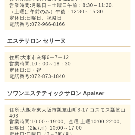
営業時間:月曜日～土曜日午前：8:30～11:30、
（土曜は午前のみ）午後：12:30～15:30
定休日:日曜日、祝祭日
電話番号:072-966-8166
エステサロン セリーヌ
住所:大東市灰塚6ー7ー12
営業時間:10：00～18：30
定休日:日・祝
電話番号:072-873-1840
ソワンエステティックサロン Apaiser
住所:大阪府東大阪市瓢箪山町3-17 コスモス瓢箪山
403
営業時間:10:00～19:00、金曜.土曜10:00-22:00、
日曜日（2回/月）10:00～17:00
定休日:日曜日（2～3回/月）