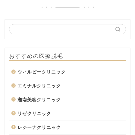
おすすめの医療脱毛
ウィルビークリニック
エミナルクリニック
湘南美容クリニック
リゼクリニック
レジーナクリニック