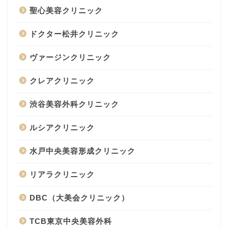
聖心美容クリニック
ドクター松井クリニック
ヴァージンクリニック
クレアクリニック
渋谷美容外科クリニック
ルシアクリニック
水戸中央美容形成クリニック
リアラクリニック
DBC（大美会クリニック）
TCB東京中央美容外科