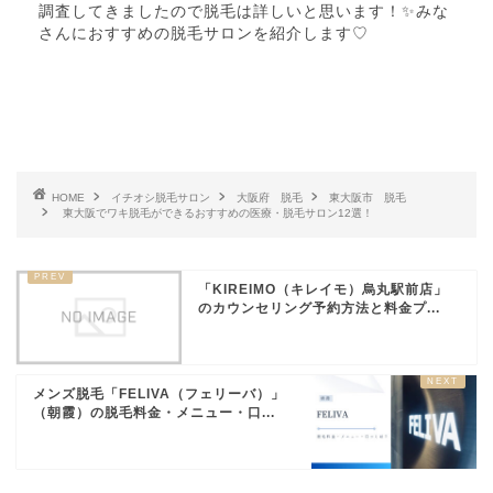
調査してきましたので脱毛は詳しいと思います！✨みな
さんにおすすめの脱毛サロンを紹介します♡
HOME
イチオシ脱毛サロン
大阪府 脱毛
東大阪市 脱毛
東大阪でワキ脱毛ができるおすすめの医療・脱毛サロン12選！
「KIREIMO（キレイモ）烏丸駅前店」
のカウンセリング予約方法と料金プ...
メンズ脱毛「FELIVA（フェリーバ）」
（朝霞）の脱毛料金・メニュー・口...