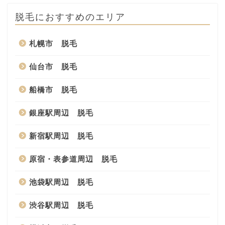
脱毛におすすめのエリア
札幌市 脱毛
仙台市 脱毛
船橋市 脱毛
銀座駅周辺 脱毛
新宿駅周辺 脱毛
原宿・表参道周辺 脱毛
池袋駅周辺 脱毛
渋谷駅周辺 脱毛