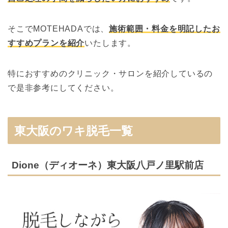
そこでMOTEHADAでは、
施術範囲・料金を明記したお
すすめプランを紹介
いたします。
特におすすめのクリニック・サロンを紹介しているの
で是非参考にしてください。
東大阪のワキ脱毛一覧
Dione（ディオーネ）東大阪八戸ノ里駅前店