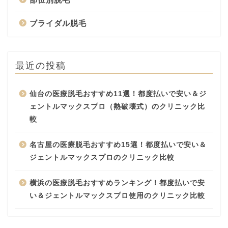
ブライダル脱毛
最近の投稿
仙台の医療脱毛おすすめ11選！都度払いで安い＆ジ
ェントルマックスプロ（熱破壊式）のクリニック比
較
名古屋の医療脱毛おすすめ15選！都度払いで安い＆
ジェントルマックスプロのクリニック比較
横浜の医療脱毛おすすめランキング！都度払いで安
い＆ジェントルマックスプロ使用のクリニック比較