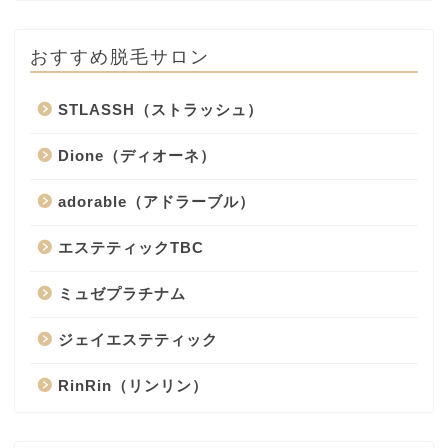
おすすめ脱毛サロン
STLASSH（ストラッシュ）
Dione（ディオーネ）
adorable（アドラーブル）
エステティックTBC
ミュゼプラチナム
ジェイエステティック
RinRin（リンリン）