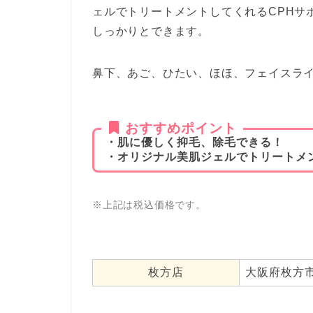
ェルでトリートメントしてくれるCPHサ
しっかりとできます。
鼻下、あご、ひたい、ほほ、フェイスラ
おすすめポイント
・肌に優しく抑毛、除毛できる！
・オリジナル美肌ジェルでトリートメ
※上記は税込価格です。
枚方店
大阪府枚方市