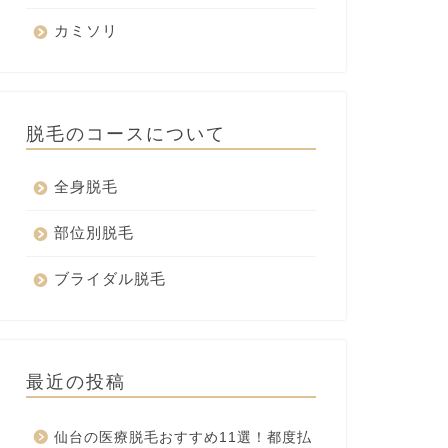
カミソリ
脱毛のコースについて
全身脱毛
部位別脱毛
ブライダル脱毛
最近の投稿
仙台の医療脱毛おすすめ11選！都度払