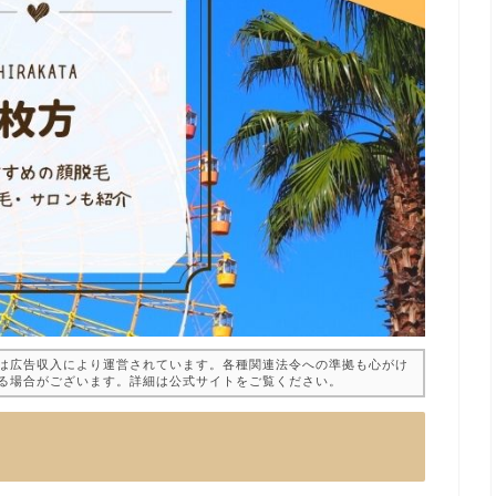
は広告収入により運営されています。各種関連法令への準拠も心がけ
る場合がございます。詳細は公式サイトをご覧ください。