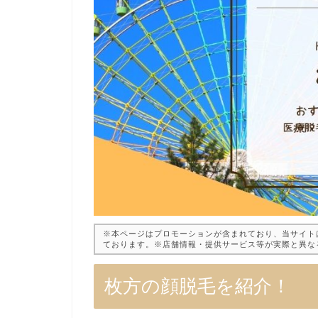
※本ページはプロモーションが含まれており、当サイト
ております。※店舗情報・提供サービス等が実際と異な
枚方の顔脱毛を紹介！