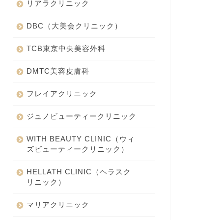
リアラクリニック
DBC（大美会クリニック）
TCB東京中央美容外科
DMTC美容皮膚科
フレイアクリニック
ジュノビューティークリニック
WITH BEAUTY CLINIC（ウィ
ズビューティークリニック）
HELLATH CLINIC（ヘラスク
リニック）
マリアクリニック