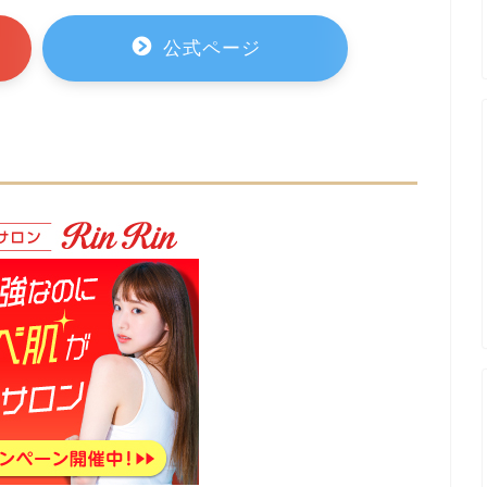
公式ページ