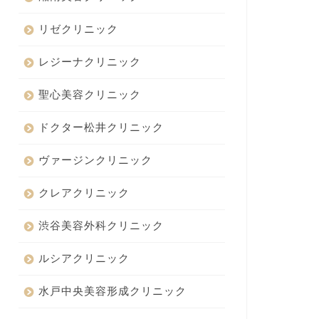
リゼクリニック
レジーナクリニック
聖心美容クリニック
ドクター松井クリニック
ヴァージンクリニック
クレアクリニック
渋谷美容外科クリニック
ルシアクリニック
水戸中央美容形成クリニック