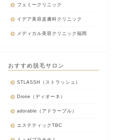
フェミークリニック
イデア美容皮膚科クリニック
メディカル美容クリニック福岡
おすすめ脱毛サロン
STLASSH（ストラッシュ）
Dione（ディオーネ）
adorable（アドラーブル）
エステティックTBC
ミュゼプラチナム