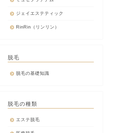
ジェイエステティック
RinRin（リンリン）
脱毛
脱毛の基礎知識
脱毛の種類
エステ脱毛