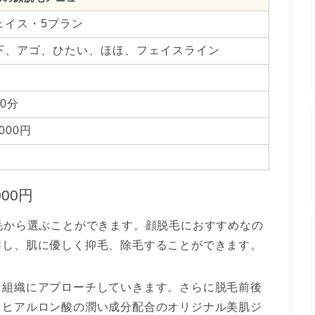
ェイス・5プラン
下、アゴ、ひたい、ほほ、フェイスライン
回
20分
,000円
00円
毛から選ぶことができます。顔脱毛におすすめなの
用し、肌に優しく抑毛、除毛することができます。
る組織にアプローチしていきます。さらに脱毛前後
、ヒアルロン酸の潤い成分配合のオリジナル美肌ジ