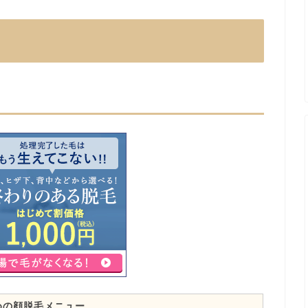
めの顔脱毛メニュー