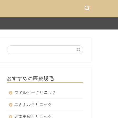
おすすめの医療脱毛
ウィルビークリニック
エミナルクリニック
湘南美容クリニック