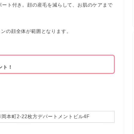
ポート付き。顔の産毛を減らして、お肌のケアまで
インの顔全体が範囲となります。
ント！
岡本町2-22枚方デパートメントビル4F