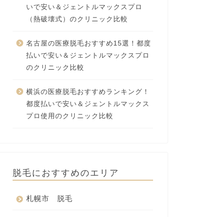
いで安い＆ジェントルマックスプロ
（熱破壊式）のクリニック比較
名古屋の医療脱毛おすすめ15選！都度
払いで安い＆ジェントルマックスプロ
のクリニック比較
横浜の医療脱毛おすすめランキング！
都度払いで安い＆ジェントルマックス
プロ使用のクリニック比較
脱毛におすすめのエリア
札幌市 脱毛