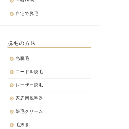
医療脱毛
自宅で脱毛
脱毛の方法
光脱毛
ニードル脱毛
レーザー脱毛
家庭用脱毛器
除毛クリーム
毛抜き