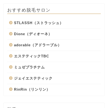
おすすめ脱毛サロン
STLASSH（ストラッシュ）
Dione（ディオーネ）
adorable（アドラーブル）
エステティックTBC
ミュゼプラチナム
ジェイエステティック
RinRin（リンリン）