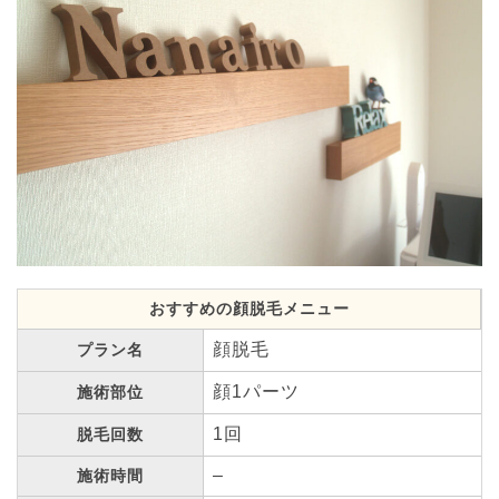
おすすめの顔脱毛メニュー
顔脱毛
プラン名
顔1パーツ
施術部位
1回
脱毛回数
–
施術時間