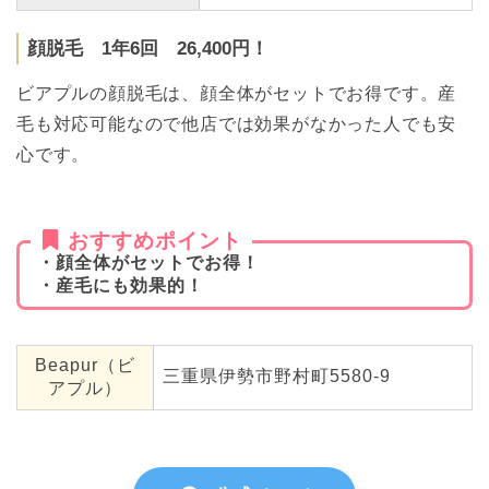
顔脱毛 1年6回 26,400円！
ビアプルの顔脱毛は、顔全体がセットでお得です。産
毛も対応可能なので他店では効果がなかった人でも安
心です。
おすすめポイント
・顔全体がセットでお得！
・産毛にも効果的！
Beapur（ビ
三重県伊勢市野村町5580-9
アプル）