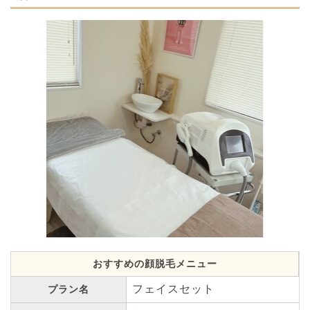
おすすめの顔脱毛メニュー
フェイスセット
プラン名