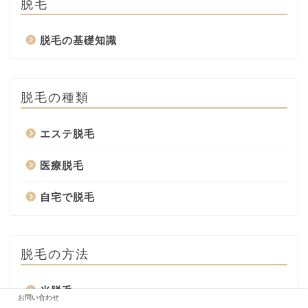
脱毛
脱毛の基礎知識
脱毛の種類
エステ脱毛
医療脱毛
自宅で脱毛
脱毛の方法
光脱毛
お問い合わせ