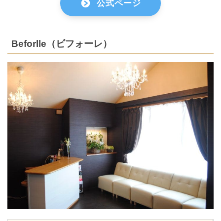
公式ページ
Beforlle（ビフォーレ）