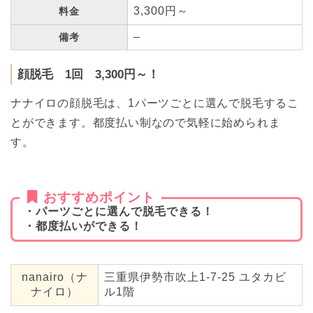
3,300円～
料金
–
備考
顔脱毛 1回 3,300円～！
ナナイロの顔脱毛は、1パーツごとに選んで脱毛するこ
とができます。都度払い制なので気軽に始められま
す。
おすすめポイント
・パーツごとに選んで脱毛できる！
・都度払いができる！
nanairo（ナ
三重県伊勢市吹上1-7-25 ユタカビ
ナイロ）
ル1階