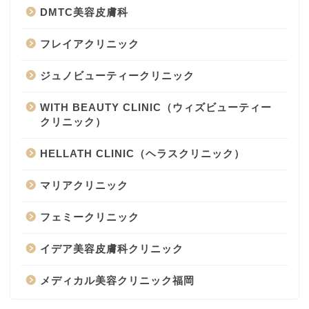
DMTC美容皮膚科
フレイアクリニック
ジュノビューティークリニック
WITH BEAUTY CLINIC（ウィズビューティー
クリニック）
HELLATH CLINIC（ヘラスクリニック）
マリアクリニック
フェミークリニック
イデア美容皮膚科クリニック
メディカル美容クリニック福岡