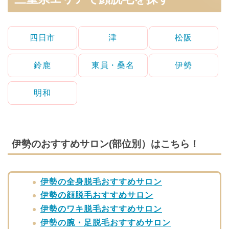
四日市
津
松阪
鈴鹿
東員・桑名
伊勢
明和
伊勢のおすすめサロン(部位別）はこちら！
伊勢の全身脱毛おすすめサロン
伊勢の顔脱毛おすすめサロン
伊勢のワキ脱毛おすすめサロン
伊勢の腕・足脱毛おすすめサロン