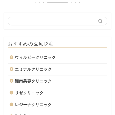
おすすめの医療脱毛
ウィルビークリニック
エミナルクリニック
湘南美容クリニック
リゼクリニック
レジーナクリニック