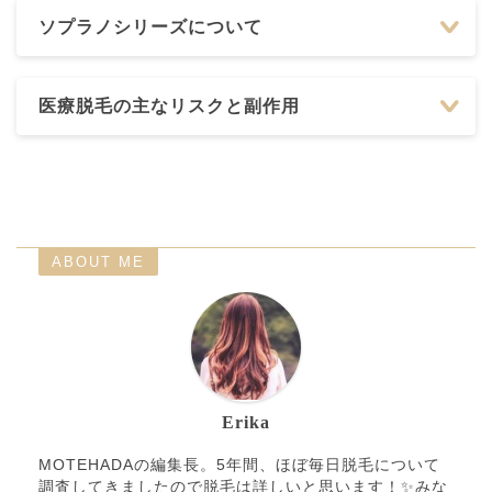
ソプラノシリーズについて
医療脱毛の主なリスクと副作用
ABOUT ME
Erika
MOTEHADAの編集長。5年間、ほぼ毎日脱毛について
調査してきましたので脱毛は詳しいと思います！✨みな