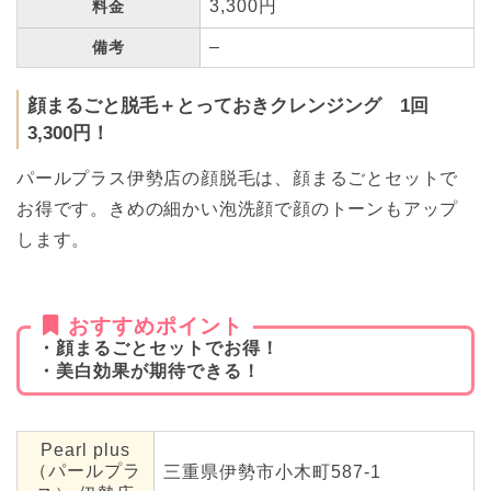
3,300円
料金
–
備考
顔まるごと脱毛＋とっておきクレンジング 1回
3,300円！
パールプラス伊勢店の顔脱毛は、顔まるごとセットで
お得です。きめの細かい泡洗顔で顔のトーンもアップ
します。
おすすめポイント
・顔まるごとセットでお得！
・美白効果が期待できる！
Pearl plus
（パールプラ
三重県伊勢市小木町587-1