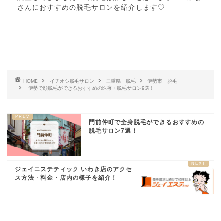
さんにおすすめの脱毛サロンを紹介します♡
HOME
イチオシ脱毛サロン
三重県 脱毛
伊勢市 脱毛
伊勢で顔脱毛ができるおすすめの医療・脱毛サロン9選！
門前仲町で全身脱毛ができるおすすめの
脱毛サロン7選！
ジェイエステティック いわき店のアクセ
ス方法・料金・店内の様子を紹介！