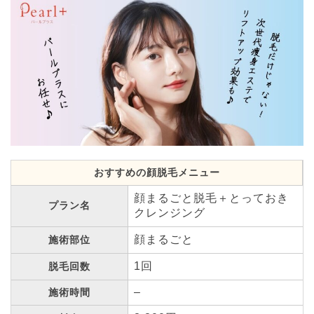
おすすめの顔脱毛メニュー
顔まるごと脱毛＋とっておき
プラン名
クレンジング
顔まるごと
施術部位
1回
脱毛回数
–
施術時間