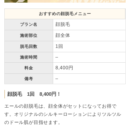
おすすめの顔脱毛メニュー
顔脱毛
プラン名
顔全体
施術部位
1回
脱毛回数
–
施術時間
8,400円
料金
–
備考
顔脱毛 1回 8,400円！
エールの顔脱毛は、顔全体がセットになってお得で
す。オリジナルのシルキーローションによりツルツル
のドール肌が目指せます。