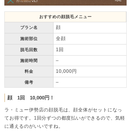
おすすめの顔脱毛メニュー
顔
プラン名
全顔
施術部位
1回
脱毛回数
–
施術時間
10,000円
料金
–
備考
顔 1回 10,000円！
ラ・ミュー伊勢店の顔脱毛は、顔全体がセットになっ
てお得です。1回分ずつの都度払いができるので、気軽
に通えるのがいいですね。