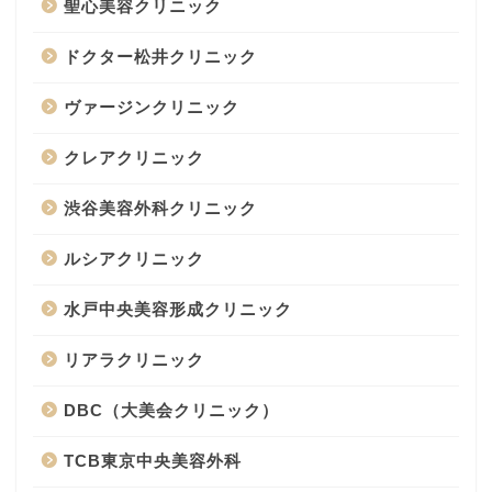
聖心美容クリニック
ドクター松井クリニック
ヴァージンクリニック
クレアクリニック
渋谷美容外科クリニック
ルシアクリニック
水戸中央美容形成クリニック
リアラクリニック
DBC（大美会クリニック）
TCB東京中央美容外科