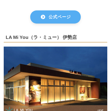
公式ページ
LA Mi You（ラ・ミュー） 伊勢店