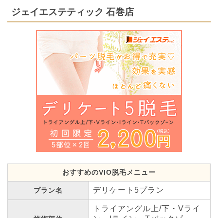
ジェイエステティック 石巻店
おすすめのVIO脱毛メニュー
デリケート5プラン
プラン名
トライアングル上/下・Vライ