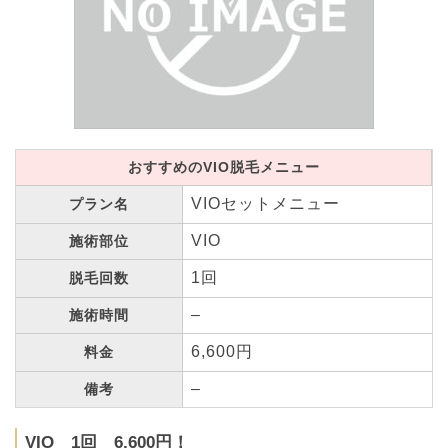
おすすめのVIO脱毛メニュー
VIOセットメニュー
プラン名
VIO
施術部位
1回
脱毛回数
–
施術時間
6,600円
料金
–
備考
VIO 1回 6,600円！