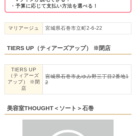
・予算に応じて支払い方法を選べる！
マリアージュ
宮城県石巻市立町2-6-22
TIERS UP（ティアーズアップ） ※閉店
TIERS UP
（ティアーズ
宮城県石巻市あゆみ野三丁目2番地1
アップ） ※閉
2
店
美容室THOUGHT＜ソート＞石巻