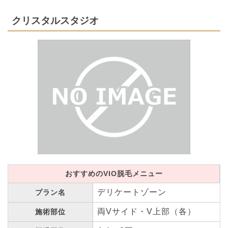
クリスタルスタジオ
おすすめのVIO脱毛メニュー
デリケートゾーン
プラン名
両Vサイド・V上部（各）
施術部位