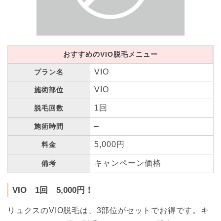
おすすめのVIO脱毛メニュー
VIO
プラン名
VIO
施術部位
1回
脱毛回数
–
施術時間
5,000円
料金
キャンペーン価格
備考
VIO 1回 5,000円！
リュクスのVIO脱毛は、3部位がセットでお得です。キ