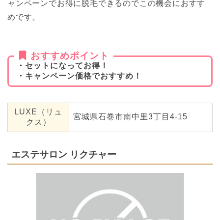
ャンペーンでお得に脱毛できるのでこの機会におすす
めです。
おすすめポイント
・セットになってお得！
・キャンペーン価格でおすすめ！
LUXE（リュ
宮城県石巻市南中里3丁目4-15
クス）
エステサロン リクチャー