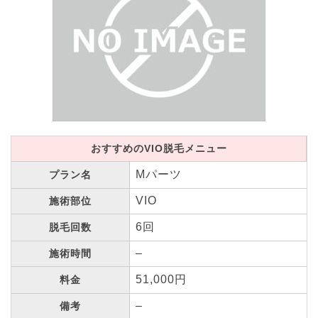
おすすめのVIO脱毛メニュー
Mパーツ
プラン名
VIO
施術部位
6回
脱毛回数
–
施術時間
51,000円
料金
–
備考