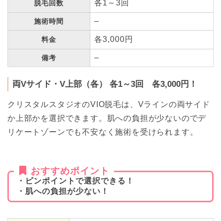
各1～3回
脱毛回数
–
施術時間
各3,000円
料金
–
備考
両Vサイド・V上部（各） 各1～3回 各3,000円！
クリスタルスタジオのVIO脱毛は、Vラインの両サイド
か上部かを選択できます。肌への負担が少ないのでデ
リケートゾーンでも不安なく施術を受けられます。
おすすめポイント
・ピンポイントで選択できる！
・肌への負担が少ない！