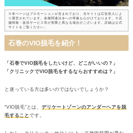
※本ページはプロモーションが含まれており、当サイトは広告収入によ
り運営されています。各種関連法令への準拠も心がけております。※店
舗情報・提供サービス等が実際と異なる場合がございます。詳細は公式
サイトをご覧ください。
石巻のVIO脱毛を紹介！
「石巻でVIO脱毛をしたいけど、どこがいいの？」
「クリニックでVIO脱毛をするならおすすめは？」
と迷っている方は多いのではないでしょうか？
“VIO脱毛”とは、
デリケートゾーンのアンダーヘアを脱
毛すること
です。