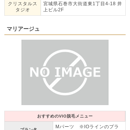
クリスタルス
宮城県石巻市大街道東1丁目4-18 井
タジオ
上ビル2F
マリアージュ
おすすめのVIO脱毛メニュー
Mパーツ ※IOラインのプラ
プラン名