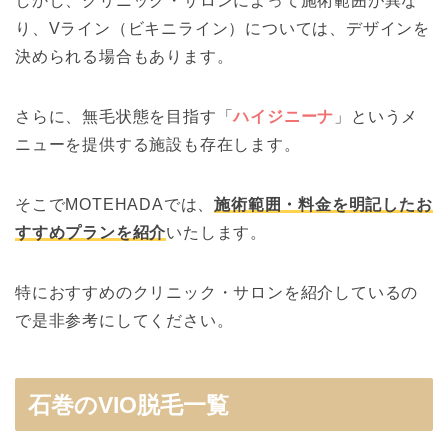
しかし、クリニック・サロンによって施術範囲が異な
り、Vライン（ビキニライン）については、デザインを
決められる場合もあります。
さらに、無毛状態を目指す「
ハイジニーナ
」というメ
ニューを提供する施設も存在します。
そこでMOTEHADAでは、
施術範囲・料金を明記したお
すすめプランを紹介
いたします。
特におすすめのクリニック・サロンを紹介しているの
で是非参考にしてください。
石巻のVIO脱毛一覧