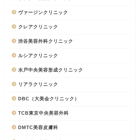
ヴァージンクリニック
クレアクリニック
渋谷美容外科クリニック
ルシアクリニック
水戸中央美容形成クリニック
リアラクリニック
DBC（大美会クリニック）
TCB東京中央美容外科
DMTC美容皮膚科