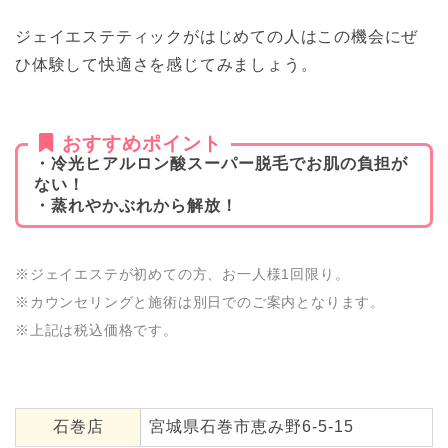
ジェイエステティックがはじめての人はこの機会にぜ
ひ体験して快適さを感じてみましょう。
おすすめポイント
・冷光ヒアルロン酸スーパー脱毛でお肌の負担が
ない！
・蒸れやかぶれから解放！
※ジェイエステが初めての方、お一人様1回限り。
※カウンセリングと施術は別日でのご案内となります。
※上記は税込価格です。
石巻店
宮城県石巻市恵み野6-5-15