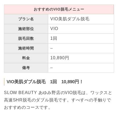
おすすめのVIO脱毛メニュー
VIO美肌ダブル脱毛
プラン名
VIO
施術部位
1回
脱毛回数
–
施術時間
10,890円
料金
–
備考
VIO美肌ダブル脱毛 1回 10,890円！
SLOW BEAUTY あゆみ野店のVIO脱毛は、ワックスと
高速SHR脱毛のダブル脱毛です。すべすべの手触りで
おすすめのコースです。