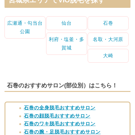
広瀬通・勾当台
仙台
石巻
公園
利府・塩釜・多
名取・大河原
賀城
大崎
石巻のおすすめサロン(部位別）はこちら！
石巻の全身脱毛おすすめサロン
石巻の顔脱毛おすすめサロン
石巻のワキ脱毛おすすめサロン
石巻の腕・足脱毛おすすめサロン