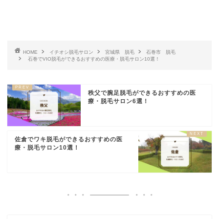
HOME
イチオシ脱毛サロン
宮城県 脱毛
石巻市 脱毛
石巻でVIO脱毛ができるおすすめの医療・脱毛サロン10選！
秩父で腕足脱毛ができるおすすめの医
療・脱毛サロン6選！
佐倉でワキ脱毛ができるおすすめの医
療・脱毛サロン10選！