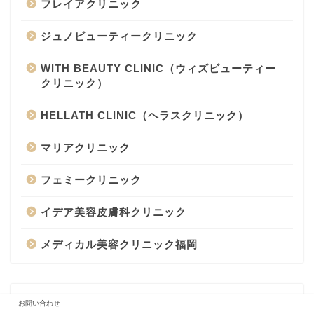
フレイアクリニック
ジュノビューティークリニック
WITH BEAUTY CLINIC（ウィズビューティー
クリニック）
HELLATH CLINIC（ヘラスクリニック）
マリアクリニック
フェミークリニック
イデア美容皮膚科クリニック
メディカル美容クリニック福岡
おすすめ脱毛サロン
お問い合わせ