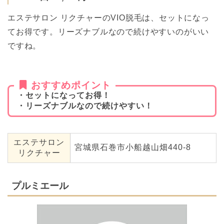
エステサロン リクチャーのVIO脱毛は、セットになっ
てお得です。リーズナブルなので続けやすいのがいい
ですね。
おすすめポイント
・セットになってお得！
・リーズナブルなので続けやすい！
エステサロン
宮城県石巻市小船越山畑440-8
リクチャー
プルミエール