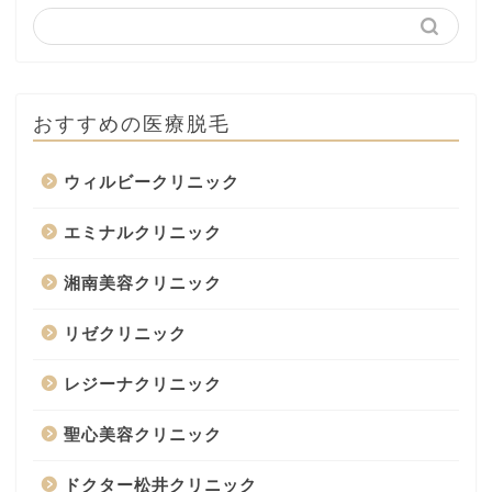
おすすめの医療脱毛
ウィルビークリニック
エミナルクリニック
湘南美容クリニック
リゼクリニック
レジーナクリニック
聖心美容クリニック
ドクター松井クリニック