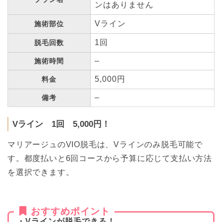
ンはありません
Vライン
施術部位
1回
脱毛回数
–
施術時間
5,000円
料金
–
備考
Vライン 1回 5,000円！
マリアージュのVIO脱毛は、Vラインのみ脱毛可能で
す。都度払いと6回コースから予算に応じて支払い方法
を選択できます。
おすすめポイント
・Vラインが脱毛できる！