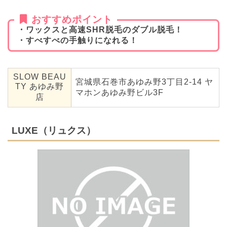
おすすめポイント
・ワックスと高速SHR脱毛のダブル脱毛！
・すべすべの手触りになれる！
SLOW BEAU
宮城県石巻市あゆみ野3丁目2-14 ヤ
TY あゆみ野
マホンあゆみ野ビル3F
店
LUXE（リュクス）