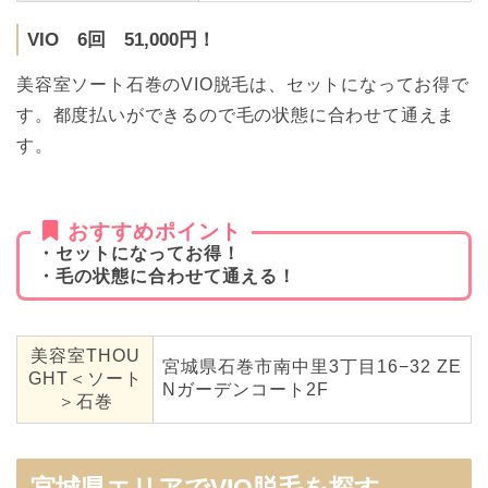
VIO 6回 51,000円！
美容室ソート石巻のVIO脱毛は、セットになってお得で
す。都度払いができるので毛の状態に合わせて通えま
す。
おすすめポイント
・セットになってお得！
・毛の状態に合わせて通える！
美容室THOU
宮城県石巻市南中里3丁目16−32 ZE
GHT＜ソート
Nガーデンコート2F
＞石巻
宮城県エリアでVIO脱毛を探す