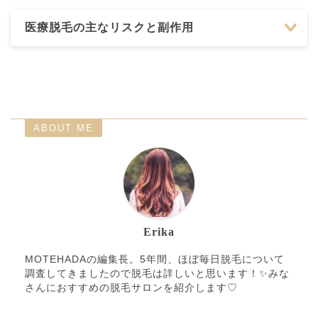
医療脱毛の主なリスクと副作用
ABOUT ME
Erika
MOTEHADAの編集長。5年間、ほぼ毎日脱毛について
調査してきましたので脱毛は詳しいと思います！✨みな
さんにおすすめの脱毛サロンを紹介します♡