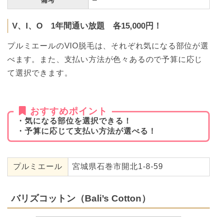
V、I、O 1年間通い放題 各15,000円！
プルミエールのVIO脱毛は、それぞれ気になる部位が選
べます。また、支払い方法が色々あるので予算に応じ
て選択できます。
おすすめポイント
・気になる部位を選択できる！
・予算に応じて支払い方法が選べる！
プルミエール
宮城県石巻市開北1-8-59
バリズコットン（Bali’s Cotton）