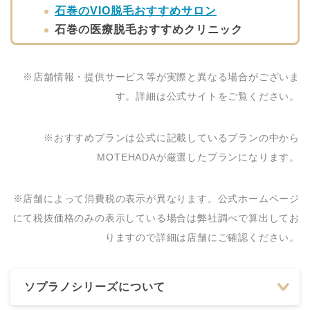
石巻のVIO脱毛おすすめサロン
石巻の医療脱毛おすすめクリニック
※店舗情報・提供サービス等が実際と異なる場合がございま
す。詳細は公式サイトをご覧ください。
※おすすめプランは公式に記載しているプランの中から
MOTEHADAが厳選したプランになります。
※店舗によって消費税の表示が異なります。公式ホームページ
にて税抜価格のみの表示している場合は弊社調べで算出してお
りますので詳細は店舗にご確認ください。
ソプラノシリーズについて