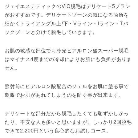
ジェイエステティックのVIO脱毛はデリケート5プラン
がおすすめです。デリケートゾーンの気になる箇所を
細かくトライアングル上/下・Vライン・Iライン・Tバ
ックゾーンと分けて脱毛していきます。
お肌の敏感な部位でも冷光ヒアルロン酸スーパー脱毛
はマイナス4度までの冷却によりお肌にも負担がありま
せん。
照射前にヒアルロン酸配合のジェルをお肌に塗る事で
刺激でお肌があれてしまうのを防ぐ事が出来ます。
デリケートな部分だから脱毛したくても恥ずかしかっ
たり、不安な人も多いと思いますが、しっかり2回脱毛
できて2,200円という良心的なお試しコース。