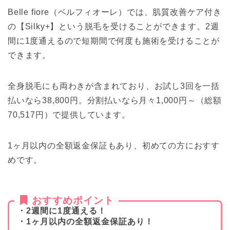
Belle fiore（ベルフィオーレ）では、肌質改善ケア付き
の【Silky+】という脱毛を受けることができます。2週
間に1度通えるので短期間で何度も施術を受けることが
できます。
全身脱毛にも両わきが含まれており、お試し3回を一括
払いなら38,800円。分割払いなら月々1,000円～（総額
70,517円）で提供しています。
1ヶ月以内の全額返金保証もあり、初めての方におすす
めです。
おすすめポイント
・2週間に1度通える！
・1ヶ月以内の全額返金保証あり！