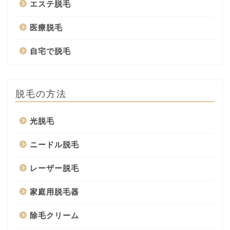
エステ脱毛
医療脱毛
自宅で脱毛
脱毛の方法
光脱毛
ニードル脱毛
レーザー脱毛
家庭用脱毛器
除毛クリーム