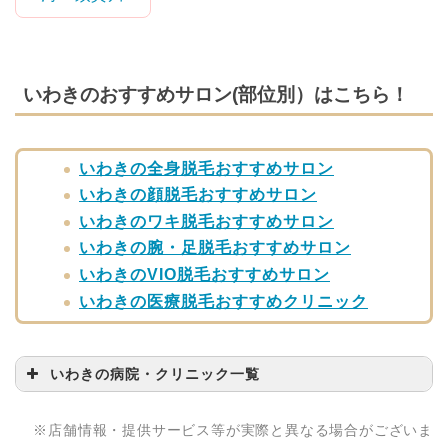
いわきのおすすめサロン(部位別）はこちら！
いわきの全身脱毛おすすめサロン
いわきの顔脱毛おすすめサロン
いわきのワキ脱毛おすすめサロン
いわきの腕・足脱毛おすすめサロン
いわきのVIO脱毛おすすめサロン
いわきの医療脱毛おすすめクリニック
いわきの病院・クリニック一覧
病院・クリニック名
問い合わせ先
※店舗情報・提供サービス等が実際と異なる場合がございま
リゼクリニック いわき