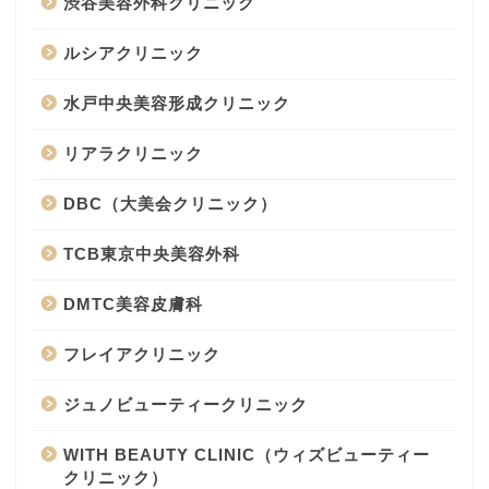
渋谷美容外科クリニック
ルシアクリニック
水戸中央美容形成クリニック
リアラクリニック
DBC（大美会クリニック）
TCB東京中央美容外科
DMTC美容皮膚科
フレイアクリニック
ジュノビューティークリニック
WITH BEAUTY CLINIC（ウィズビューティー
クリニック）