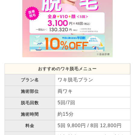
おすすめのワキ脱毛メニュー
ワキ脱毛プラン
プラン名
両ワキ
施術部位
5回/7回
脱毛回数
約15分
施術時間
5回 9,800円 / 8回 12,800円
料金