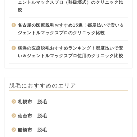
ェントルマックスプロ（熱破壊式）のクリニック比
較
名古屋の医療脱毛おすすめ15選！都度払いで安い＆
ジェントルマックスプロのクリニック比較
横浜の医療脱毛おすすめランキング！都度払いで安
い＆ジェントルマックスプロ使用のクリニック比較
脱毛におすすめのエリア
札幌市 脱毛
仙台市 脱毛
船橋市 脱毛