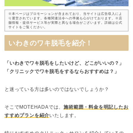
※本ページはプロモーションが含まれており、当サイトは広告収入によ
り運営されています。各種関連法令への準拠も心がけております。※店
舗情報・提供サービス等が実際と異なる場合がございます。詳細は公式
サイトをご覧ください。
いわきのワキ脱毛を紹介！
「いわきでワキ脱毛をしたいけど、どこがいいの？」
「クリニックでワキ脱毛をするならおすすめは？」
と迷っている方は多いのではないでしょうか？
そこでMOTEHADAでは、
施術範囲・料金を明記したお
すすめプランを紹介
いたします。