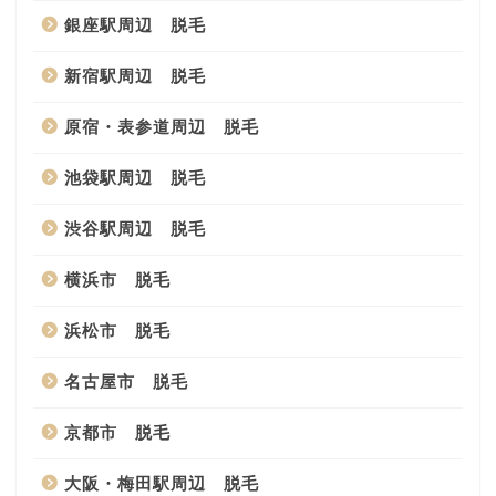
銀座駅周辺 脱毛
新宿駅周辺 脱毛
原宿・表参道周辺 脱毛
池袋駅周辺 脱毛
渋谷駅周辺 脱毛
横浜市 脱毛
浜松市 脱毛
名古屋市 脱毛
京都市 脱毛
大阪・梅田駅周辺 脱毛