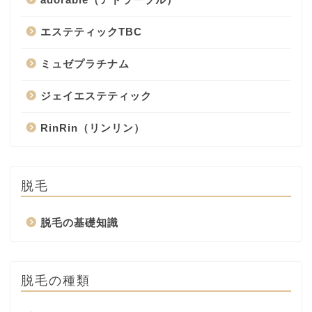
エステティックTBC
ミュゼプラチナム
ジェイエステティック
RinRin（リンリン）
脱毛
脱毛の基礎知識
脱毛の種類