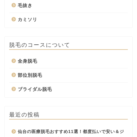
毛抜き
カミソリ
脱毛のコースについて
全身脱毛
部位別脱毛
ブライダル脱毛
最近の投稿
仙台の医療脱毛おすすめ11選！都度払いで安い＆ジ