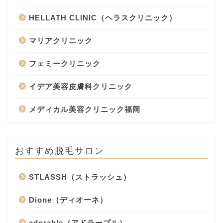
HELLATH CLINIC（ヘラスクリニック）
マリアクリニック
フェミークリニック
イデア美容皮膚科クリニック
メディカル美容クリニック福岡
おすすめ脱毛サロン
STLASSH（ストラッシュ）
Dione（ディオーネ）
adorable（アドラーブル）