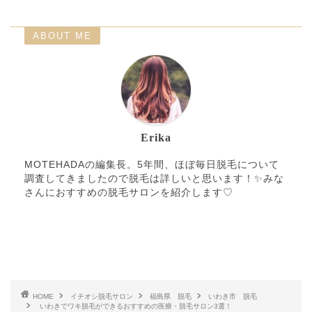
ABOUT ME
Erika
MOTEHADAの編集長。5年間、ほぼ毎日脱毛について
調査してきましたので脱毛は詳しいと思います！✨みな
さんにおすすめの脱毛サロンを紹介します♡
HOME
イチオシ脱毛サロン
福島県 脱毛
いわき市 脱毛
いわきでワキ脱毛ができるおすすめの医療・脱毛サロン3選！