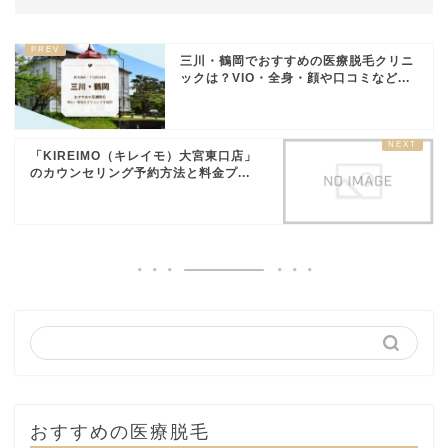
三川・鶴岡でおすすめの医療脱毛クリニ
ックは？VIO・全身・顔や口コミなど...
「KIREIMO（キレイモ）大宮東口店」
のカウンセリング予約方法と料金プ...
おすすめの医療脱毛