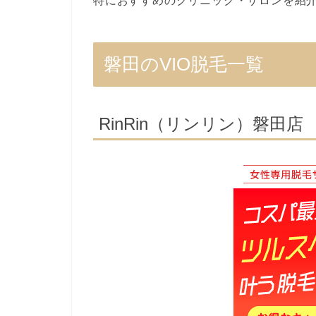
特におすすめのクリニック・サロンを紹
磐田のVIO脱毛一覧
RinRin（リンリン）磐田店