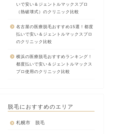
いで安い＆ジェントルマックスプロ
（熱破壊式）のクリニック比較
名古屋の医療脱毛おすすめ15選！都度
払いで安い＆ジェントルマックスプロ
のクリニック比較
横浜の医療脱毛おすすめランキング！
都度払いで安い＆ジェントルマックス
プロ使用のクリニック比較
脱毛におすすめのエリア
札幌市 脱毛