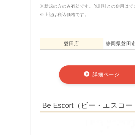
※新規の方のみ有効です。他割引との併用はで
※上記は税込価格です。
磐田店
静岡県磐田市
詳細ページ
Be Escort（ビー・エス