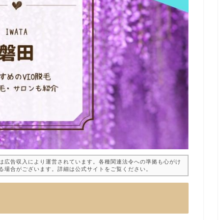
は広告収入により運営されています。各種関連法令への準拠も心がけ
る場合がございます。詳細は公式サイトをご覧ください。