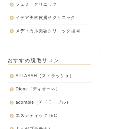
フェミークリニック
イデア美容皮膚科クリニック
メディカル美容クリニック福岡
おすすめ脱毛サロン
STLASSH（ストラッシュ）
Dione（ディオーネ）
adorable（アドラーブル）
エステティックTBC
ミュゼプラチナム