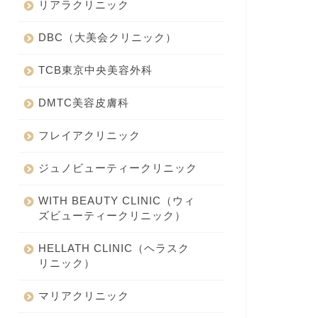
リアラクリニック
DBC（大美会クリニック）
TCB東京中央美容外科
DMTC美容皮膚科
フレイアクリニック
ジュノビューティークリニック
WITH BEAUTY CLINIC（ウィ
ズビューティークリニック）
HELLATH CLINIC（ヘラスク
リニック）
マリアクリニック