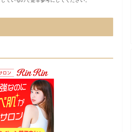
介しているので是非参考にしてください。