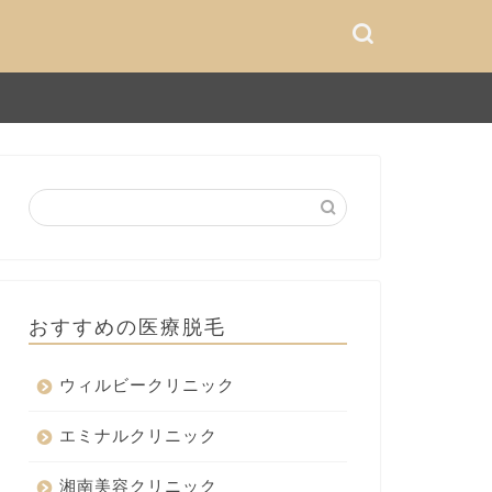
おすすめの医療脱毛
ウィルビークリニック
エミナルクリニック
湘南美容クリニック