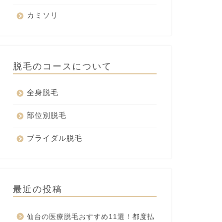
カミソリ
脱毛のコースについて
全身脱毛
部位別脱毛
ブライダル脱毛
最近の投稿
仙台の医療脱毛おすすめ11選！都度払