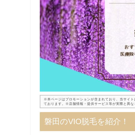
※本ページはプロモーションが含まれており、当サイト
ております。※店舗情報・提供サービス等が実際と異な
磐田のVIO脱毛を紹介！