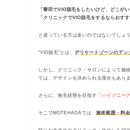
「磐田でVIO脱毛をしたいけど、どこが
「クリニックでVIO脱毛をするならおす
と迷っている方は多いのではないでしょ
“VIO脱毛”とは、
デリケートゾーンのアン
しかし、クリニック・サロンによって施
ては、デザインを決められる場合もあり
さらに、無毛状態を目指す「
ハイジニー
そこでMOTEHADAでは、
施術範囲・料