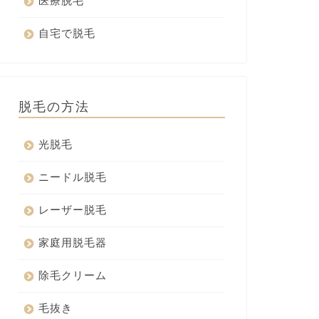
医療脱毛
自宅で脱毛
脱毛の方法
光脱毛
ニードル脱毛
レーザー脱毛
家庭用脱毛器
除毛クリーム
毛抜き