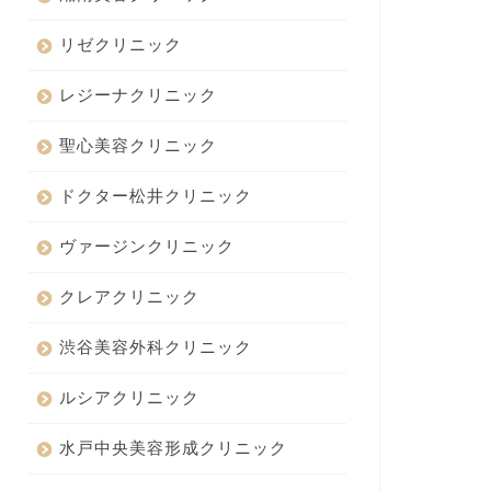
リゼクリニック
レジーナクリニック
聖心美容クリニック
ドクター松井クリニック
ヴァージンクリニック
クレアクリニック
渋谷美容外科クリニック
ルシアクリニック
水戸中央美容形成クリニック