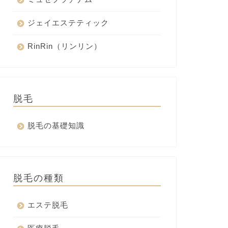
ジェイエステティック
RinRin（リンリン）
脱毛
脱毛の基礎知識
脱毛の種類
エステ脱毛