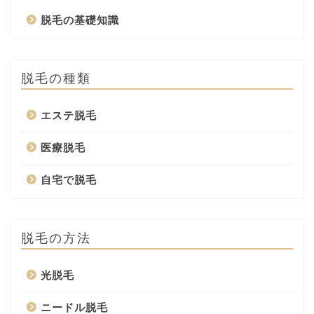
脱毛の基礎知識
脱毛の種類
エステ脱毛
医療脱毛
自宅で脱毛
脱毛の方法
光脱毛
ニードル脱毛