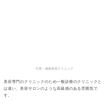
引用：
湘南美容クリニック
美容専門のクリニックのため一般診療のクリニックと
は違い、美容サロンのような高級感のある雰囲気で
す。