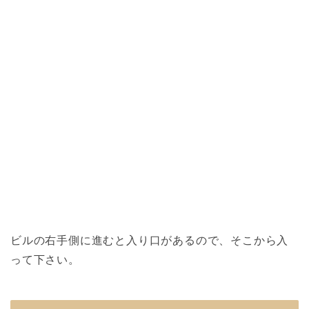
ビルの右手側に進むと入り口があるので、そこから入
って下さい。