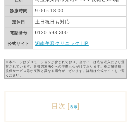
9:00～18:00
診療時間
土日祝日も対応
定休日
0120-598-300
電話番号
湘南美容クリニック HP
公式サイト
※本ページはプロモーションが含まれており、当サイトは広告収入により運
営されています。各種関連法令への準拠も心がけております。※店舗情報・
提供サービス等が実際と異なる場合がございます。詳細は公式サイトをご覧
ください。
目次
[
]
表示