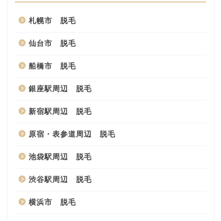
札幌市 脱毛
仙台市 脱毛
船橋市 脱毛
銀座駅周辺 脱毛
新宿駅周辺 脱毛
原宿・表参道周辺 脱毛
池袋駅周辺 脱毛
渋谷駅周辺 脱毛
横浜市 脱毛