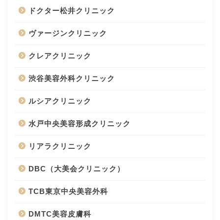
ドクター松井クリニック
ヴァージンクリニック
クレアクリニック
渋谷美容外科クリニック
ルシアクリニック
水戸中央美容形成クリニック
リアラクリニック
DBC（大美会クリニック）
TCB東京中央美容外科
DMTC美容皮膚科