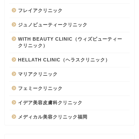
フレイアクリニック
ジュノビューティークリニック
WITH BEAUTY CLINIC（ウィズビューティー
クリニック）
HELLATH CLINIC（ヘラスクリニック）
マリアクリニック
フェミークリニック
イデア美容皮膚科クリニック
メディカル美容クリニック福岡