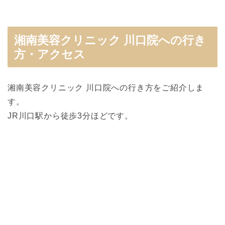
湘南美容クリニック 川口院への行き
方・アクセス
湘南美容クリニック 川口院への行き方をご紹介しま
す。
JR川口駅から徒歩3分ほどです。