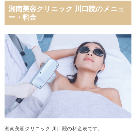
湘南美容クリニック 川口院のメニュ
ー・料金
湘南美容クリニック 川口院の料金表です。