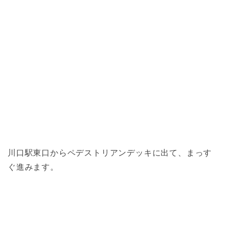
川口駅東口からペデストリアンデッキに出て、まっす
ぐ進みます。