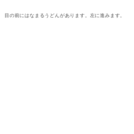
目の前にはなまるうどんがあります。左に進みます。