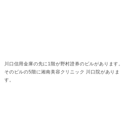
川口信用金庫の先に1階が野村證券のビルがあります。
そのビルの5階に湘南美容クリニック 川口院がありま
す。