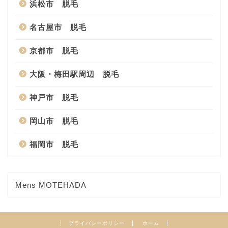
浜松市 脱毛
名古屋市 脱毛
京都市 脱毛
大阪・梅田駅周辺 脱毛
神戸市 脱毛
岡山市 脱毛
福岡市 脱毛
Mens MOTEHADA
プライバシーポリシー
ホーム