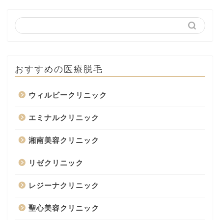
おすすめの医療脱毛
ウィルビークリニック
エミナルクリニック
湘南美容クリニック
リゼクリニック
レジーナクリニック
聖心美容クリニック