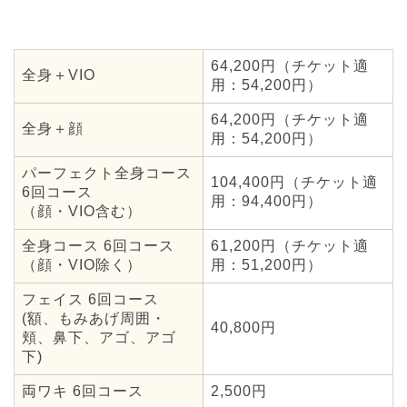
64,200円（チケット適
全身＋VIO
用：54,200円）
64,200円（チケット適
全身＋顔
用：54,200円）
パーフェクト全身コース
104,400円（チケット適
6回コース
用：94,400円）
（顔・VIO含む）
全身コース 6回コース
61,200円（チケット適
（顔・VIO除く）
用：51,200円）
フェイス 6回コース
(額、もみあげ周囲・
40,800円
頬、鼻下、アゴ、アゴ
下)
両ワキ 6回コース
2,500円