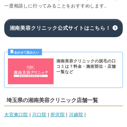
一度相談しに行ってみることをおすすめします。
湘南美容クリニック公式サイトはこちら！
湘南美容クリニックの脱毛の口
コミは？料金・施術部位・店舗
一覧など
埼玉県の湘南美容クリニック店舗一覧
大宮東口院
|
川口院
|
所沢院
|
川越院
|