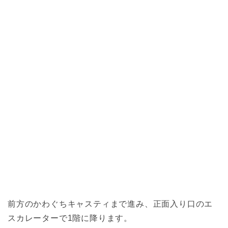
前方のかわぐちキャスティまで進み、正面入り口のエ
スカレーターで1階に降ります。