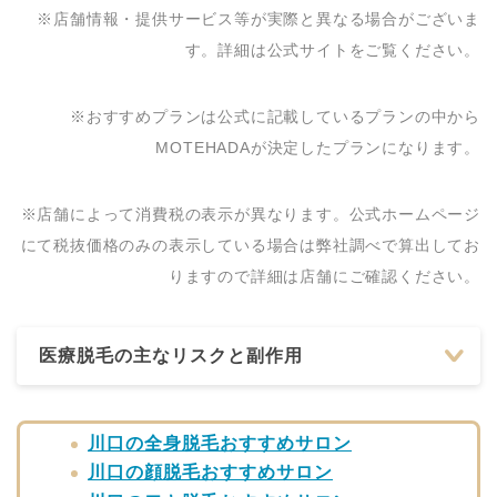
※店舗情報・提供サービス等が実際と異なる場合がございま
す。詳細は公式サイトをご覧ください。
※おすすめプランは公式に記載しているプランの中から
MOTEHADAが決定したプランになります。
※店舗によって消費税の表示が異なります。公式ホームページ
にて税抜価格のみの表示している場合は弊社調べで算出してお
りますので詳細は店舗にご確認ください。
医療脱毛の主なリスクと副作用
川口の全身脱毛おすすめサロン
川口の顔脱毛おすすめサロン