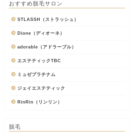
おすすめ脱毛サロン
STLASSH（ストラッシュ）
Dione（ディオーネ）
adorable（アドラーブル）
エステティックTBC
ミュゼプラチナム
ジェイエステティック
RinRin（リンリン）
脱毛