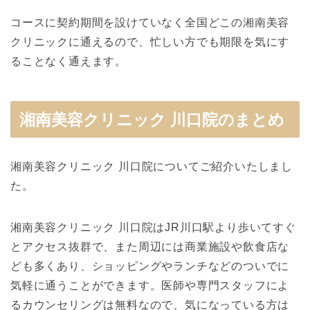
コースに契約期間を設けていなく全国どこの湘南美容
クリニックに通えるので、忙しい方でも期限を気にす
ることなく通えます。
湘南美容クリニック 川口院のまとめ
湘南美容クリニック 川口院についてご紹介いたしまし
た。
湘南美容クリニック 川口院はJR川口駅より歩いてすぐ
とアクセス抜群で、また周辺には商業施設や飲食店な
ども多くあり、ショッピングやランチなどのついでに
気軽に通うことができます。医師や専門スタッフによ
るカウンセリングは無料なので、気になっている方は