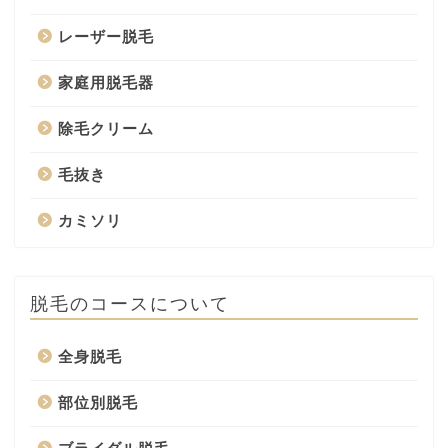
レーザー脱毛
家庭用脱毛器
除毛クリーム
毛抜き
カミソリ
脱毛のコースについて
全身脱毛
部位別脱毛