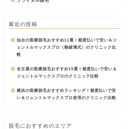
ブライダル脱毛
最近の投稿
仙台の医療脱毛おすすめ11選！都度払いで安い＆ジ
ェントルマックスプロ（熱破壊式）のクリニック比
較
名古屋の医療脱毛おすすめ15選！都度払いで安い＆
ジェントルマックスプロのクリニック比較
横浜の医療脱毛おすすめランキング！都度払いで安
い＆ジェントルマックスプロ使用のクリニック比較
脱毛におすすめのエリア