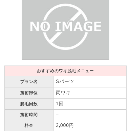
おすすめのワキ脱毛メニュー
Sパーツ
プラン名
両ワキ
施術部位
1回
脱毛回数
–
施術時間
2,000円
料金