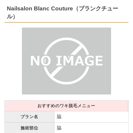
Nailsalon Blanc Couture（ブランクチュー
ル）
おすすめのワキ脱毛メニュー
脇
プラン名
脇
施術部位