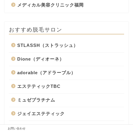
メディカル美容クリニック福岡
おすすめ脱毛サロン
STLASSH（ストラッシュ）
Dione（ディオーネ）
adorable（アドラーブル）
エステティックTBC
ミュゼプラチナム
ジェイエステティック
RinRin（リンリン）
お問い合わせ