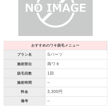
おすすめのワキ脱毛メニュー
Sパーツ
プラン名
両ワキ
施術部位
1回
脱毛回数
–
施術時間
3,300円
料金
–
備考