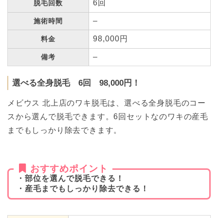
6回
脱毛回数
–
施術時間
98,000円
料金
–
備考
選べる全身脱毛 6回 98,000円！
メビウス 北上店のワキ脱毛は、選べる全身脱毛のコー
スから選んで脱毛できます。6回セットなのワキの産毛
までもしっかり除去できます。
おすすめポイント
・部位を選んで脱毛できる！
・産毛までもしっかり除去できる！