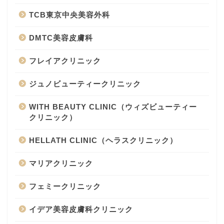
TCB東京中央美容外科
DMTC美容皮膚科
フレイアクリニック
ジュノビューティークリニック
WITH BEAUTY CLINIC（ウィズビューティー
クリニック）
HELLATH CLINIC（ヘラスクリニック）
マリアクリニック
フェミークリニック
イデア美容皮膚科クリニック