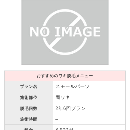
おすすめのワキ脱毛メニュー
スモールパーツ
プラン名
両ワキ
施術部位
2年6回プラン
脱毛回数
–
施術時間
8,900円