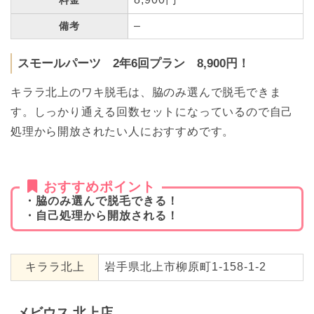
料金
–
備考
スモールパーツ 2年6回プラン 8,900円！
キララ北上のワキ脱毛は、脇のみ選んで脱毛できま
す。しっかり通える回数セットになっているので自己
処理から開放されたい人におすすめです。
おすすめポイント
・脇のみ選んで脱毛できる！
・自己処理から開放される！
キララ北上
岩手県北上市柳原町1-158-1-2
メビウス 北上店