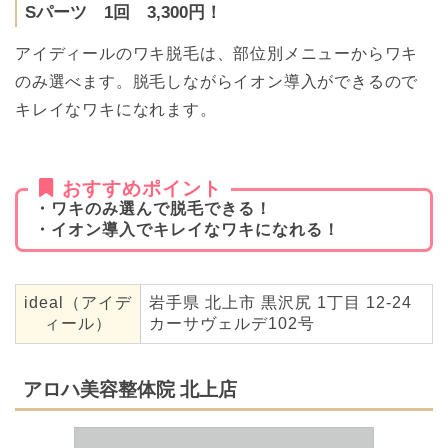
Sパーツ 1回 3,300円！
アイディールのワキ脱毛は、部位別メニューからワキ
のみ選べます。脱毛しながらイオン導入ができるので
キレイなワキになれます。
おすすめポイント
・ワキのみ選んで脱毛できる！
・イオン導入でキレイなワキになれる！
ideal（アイデ
岩手県 北上市 黒沢尻 1丁目 12-24
ィール）
カーサヴェルデ102号
アロハ美容整体院 北上店