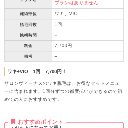
プランはありません
ワキ、VIO
施術部位
1回
脱毛回数
–
施術時間
7,700円
料金
–
備考
ワキ+VIO 1回 7,700円！
サロンヴィーナスのワキ脱毛は、お得なセットメニュ
ーに含まれます。1回分ずつの都度払いができるので初
めての人におすすめです。
おすすめポイント
・セットになってお得！