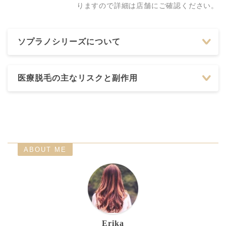
りますので詳細は店舗にご確認ください。
ソプラノシリーズについて
医療脱毛の主なリスクと副作用
ABOUT ME
Erika