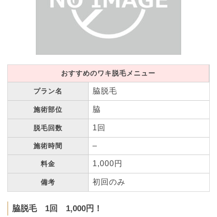
おすすめのワキ脱毛メニュー
脇脱毛
プラン名
脇
施術部位
1回
脱毛回数
–
施術時間
1,000円
料金
初回のみ
備考
脇脱毛 1回 1,000円！