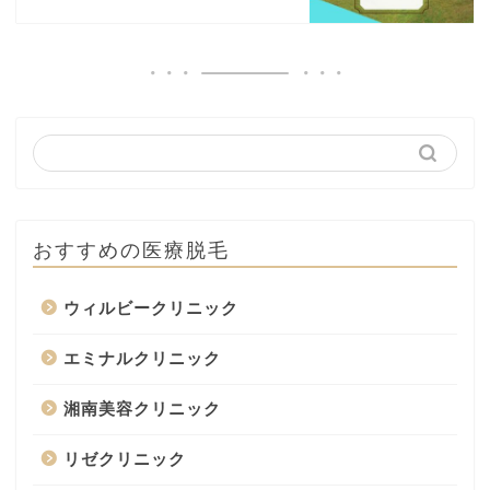
おすすめの医療脱毛
ウィルビークリニック
エミナルクリニック
湘南美容クリニック
リゼクリニック