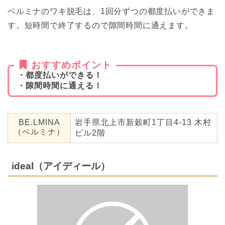
ベルミナのワキ脱毛は、1回分ずつの都度払いができま
す。短時間で終了するので隙間時間に通えます。
おすすめポイント
・都度払いができる！
・隙間時間に通える！
BE.LMINA
岩手県北上市新穀町1丁目4-13 木村
（ベルミナ）
ビル2階
ideal（アイディール）