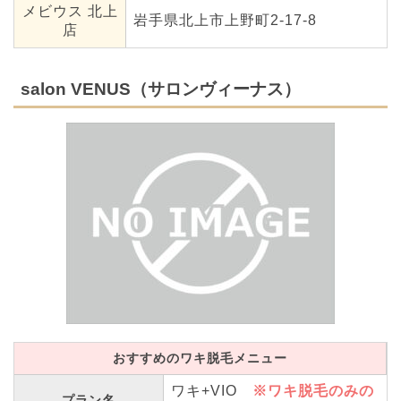
メビウス 北上
岩手県北上市上野町2-17-8
店
salon VENUS（サロンヴィーナス）
おすすめのワキ脱毛メニュー
ワキ+VIO
※ワキ脱毛のみの
プラン名