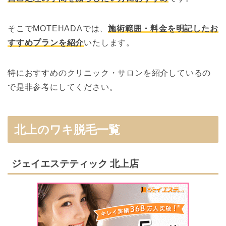
そこでMOTEHADAでは、
施術範囲・料金を明記したお
すすめプランを紹介
いたします。
特におすすめのクリニック・サロンを紹介しているの
で是非参考にしてください。
北上のワキ脱毛一覧
ジェイエステティック 北上店