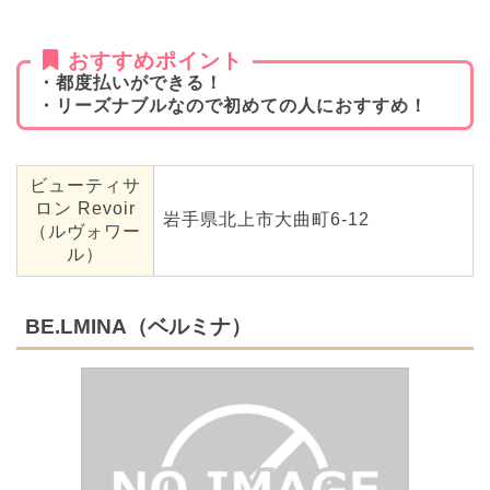
おすすめポイント
・都度払いができる！
・リーズナブルなので初めての人におすすめ！
ビューティサ
ロン Revoir
岩手県北上市大曲町6-12
（ルヴォワー
ル）
BE.LMINA（ベルミナ）