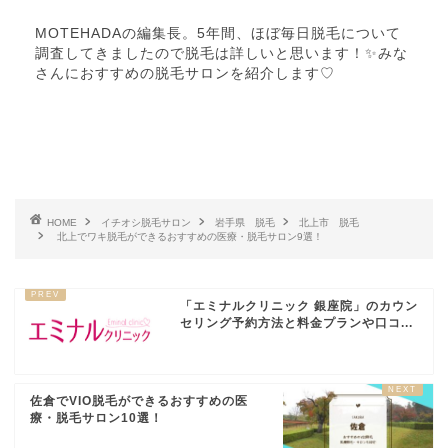
MOTEHADAの編集長。5年間、ほぼ毎日脱毛について
調査してきましたので脱毛は詳しいと思います！✨みな
さんにおすすめの脱毛サロンを紹介します♡
HOME
イチオシ脱毛サロン
岩手県 脱毛
北上市 脱毛
北上でワキ脱毛ができるおすすめの医療・脱毛サロン9選！
「エミナルクリニック 銀座院」のカウン
セリング予約方法と料金プランや口コ...
佐倉でVIO脱毛ができるおすすめの医
療・脱毛サロン10選！