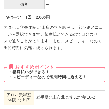
–
備考
Sパーツ 1回 2,000円！
アロハ美容整体院 北上店のワキ脱毛は、部位別メニュ
ーから選択できます。都度払いできるので自分のペー
スで通うことができます。また、スピーディーなので
隙間時間に気軽に続けられます。
おすすめポイント
・都度払いができる！
・スピーディーなので隙間時間に通える！
アロハ美容整
岩手県北上市北鬼柳32地割18-2
体院 北上店