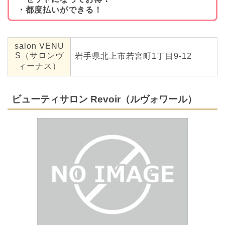
・都度払いができる！
salon VENU
S（サロンヴ
岩手県北上市若宮町1丁目9-12
ィーナス）
ビューティサロン Revoir（ルヴォワール）