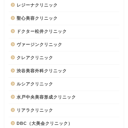
レジーナクリニック
聖心美容クリニック
ドクター松井クリニック
ヴァージンクリニック
クレアクリニック
渋谷美容外科クリニック
ルシアクリニック
水戸中央美容形成クリニック
リアラクリニック
DBC（大美会クリニック）