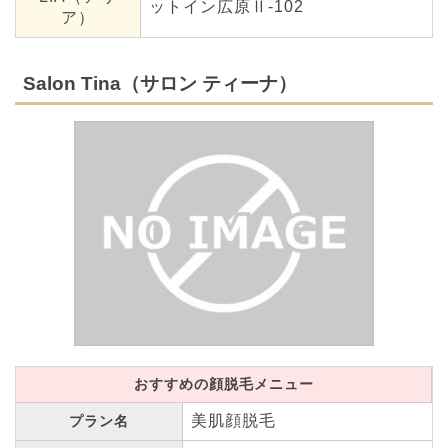
ットイン広原Ⅱ-102
ア）
Salon Tina（サロン ティーナ）
おすすめの顔脱毛メニュー
美肌顔脱毛
プラン名