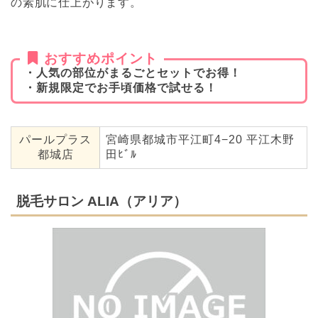
の素肌に仕上がります。
おすすめポイント
・人気の部位がまるごとセットでお得！
・新規限定でお手頃価格で試せる！
パールプラス
宮崎県都城市平江町4−20 平江木野
都城店
田ﾋﾞﾙ
脱毛サロン ALIA（アリア）