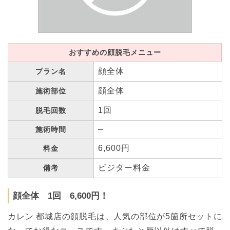
おすすめの顔脱毛メニュー
顔全体
プラン名
顔全体
施術部位
1回
脱毛回数
–
施術時間
6,600円
料金
ビジター料金
備考
顔全体 1回 6,600円！
カレン 都城店の顔脱毛は、人気の部位が5箇所セットに