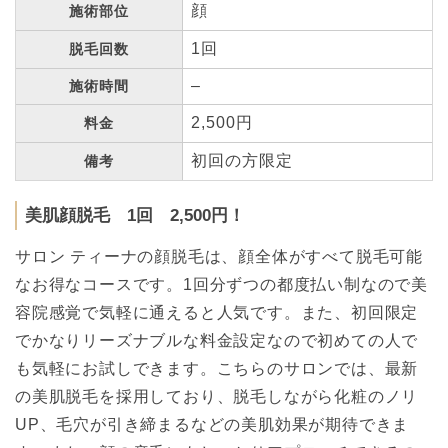
顔
施術部位
1回
脱毛回数
–
施術時間
2,500円
料金
初回の方限定
備考
美肌顔脱毛 1回 2,500円！
サロン ティーナの顔脱毛は、顔全体がすべて脱毛可能
なお得なコースです。1回分ずつの都度払い制なので美
容院感覚で気軽に通えると人気です。また、初回限定
でかなりリーズナブルな料金設定なので初めての人で
も気軽にお試しできます。こちらのサロンでは、最新
の美肌脱毛を採用しており、脱毛しながら化粧のノリ
UP、毛穴が引き締まるなどの美肌効果が期待できま