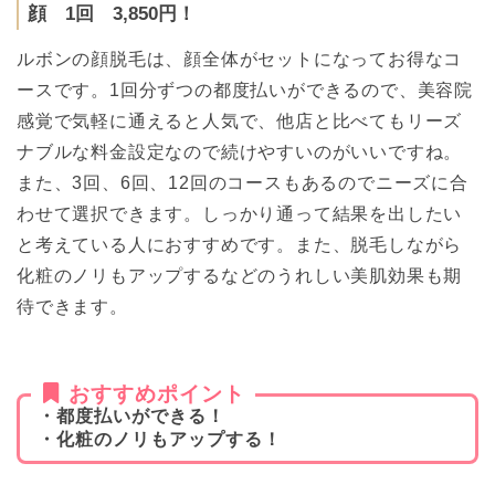
顔 1回 3,850円！
ルボンの顔脱毛は、顔全体がセットになってお得なコ
ースです。1回分ずつの都度払いができるので、美容院
感覚で気軽に通えると人気で、他店と比べてもリーズ
ナブルな料金設定なので続けやすいのがいいですね。
また、3回、6回、12回のコースもあるのでニーズに合
わせて選択できます。しっかり通って結果を出したい
と考えている人におすすめです。また、脱毛しながら
化粧のノリもアップするなどのうれしい美肌効果も期
待できます。
おすすめポイント
・都度払いができる！
・化粧のノリもアップする！