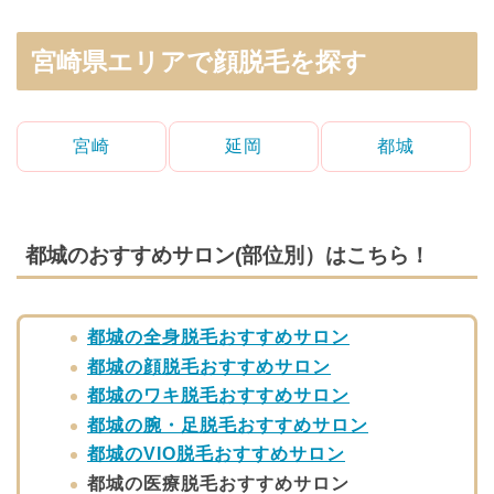
宮崎県エリアで顔脱毛を探す
宮崎
延岡
都城
都城のおすすめサロン(部位別）はこちら！
都城の全身脱毛おすすめサロン
都城の顔脱毛おすすめサロン
都城のワキ脱毛おすすめサロン
都城の腕・足脱毛おすすめサロン
都城のVIO脱毛おすすめサロン
都城の医療脱毛おすすめサロン