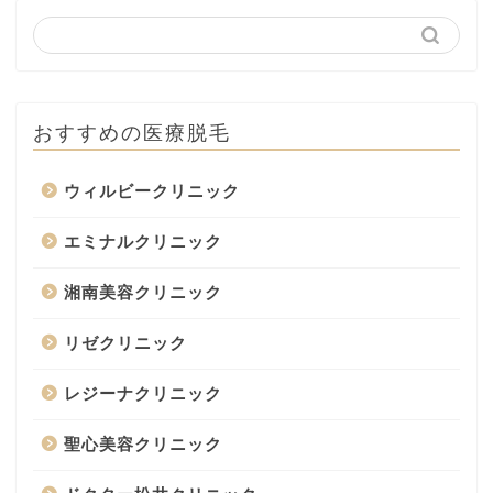
おすすめの医療脱毛
ウィルビークリニック
エミナルクリニック
湘南美容クリニック
リゼクリニック
レジーナクリニック
聖心美容クリニック