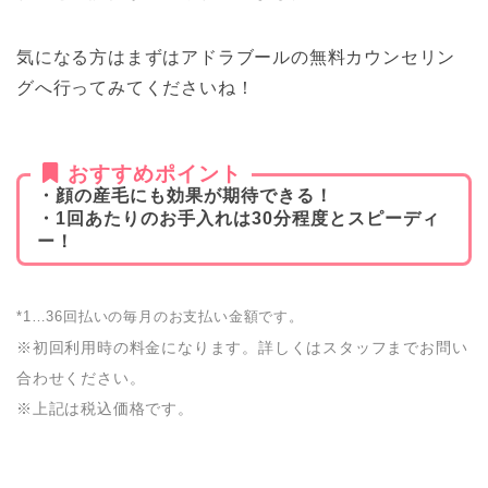
気になる方はまずはアドラブールの無料カウンセリン
グへ行ってみてくださいね！
おすすめポイント
・顔の産毛にも効果が期待できる！
・1回あたりのお手入れは30分程度とスピーディ
ー！
*1…36回払いの毎月のお支払い金額です。
※初回利用時の料金になります。詳しくはスタッフまでお問い
合わせください。
※上記は税込価格です。