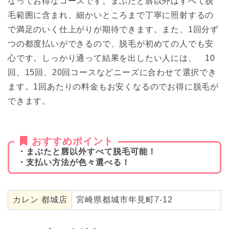
なってお得なコースです。まぶたと唇以外はすべて脱
毛範囲に含まれ、細かいところまで丁寧に照射するの
で満足のいく仕上がりが期待できます。また、1回分ず
つの都度払いができるので、脱毛が初めての人でも安
心です。しっかり通って結果を出したい人には、 10
回、15回、20回コースなどニーズに合わせて選択でき
ます。1回あたりの料金もお安くなるのでお得に脱毛が
できます。
おすすめポイント
・まぶたと唇以外すべて脱毛可能！
・支払い方法が色々選べる！
カレン 都城店
宮崎県都城市年見町7-12