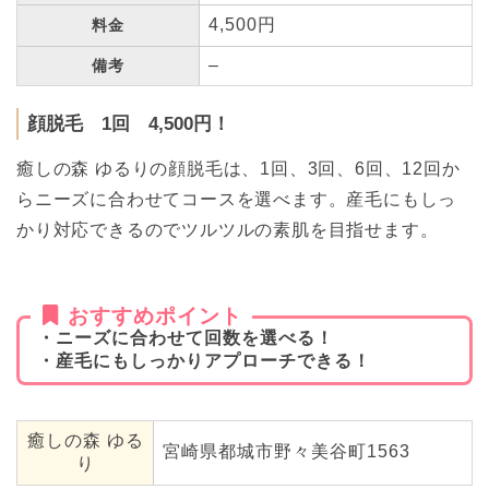
4,500円
料金
–
備考
顔脱毛 1回 4,500円！
癒しの森 ゆるりの顔脱毛は、1回、3回、6回、12回か
らニーズに合わせてコースを選べます。産毛にもしっ
かり対応できるのでツルツルの素肌を目指せます。
おすすめポイント
・ニーズに合わせて回数を選べる！
・産毛にもしっかりアプローチできる！
癒しの森 ゆる
宮崎県都城市野々美谷町1563
り