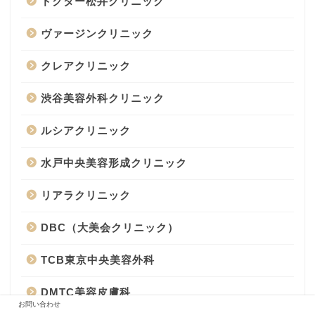
ドクター松井クリニック
ヴァージンクリニック
クレアクリニック
渋谷美容外科クリニック
ルシアクリニック
水戸中央美容形成クリニック
リアラクリニック
DBC（大美会クリニック）
TCB東京中央美容外科
DMTC美容皮膚科
お問い合わせ