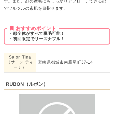
す。また、顔の産毛にもしっかりアプローチできるの
でツルツルの素肌を目指せます。
おすすめポイント
・顔全体がすべて脱毛可能！
・初回限定でリーズナブル！
Salon Tina
（サロン ティ
宮崎県都城市南鷹尾町37-14
ーナ）
RUBON（ルボン）