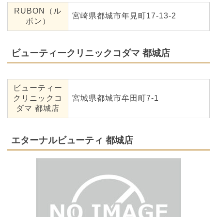
RUBON（ル
宮崎県都城市年見町17-13-2
ボン）
ビューティークリニックコダマ 都城店
ビューティー
クリニックコ
宮城県都城市牟田町7-1
ダマ 都城店
エターナルビューティ 都城店