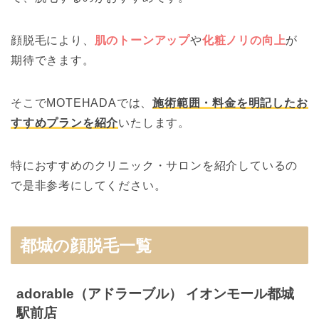
顔脱毛により、
肌のトーンアップ
や
化粧ノリの向上
が
期待できます。
そこでMOTEHADAでは、
施術範囲・料金を明記したお
すすめプランを紹介
いたします。
特におすすめのクリニック・サロンを紹介しているの
で是非参考にしてください。
都城の顔脱毛一覧
adorable（アドラーブル） イオンモール都城
駅前店