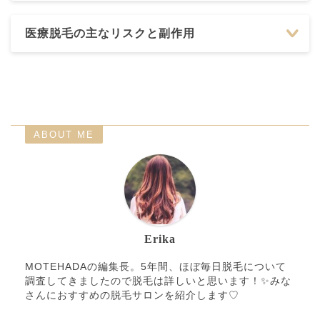
医療脱毛の主なリスクと副作用
ABOUT ME
Erika
MOTEHADAの編集長。5年間、ほぼ毎日脱毛について
調査してきましたので脱毛は詳しいと思います！✨みな
さんにおすすめの脱毛サロンを紹介します♡