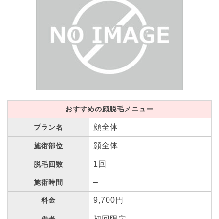
おすすめの顔脱毛メニュー
顔全体
プラン名
顔全体
施術部位
1回
脱毛回数
–
施術時間
9,700円
料金
初回限定