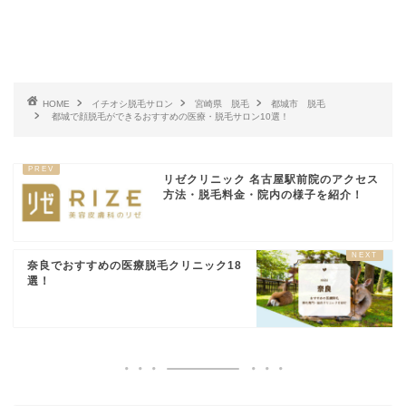
HOME
イチオシ脱毛サロン
宮崎県 脱毛
都城市 脱毛
都城で顔脱毛ができるおすすめの医療・脱毛サロン10選！
リゼクリニック 名古屋駅前院のアクセス
方法・脱毛料金・院内の様子を紹介！
奈良でおすすめの医療脱毛クリニック18
選！