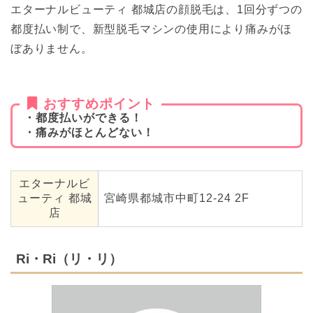
エターナルビューティ 都城店の顔脱毛は、1回分ずつの
都度払い制で、新型脱毛マシンの使用により痛みがほ
ぼありません。
おすすめポイント
・都度払いができる！
・痛みがほとんどない！
エターナルビ
ューティ 都城
宮崎県都城市中町12-24 2F
店
Ri・Ri（リ・リ）