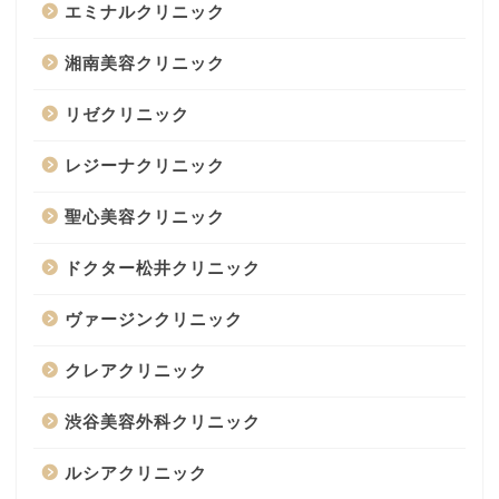
エミナルクリニック
湘南美容クリニック
リゼクリニック
レジーナクリニック
聖心美容クリニック
ドクター松井クリニック
ヴァージンクリニック
クレアクリニック
渋谷美容外科クリニック
ルシアクリニック