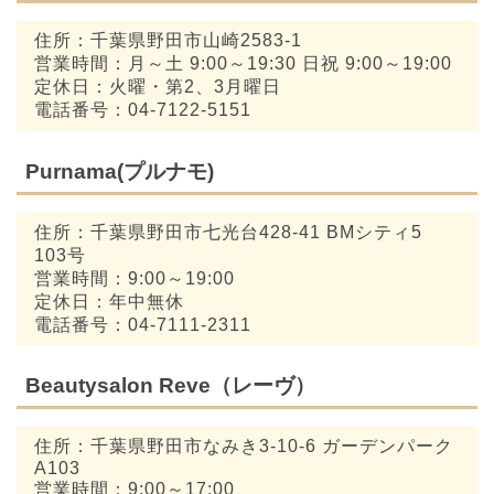
住所：千葉県野田市山崎2583-1
営業時間：月～土 9:00～19:30 日祝 9:00～19:00
定休日：火曜・第2、3月曜日
電話番号：04-7122-5151
Purnama(プルナモ)
住所：千葉県野田市七光台428-41 BMシティ5
103号
営業時間：9:00～19:00
定休日：年中無休
電話番号：04-7111-2311
Beautysalon Reve（レーヴ）
住所：千葉県野田市なみき3-10-6 ガーデンパーク
A103
営業時間：9:00～17:00