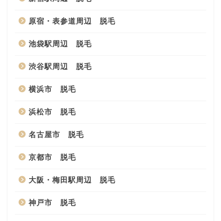
原宿・表参道周辺 脱毛
池袋駅周辺 脱毛
渋谷駅周辺 脱毛
横浜市 脱毛
浜松市 脱毛
名古屋市 脱毛
京都市 脱毛
大阪・梅田駅周辺 脱毛
神戸市 脱毛