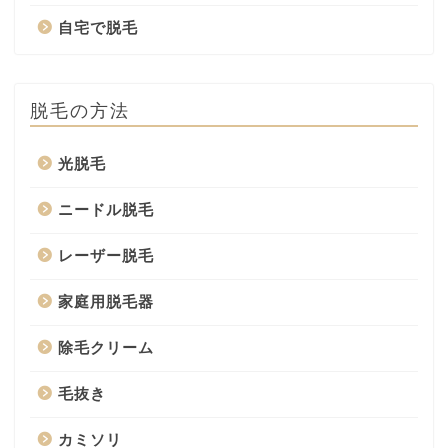
自宅で脱毛
脱毛の方法
光脱毛
ニードル脱毛
レーザー脱毛
家庭用脱毛器
除毛クリーム
毛抜き
カミソリ