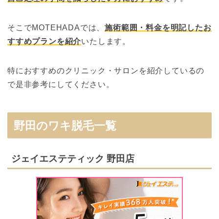
そこでMOTEHADAでは、
施術範囲・料金を明記したお
すすめプランを紹介
いたします。
特におすすめのクリニック・サロンを紹介しているの
で是非参考にしてください。
野田のワキ脱毛一覧
ジェイエステティック 野田店