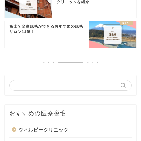
クリニックを紹介
富士で全身脱毛ができるおすすめの脱毛
サロン13選！
おすすめの医療脱毛
ウィルビークリニック