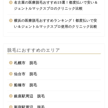
名古屋の医療脱毛おすすめ15選！都度払いで安い＆
ジェントルマックスプロのクリニック比較
横浜の医療脱毛おすすめランキング！都度払いで安
い＆ジェントルマックスプロ使用のクリニック比較
脱毛におすすめのエリア
札幌市 脱毛
仙台市 脱毛
船橋市 脱毛
銀座駅周辺 脱毛
新宿駅周辺 脱毛