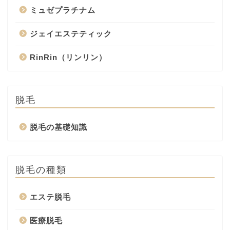
ミュゼプラチナム
ジェイエステティック
RinRin（リンリン）
脱毛
脱毛の基礎知識
脱毛の種類
エステ脱毛
医療脱毛