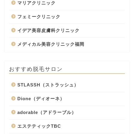
マリアクリニック
フェミークリニック
イデア美容皮膚科クリニック
メディカル美容クリニック福岡
おすすめ脱毛サロン
STLASSH（ストラッシュ）
Dione（ディオーネ）
adorable（アドラーブル）
エステティックTBC