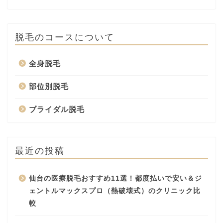
脱毛のコースについて
全身脱毛
部位別脱毛
ブライダル脱毛
最近の投稿
仙台の医療脱毛おすすめ11選！都度払いで安い＆ジ
ェントルマックスプロ（熱破壊式）のクリニック比
較