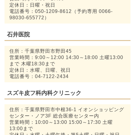
定休日：日曜・祝日
電話番号：050-1209-8612（予約専用 0066-
98030-655772）
石井医院
住所：千葉県野田市野田45
営業時間：9:00～12:00 14:30～18:00 土曜13:00
まで 木曜18:30まで
定休日：水曜、日曜、祝日
電話番号：04-7122-2434
スズキ皮フ科内科クリニック
住所：千葉県野田市中根36-1 イオンショッピング
センター・ノア3F 総合医療センター内
営業時間：10:00～13:00 15:00～17:30 土曜
13:00まで
定休日：水曜・土曜午後・第5土曜・日曜・祝日