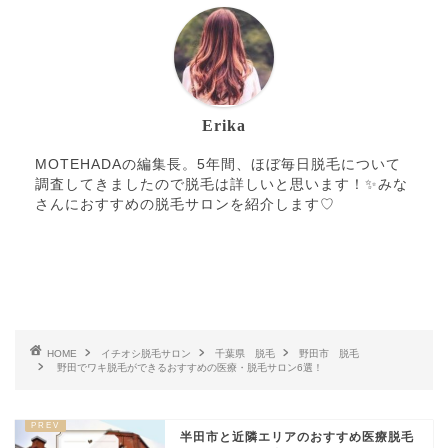
Erika
MOTEHADAの編集長。5年間、ほぼ毎日脱毛について
調査してきましたので脱毛は詳しいと思います！✨みな
さんにおすすめの脱毛サロンを紹介します♡
HOME
イチオシ脱毛サロン
千葉県 脱毛
野田市 脱毛
野田でワキ脱毛ができるおすすめの医療・脱毛サロン6選！
半田市と近隣エリアのおすすめ医療脱毛