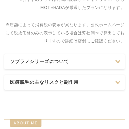
MOTEHADAが厳選したプランになります。
※店舗によって消費税の表示が異なります。公式ホームページ
にて税抜価格のみの表示している場合は弊社調べで算出してお
りますので詳細は店舗にご確認ください。
ソプラノシリーズについて
医療脱毛の主なリスクと副作用
ABOUT ME