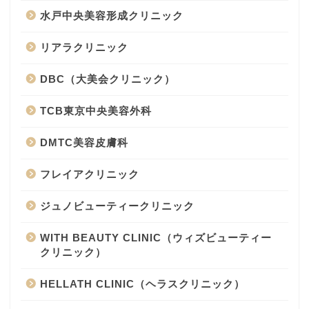
水戸中央美容形成クリニック
リアラクリニック
DBC（大美会クリニック）
TCB東京中央美容外科
DMTC美容皮膚科
フレイアクリニック
ジュノビューティークリニック
WITH BEAUTY CLINIC（ウィズビューティー
クリニック）
HELLATH CLINIC（ヘラスクリニック）