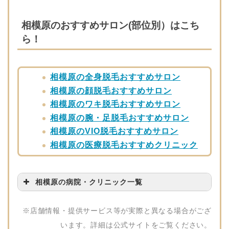
相模原のおすすめサロン(部位別）はこち
ら！
相模原の全身脱毛おすすめサロン
相模原の顔脱毛おすすめサロン
相模原のワキ脱毛おすすめサロン
相模原の腕・足脱毛おすすめサロン
相模原のVIO脱毛おすすめサロン
相模原の医療脱毛おすすめクリニック
相模原の病院・クリニック一覧
病院・クリニック名
問い合わせ先
※店舗情報・提供サービス等が実際と異なる場合がござ
湘南美容クリニック
0120-961-580
います。詳細は公式サイトをご覧ください。