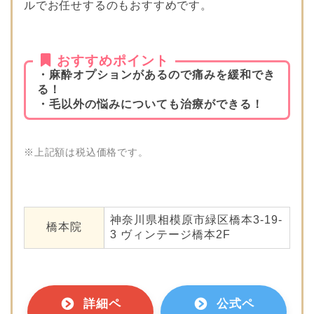
ルでお任せするのもおすすめです。
おすすめポイント
・麻酔オプションがあるので痛みを緩和でき
る！
・毛以外の悩みについても治療ができる！
※上記額は税込価格です。
神奈川県相模原市緑区橋本3-19-
橋本院
3 ヴィンテージ橋本2F
詳細ペ
公式ペ