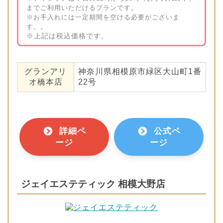
までご利用いただけるプランです。
※お手入れには一定期間を空ける必要がございま
す。。
※上記は税込価格です。
グランアリ
神奈川県相模原市緑区大山町1番
オ橋本店
22号
詳細ペ
公式ペ
ージ
ージ
ジェイエステティック 相模大野店