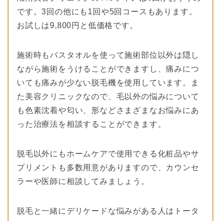
です。3回の他にも1回や5回コースもあります。
お試しは9,800円と低価格です。
施術時もバスタオルを使って施術部位以外は隠し
ながら施術をうけることができますし、痛みにつ
いても痛みが少ない脱毛機を使用しています。ま
た美容クリニックなので、毛以外の悩みについて
も色素沈着や匂い、形などさまざまなお悩みにあ
った治療法を相談することができます。
脱毛以外にもホームケアで使用できる化粧品やサ
プリメントも多数用意がありますので、カウンセ
ラーや医師に相談してみましょう。
脱毛と一緒にデリケードな悩みがある人はトータ