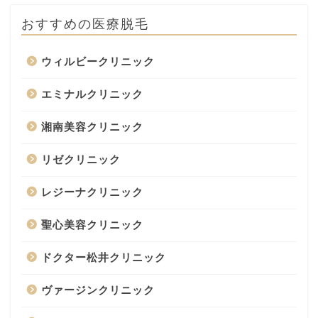
おすすめの医療脱毛
ウィルビークリニック
エミナルクリニック
湘南美容クリニック
リゼクリニック
レジーナクリニック
聖心美容クリニック
ドクター松井クリニック
ヴァージンクリニック