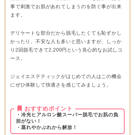
事で刺激でお肌があれてしまうのを防ぐ事が出来
ます。
デリケートな部分だから脱毛したくても恥ずかし
かったり、不安な人も多いと思いますが、しっか
り2回脱毛できて2,200円という良心的なお試しコ
ース。
ジェイエステティックがはじめての人はこの機会
にぜひ体験して快適さを感じてみましょう。
おすすめポイント
・冷光ヒアルロン酸スーパー脱毛でお肌の負
担がない！
・蒸れやかぶれから解放！