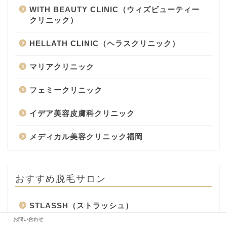
WITH BEAUTY CLINIC（ウィズビューティー
クリニック）
HELLATH CLINIC（ヘラスクリニック）
マリアクリニック
フェミークリニック
イデア美容皮膚科クリニック
メディカル美容クリニック福岡
おすすめ脱毛サロン
STLASSH（ストラッシュ）
お問い合わせ