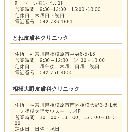
9 パーシモンビル1F
営業時間：9:30~12:30、15:00~18:00
定休日：木曜日・祝日
電話番号：042-786-1661
とね皮膚科クリニック
住所：神奈川県相模原市中央6-5-16
営業時間：9:30～12:30、14:30～18:00
定休日：土曜午後、木曜、日曜、祝日
電話番号：042-751-4800
相模大野皮膚科クリニック
住所：神奈川県相模原市南区相模大野3-3-1ボ
ーノ相模大野サウスモール4F
営業時間：10：00～13：00、15：00～19：
00
定休日：日曜・祝日