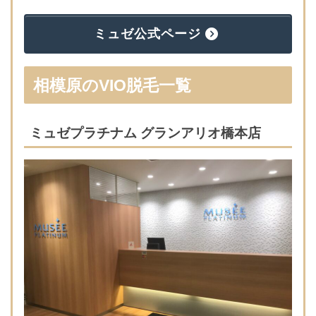
ミュゼ公式ページ
相模原のVIO脱毛一覧
ミュゼプラチナム グランアリオ橋本店