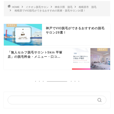
HOME
イチオシ脱毛サロン
神奈川県 脱毛
相模原市 脱毛
相模原でVIO脱毛ができるおすすめの医療・脱毛サロン14選！
神戸でVIO脱毛ができるおすすめの脱毛
サロン29選！
「無人セルフ脱毛サロン i-Skin 平塚
店」の脱毛料金・メニュー・口コ...