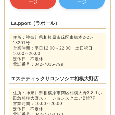
ージ
ージ
La.pport（ラポール）
住所：神奈川県相模原市緑区東橋本2-23-
18201号
営業時間：平日12:00～22:00 土日祝日
10:00～20:00
定休日：不定休
電話番号：042-7035-799
エステティックサロンソシエ相模大野店
住所：神奈川県相模原市南区相模大野3-8-1小
田急相模大野ステーションスクエアB館7F
営業時間：10:00～20:00
定休日：不定休
電話番号：042-767-1373