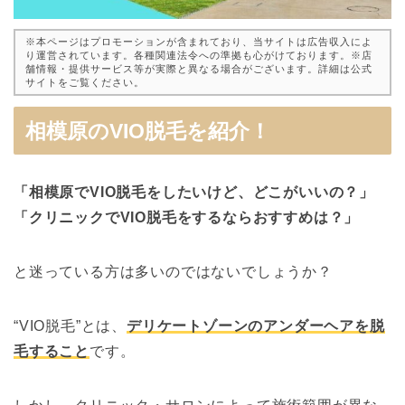
※本ページはプロモーションが含まれており、当サイトは広告収入によ
り運営されています。各種関連法令への準拠も心がけております。※店
舗情報・提供サービス等が実際と異なる場合がございます。詳細は公式
サイトをご覧ください。
相模原のVIO脱毛を紹介！
「相模原でVIO脱毛をしたいけど、どこがいいの？」
「クリニックでVIO脱毛をするならおすすめは？」
と迷っている方は多いのではないでしょうか？
“VIO脱毛”とは、
デリケートゾーンのアンダーヘアを脱
毛すること
です。