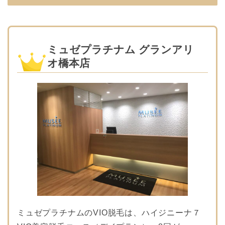
ミュゼプラチナム グランアリ
オ橋本店
ミュゼプラチナムのVIO脱毛は、ハイジニーナ７