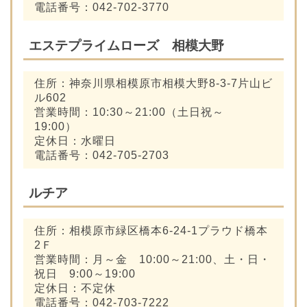
電話番号：042-702-3770
エステプライムローズ 相模大野
住所：神奈川県相模原市相模大野8-3-7片山ビ
ル602
営業時間：10:30～21:00（土日祝～
19:00）
定休日：水曜日
電話番号：042-705-2703
ルチア
住所：相模原市緑区橋本6-24-1プラウド橋本
2Ｆ
営業時間：月～金 10:00～21:00、土・日・
祝日 9:00～19:00
定休日：不定休
電話番号：042-703-7222