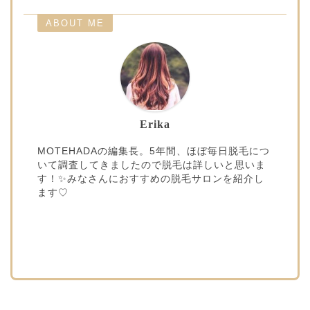
ABOUT ME
Erika
MOTEHADAの編集長。5年間、ほぼ毎日脱毛につ
いて調査してきましたので脱毛は詳しいと思いま
す！✨みなさんにおすすめの脱毛サロンを紹介し
ます♡