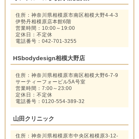
住所：神奈川県相模原市南区相模大野4-4-3
伊勢丹相模原店本館6階
営業時間：10:00～19:00
定休日：不定休
電話番号：042-701-3255
HSbodydesign相模大野店
住所：神奈川県相模原市南区相模大野6-7-9
サーティーフォービル5A号室
営業時間：7:00～23:00
定休日：不定休
電話番号：0120-554-389-32
山田クリニック
住所：神奈川県相模原市中央区相模原3-12-