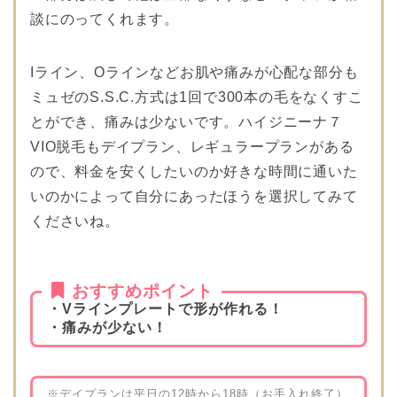
談にのってくれます。
Iライン、Oラインなどお肌や痛みが心配な部分も
ミュゼのS.S.C.方式は1回で300本の毛をなくすこ
とができ、痛みは少ないです。ハイジニーナ７
VIO脱毛もデイプラン、レギュラープランがある
ので、料金を安くしたいのか好きな時間に通いた
いのかによって自分にあったほうを選択してみて
くださいね。
おすすめポイント
・Vラインプレートで形が作れる！
・痛みが少ない！
※デイプランは平日の12時から18時（お手入れ終了）