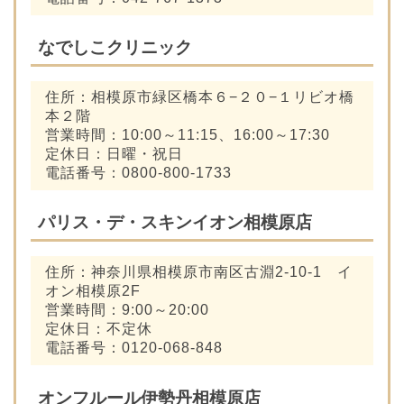
なでしこクリニック
住所：相模原市緑区橋本６−２０−１リビオ橋
本２階
営業時間：10:00～11:15、16:00～17:30
定休日：日曜・祝日
電話番号：0800-800-1733
パリス・デ・スキンイオン相模原店
住所：神奈川県相模原市南区古淵2-10-1 イ
オン相模原2F
営業時間：9:00～20:00
定休日：不定休
電話番号：0120-068-848
オンフルール伊勢丹相模原店