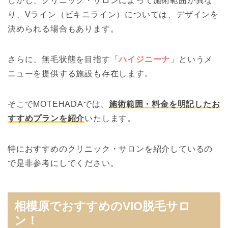
しかし、クリニック・サロンによって施術範囲が異な
り、Vライン（ビキニライン）については、デザインを
決められる場合もあります。
さらに、無毛状態を目指す「
ハイジニーナ
」というメ
ニューを提供する施設も存在します。
そこでMOTEHADAでは、
施術範囲・料金を明記したお
すすめプランを紹介
いたします。
特におすすめのクリニック・サロンを紹介しているの
で是非参考にしてください。
相模原でおすすめのVIO脱毛サロ
ン！