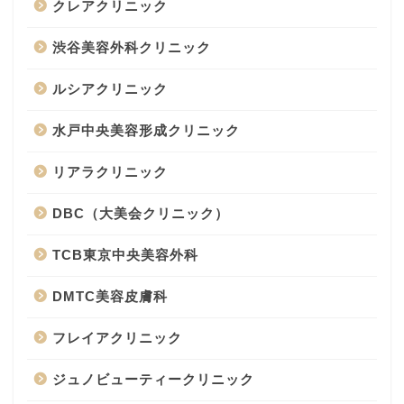
クレアクリニック
渋谷美容外科クリニック
ルシアクリニック
水戸中央美容形成クリニック
リアラクリニック
DBC（大美会クリニック）
TCB東京中央美容外科
DMTC美容皮膚科
フレイアクリニック
ジュノビューティークリニック