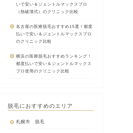
いで安い＆ジェントルマックスプロ
（熱破壊式）のクリニック比較
名古屋の医療脱毛おすすめ15選！都度
払いで安い＆ジェントルマックスプロ
のクリニック比較
横浜の医療脱毛おすすめランキング！
都度払いで安い＆ジェントルマックス
プロ使用のクリニック比較
脱毛におすすめのエリア
札幌市 脱毛