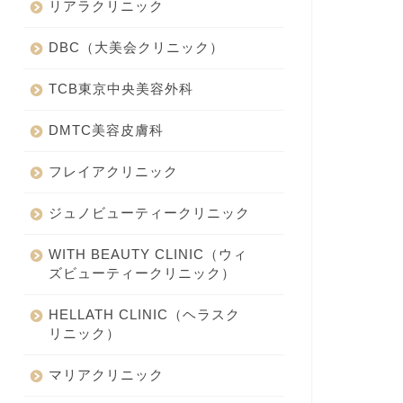
リアラクリニック
DBC（大美会クリニック）
TCB東京中央美容外科
DMTC美容皮膚科
フレイアクリニック
ジュノビューティークリニック
WITH BEAUTY CLINIC（ウィ
ズビューティークリニック）
HELLATH CLINIC（ヘラスク
リニック）
マリアクリニック