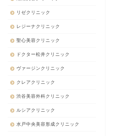
リゼクリニック
レジーナクリニック
聖心美容クリニック
ドクター松井クリニック
ヴァージンクリニック
クレアクリニック
渋谷美容外科クリニック
ルシアクリニック
水戸中央美容形成クリニック