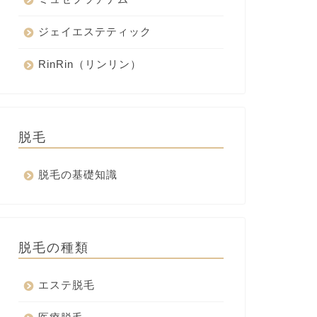
ジェイエステティック
RinRin（リンリン）
脱毛
脱毛の基礎知識
脱毛の種類
エステ脱毛