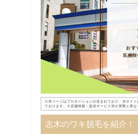
※本ページはプロモーションが含まれており、当サイト
ております。※店舗情報・提供サービス等が実際と異な
志木のワキ脱毛を紹介！