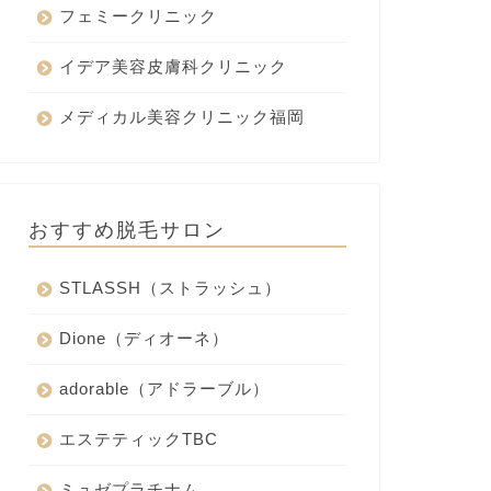
フェミークリニック
イデア美容皮膚科クリニック
メディカル美容クリニック福岡
おすすめ脱毛サロン
STLASSH（ストラッシュ）
Dione（ディオーネ）
adorable（アドラーブル）
エステティックTBC
ミュゼプラチナム