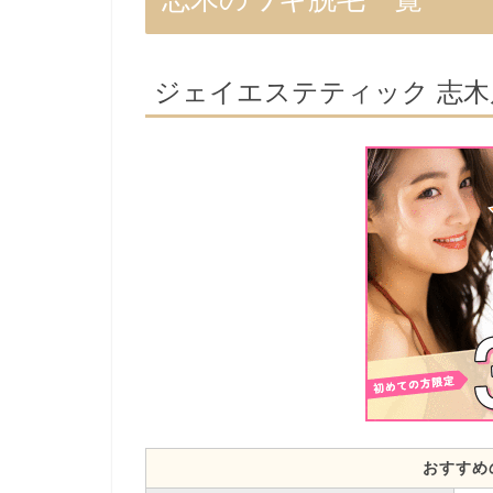
ジェイエステティック 志木
おすすめ