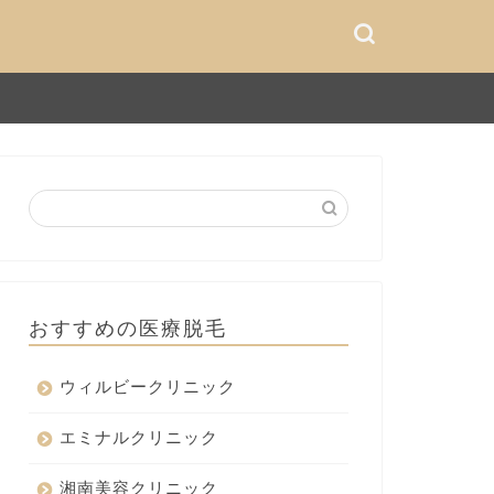
おすすめの医療脱毛
ウィルビークリニック
エミナルクリニック
湘南美容クリニック