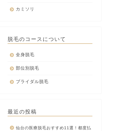
カミソリ
脱毛のコースについて
全身脱毛
部位別脱毛
ブライダル脱毛
最近の投稿
仙台の医療脱毛おすすめ11選！都度払