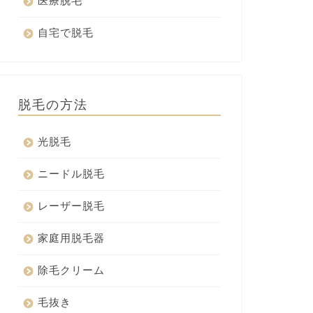
医療脱毛
自宅で脱毛
脱毛の方法
光脱毛
ニードル脱毛
レーザー脱毛
家庭用脱毛器
除毛クリーム
毛抜き