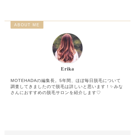
ABOUT ME
Erika
MOTEHADAの編集長。5年間、ほぼ毎日脱毛について
調査してきましたので脱毛は詳しいと思います！✨みな
さんにおすすめの脱毛サロンを紹介します♡