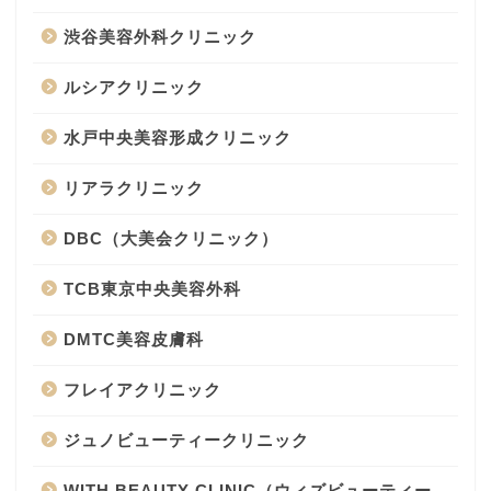
渋谷美容外科クリニック
ルシアクリニック
水戸中央美容形成クリニック
リアラクリニック
DBC（大美会クリニック）
TCB東京中央美容外科
DMTC美容皮膚科
フレイアクリニック
ジュノビューティークリニック
WITH BEAUTY CLINIC（ウィズビューティー