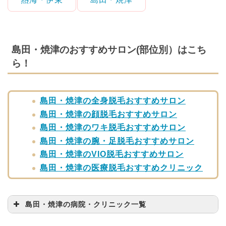
島田・焼津のおすすめサロン(部位別）はこち
ら！
島田・焼津の全身脱毛おすすめサロン
島田・焼津の顔脱毛おすすめサロン
島田・焼津のワキ脱毛おすすめサロン
島田・焼津の腕・足脱毛おすすめサロン
島田・焼津のVIO脱毛おすすめサロン
島田・焼津の医療脱毛おすすめクリニック
島田・焼津の病院・クリニック一覧
病院・クリニック名
問い合わせ先