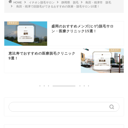
HOME
イチオシ脱毛サロン
静岡県 脱毛
島田・焼津市 脱毛
島田・焼津で顔脱毛ができるおすすめの医療・脱毛サロン10選！
盛岡のおすすめメンズ(ヒゲ)脱毛サロ
ン・医療クリニック15選！
恵比寿でおすすめの医療脱毛クリニック
9選！