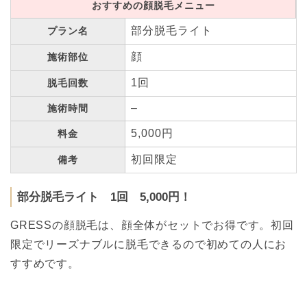
おすすめの顔脱毛メニュー
部分脱毛ライト
プラン名
顔
施術部位
1回
脱毛回数
–
施術時間
5,000円
料金
初回限定
備考
部分脱毛ライト 1回 5,000円！
GRESSの顔脱毛は、顔全体がセットでお得です。初回
限定でリーズナブルに脱毛できるので初めての人にお
すすめです。