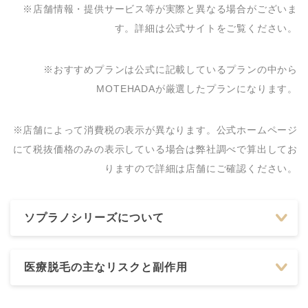
※店舗情報・提供サービス等が実際と異なる場合がございま
あらなみクリニック 静
0547-34-5531
す。詳細は公式サイトをご覧ください。
岡院
※おすすめプランは公式に記載しているプランの中から
MOTEHADAが厳選したプランになります。
※店舗によって消費税の表示が異なります。公式ホームページ
にて税抜価格のみの表示している場合は弊社調べで算出してお
りますので詳細は店舗にご確認ください。
ソプラノシリーズについて
医療脱毛の主なリスクと副作用