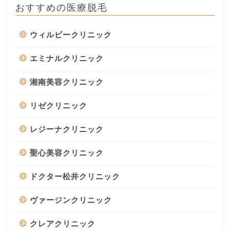
おすすめの医療脱毛
ウィルビークリニック
エミナルクリニック
湘南美容クリニック
リゼクリニック
レジーナクリニック
聖心美容クリニック
ドクター松井クリニック
ヴァージンクリニック
クレアクリニック