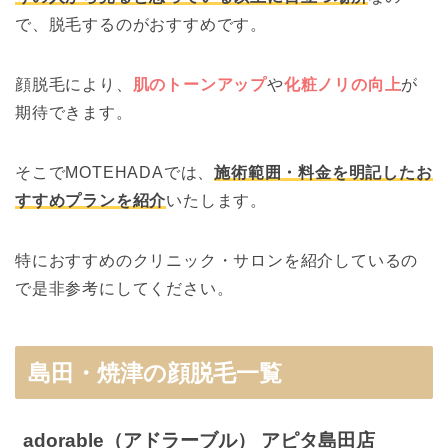
で、脱毛するのがおすすめです。
顔脱毛により、
肌のトーンアップ
や
化粧ノリの向上
が
期待できます。
そこでMOTEHADAでは、
施術範囲・料金を明記したお
すすめプランを紹介
いたします。
特におすすめのクリニック・サロンを紹介しているの
で是非参考にしてください。
島田・焼津の顔脱毛一覧
adorable（アドラーブル） アピタ島田店