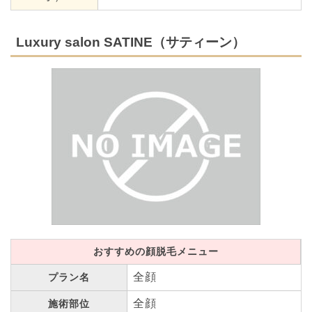
Luxury salon SATINE（サティーン）
おすすめの顔脱毛メニュー
全顔
プラン名
全顔
施術部位