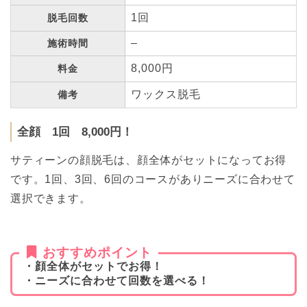
1回
脱毛回数
–
施術時間
8,000円
料金
ワックス脱毛
備考
全顔 1回 8,000円！
サティーンの顔脱毛は、顔全体がセットになってお得
です。1回、3回、6回のコースがありニーズに合わせて
選択できます。
おすすめポイント
・顔全体がセットでお得！
・ニーズに合わせて回数を選べる！