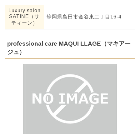
Luxury salon
SATINE（サ
静岡県島田市金谷東二丁目16-4
ティーン）
professional care MAQUI LLAGE（マキアー
ジュ）