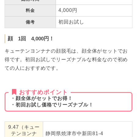
4,000円
料金
初回お試し
備考
顔 1回 4,000円！
キューテンヨンナナの顔脱毛は、顔全体がセットでお
得です。初回お試しでリーズナブルな料金なので初め
ての人におすすめです。
おすすめポイント
・顔全体がセットでお得！
・初回お試し価格でリーズナブル！
9.47（キュー
テンヨンナ
静岡県焼津市中新田81-4