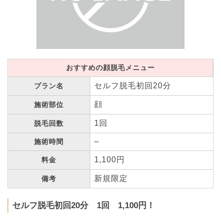
おすすめの顔脱毛メニュー
セルフ脱毛初回20分
プラン名
顔
施術部位
1回
脱毛回数
–
施術時間
1,100円
料金
新規限定
備考
セルフ脱毛初回20分 1回 1,100円！