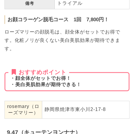
トライアル
備考
お顔コラーゲン脱毛コース 1回 7,800円！
ローズマリーの顔脱毛は、顔全体がセットでお得で
す。化粧ノリが良くない美白美肌効果が期待できま
す。
おすすめポイント
・顔全体がセットでお得！
・美白美肌効果が期待できる！
rosemary（ロ
静岡県焼津市東小川2-17-8
ーズマリー）
9.47（キューテンヨンナナ）