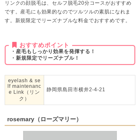
リンクの顔脱毛は、セルフ脱毛20分コースがおすすめ
です。産毛にも効果的なのでツルツルの素肌になれま
す。新規限定でリーズナブルな料金でおすすめです。
おすすめポイント
・産毛もしっかり効果を発揮する！
・新規限定でリーズナブル！
eyelash & se
lf maintenanc
静岡県島田市横井2-4-21
e Link（リン
ク）
rosemary（ローズマリー）