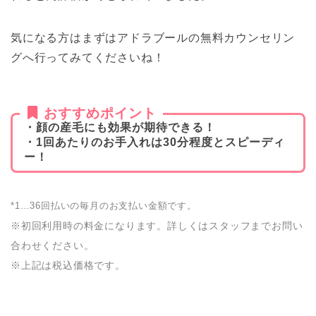
気になる方はまずはアドラブールの無料カウンセリン
グへ行ってみてくださいね！
おすすめポイント
・顔の産毛にも効果が期待できる！
・1回あたりのお手入れは30分程度とスピーディ
ー！
*1…36回払いの毎月のお支払い金額です。
※初回利用時の料金になります。詳しくはスタッフまでお問い
合わせください。
※上記は税込価格です。