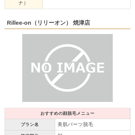
ナ）
Rillee-on（リリーオン） 焼津店
おすすめの顔脱毛メニュー
美肌パーツ脱毛
プラン名