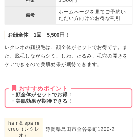
5,500円
料金
ホームページを見てご予約い
備考
ただい方向けのお得な割引
お顔全体 1回 5,500円！
レクレオの顔脱毛は、顔全体がセットでお得です。ま
た、脱毛しながらシミ、しわ、たるみ、毛穴の開きを
ケアできるので美肌効果が期待できます。
おすすめポイント
・顔全体がセットでお得！
・美肌効果が期待できる！
hair & spa re
creo（レクレ
静岡県島田市金谷泉町1200-2
オ）