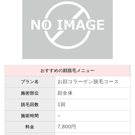
おすすめの顔脱毛メニュー
お顔コラーゲン脱毛コース
プラン名
顔全体
施術部位
1回
脱毛回数
–
施術時間
7,800円
料金