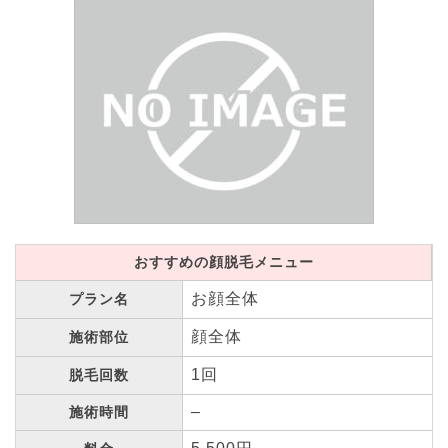
おすすめの顔脱毛メニュー
お顔全体
プラン名
顔全体
施術部位
1回
脱毛回数
–
施術時間