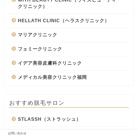
クリニック）
HELLATH CLINIC（ヘラスクリニック）
マリアクリニック
フェミークリニック
イデア美容皮膚科クリニック
メディカル美容クリニック福岡
おすすめ脱毛サロン
STLASSH（ストラッシュ）
Dione（ディオーネ）
お問い合わせ