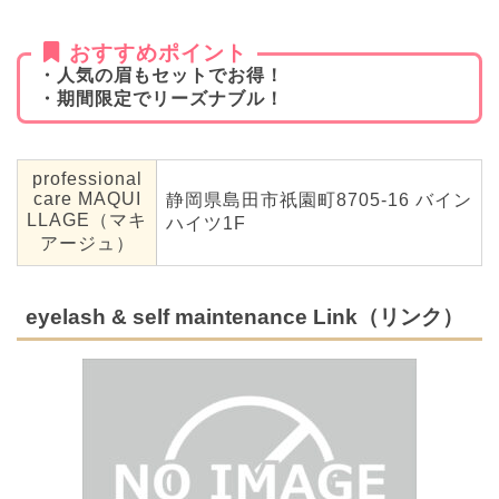
おすすめポイント
・人気の眉もセットでお得！
・期間限定でリーズナブル！
professional
care MAQUI
静岡県島田市祇園町8705-16 バイン
LLAGE（マキ
ハイツ1F
アージュ）
eyelash & self maintenance Link（リンク）