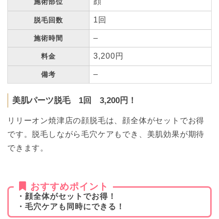
顔
施術部位
1回
脱毛回数
–
施術時間
3,200円
料金
–
備考
美肌パーツ脱毛 1回 3,200円！
リリーオン焼津店の顔脱毛は、顔全体がセットでお得
です。脱毛しながら毛穴ケアもでき、美肌効果が期待
できます。
おすすめポイント
・顔全体がセットでお得！
・毛穴ケアも同時にできる！