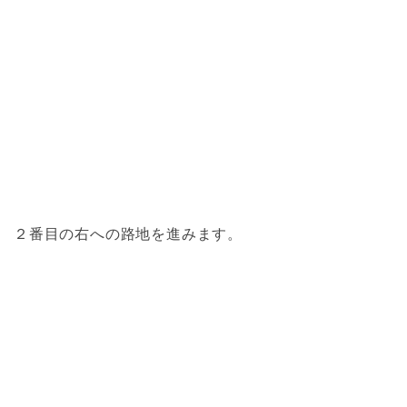
２番目の右への路地を進みます。