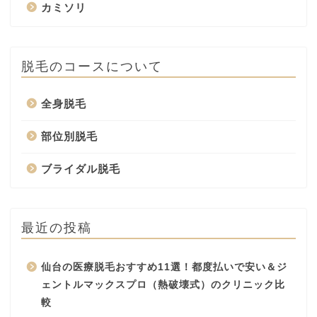
カミソリ
脱毛のコースについて
全身脱毛
部位別脱毛
ブライダル脱毛
最近の投稿
仙台の医療脱毛おすすめ11選！都度払いで安い＆ジ
ェントルマックスプロ（熱破壊式）のクリニック比
較