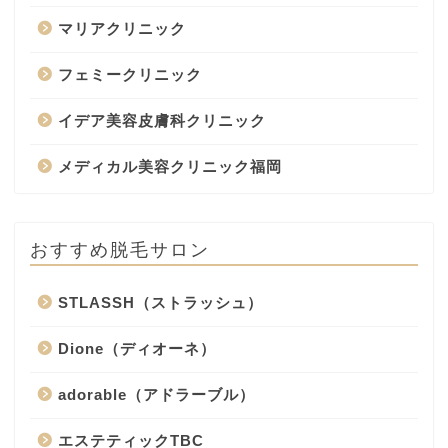
マリアクリニック
フェミークリニック
イデア美容皮膚科クリニック
メディカル美容クリニック福岡
おすすめ脱毛サロン
STLASSH（ストラッシュ）
Dione（ディオーネ）
adorable（アドラーブル）
エステティックTBC