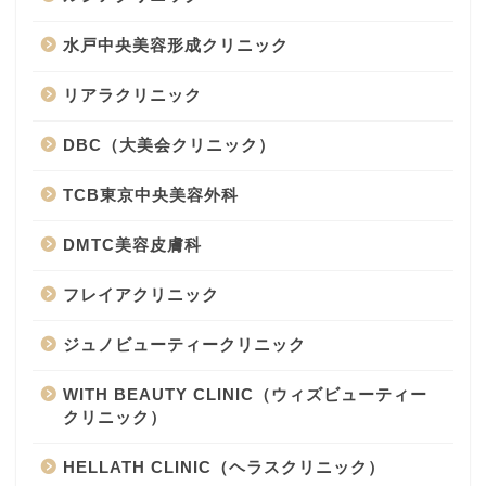
水戸中央美容形成クリニック
リアラクリニック
DBC（大美会クリニック）
TCB東京中央美容外科
DMTC美容皮膚科
フレイアクリニック
ジュノビューティークリニック
WITH BEAUTY CLINIC（ウィズビューティー
クリニック）
HELLATH CLINIC（ヘラスクリニック）