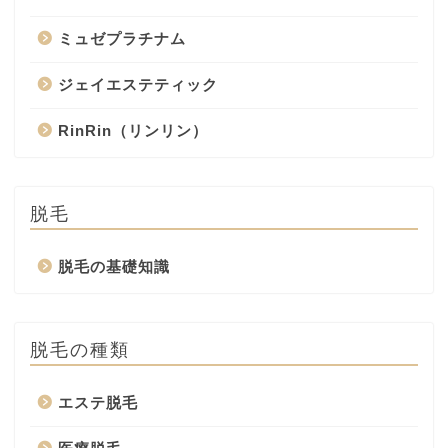
ミュゼプラチナム
ジェイエステティック
RinRin（リンリン）
脱毛
脱毛の基礎知識
脱毛の種類
エステ脱毛