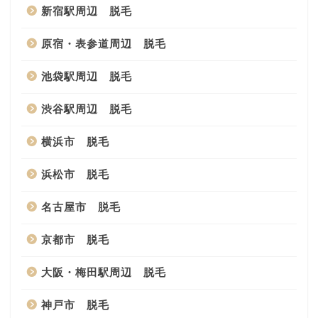
新宿駅周辺 脱毛
原宿・表参道周辺 脱毛
池袋駅周辺 脱毛
渋谷駅周辺 脱毛
横浜市 脱毛
浜松市 脱毛
名古屋市 脱毛
京都市 脱毛
大阪・梅田駅周辺 脱毛
神戸市 脱毛