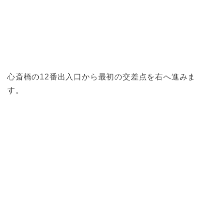
心斎橋の12番出入口から最初の交差点を右へ進みま
す。