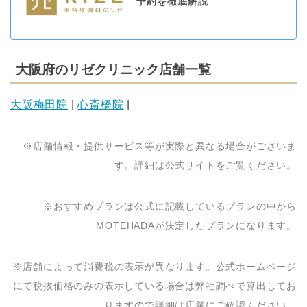
予約を徹底解説
大阪府のリゼクリニック店舗一覧
大阪梅田院
|
心斎橋院
|
※店舗情報・提供サービス等が実際と異なる場合がございま
す。詳細は公式サイトをご覧ください。
※おすすめプランは公式に記載しているプランの中から
MOTEHADAが決定したプランになります。
※店舗によって消費税の表示が異なります。公式ホームページ
にて税抜価格のみの表示している場合は弊社調べで算出してお
りますので詳細は店舗にご確認ください。