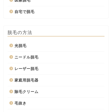
医療脱毛
自宅で脱毛
脱毛の方法
光脱毛
ニードル脱毛
レーザー脱毛
家庭用脱毛器
除毛クリーム
毛抜き