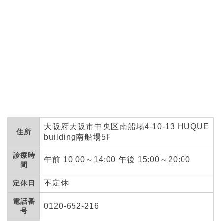
大阪府大阪市中央区南船場4-10-13 HUQUE
住所
building南船場5F
診療時
午前 10:00～14:00 午後 15:00～20:00
間
不定休
定休日
電話番
0120-652-216
号