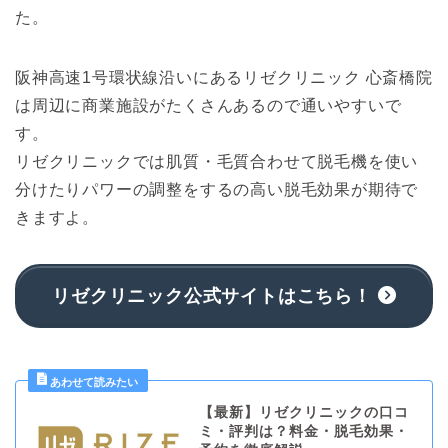
た。
阪神高速1号環状線沿いにあるリゼクリニック 心斎橋院
は周辺に商業施設がたくさんあるので通いやすいで
す。
リゼクリニックでは肌質・毛質合わせて脱毛機を使い
分けたりパワーの調整をするの高い脱毛効果が期待で
きますよ。
リゼクリニック公式サイトはこちら！
【最新】リゼクリニックの口コ
ミ・評判は？料金・脱毛効果・