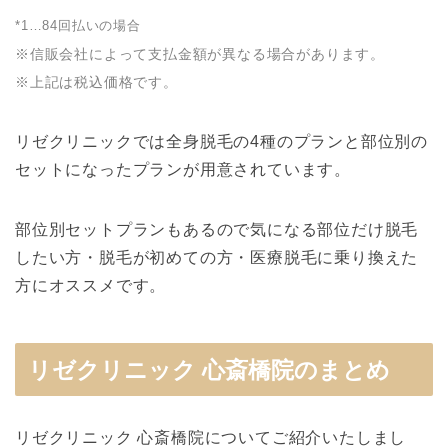
*1…84回払いの場合
※信販会社によって支払金額が異なる場合があります。
※上記は税込価格です。
リゼクリニックでは全身脱毛の4種のプランと部位別の
セットになったプランが用意されています。
部位別セットプランもあるので気になる部位だけ脱毛
したい方・脱毛が初めての方・医療脱毛に乗り換えた
方にオススメです。
リゼクリニック 心斎橋院のまとめ
リゼクリニック 心斎橋院についてご紹介いたしまし