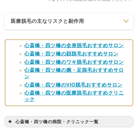
医療脱毛の主なリスクと副作用
心斎橋・四ツ橋の全身脱毛おすすめサロン
心斎橋・四ツ橋の顔脱毛おすすめサロン
心斎橋・四ツ橋のワキ脱毛おすすめサロン
心斎橋・四ツ橋の腕・足脱毛おすすめサロ
ン
心斎橋・四ツ橋のVIO脱毛おすすめサロン
心斎橋・四ツ橋の医療脱毛おすすめクリニ
ック
心斎橋・四ツ橋の病院・クリニック一覧
病院・クリニック名
問い合わせ先