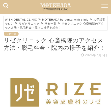
>
>
WITH DENTAL CLINIC
MOTEHADA by dental with clinic
大手脱毛
>
>
>
サロン
リゼクリニック
リゼ一覧
リゼクリニック 心斎橋院のアク
セス方法・脱毛料金・院内の様子を紹介！
リゼ一覧
リゼクリニック 心斎橋院のアクセス
方法・脱毛料金・院内の様子を紹介！
2026年7月6日