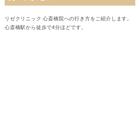
リゼクリニック 心斎橋院への行き方をご紹介します。
心斎橋駅から徒歩で4分ほどです。