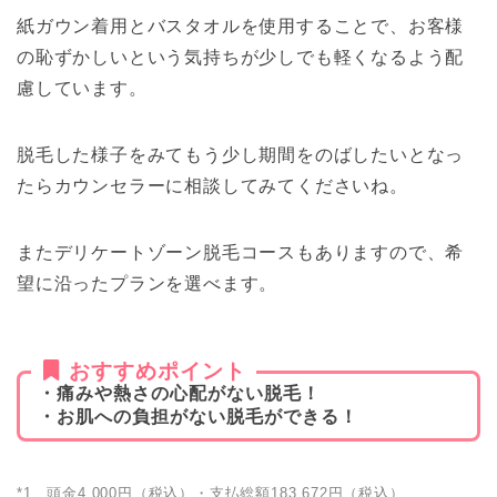
紙ガウン着用とバスタオルを使用することで、お客様
の恥ずかしいという気持ちが少しでも軽くなるよう配
慮しています。
脱毛した様子をみてもう少し期間をのばしたいとなっ
たらカウンセラーに相談してみてくださいね。
またデリケートゾーン脱毛コースもありますので、希
望に沿ったプランを選べます。
おすすめポイント
・痛みや熱さの心配がない脱毛！
・お肌への負担がない脱毛ができる！
*1…頭金4,000円（税込）・支払総額183,672円（税込）