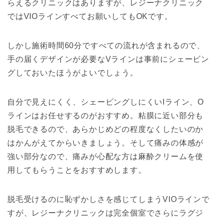
らえるクリニックはありますが、レジーナクリニック
ではVIOラインすべてお願いしてもOKです。
しかし施術時間60分ですべての流れが含まれるので、
手の届くデザインが必要なVラインは事前にシェービン
グしておいたほうがよいでしょう。
自分で見えにくく、シェービングしにくいIライン、O
ラインはお任せするのがおすすめ。粘膜に近い部分も
脱毛できるので、あらかじめどの程度なくしたいのか
はかんがえてからいきましょう。そして痛みの体感が
強い部分なので、痛みが心配な方は麻酔クリームを使
用してもらうことをおすすめします。
脱毛受けるのに恥ずかしさを感じてしまうVIOラインで
すが、レジーナクリニックは完全個室でさらにラグジ