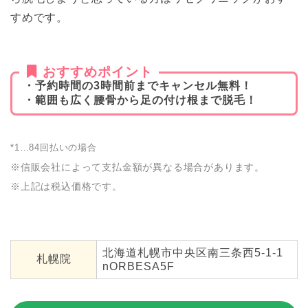
すめです。
おすすめポイント
・予約時間の3時間前までキャンセル無料！
・範囲も広く腰骨から足の付け根まで脱毛！
*1…84回払いの場合
※信販会社によって支払金額が異なる場合があります。
※上記は税込価格です。
北海道札幌市中央区南三条西5-1-1
札幌院
nORBESA5F