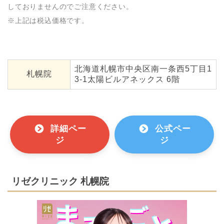
しておりませんのでご注意ください。
※上記は税込価格です。
北海道札幌市中央区南一条西5丁目1
札幌院
3-1太陽ビルアネックス 6階
詳細ペー
公式ペー
ジ
ジ
リゼクリニック 札幌院