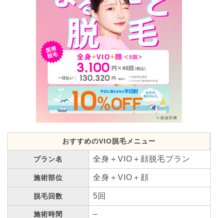
おすすめのVIO脱毛メニュー
全身＋VIO＋顔脱毛プラン
プラン名
全身＋VIO＋顔
施術部位
5回
脱毛回数
–
施術時間