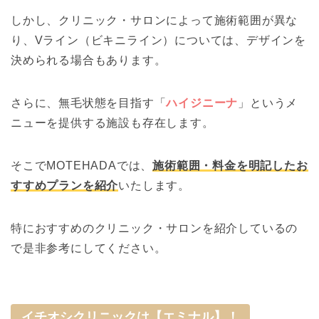
しかし、クリニック・サロンによって施術範囲が異な
り、Vライン（ビキニライン）については、デザインを
決められる場合もあります。
さらに、無毛状態を目指す「
ハイジニーナ
」というメ
ニューを提供する施設も存在します。
そこでMOTEHADAでは、
施術範囲・料金を明記したお
すすめプランを紹介
いたします。
特におすすめのクリニック・サロンを紹介しているの
で是非参考にしてください。
イチオシクリニックは【エミナル】！