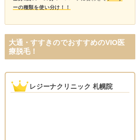
ーの種類を使い分け！！
大通・すすきのでおすすめのVIO医
療脱毛！
レジーナクリニック 札幌院