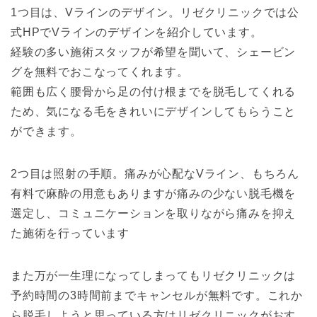
1つ目は、Vラインのデザイン。リゼクリニックでは公
式HPでVラインのデザインを紹介しています。
経験の多い施術スタッフが希望を聞いて、シェービン
グを無料でおこなってくれます。
範囲も広く腰骨から足の付け根までを脱毛してくれる
ため、気になる毛をきれいにデザインしてもらうこと
ができます。
2つ目は照射の手順。痛みが心配なVライン、もちろん
有料で麻酔の用意もありますが痛みの少ない脱毛機を
選定し、コミュニケーションを取りながら痛みを抑え
た施術を行っています
また万が一生理になってしまってもリゼクリニックは
予約時間の3時間前までキャンセルが無料です。これか
ら脱毛しようと思っている方はリゼクリニックがおす