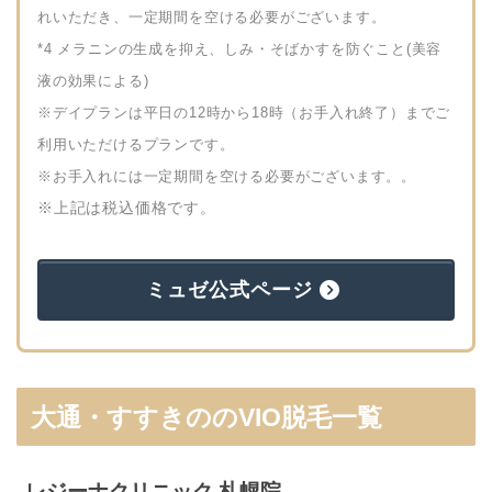
れいただき、一定期間を空ける必要がございます。
*4 メラニンの生成を抑え、しみ・そばかすを防ぐこと(美容
液の効果による)
※デイプランは平日の12時から18時（お手入れ終了）までご
利用いただけるプランです。
※お手入れには一定期間を空ける必要がございます。。
※上記は税込価格です。
ミュゼ公式ページ
大通・すすきののVIO脱毛一覧
レジーナクリニック 札幌院