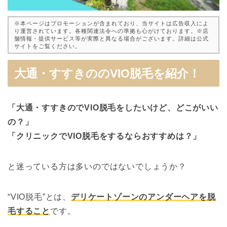
※本ページはプロモーションが含まれており、当サイトは広告収入によ
り運営されています。各種関連法令への準拠も心がけております。※店
舗情報・提供サービス等が実際と異なる場合がございます。詳細は公式
サイトをご覧ください。
大通・すすきののVIO脱毛を紹介！
「大通・すすきのでVIO脱毛をしたいけど、どこがいい
の？」
「クリニックでVIO脱毛をするならおすすめは？」
と迷っている方は多いのではないでしょうか？
“VIO脱毛”とは、
デリケートゾーンのアンダーヘアを脱
毛すること
です。