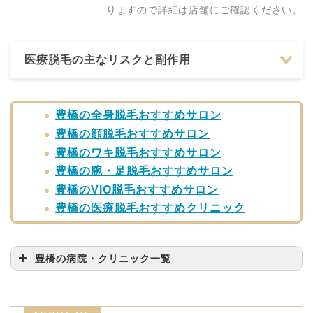
りますので詳細は店舗にご確認ください。
医療脱毛の主なリスクと副作用
豊橋の全身脱毛おすすめサロン
豊橋の顔脱毛おすすめサロン
豊橋のワキ脱毛おすすめサロン
豊橋の腕・足脱毛おすすめサロン
豊橋のVIO脱毛おすすめサロン
豊橋の医療脱毛おすすめクリニック
豊橋の病院・クリニック一覧
病院・クリニック名
問い合わせ先
湘南美容クリニック 豊