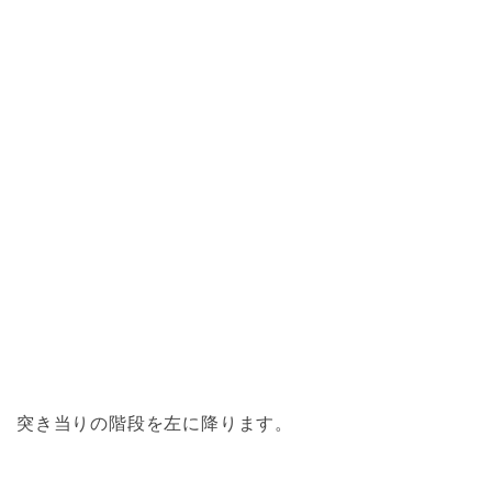
突き当りの階段を左に降ります。