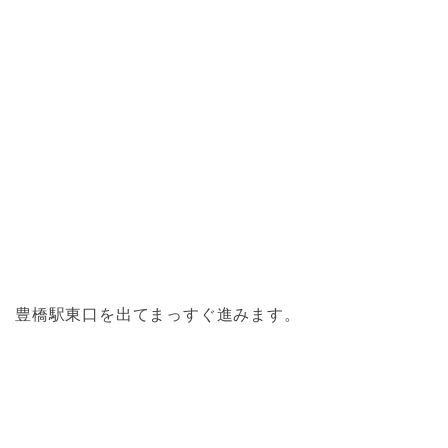
豊橋駅東口を出てまっすぐ進みます。