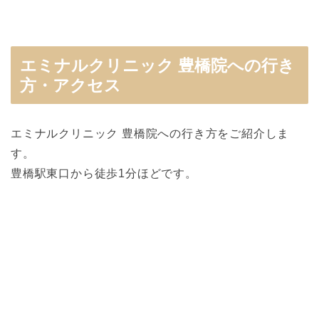
エミナルクリニック 豊橋院への行き
方・アクセス
エミナルクリニック 豊橋院への行き方をご紹介しま
す。
豊橋駅東口から徒歩1分ほどです。