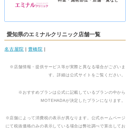
料金・施術部位・店舗一覧など
愛知県のエミナルクリニック店舗一覧
名古屋院
|
豊橋院
|
※店舗情報・提供サービス等が実際と異なる場合がございま
す。詳細は公式サイトをご覧ください。
※おすすめプランは公式に記載しているプランの中から
MOTEHADAが決定したプランになります。
※店舗によって消費税の表示が異なります。公式ホームページ
にて税抜価格のみの表示している場合は弊社調べで算出してお