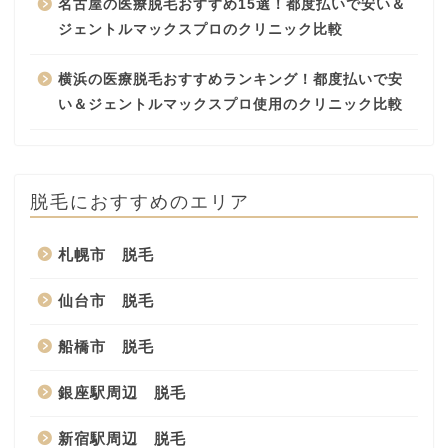
名古屋の医療脱毛おすすめ15選！都度払いで安い＆
ジェントルマックスプロのクリニック比較
横浜の医療脱毛おすすめランキング！都度払いで安
い＆ジェントルマックスプロ使用のクリニック比較
脱毛におすすめのエリア
札幌市 脱毛
仙台市 脱毛
船橋市 脱毛
銀座駅周辺 脱毛
新宿駅周辺 脱毛