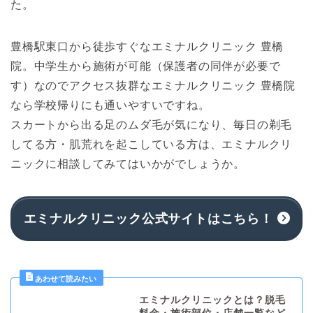
た。
豊橋駅東口から徒歩すぐなエミナルクリニック 豊橋
院。中学生から施術が可能（保護者の同伴が必要で
す）なのでアクセス抜群なエミナルクリニック 豊橋院
なら学校帰りにも通いやすいですね。
スカートから出る足のムダ毛が気になり、毎日の剃毛
してる方・肌荒れを起こしている方は、エミナルクリ
ニックに相談してみてはいかがでしょうか。
エミナルクリニック公式サイトはこちら！
エミナルクリニックとは？脱毛