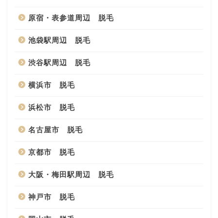
原宿・表参道周辺 脱毛
池袋駅周辺 脱毛
渋谷駅周辺 脱毛
横浜市 脱毛
浜松市 脱毛
名古屋市 脱毛
京都市 脱毛
大阪・梅田駅周辺 脱毛
神戸市 脱毛