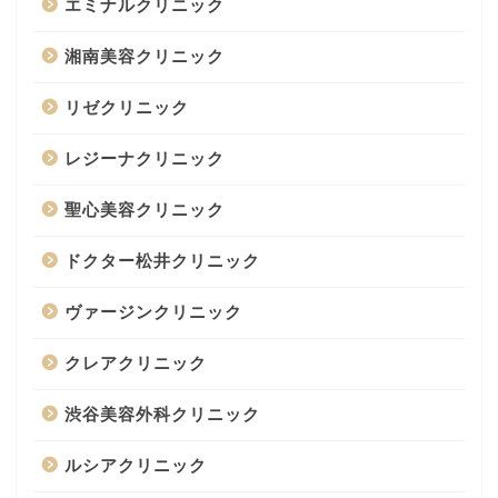
エミナルクリニック
湘南美容クリニック
リゼクリニック
レジーナクリニック
聖心美容クリニック
ドクター松井クリニック
ヴァージンクリニック
クレアクリニック
渋谷美容外科クリニック
ルシアクリニック