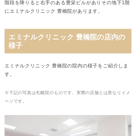
階段を降りると右手のある豊栄ビルがありその地下1階
にエミナルクリニック 豊橋院があります。
エミナルクリニック 豊橋院の店内の
様子
エミナルクリニック 豊橋院の院内の様子をご紹介しま
す。
※下記の写真は札幌院のものです。実際の店舗とは異なりイメ
ージです。