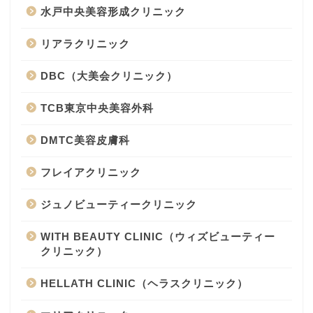
水戸中央美容形成クリニック
リアラクリニック
DBC（大美会クリニック）
TCB東京中央美容外科
DMTC美容皮膚科
フレイアクリニック
ジュノビューティークリニック
WITH BEAUTY CLINIC（ウィズビューティー
クリニック）
HELLATH CLINIC（ヘラスクリニック）