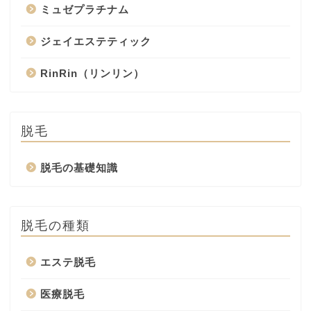
ミュゼプラチナム
ジェイエステティック
RinRin（リンリン）
脱毛
脱毛の基礎知識
脱毛の種類
エステ脱毛
医療脱毛