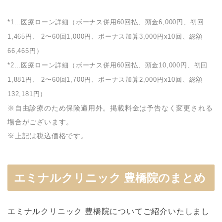
*1…医療ローン詳細（ボーナス併用60回払、頭金6,000円、初回
1,465円、 2〜60回1,000円、ボーナス加算3,000円x10回、総額
66,465円）
*2…医療ローン詳細（ボーナス併用60回払、頭金10,000円、初回
1,881円、 2〜60回1,700円、ボーナス加算2,000円x10回、総額
132,181円）
※自由診療のため保険適用外。掲載料金は予告なく変更される
場合がございます。
※上記は税込価格です。
エミナルクリニック 豊橋院のまとめ
エミナルクリニック 豊橋院についてご紹介いたしまし