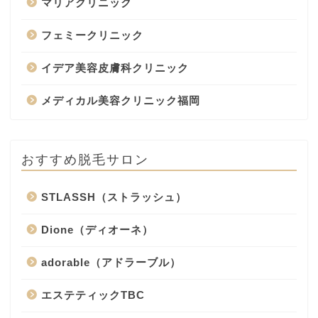
マリアクリニック
フェミークリニック
イデア美容皮膚科クリニック
メディカル美容クリニック福岡
おすすめ脱毛サロン
STLASSH（ストラッシュ）
Dione（ディオーネ）
adorable（アドラーブル）
エステティックTBC