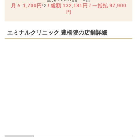
月々 1,700円
/ 総額 132,181円 / 一括払 97,900
*2
円
エミナルクリニック 豊橋院の店舗詳細