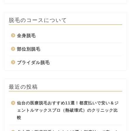
脱毛のコースについて
全身脱毛
部位別脱毛
ブライダル脱毛
最近の投稿
仙台の医療脱毛おすすめ11選！都度払いで安い＆ジ
ェントルマックスプロ（熱破壊式）のクリニック比
較