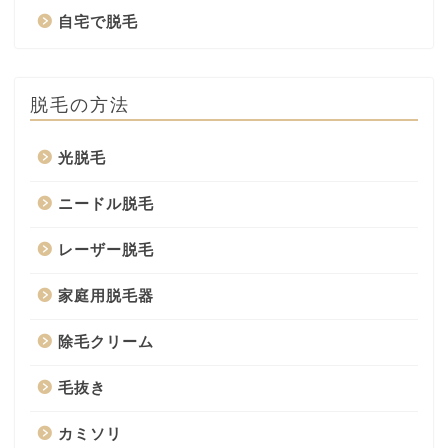
自宅で脱毛
脱毛の方法
光脱毛
ニードル脱毛
レーザー脱毛
家庭用脱毛器
除毛クリーム
毛抜き
カミソリ