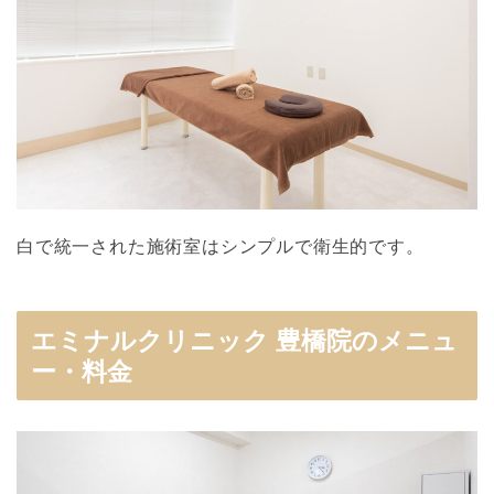
白で統一された施術室はシンプルで衛生的です。
エミナルクリニック 豊橋院のメニュ
ー・料金