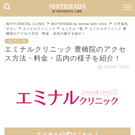
>
>
WITH DENTAL CLINIC
MOTEHADA by dental with clinic
大手脱毛
>
>
>
サロン
エミナルクリニック
エミナル一覧
エミナルクリニック 豊
橋院のアクセス方法・料金・店内の様子を紹介！
エミナル一覧
エミナルクリニック 豊橋院のアクセ
ス方法・料金・店内の様子を紹介！
2026年7月6日
エミナル公式
はこちら！