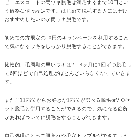
ビーエスコートの両ワキ脱毛は満足するまで10円とい
う破格な値段設定です。はじめて脱毛する人にはぜひ
おすすめしたいのが両ワキ脱毛です。
初めての方限定の10円のキャンペーンを利用すること
で気になるワキをしっかり脱毛することができます。
比較的、毛周期の早いワキは2～3ヶ月に1回ずつ脱毛し
て6回ほどで自己処理がほとんどいらなくなっていきま
す。
またこ11部位からお好きな1部位が選べる脱毛orVIOセ
ット脱毛と併用することができるので、気になる箇所
があればついでに脱毛をすることができます。
自己処理にとって肌荒れや毛穴トラブルができてしま