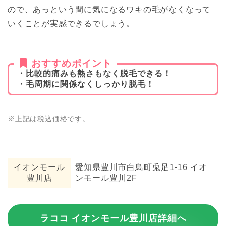
ので、あっという間に気になるワキの毛がなくなって
いくことが実感できるでしょう。
おすすめポイント
・比較的痛みも熱さもなく脱毛できる！
・毛周期に関係なくしっかり脱毛！
※上記は税込価格です。
イオンモール
愛知県豊川市白鳥町兎足1-16 イオ
豊川店
ンモール豊川2F
ラココ イオンモール豊川店詳細へ