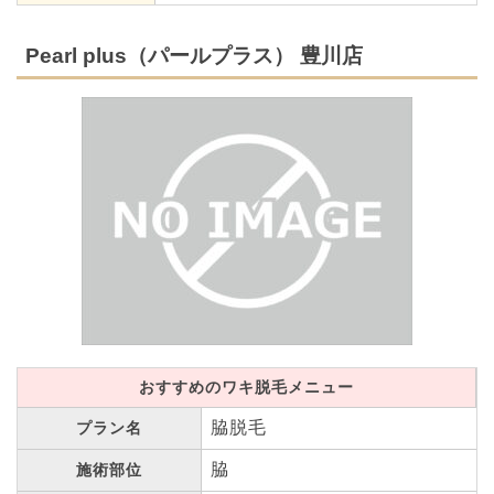
Pearl plus（パールプラス） 豊川店
おすすめのワキ脱毛メニュー
脇脱毛
プラン名
脇
施術部位