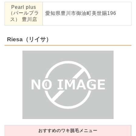
Pearl plus
（パールプラ
愛知県豊川市御油町美世賜196
ス） 豊川店
Riesa（リイサ）
おすすめのワキ脱毛メニュー