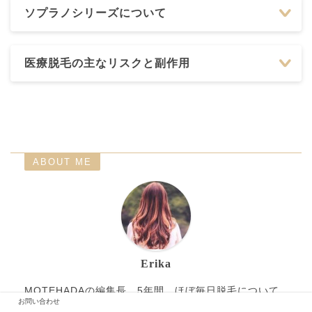
ソプラノシリーズについて
医療脱毛の主なリスクと副作用
ABOUT ME
Erika
MOTEHADAの編集長。5年間、ほぼ毎日脱毛について
お問い合わせ
調査してきましたので脱毛は詳しいと思います！✨みな