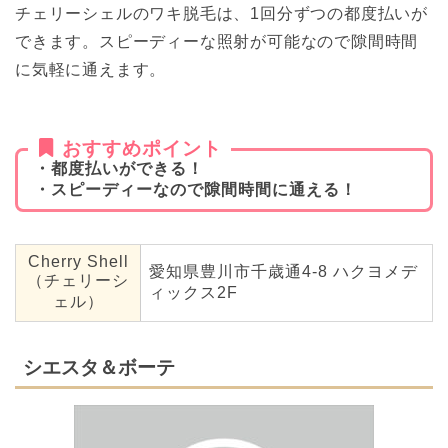
チェリーシェルのワキ脱毛は、1回分ずつの都度払いが
できます。スピーディーな照射が可能なので隙間時間
に気軽に通えます。
おすすめポイント
・都度払いができる！
・スピーディーなので隙間時間に通える！
Cherry Shell
愛知県豊川市千歳通4-8 ハクヨメデ
（チェリーシ
ィックス2F
ェル）
シエスタ＆ボーテ