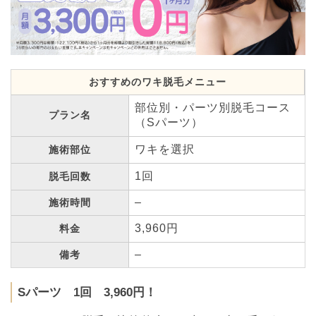
おすすめのワキ脱毛メニュー
部位別・パーツ別脱毛コース
プラン名
（Sパーツ）
ワキを選択
施術部位
1回
脱毛回数
–
施術時間
3,960円
料金
–
備考
Sパーツ 1回 3,960円！