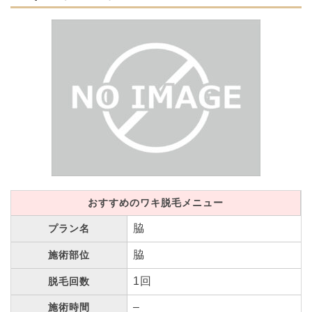
おすすめのワキ脱毛メニュー
脇
プラン名
脇
施術部位
1回
脱毛回数
–
施術時間