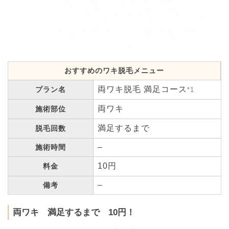
おすすめのワキ脱毛メニュー
両ワキ脱毛 満足コース
プラン名
*1
両ワキ
施術部位
満足するまで
脱毛回数
–
施術時間
10円
料金
–
備考
両ワキ 満足するまで 10円！