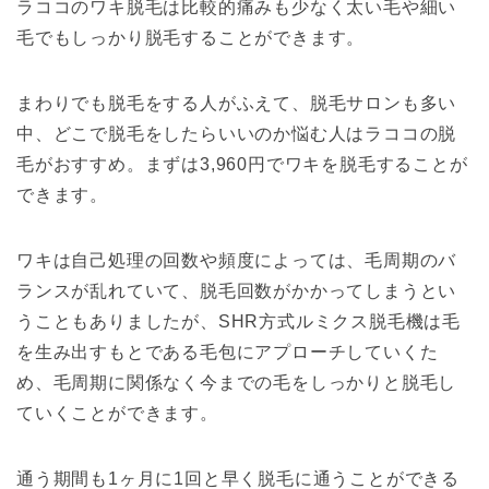
ラココのワキ脱毛は比較的痛みも少なく太い毛や細い
毛でもしっかり脱毛することができます。
まわりでも脱毛をする人がふえて、脱毛サロンも多い
中、どこで脱毛をしたらいいのか悩む人はラココの脱
毛がおすすめ。まずは3,960円でワキを脱毛することが
できます。
ワキは自己処理の回数や頻度によっては、毛周期のバ
ランスが乱れていて、脱毛回数がかかってしまうとい
うこともありましたが、SHR方式ルミクス脱毛機は毛
を生み出すもとである毛包にアプローチしていくた
め、毛周期に関係なく今までの毛をしっかりと脱毛し
ていくことができます。
通う期間も1ヶ月に1回と早く脱毛に通うことができる