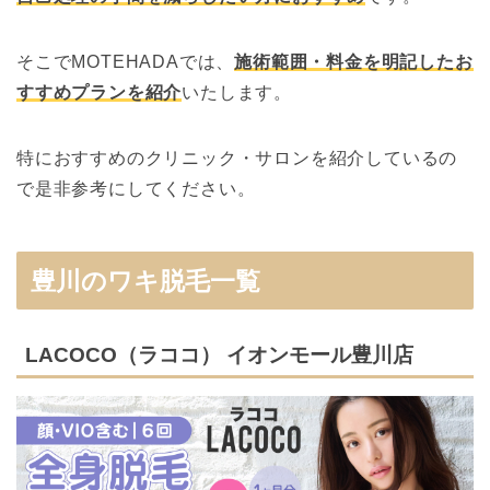
そこでMOTEHADAでは、
施術範囲・料金を明記したお
すすめプランを紹介
いたします。
特におすすめのクリニック・サロンを紹介しているの
で是非参考にしてください。
豊川のワキ脱毛一覧
LACOCO（ラココ） イオンモール豊川店