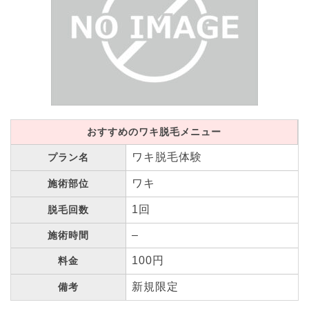
おすすめのワキ脱毛メニュー
ワキ脱毛体験
プラン名
ワキ
施術部位
1回
脱毛回数
–
施術時間
100円
料金
新規限定
備考