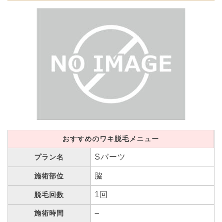
おすすめのワキ脱毛メニュー
Sパーツ
プラン名
脇
施術部位
1回
脱毛回数
–
施術時間