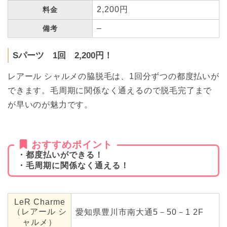
2,200円
料金
–
備考
Sパーツ 1回 2,200円！
レアール シャルメの脇脱毛は、1回分ずつの都度払いが
できます。毛周期に関係なく通えるので脱毛完了まで
が早いのが魅力です。
おすすめポイント
・都度払いができる！
・毛周期に関係なく通える！
LeR Charme
（レアール シ
愛知県豊川市南大通5－50－1 2F
ャルメ）