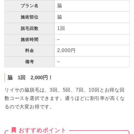
脇
プラン名
脇
施術部位
1回
脱毛回数
–
施術時間
2,000円
料金
–
備考
脇 1回 2,000円！
リイサの脇脱毛は、3回、5回、7回、10回とお得な回
数コースを選択できます。通うほどに割引率が高くな
るので大変お得です。
おすすめポイント