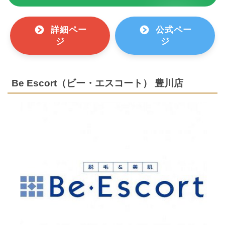
詳細ペー
公式ペー
ジ
ジ
Be Escort（ビー・エスコート） 豊川店