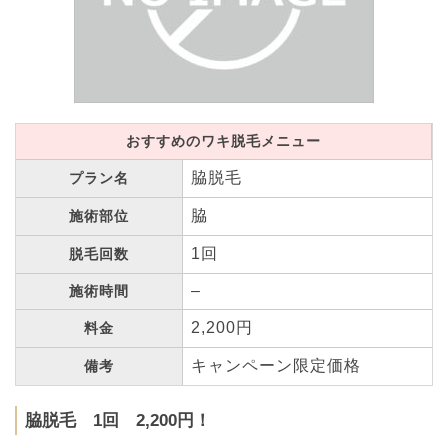
おすすめのワキ脱毛メニュー
脇脱毛
プラン名
脇
施術部位
1回
脱毛回数
–
施術時間
2,200円
料金
キャンペーン限定価格
備考
脇脱毛 1回 2,200円！