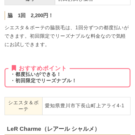
脇 1回 2,200円！
シエスタ＆ボーテの脇脱毛は、1回分ずつの都度払いが
できます。初回限定でリーズナブルな料金なので気軽
にお試しできます。
おすすめポイント
・都度払いができる！
・初回限定でリーズナブル！
シエスタ＆ボ
愛知県豊川市下長山町上アライ4-1
ーテ
LeR Charme（レアール シャルメ）