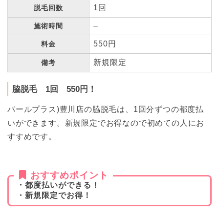
1回
脱毛回数
–
施術時間
550円
料金
新規限定
備考
脇脱毛 1回 550円！
パールプラス)豊川店の脇脱毛は、1回分ずつの都度払
いができます。新規限定でお得なので初めての人にお
すすめです。
おすすめポイント
・都度払いができる！
・新規限定でお得！