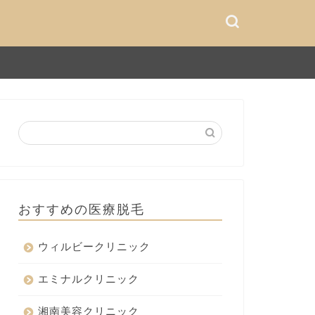
おすすめの医療脱毛
ウィルビークリニック
エミナルクリニック
湘南美容クリニック