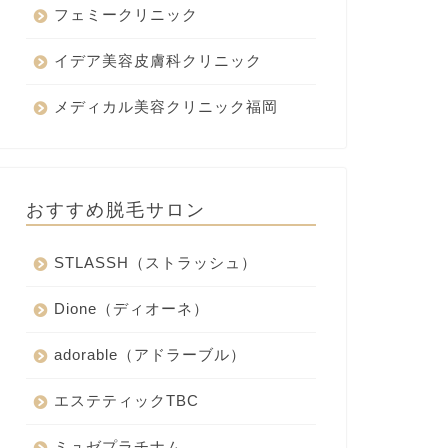
フェミークリニック
イデア美容皮膚科クリニック
メディカル美容クリニック福岡
おすすめ脱毛サロン
STLASSH（ストラッシュ）
Dione（ディオーネ）
adorable（アドラーブル）
エステティックTBC
ミュゼプラチナム