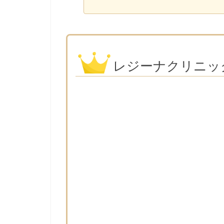
レジーナクリニッ