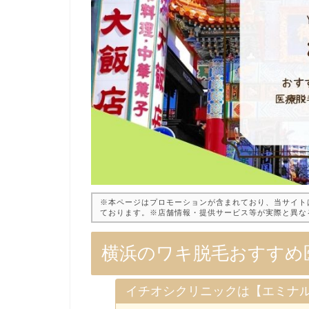
※本ページはプロモーションが含まれており、当サイト
ております。※店舗情報・提供サービス等が実際と異な
横浜のワキ脱毛おすすめ
イチオシクリニックは【エミナ