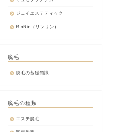
ジェイエステティック
RinRin（リンリン）
脱毛
脱毛の基礎知識
脱毛の種類
エステ脱毛