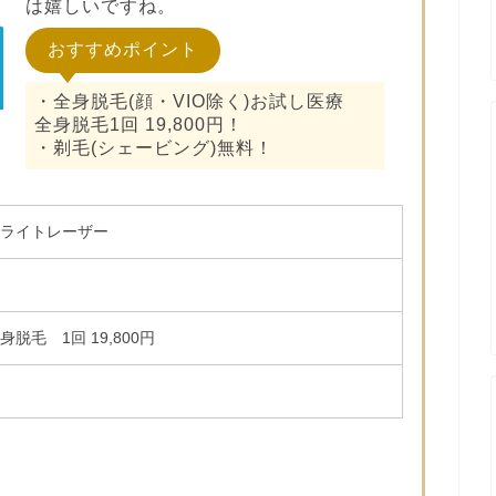
は嬉しいですね。
おすすめポイント
・全身脱毛(顔・VIO除く)お試し医療
全身脱毛1回 19,800円！
・剃毛(シェービング)無料！
ライトレーザー
月
脱毛 1回 19,800円