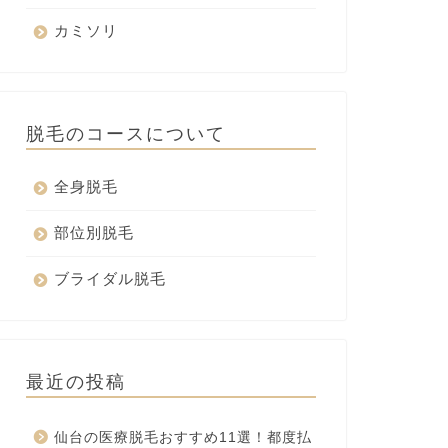
カミソリ
脱毛のコースについて
全身脱毛
部位別脱毛
ブライダル脱毛
最近の投稿
仙台の医療脱毛おすすめ11選！都度払