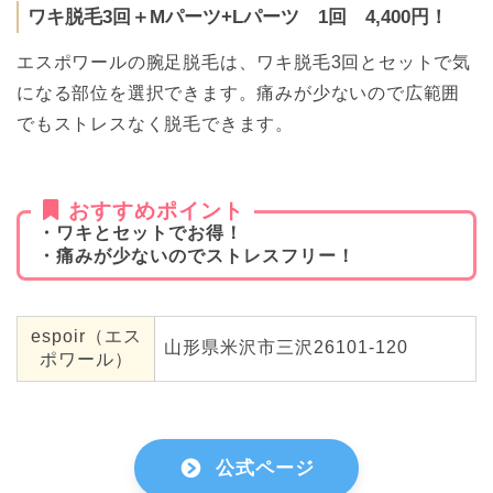
ワキ脱毛3回＋Mパーツ+Lパーツ 1回 4,400円！
エスポワールの腕足脱毛は、ワキ脱毛3回とセットで気
になる部位を選択できます。痛みが少ないので広範囲
でもストレスなく脱毛できます。
おすすめポイント
・ワキとセットでお得！
・痛みが少ないのでストレスフリー！
espoir（エス
山形県米沢市三沢26101-120
ポワール）
公式ページ