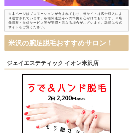
※本ページはプロモーションが含まれており、当サイトは広告収入によ
り運営されています。各種関連法令への準拠も心がけております。※店
舗情報・提供サービス等が実際と異なる場合がございます。詳細は公式
サイトをご覧ください。
米沢の腕足脱毛おすすめサロン！
ジェイエステティック イオン米沢店