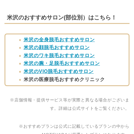
米沢のおすすめサロン(部位別）はこちら！
米沢の全身脱毛おすすめサロン
米沢の顔脱毛おすすめサロン
米沢のワキ脱毛おすすめサロン
米沢の腕・足脱毛おすすめサロン
米沢のVIO脱毛おすすめサロン
米沢の医療脱毛おすすめクリニック
※店舗情報・提供サービス等が実際と異なる場合がございま
す。詳細は公式サイトをご覧ください。
※おすすめプランは公式に記載しているプランの中から