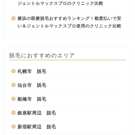
ジェントルマックスプロのクリニック比較
横浜の医療脱毛おすすめランキング！都度払いで安
い＆ジェントルマックスプロ使用のクリニック比較
脱毛におすすめのエリア
札幌市 脱毛
仙台市 脱毛
船橋市 脱毛
銀座駅周辺 脱毛
新宿駅周辺 脱毛