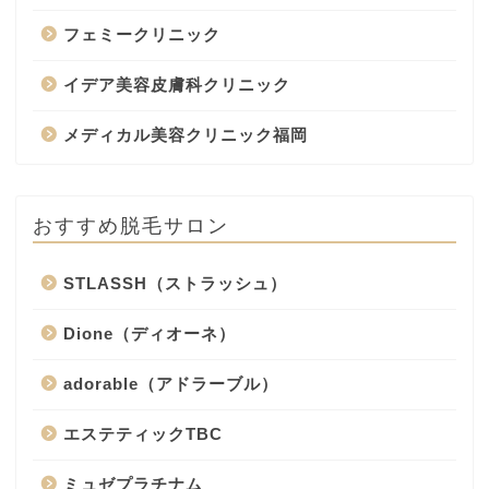
フェミークリニック
イデア美容皮膚科クリニック
メディカル美容クリニック福岡
おすすめ脱毛サロン
STLASSH（ストラッシュ）
Dione（ディオーネ）
adorable（アドラーブル）
エステティックTBC
ミュゼプラチナム