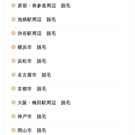
原宿・表参道周辺 脱毛
池袋駅周辺 脱毛
渋谷駅周辺 脱毛
横浜市 脱毛
浜松市 脱毛
名古屋市 脱毛
京都市 脱毛
大阪・梅田駅周辺 脱毛
神戸市 脱毛
岡山市 脱毛