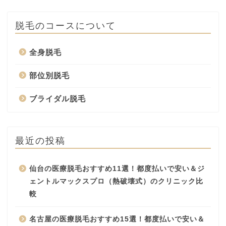
脱毛のコースについて
全身脱毛
部位別脱毛
ブライダル脱毛
最近の投稿
仙台の医療脱毛おすすめ11選！都度払いで安い＆ジ
ェントルマックスプロ（熱破壊式）のクリニック比
較
名古屋の医療脱毛おすすめ15選！都度払いで安い＆