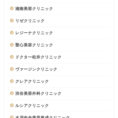
湘南美容クリニック
リゼクリニック
レジーナクリニック
聖心美容クリニック
ドクター松井クリニック
ヴァージンクリニック
クレアクリニック
渋谷美容外科クリニック
ルシアクリニック
水戸中央美容形成クリニック