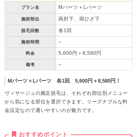
Mパーツ＋Lパーツ
プラン名
両肘下、両ひざ下
施術部位
各1回
脱毛回数
–
施術時間
5,600円＋8,580円
料金
–
備考
Mパーツ＋Lパーツ 各1回 5,600円＋8,580円！
ヴィサージュの腕足脱毛は、それぞれ部位別メニュー
から気になる部位を選択できます。リーズナブルな料
金設定なので通いやすいのが魅力です。
おすすめポイント