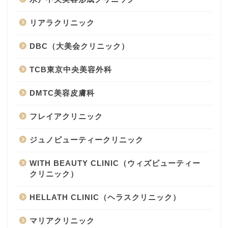
リアラクリニック
DBC（大美会クリニック）
TCB東京中央美容外科
DMTC美容皮膚科
フレイアクリニック
ジュノビューティークリニック
WITH BEAUTY CLINIC（ウィズビューティー
クリニック）
HELLATH CLINIC（ヘラスクリニック）
マリアクリニック