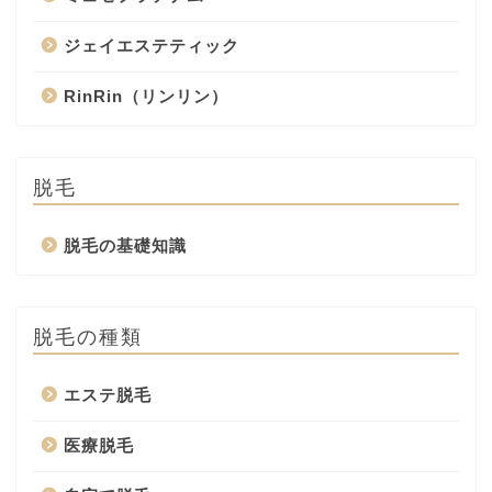
ジェイエステティック
RinRin（リンリン）
脱毛
脱毛の基礎知識
脱毛の種類
エステ脱毛
医療脱毛