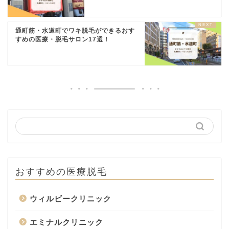
通町筋・水道町でワキ脱毛ができるおす
すめの医療・脱毛サロン17選！
おすすめの医療脱毛
ウィルビークリニック
エミナルクリニック