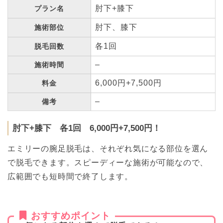
肘下+膝下
プラン名
肘下、膝下
施術部位
各1回
脱毛回数
–
施術時間
6,000円+7,500円
料金
–
備考
肘下+膝下 各1回 6,000円+7,500円！
エミリーの腕足脱毛は、それぞれ気になる部位を選ん
で脱毛できます。スピーディーな施術が可能なので、
広範囲でも短時間で終了します。
おすすめポイント