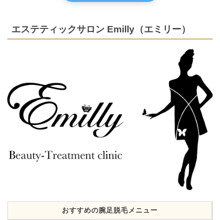
エステティックサロン Emilly（エミリー）
おすすめの腕足脱毛メニュー