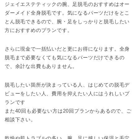
ジェイエステティックの腕、足脱毛のおすすめはオー
ダーメイド全身脱毛です。気になるパーツだけをとこ
とん脱毛できるので、腕・足をしっかりと脱毛したい
方におすすめのプランです。
さらに現金で一括払いだと更にお得になります。全身
脱毛まで必要なくても気になるパーツだけできるの
で、余計な出費もありません。
脱毛したい箇所が決まっている人、はじめての脱毛デ
ビューをしたい人、費用を抑えたい人にはうれしいプ
ランです
また40回も必要ない方は20回プランからあるので、ご
相談下さい。
乾燥や肌トラブルの多い、腕、足に嬉しい保湿と毛穴