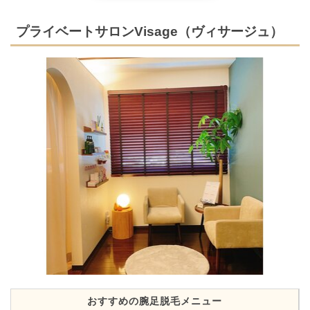
プライベートサロンVisage（ヴィサージュ）
おすすめの腕足脱毛メニュー