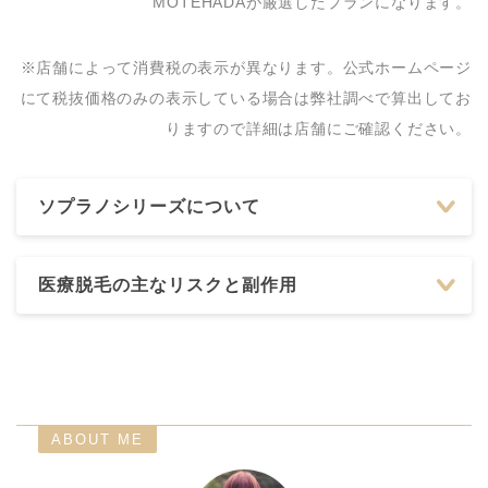
MOTEHADAが厳選したプランになります。
※店舗によって消費税の表示が異なります。公式ホームページ
にて税抜価格のみの表示している場合は弊社調べで算出してお
りますので詳細は店舗にご確認ください。
ソプラノシリーズについて
医療脱毛の主なリスクと副作用
ABOUT ME