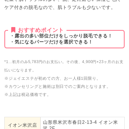
ケア付きの脱毛なので、肌トラブルも少ないです。
おすすめポイント
・露出の多い部位だけをしっかり脱毛できる！
・気になるパーツだけを選択できる！
*1…初月のみ5,783円のお支払い。その後、4,900円×23ヶ月のお支
払いになります。
※ジェイエステが初めての方、お一人様1回限り。
※カウンセリングと施術は別日でのご案内となります。
※上記は税込価格です。
山形県米沢市春日2-13-4 イオン米
イオン米沢店
沢 2F