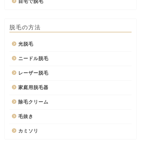
自宅で脱毛
脱毛の方法
光脱毛
ニードル脱毛
レーザー脱毛
家庭用脱毛器
除毛クリーム
毛抜き
カミソリ