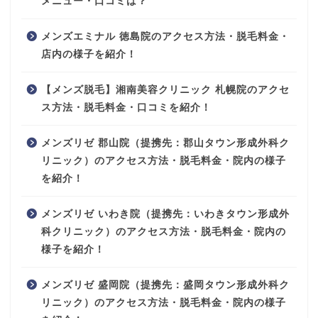
メニュー・口コミは？
メンズエミナル 徳島院のアクセス方法・脱毛料金・
店内の様子を紹介！
【メンズ脱毛】湘南美容クリニック 札幌院のアクセ
ス方法・脱毛料金・口コミを紹介！
メンズリゼ 郡山院（提携先：郡山タウン形成外科ク
リニック）のアクセス方法・脱毛料金・院内の様子
を紹介！
メンズリゼ いわき院（提携先：いわきタウン形成外
科クリニック）のアクセス方法・脱毛料金・院内の
様子を紹介！
メンズリゼ 盛岡院（提携先：盛岡タウン形成外科ク
リニック）のアクセス方法・脱毛料金・院内の様子