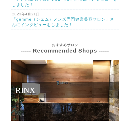
しました！
2023年4月21日
「gemme（ジェム）メンズ専門健康美容サロン」さ
んにインタビューをしました！
おすすめサロン
----- Recommended Shops -----
RINX