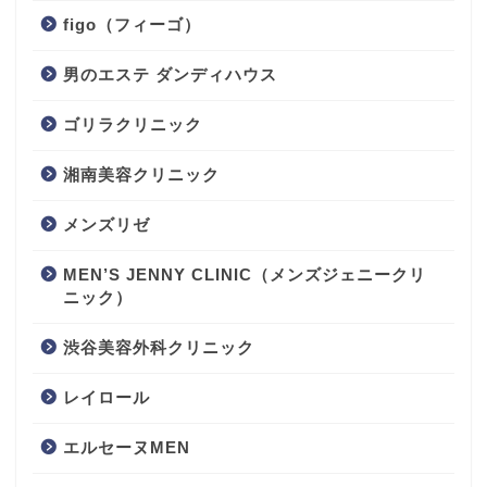
figo（フィーゴ）
男のエステ ダンディハウス
ゴリラクリニック
湘南美容クリニック
メンズリゼ
MEN’S JENNY CLINIC（メンズジェニークリ
ニック）
渋谷美容外科クリニック
レイロール
エルセーヌMEN