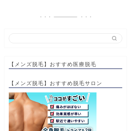
【メンズ脱毛】おすすめ医療脱毛
【メンズ脱毛】おすすめ脱毛サロン