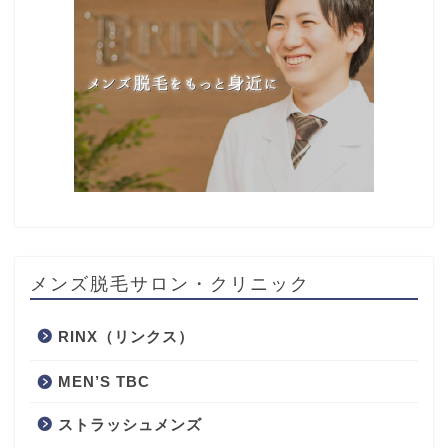
メンズ脱毛サロン・クリニック
RINX（リンクス）
MEN’S TBC
ストラッシュメンズ