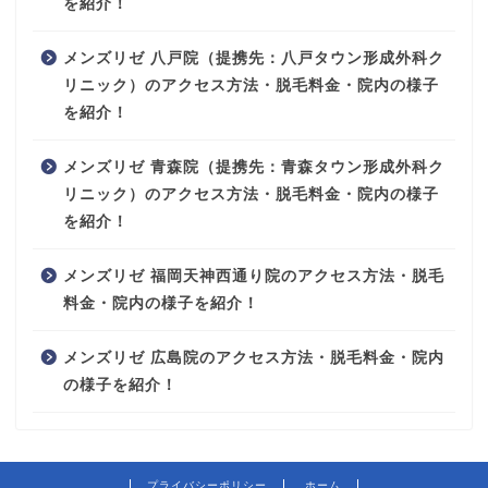
を紹介！
メンズリゼ 八戸院（提携先：八戸タウン形成外科ク
リニック）のアクセス方法・脱毛料金・院内の様子
を紹介！
メンズリゼ 青森院（提携先：青森タウン形成外科ク
リニック）のアクセス方法・脱毛料金・院内の様子
を紹介！
メンズリゼ 福岡天神西通り院のアクセス方法・脱毛
料金・院内の様子を紹介！
メンズリゼ 広島院のアクセス方法・脱毛料金・院内
の様子を紹介！
プライバシーポリシー
ホーム