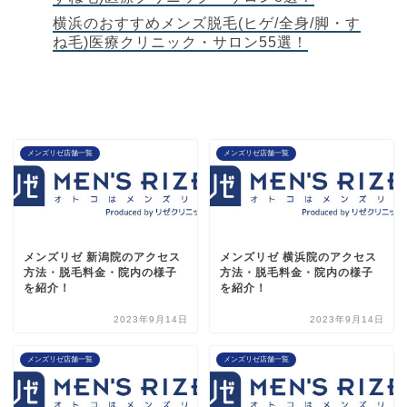
横浜のおすすめメンズ脱毛(ヒゲ/全身/脚・す
ね毛)医療クリニック・サロン55選！
メンズリゼ店舗一覧
メンズリゼ店舗一覧
メンズリゼ 新潟院のアクセス
メンズリゼ 横浜院のアクセス
方法・脱毛料金・院内の様子
方法・脱毛料金・院内の様子
を紹介！
を紹介！
2023年9月14日
2023年9月14日
メンズリゼ店舗一覧
メンズリゼ店舗一覧