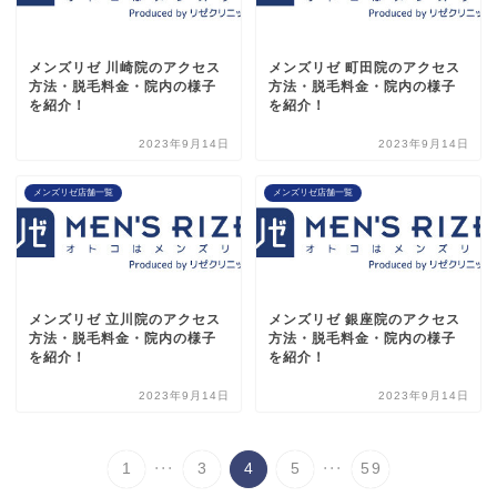
メンズリゼ 川崎院のアクセス
メンズリゼ 町田院のアクセス
方法・脱毛料金・院内の様子
方法・脱毛料金・院内の様子
を紹介！
を紹介！
2023年9月14日
2023年9月14日
メンズリゼ店舗一覧
メンズリゼ店舗一覧
メンズリゼ 立川院のアクセス
メンズリゼ 銀座院のアクセス
方法・脱毛料金・院内の様子
方法・脱毛料金・院内の様子
を紹介！
を紹介！
2023年9月14日
2023年9月14日
...
...
1
3
4
5
59