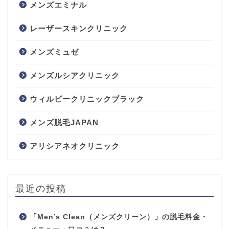
メンズエミナル
レーザースキンクリニック
メンズミュゼ
メンズルシアクリニック
ウィルビークリニックブラック
メンズ脱毛JAPAN
アリシアネオクリニック
最近の投稿
「Men’s Clean（メンズクリーン）」の脱毛料金・