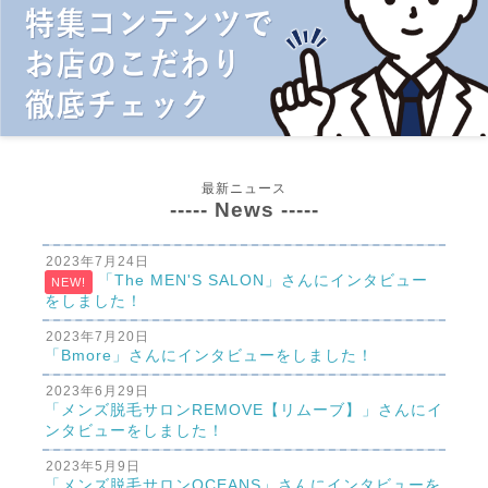
最新ニュース
----- News -----
2023年7月24日
「The MEN'S SALON」さんにインタビュー
NEW!
をしました！
2023年7月20日
「Bmore」さんにインタビューをしました！
2023年6月29日
「メンズ脱毛サロンREMOVE【リムーブ】」さんにイ
ンタビューをしました！
2023年5月9日
「メンズ脱毛サロンOCEANS」さんにインタビューを