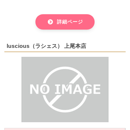
詳細ページ
luscious（ラシェス） 上尾本店