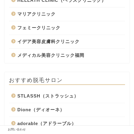
HELLATH CLINIC（ヘラスクリニック）
マリアクリニック
フェミークリニック
イデア美容皮膚科クリニック
メディカル美容クリニック福岡
おすすめ脱毛サロン
STLASSH（ストラッシュ）
Dione（ディオーネ）
adorable（アドラーブル）
お問い合わせ