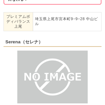
プレミアムボ
埼玉県上尾市宮本町9−9−28 中山ビ
ディバランス
ル
上尾
Serena（セレナ）