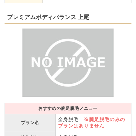
プレミアムボディバランス 上尾
おすすめの腕足脱毛メニュー
全身脱毛
※腕足脱毛のみの
プラン名
プランはありません