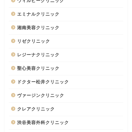
ウィルビークリニック
エミナルクリニック
湘南美容クリニック
リゼクリニック
レジーナクリニック
聖心美容クリニック
ドクター松井クリニック
ヴァージンクリニック
クレアクリニック
渋谷美容外科クリニック