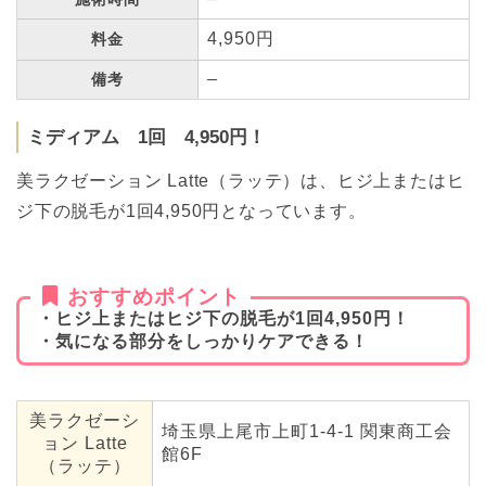
4,950円
料金
–
備考
ミディアム 1回 4,950円！
美ラクゼーション Latte（ラッテ）は、ヒジ上またはヒ
ジ下の脱毛が1回4,950円となっています。
おすすめポイント
・ヒジ上またはヒジ下の脱毛が1回4,950円！
・気になる部分をしっかりケアできる！
美ラクゼーシ
埼玉県上尾市上町1-4-1 関東商工会
ョン Latte
館6F
（ラッテ）