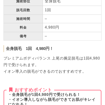
全身脱毛
施術部位
1回
脱毛回数
–
施術時間
4,980円
料金
–
備考
全身脱毛 1回 4,980円！
プレミアムボディバランス 上尾の腕足脱毛は1回4,980
円で受けられます。
イオン導入の脱毛ができるのでおすすめです。
おすすめポイント
・全身脱毛が1回4,980円で受けられる！
・イオン導入しながら脱毛ができてお肌がキレイ
になれる！