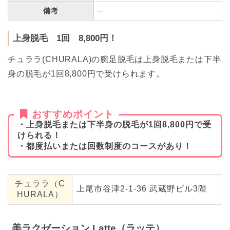
–
備考
上身脱毛 1回 8,800円！
チュララ(CHURALA)の腕足脱毛は上身脱毛または下半
身の脱毛が1回8,800円で受けられます。
おすすめポイント
・上身脱毛または下半身の脱毛が1回8,800円で受
けられる！
・都度払いまたは回数制度のコースがあり！
チュララ（C
上尾市谷津2-1-36 武蔵野ビル3階
HURALA）
美ラクゼーション Latte（ラッテ）