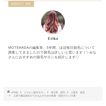
ABOUT ME
Erika
MOTEHADAの編集長。5年間、ほぼ毎日脱毛について
調査してきましたので脱毛は詳しいと思います！✨みな
さんにおすすめの脱毛サロンを紹介します♡
HOME
イチオシ脱毛サロン
埼玉県 脱毛
上尾市 脱毛
上尾で腕足脱毛ができるおすすめの医療・脱毛サロン10選！