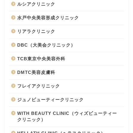
ルシアクリニック
水戸中央美容形成クリニック
リアラクリニック
DBC（大美会クリニック）
TCB東京中央美容外科
DMTC美容皮膚科
フレイアクリニック
ジュノビューティークリニック
WITH BEAUTY CLINIC（ウィズビューティー
クリニック）