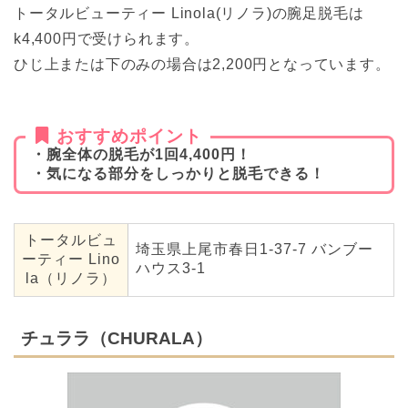
トータルビューティー Linola(リノラ)の腕足脱毛は
k4,400円で受けられます。
ひじ上または下のみの場合は2,200円となっています。
おすすめポイント
・腕全体の脱毛が1回4,400円！
・気になる部分をしっかりと脱毛できる！
トータルビュ
埼玉県上尾市春日1-37-7 バンブー
ーティー Lino
ハウス3-1
la（リノラ）
チュララ（CHURALA）