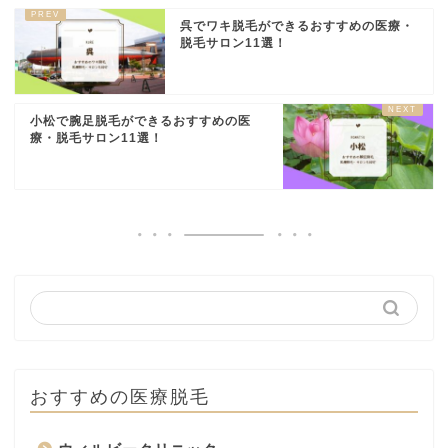
呉でワキ脱毛ができるおすすめの医療・
脱毛サロン11選！
小松で腕足脱毛ができるおすすめの医
療・脱毛サロン11選！
おすすめの医療脱毛