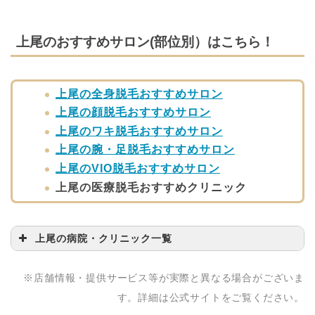
上尾のおすすめサロン(部位別）はこちら！
上尾の全身脱毛おすすめサロン
上尾の顔脱毛おすすめサロン
上尾のワキ脱毛おすすめサロン
上尾の腕・足脱毛おすすめサロン
上尾のVIO脱毛おすすめサロン
上尾の医療脱毛おすすめクリニック
上尾の病院・クリニック一覧
病院・クリニック名
問い合わせ先
※店舗情報・提供サービス等が実際と異なる場合がございま
上尾駅前メディカルク
048-776-8488
す。詳細は公式サイトをご覧ください。
リニック