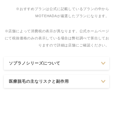
※おすすめプランは公式に記載しているプランの中から
MOTEHADAが厳選したプランになります。
※店舗によって消費税の表示が異なります。公式ホームページ
にて税抜価格のみの表示している場合は弊社調べで算出してお
りますので詳細は店舗にご確認ください。
ソプラノシリーズについて
医療脱毛の主なリスクと副作用