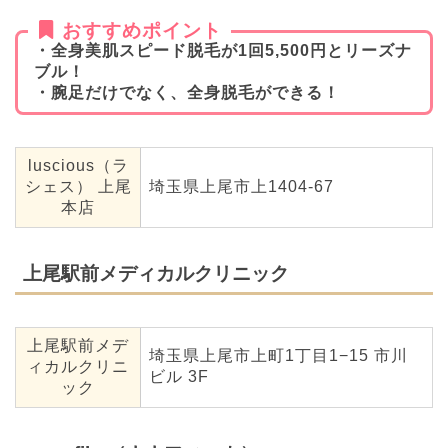
おすすめポイント
・全身美肌スピード脱毛が1回5,500円とリーズナ
ブル！
・腕足だけでなく、全身脱毛ができる！
luscious（ラ
シェス） 上尾
埼玉県上尾市上1404-67
本店
上尾駅前メディカルクリニック
上尾駅前メデ
埼玉県上尾市上町1丁目1−15 市川
ィカルクリニ
ビル 3F
ック