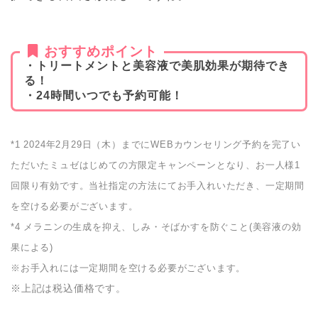
おすすめポイント
・トリートメントと美容液で美肌効果が期待でき
る！
・24時間いつでも予約可能！
*1 2024年2月29日（木）までにWEBカウンセリング予約を完了い
ただいたミュゼはじめての方限定キャンペーンとなり、お一人様1
回限り有効です。当社指定の方法にてお手入れいただき、一定期間
を空ける必要がございます。
*4 メラニンの生成を抑え、しみ・そばかすを防ぐこと(美容液の効
果による)
※お手入れには一定期間を空ける必要がございます。
※上記は税込価格です。