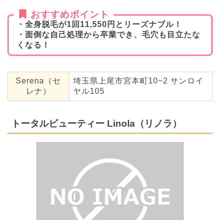
おすすめポイント
・全身脱毛が1回11,550円とリーズナブル！
・面倒な自己処理から卒業でき、毛穴も目立たな
くなる！
Serena（セ
埼玉県上尾市宮本町10−2 サンロイ
レナ）
ヤル105
トータルビューティー Linola（リノラ）