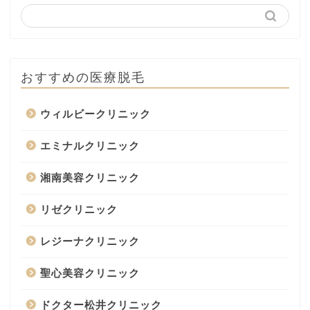
おすすめの医療脱毛
ウィルビークリニック
エミナルクリニック
湘南美容クリニック
リゼクリニック
レジーナクリニック
聖心美容クリニック
ドクター松井クリニック