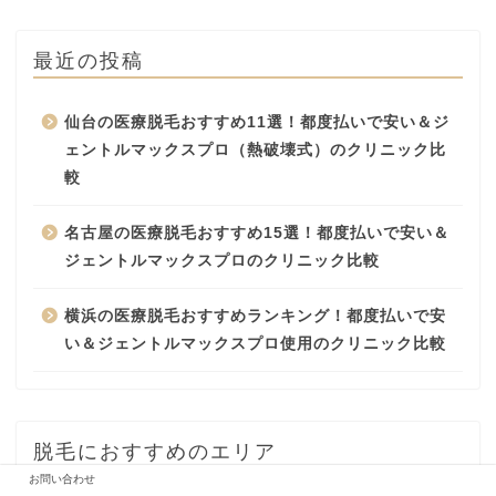
最近の投稿
仙台の医療脱毛おすすめ11選！都度払いで安い＆ジ
ェントルマックスプロ（熱破壊式）のクリニック比
較
名古屋の医療脱毛おすすめ15選！都度払いで安い＆
ジェントルマックスプロのクリニック比較
横浜の医療脱毛おすすめランキング！都度払いで安
い＆ジェントルマックスプロ使用のクリニック比較
脱毛におすすめのエリア
お問い合わせ