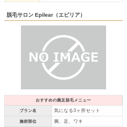
脱毛サロン Epilear（エピリア）
おすすめの腕足脱毛メニュー
気になる3ヶ所セット
プラン名
腕、足、ワキ
施術部位