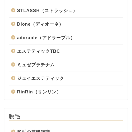
STLASSH（ストラッシュ）
Dione（ディオーネ）
adorable（アドラーブル）
エステティックTBC
ミュゼプラチナム
ジェイエステティック
RinRin（リンリン）
脱毛
脱毛の基礎知識