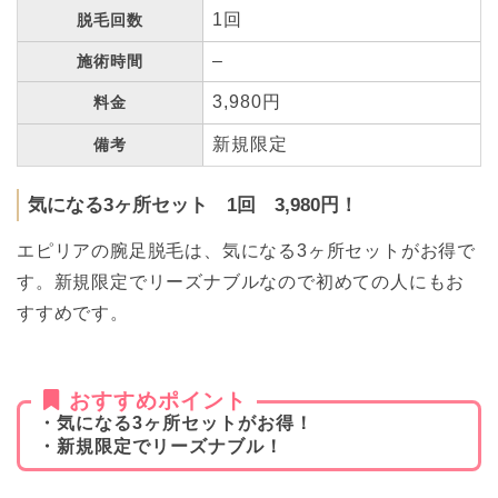
1回
脱毛回数
–
施術時間
3,980円
料金
新規限定
備考
気になる3ヶ所セット 1回 3,980円！
エピリアの腕足脱毛は、気になる3ヶ所セットがお得で
す。新規限定でリーズナブルなので初めての人にもお
すすめです。
おすすめポイント
・気になる3ヶ所セットがお得！
・新規限定でリーズナブル！