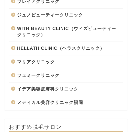
フレイアクリニック
ジュノビューティークリニック
WITH BEAUTY CLINIC（ウィズビューティー
クリニック）
HELLATH CLINIC（ヘラスクリニック）
マリアクリニック
フェミークリニック
イデア美容皮膚科クリニック
メディカル美容クリニック福岡
おすすめ脱毛サロン