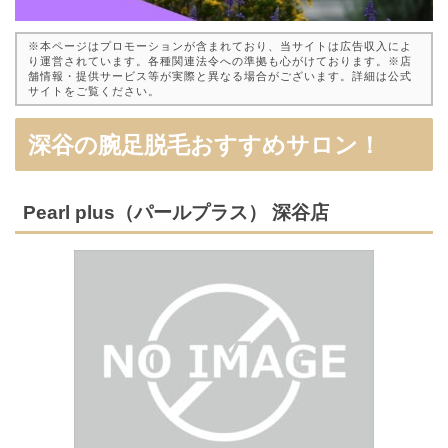
※本ページはプロモーションが含まれており、当サイトは広告収入によ
り運営されています。各種関連法令への準拠も心がけております。※店
舗情報・提供サービス等が実際と異なる場合がございます。詳細は公式
サイトをご覧ください。
深谷の腕足脱毛おすすめサロン！
Pearl plus（パールプラス） 深谷店