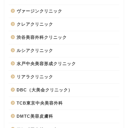
ヴァージンクリニック
クレアクリニック
渋谷美容外科クリニック
ルシアクリニック
水戸中央美容形成クリニック
リアラクリニック
DBC（大美会クリニック）
TCB東京中央美容外科
DMTC美容皮膚科