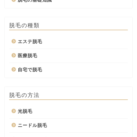
脱毛の種類
エステ脱毛
医療脱毛
自宅で脱毛
脱毛の方法
光脱毛
ニードル脱毛