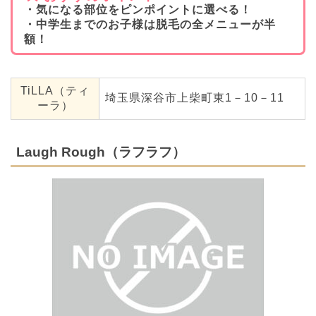
・気になる部位をピンポイントに選べる！
・中学生までのお子様は脱毛の全メニューが半
額！
TiLLA（ティ
埼玉県深谷市上柴町東1－10－11
ーラ）
Laugh Rough（ラフラフ）