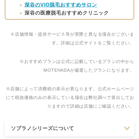
深谷のVIO脱毛おすすめサロン
深谷の医療脱毛おすすめクリニック
※店舗情報・提供サービス等が実際と異なる場合がございま
す。詳細は公式サイトをご覧ください。
※おすすめプランは公式に記載しているプランの中から
MOTEHADAが厳選したプランになります。
※店舗によって消費税の表示が異なります。公式ホームページ
にて税抜価格のみの表示している場合は弊社調べで算出してお
りますので詳細は店舗にご確認ください。
ソプラノシリーズについて