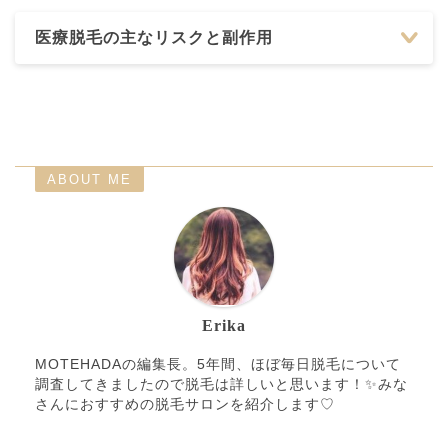
医療脱毛の主なリスクと副作用
ABOUT ME
Erika
MOTEHADAの編集長。5年間、ほぼ毎日脱毛について
調査してきましたので脱毛は詳しいと思います！✨みな
さんにおすすめの脱毛サロンを紹介します♡