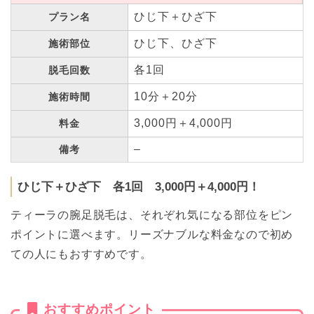
ひじ下＋ひざ下
プラン名
ひじ下、ひざ下
施術部位
各1回
脱毛回数
10分＋20分
施術時間
3,000円＋4,000円
料金
–
備考
ひじ下＋ひざ下 各1回 3,000円＋4,000円！
ティーラの腕足脱毛は、それぞれ気になる部位をピン
ポイントに選べます。リーズナブルな料金なので初め
ての人にもおすすめです。
おすすめポイント