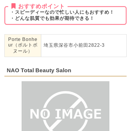
おすすめポイント
・スピーディーなので忙しい人にもおすすめ！
・どんな肌質でも効果が期待できる！
Porte Bonhe
ur（ポルトボ
埼玉県深谷市小前田2822-3
ヌール）
NAO Total Beauty Salon