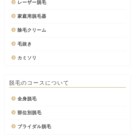
レーザー脱毛
家庭用脱毛器
除毛クリーム
毛抜き
カミソリ
脱毛のコースについて
全身脱毛
部位別脱毛
ブライダル脱毛