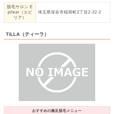
脱毛サロン E
pilear（エピ
埼玉県深谷市稲荷町2丁目2-32-2
リア）
TiLLA（ティーラ）
おすすめの腕足脱毛メニュー