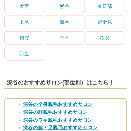
大宮
熊谷
春日部
上尾
深谷
富士見
朝霞
志木
秩父
羽生
深谷のおすすめサロン(部位別）はこちら！
深谷の全身脱毛おすすめサロン
深谷の顔脱毛おすすめサロン
深谷のワキ脱毛おすすめサロン
深谷の腕・足脱毛おすすめサロン