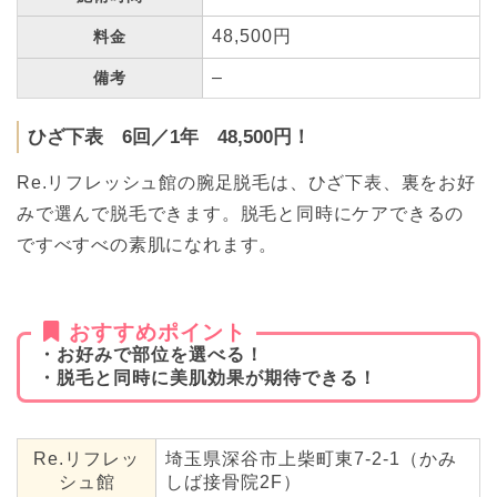
48,500円
料金
–
備考
ひざ下表 6回／1年 48,500円！
Re.リフレッシュ館の腕足脱毛は、ひざ下表、裏をお好
みで選んで脱毛できます。脱毛と同時にケアできるの
ですべすべの素肌になれます。
おすすめポイント
・お好みで部位を選べる！
・脱毛と同時に美肌効果が期待できる！
Re.リフレッ
埼玉県深谷市上柴町東7-2-1（かみ
シュ館
しば接骨院2F）