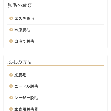
脱毛の種類
エステ脱毛
医療脱毛
自宅で脱毛
脱毛の方法
光脱毛
ニードル脱毛
レーザー脱毛
家庭用脱毛器