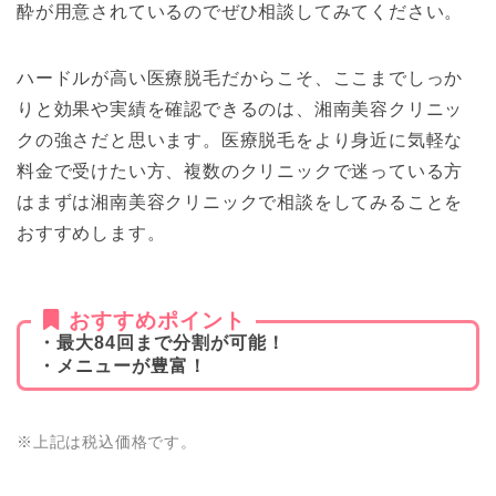
酔が用意されているのでぜひ相談してみてください。
ハードルが高い医療脱毛だからこそ、ここまでしっか
りと効果や実績を確認できるのは、湘南美容クリニッ
クの強さだと思います。医療脱毛をより身近に気軽な
料金で受けたい方、複数のクリニックで迷っている方
はまずは湘南美容クリニックで相談をしてみることを
おすすめします。
おすすめポイント
・最大84回まで分割が可能！
・メニューが豊富！
※上記は税込価格です。