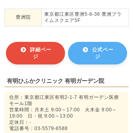
東京都江東区豊洲5-6-36 豊洲プラ
豊洲院
イムスクエア5F
詳細ペー
公式ペー
ジ
ジ
有明ひふかクリニック 有明ガーデン院
住所：東京都江東区有明2-1-7 有明ガーデン医療
モール1階
営業時間：月木土 9:00～17:00 火木金 9:00～
19:00 日・祝 9:00～13:00
定休日：-
電話番号：03-5579-6588