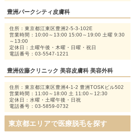
豊洲パークシティ皮膚科
住所：東京都江東区豊洲2-5-3-102E
営業時間：10:00～13:00 15:00～19:00 土曜 9:30
～13:00
定休日：土曜午後・木曜・日曜・祝日
電話番号：03-5547-1221
豊洲佐藤クリニック 美容皮膚科 美容外科
住所：東京都江東区豊洲4-1-2 豊洲TOSKビル502
営業時間：11:00～18:00 土 11:00～12:30
定休日：水曜・土曜午後・日祝
電話番号：03-5859-0732
東京都エリアで医療脱毛を探す