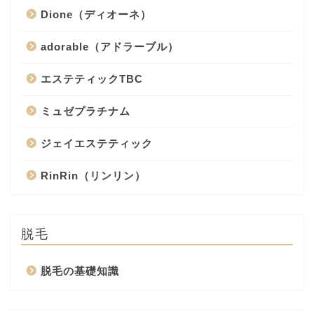
Dione（ディオーネ）
adorable（アドラーブル）
エステティックTBC
ミュゼプラチナム
ジェイエステティック
RinRin（リンリン）
脱毛
脱毛の基礎知識