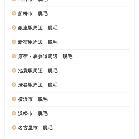
船橋市 脱毛
銀座駅周辺 脱毛
新宿駅周辺 脱毛
原宿・表参道周辺 脱毛
池袋駅周辺 脱毛
渋谷駅周辺 脱毛
横浜市 脱毛
浜松市 脱毛
名古屋市 脱毛