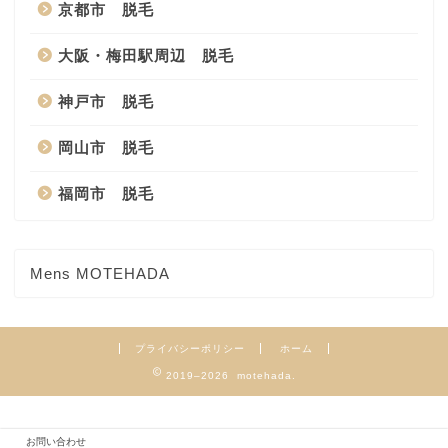
京都市 脱毛
大阪・梅田駅周辺 脱毛
神戸市 脱毛
岡山市 脱毛
福岡市 脱毛
Mens MOTEHADA
プライバシーポリシー
ホーム
2019–2026 motehada.
お問い合わせ
`
`