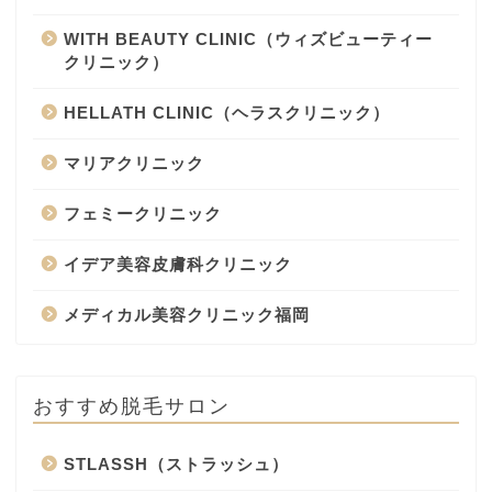
WITH BEAUTY CLINIC（ウィズビューティー
クリニック）
HELLATH CLINIC（ヘラスクリニック）
マリアクリニック
フェミークリニック
イデア美容皮膚科クリニック
メディカル美容クリニック福岡
おすすめ脱毛サロン
STLASSH（ストラッシュ）