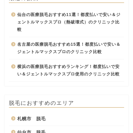
仙台の医療脱毛おすすめ11選！都度払いで安い＆ジ
ェントルマックスプロ（熱破壊式）のクリニック比
較
名古屋の医療脱毛おすすめ15選！都度払いで安い＆
ジェントルマックスプロのクリニック比較
横浜の医療脱毛おすすめランキング！都度払いで安
い＆ジェントルマックスプロ使用のクリニック比較
脱毛におすすめのエリア
札幌市 脱毛
仙台市 脱毛