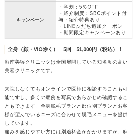
・学割：5％OFF
・紹介制度：SBCポイント付
与・紹介特典あり
キャンペーン
・LINE友だち追加クーポン
・期間限定キャンペーンあり
全身（顔・VIO除く） 5回 51,000円（税込）！
湘南美容クリニックは全国展開している知名度の高い
美容クリニックです。
来院しなくてもオンラインで医師に相談することも可
能ですし、多くの症例を写真であらかじめ確認するこ
ともできます。全身脱毛プランと部位別プランとお客
様が望んでいるニーズに合わせて脱毛メニューを提供
しています。
痛みを感じやすい方には別途料金がかかりますが、麻