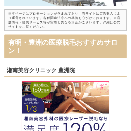
※本ページはプロモーションが含まれており、当サイトは広告収入によ
り運営されています。各種関連法令への準拠も心がけております。※店
舗情報・提供サービス等が実際と異なる場合がございます。詳細は公式
サイトをご覧ください。
有明・豊洲の医療脱毛おすすめサロ
ン！
湘南美容クリニック 豊洲院