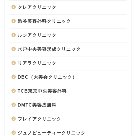
クレアクリニック
渋谷美容外科クリニック
ルシアクリニック
水戸中央美容形成クリニック
リアラクリニック
DBC（大美会クリニック）
TCB東京中央美容外科
DMTC美容皮膚科
フレイアクリニック
ジュノビューティークリニック