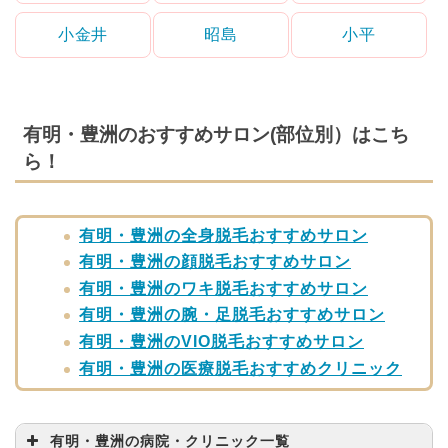
小金井
昭島
小平
有明・豊洲のおすすめサロン(部位別）はこち
ら！
有明・豊洲の全身脱毛おすすめサロン
有明・豊洲の顔脱毛おすすめサロン
有明・豊洲のワキ脱毛おすすめサロン
有明・豊洲の腕・足脱毛おすすめサロン
有明・豊洲のVIO脱毛おすすめサロン
有明・豊洲の医療脱毛おすすめクリニック
有明・豊洲の病院・クリニック一覧