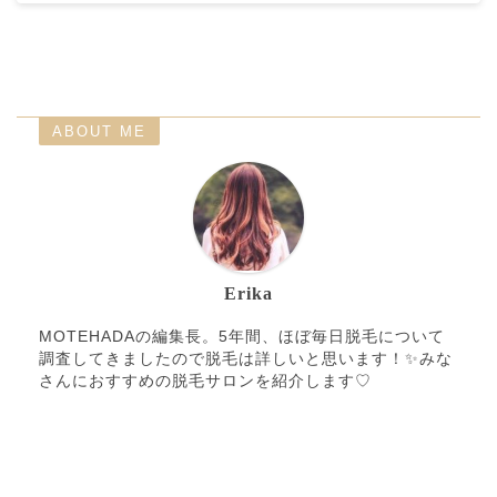
ABOUT ME
Erika
MOTEHADAの編集長。5年間、ほぼ毎日脱毛について
調査してきましたので脱毛は詳しいと思います！✨みな
さんにおすすめの脱毛サロンを紹介します♡