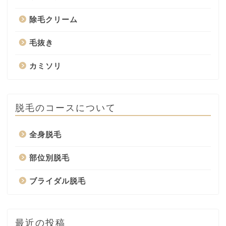
除毛クリーム
毛抜き
カミソリ
脱毛のコースについて
全身脱毛
部位別脱毛
ブライダル脱毛
最近の投稿