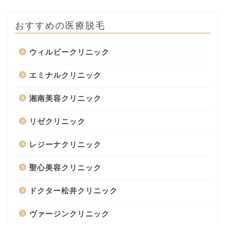
おすすめの医療脱毛
ウィルビークリニック
エミナルクリニック
湘南美容クリニック
リゼクリニック
レジーナクリニック
聖心美容クリニック
ドクター松井クリニック
ヴァージンクリニック