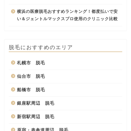
横浜の医療脱毛おすすめランキング！都度払いで安
い＆ジェントルマックスプロ使用のクリニック比較
脱毛におすすめのエリア
札幌市 脱毛
仙台市 脱毛
船橋市 脱毛
銀座駅周辺 脱毛
新宿駅周辺 脱毛
原宿・表参道周辺 脱毛