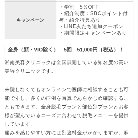
・学割：5％OFF
・紹介制度：SBCポイント付
与・紹介特典あり
キャンペーン
・LINE友だち追加クーポン
・期間限定キャンペーンあり
全身（顔・VIO除く） 5回 51,000円（税込）！
湘南美容クリニックは全国展開している知名度の高い
美容クリニックです。
来院しなくてもオンラインで医師に相談することも可
能ですし、多くの症例を写真であらかじめ確認するこ
ともできます。全身脱毛プランと部位別プランとお客
様が望んでいるニーズに合わせて脱毛メニューを提供
しています。
痛みを感じやすい方には別途料金がかかりますが、麻