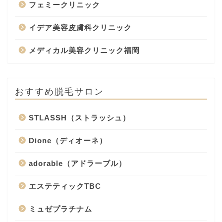
フェミークリニック
イデア美容皮膚科クリニック
メディカル美容クリニック福岡
おすすめ脱毛サロン
STLASSH（ストラッシュ）
Dione（ディオーネ）
adorable（アドラーブル）
エステティックTBC
ミュゼプラチナム