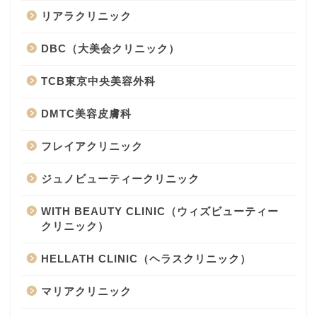
リアラクリニック
DBC（大美会クリニック）
TCB東京中央美容外科
DMTC美容皮膚科
フレイアクリニック
ジュノビューティークリニック
WITH BEAUTY CLINIC（ウィズビューティー
クリニック）
HELLATH CLINIC（ヘラスクリニック）
マリアクリニック