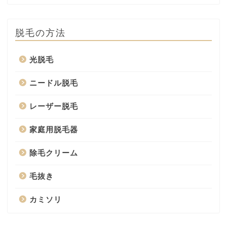
脱毛の方法
光脱毛
ニードル脱毛
レーザー脱毛
家庭用脱毛器
除毛クリーム
毛抜き
カミソリ