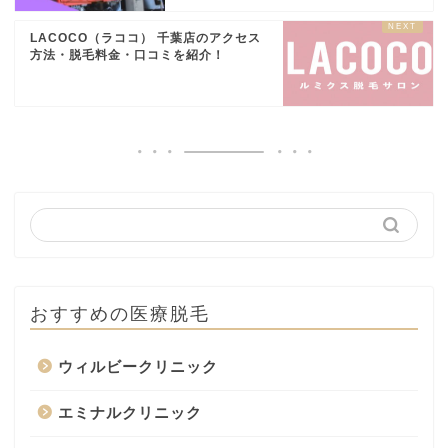
LACOCO（ラココ） 千葉店のアクセス
方法・脱毛料金・口コミを紹介！
おすすめの医療脱毛
ウィルビークリニック
エミナルクリニック