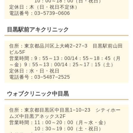
10：00～18：00（日・祝日）
定休日：木（日・祝日不定休）
電話番号：03−5739−0606
目黒駅前アキクリニック
住所：東京都品川区上大崎2−27−3 目黒駅前山田
ビル5F
営業時間：9：55～13：00/14：55～18：45（月
～金）9：55～13：00/14：25～17：15（土）
定休日：水・日・祝日
電話番号：03−5487−2525
ウォブクリニック中目黒
住所：東京都目黒区中目黒1−10−23 シティホー
ムズ中目黒アネックス2F
営業時間：11：00～20：00（月～水・金）
10：30～19：00（土・祝日）