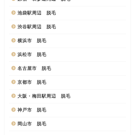
池袋駅周辺 脱毛
渋谷駅周辺 脱毛
横浜市 脱毛
浜松市 脱毛
名古屋市 脱毛
京都市 脱毛
大阪・梅田駅周辺 脱毛
神戸市 脱毛
岡山市 脱毛