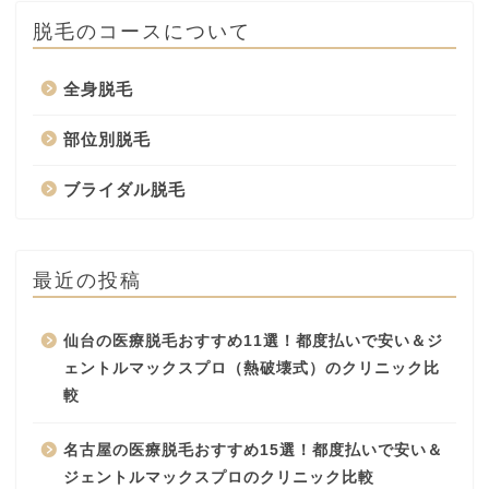
脱毛のコースについて
全身脱毛
部位別脱毛
ブライダル脱毛
最近の投稿
仙台の医療脱毛おすすめ11選！都度払いで安い＆ジ
ェントルマックスプロ（熱破壊式）のクリニック比
較
名古屋の医療脱毛おすすめ15選！都度払いで安い＆
ジェントルマックスプロのクリニック比較