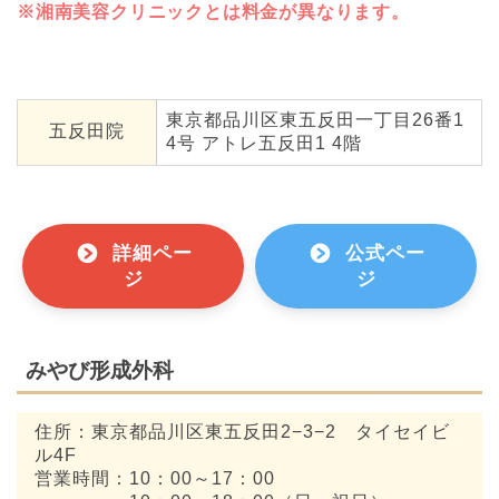
※湘南美容クリニックとは料金が異なります。
東京都品川区東五反田一丁目26番1
五反田院
4号 アトレ五反田1 4階
詳細ペー
公式ペー
ジ
ジ
みやび形成外科
住所：東京都品川区東五反田2−3−2 タイセイビ
ル4F
営業時間：10：00～17：00