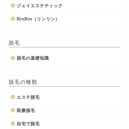
ジェイエステティック
RinRin（リンリン）
脱毛
脱毛の基礎知識
脱毛の種類
エステ脱毛
医療脱毛
自宅で脱毛