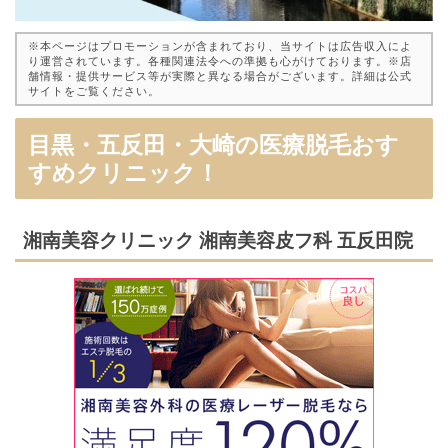
※本ページはプロモーションが含まれており、当サイトは広告収入によ
り運営されています。各種関連法令への準拠も心がけております。※店
舗情報・提供サービス等が実際と異なる場合がございます。詳細は公式
サイトをご覧ください。
目黒・五反田・大崎の医療脱毛おす
すめクリニック！
湘南美容クリニック 湘南美容皮フ科 五反田院