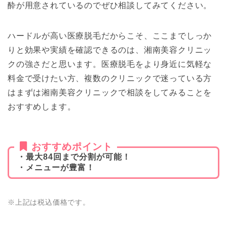
酔が用意されているのでぜひ相談してみてください。
ハードルが高い医療脱毛だからこそ、ここまでしっか
りと効果や実績を確認できるのは、湘南美容クリニッ
クの強さだと思います。医療脱毛をより身近に気軽な
料金で受けたい方、複数のクリニックで迷っている方
はまずは湘南美容クリニックで相談をしてみることを
おすすめします。
おすすめポイント
・最大84回まで分割が可能！
・メニューが豊富！
※上記は税込価格です。