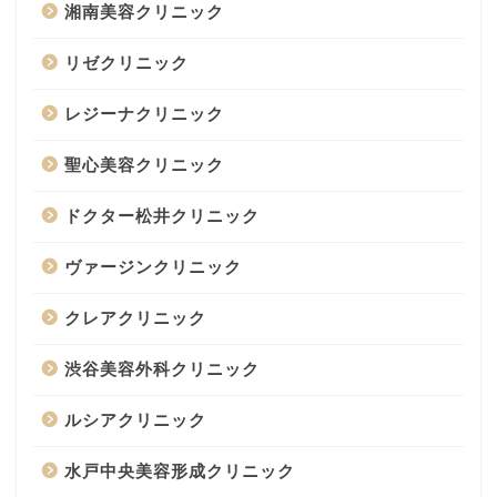
湘南美容クリニック
リゼクリニック
レジーナクリニック
聖心美容クリニック
ドクター松井クリニック
ヴァージンクリニック
クレアクリニック
渋谷美容外科クリニック
ルシアクリニック
水戸中央美容形成クリニック