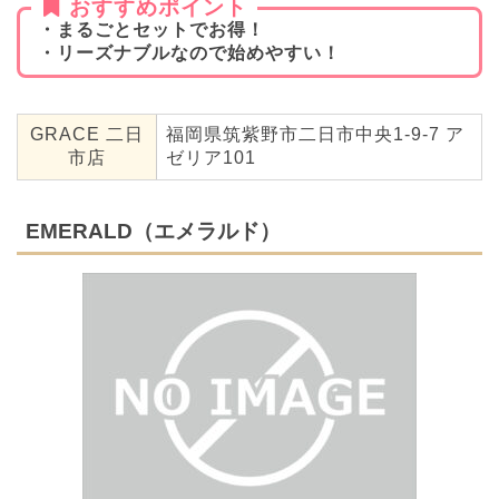
おすすめポイント
・まるごとセットでお得！
・リーズナブルなので始めやすい！
GRACE 二日
福岡県筑紫野市二日市中央1-9-7 ア
市店
ゼリア101
EMERALD（エメラルド）