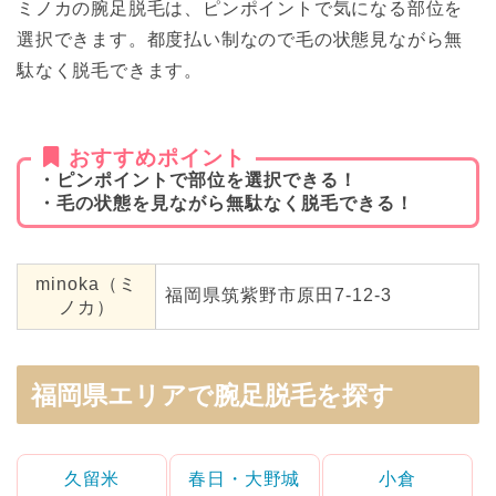
ミノカの腕足脱毛は、ピンポイントで気になる部位を
選択できます。都度払い制なので毛の状態見ながら無
駄なく脱毛できます。
おすすめポイント
・ピンポイントで部位を選択できる！
・毛の状態を見ながら無駄なく脱毛できる！
minoka（ミ
福岡県筑紫野市原田7-12-3
ノカ）
福岡県エリアで腕足脱毛を探す
久留米
春日・大野城
小倉