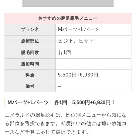
おすすめの腕足脱毛メニュー
Mパーツ+Lパーツ
プラン名
ヒジ下、ヒザ下
施術部位
各1回
脱毛回数
–
施術時間
5,500円+6,930円
料金
–
備考
Mパーツ+Lパーツ 各1回 5,500円+6,930円！
エメラルドの腕足脱毛は、部位別メニューから気にな
る部位を選択できます。都度払いの他には通い放題コ
ースなど予算に応じて選択できます。