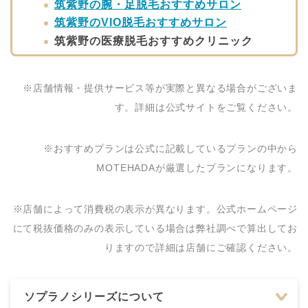
筑紫野の腕・足脱毛おすすめサロン
筑紫野のVIO脱毛おすすめサロン
筑紫野の医療脱毛おすすめクリニック
※店舗情報・提供サービス等が実際と異なる場合がございま
す。詳細は公式サイトをご覧ください。
※おすすめプランは公式に記載しているプランの中から
MOTEHADAが厳選したプランになります。
※店舗によって消費税の表示が異なります。公式ホームページ
にて税抜価格のみの表示している場合は弊社調べで算出してお
りますので詳細は店舗にご確認ください。
ソプラノシリーズについて