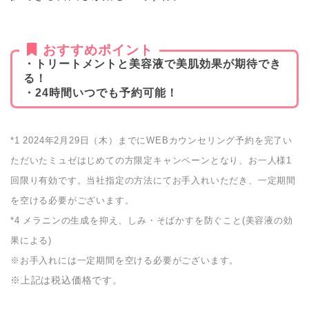
おすすめポイント
・トリートメントと美容液で美肌効果が期待でき
る！
・24時間いつでも予約可能！
*1 2024年2月29日（木）までにWEBカウンセリング予約を完了い
ただいたミュゼはじめての方限定キャンペーンとなり、お一人様1
回限り有効です。当社指定の方法にてお手入れいただき、一定期間
を空ける必要がございます。
*4 メラニンの生成を抑え、しみ・そばかすを防ぐこと(美容液の効
果による)
※お手入れには一定期間を空ける必要がございます。
※上記は税込価格です。