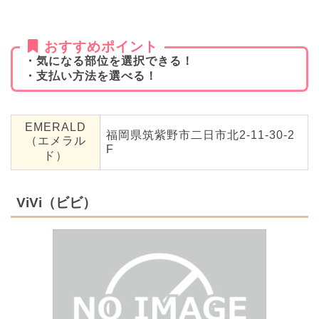
おすすめポイント
・気になる部位を選択できる！
・支払い方法を選べる！
EMERALD
福岡県筑紫野市二日市北2-11-30-2
（エメラル
F
ド）
ViVi（ビビ）