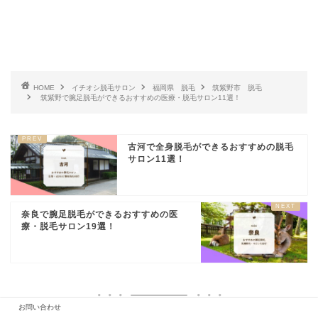
HOME
イチオシ脱毛サロン
福岡県 脱毛
筑紫野市 脱毛
筑紫野で腕足脱毛ができるおすすめの医療・脱毛サロン11選！
古河で全身脱毛ができるおすすめの脱毛
サロン11選！
奈良で腕足脱毛ができるおすすめの医
療・脱毛サロン19選！
お問い合わせ