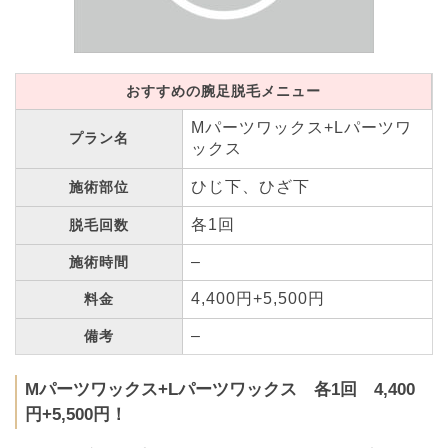
おすすめの腕足脱毛メニュー
Mパーツワックス+Lパーツワ
プラン名
ックス
ひじ下、ひざ下
施術部位
各1回
脱毛回数
–
施術時間
4,400円+5,500円
料金
–
備考
Mパーツワックス+Lパーツワックス 各1回 4,400
円+5,500円！