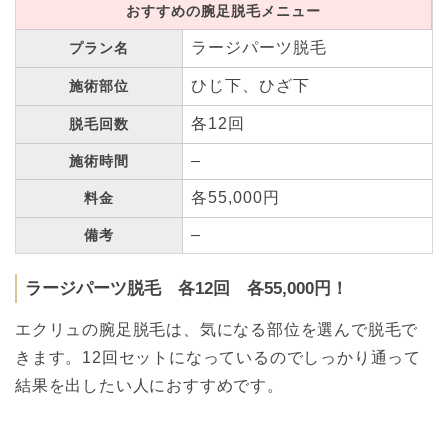
おすすめの腕足脱毛メニュー
ラージパーツ脱毛
プラン名
ひじ下、ひざ下
施術部位
各12回
脱毛回数
–
施術時間
各55,000円
料金
–
備考
ラージパーツ脱毛 各12回 各55,000円！
エクリュの腕足脱毛は、気になる部位を選んで脱毛で
きます。12回セットになっているのでしっかり通って
結果を出したい人におすすめです。