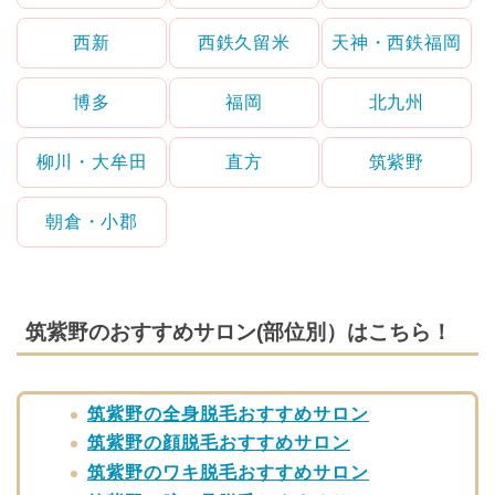
西新
西鉄久留米
天神・西鉄福岡
博多
福岡
北九州
柳川・大牟田
直方
筑紫野
朝倉・小郡
筑紫野のおすすめサロン(部位別）はこちら！
筑紫野の全身脱毛おすすめサロン
筑紫野の顔脱毛おすすめサロン
筑紫野のワキ脱毛おすすめサロン