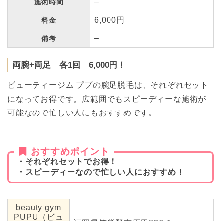
–
施術時間
6,000円
料金
–
備考
両腕+両足 各1回 6,000円！
ビューティージム ププの腕足脱毛は、それぞれセット
になってお得です。広範囲でもスピーディーな施術が
可能なので忙しい人にもおすすめです。
おすすめポイント
・それぞれセットでお得！
・スピーディーなので忙しい人におすすめ！
beauty gym
PUPU（ビュ