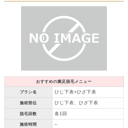
おすすめの腕足脱毛メニュー
ひじ下表+ひざ下表
プラン名
ひじ下表、ひざ下表
施術部位
各1回
脱毛回数
–
施術時間