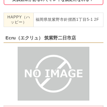
HAPPY（ハ
福岡県筑紫野市針摺西1丁目5-1 2F
ッピー）
Ecru（エクリュ） 筑紫野二日市店