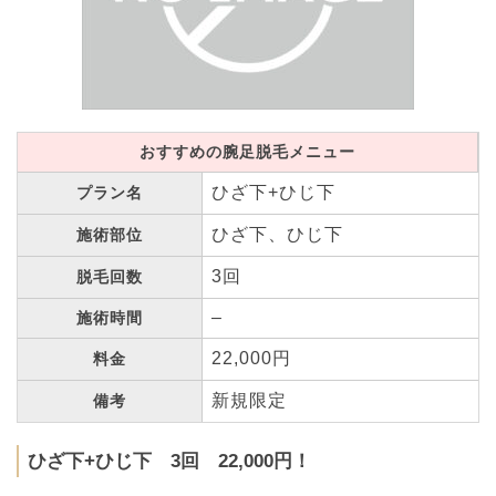
おすすめの腕足脱毛メニュー
ひざ下+ひじ下
プラン名
ひざ下、ひじ下
施術部位
3回
脱毛回数
–
施術時間
22,000円
料金
新規限定
備考
ひざ下+ひじ下 3回 22,000円！