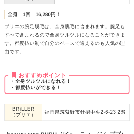
全身 1回 16,280円！
ブリエの腕足脱毛は、全身脱毛に含まれます。腕足も
すべて含まれるので全身ツルツルになることができま
す。都度払い制で自分のペースで通えるのも人気の理
由です。
おすすめポイント
・全身ツルツルになれる！
・都度払いができる！
BRiLLER
福岡県筑紫野市針摺中央2-6-23 2階
（ブリエ）