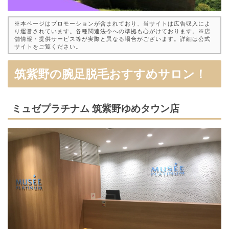
※本ページはプロモーションが含まれており、当サイトは広告収入によ
り運営されています。各種関連法令への準拠も心がけております。※店
舗情報・提供サービス等が実際と異なる場合がございます。詳細は公式
サイトをご覧ください。
筑紫野の腕足脱毛おすすめサロン！
ミュゼプラチナム 筑紫野ゆめタウン店