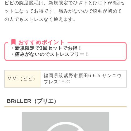
ビビの腕足脱毛は、新規限定でひざ下とひじ下が3回セ
ットになってお得です。痛みがないので脱毛が初めて
の人でもストレスなく通えます。
おすすめポイント
・新規限定で3回セットでお得！
・痛みがないのでストレスフリー！
福岡県筑紫野市原田6-6-5 サンユウ
ViVi（ビビ）
ブレス1F-C
BRiLLER（ブリエ）