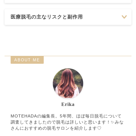
医療脱毛の主なリスクと副作用
ABOUT ME
Erika
MOTEHADAの編集長。5年間、ほぼ毎日脱毛について
調査してきましたので脱毛は詳しいと思います！✨みな
さんにおすすめの脱毛サロンを紹介します♡