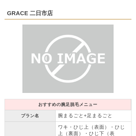
GRACE 二日市店
おすすめの腕足脱毛メニュー
腕まるごと+足まるごと
プラン名
ワキ・ひじ上（表面）・ひじ
上（裏面）・ひじ下（表