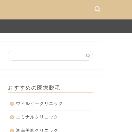
おすすめの医療脱毛
ウィルビークリニック
エミナルクリニック
湘南美容クリニック