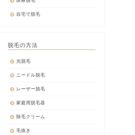
医療脱毛
自宅で脱毛
脱毛の方法
光脱毛
ニードル脱毛
レーザー脱毛
家庭用脱毛器
除毛クリーム
毛抜き