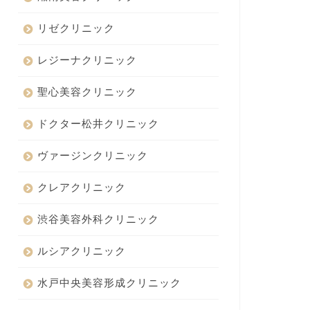
リゼクリニック
レジーナクリニック
聖心美容クリニック
ドクター松井クリニック
ヴァージンクリニック
クレアクリニック
渋谷美容外科クリニック
ルシアクリニック
水戸中央美容形成クリニック