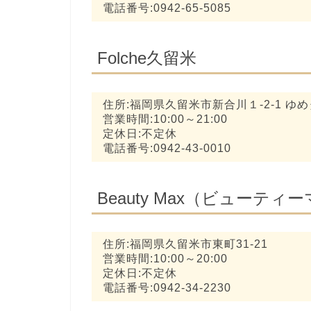
電話番号:0942-65-5085
Folche久留米
住所:福岡県久留米市新合川１-2-1 ゆ
営業時間:10:00～21:00
定休日:不定休
電話番号:0942-43-0010
Beauty Max（ビューティ
住所:福岡県久留米市東町31-21
営業時間:10:00～20:00
定休日:不定休
電話番号:0942-34-2230