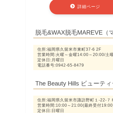
詳細ページ
脱毛&WAX脱毛MAREVE
住所:福岡県久留米市東町37-6 2F
営業時間:火曜～金曜14:00～20:00/土曜
定休日:月曜日
電話番号:0942-65-8479
The Beauty Hills ビュ
住所:福岡県久留米市諏訪野町１-22-７
営業時間:10:00～21:00(最終受付19:00
定休日:日曜日