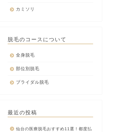
カミソリ
脱毛のコースについて
全身脱毛
部位別脱毛
ブライダル脱毛
最近の投稿
仙台の医療脱毛おすすめ11選！都度払