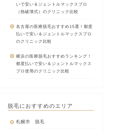
いで安い＆ジェントルマックスプロ
（熱破壊式）のクリニック比較
名古屋の医療脱毛おすすめ15選！都度
払いで安い＆ジェントルマックスプロ
のクリニック比較
横浜の医療脱毛おすすめランキング！
都度払いで安い＆ジェントルマックス
プロ使用のクリニック比較
脱毛におすすめのエリア
札幌市 脱毛