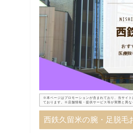
※本ページはプロモーションが含まれており、当サイト
ております。※店舗情報・提供サービス等が実際と異な
西鉄久留米の腕・足脱毛