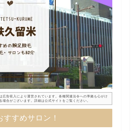
は広告収入により運営されています。各種関連法令への準拠も心がけ
る場合がございます。詳細は公式サイトをご覧ください。
おすすめサロン！