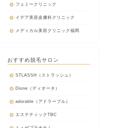
フェミークリニック
イデア美容皮膚科クリニック
メディカル美容クリニック福岡
おすすめ脱毛サロン
STLASSH（ストラッシュ）
Dione（ディオーネ）
adorable（アドラーブル）
エステティックTBC
ミュゼプラチナム