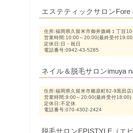
エステティックサロンFore 
住所:福岡県久留米市御井旗崎１丁目10-
営業時間:10:00～20:00(最終受付19:00
定休日:日・祝日
電話番号:0942-43-5285
ネイル＆脱毛サロンimuya 
住所:福岡県久留米市櫛原町82-9黒田店
営業時間:9:00～20:00(最終受付18:00)
定休日:不定休
電話番号:070-4302-2424
脱毛サロンEPISTYLE（