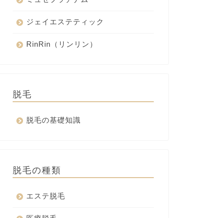
ジェイエステティック
RinRin（リンリン）
脱毛
脱毛の基礎知識
脱毛の種類
エステ脱毛