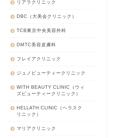
リアラクリニック
DBC（大美会クリニック）
TCB東京中央美容外科
DMTC美容皮膚科
フレイアクリニック
ジュノビューティークリニック
WITH BEAUTY CLINIC（ウィ
ズビューティークリニック）
HELLATH CLINIC（ヘラスク
リニック）
マリアクリニック