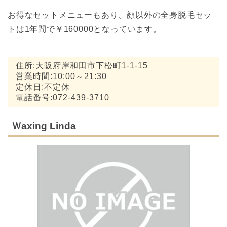
お得なセットメニューもあり、顔以外の全身脱毛セッ
トは1年間で￥160000となっています。
住所:大阪府岸和田市下松町1-1-15
営業時間:10:00～21:30
定休日:不定休
電話番号:072-439-3710
Ｗaxing Linda