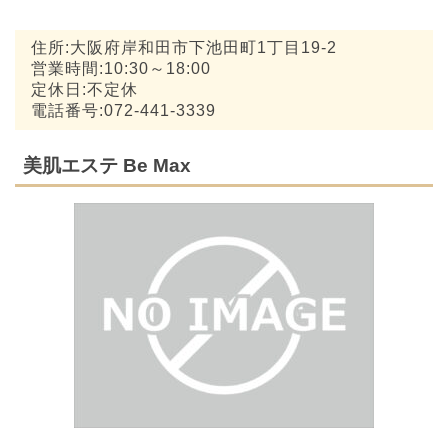
住所:大阪府岸和田市下池田町1丁目19-2
営業時間:10:30～18:00
定休日:不定休
電話番号:072-441-3339
美肌エステ Be Max