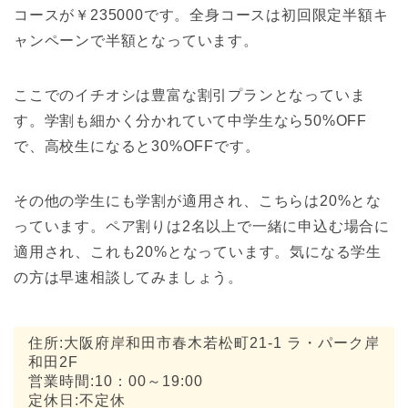
コースが￥235000です。全身コースは初回限定半額キ
ャンペーンで半額となっています。
ここでのイチオシは豊富な割引プランとなっていま
す。学割も細かく分かれていて中学生なら50%OFF
で、高校生になると30%OFFです。
その他の学生にも学割が適用され、こちらは20%とな
っています。ペア割りは2名以上で一緒に申込む場合に
適用され、これも20%となっています。気になる学生
の方は早速相談してみましょう。
住所:大阪府岸和田市春木若松町21-1 ラ・パーク岸
和田2F
営業時間:10：00～19:00
定休日:不定休