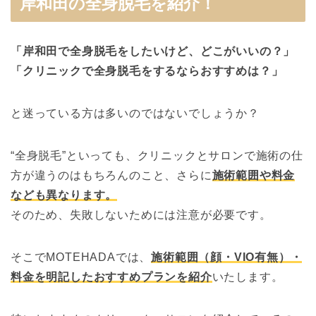
岸和田の全身脱毛を紹介！
「岸和田で全身脱毛をしたいけど、どこがいいの？」
「クリニックで全身脱毛をするならおすすめは？」
と迷っている方は多いのではないでしょうか？
“全身脱毛”といっても、クリニックとサロンで施術の仕
方が違うのはもちろんのこと、さらに
施術範囲や料金
なども異なります。
そのため、失敗しないためには注意が必要です。
そこでMOTEHADAでは、
施術範囲（顔・VIO有無）・
料金を明記したおすすめプランを紹介
いたします。