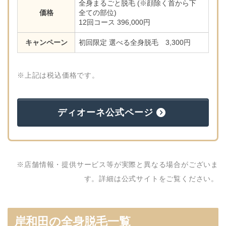
全身まるごと脱毛 (※顔除く首から下
価格
全ての部位)
12回コース 396,000円
キャンペーン
初回限定 選べる全身脱毛 3,300円
※上記は税込価格です。
ディオーネ公式ページ
※店舗情報・提供サービス等が実際と異なる場合がございま
す。詳細は公式サイトをご覧ください。
岸和田の全身脱毛一覧