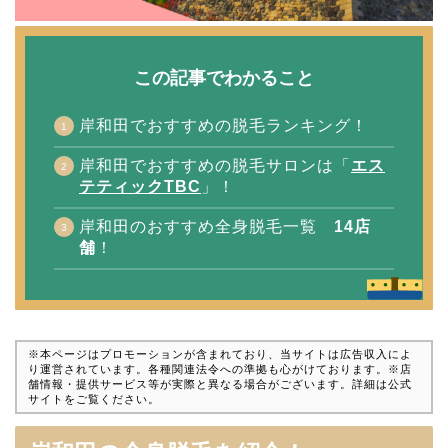
この記事でわかること
岸和田でおすすめの脱毛ランキング！
岸和田でおすすめの脱毛サロンは「
エス
テティックTBC
」！
岸和田のおすすめ全身脱毛一覧
14店
舗
！
※本ページはプロモーションが含まれており、当サイトは広告収入によ
り運営されています。各種関連法令への準拠も心がけております。※店
舗情報・提供サービス等が実際と異なる場合がございます。詳細は公式
サイトをご覧ください。