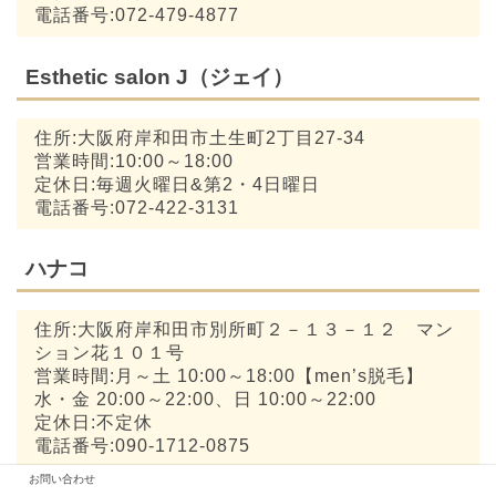
電話番号:072-479-4877
Esthetic salon J（ジェイ）
住所:大阪府岸和田市土生町2丁目27-34
営業時間:10:00～18:00
定休日:毎週火曜日&第2・4日曜日
電話番号:072-422-3131
ハナコ
住所:大阪府岸和田市別所町２－１３－１２ マン
ション花１０１号
営業時間:月～土 10:00～18:00【men’s脱毛】
水・金 20:00～22:00、日 10:00～22:00
定休日:不定休
電話番号:090-1712-0875
お問い合わせ