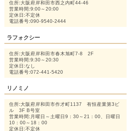
住所:大阪府岸和田市西之内町44-46
営業時間:9:00～20:00
定休日:不定休
電話番号:090-9540-2444
ラフォクシー
住所:大阪府岸和田市春木旭町7-8 2F
営業時間:9:30～20:30
定休日:なし
電話番号:072-441-5420
リノミノ
住所:大阪府岸和田市作才町1137 有恒産業第3ビ
ル 3F B号室
営業時間:月曜日～土曜日9：30～21：00、日曜日
10：00～18：00
定休日:不定休