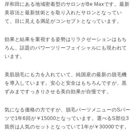
岸和田にある地域密着型のサロンがBe Maxです。最新
美容法と最新技術とを取り入れたサロンとなってい
て、目に見える満足がコンセプトとなっています。
効果と結果を重視する姿勢はリラクゼーションはもち
ろん、話題のパワーツリーフェイシャルにも現われて
います。
美肌脱毛にも力を入れていて、純国産の最新の脱毛機
を導入しています。安心と安全はもちろんですが、黒
ずみまですっきりさせる美白効果が自慢です。
気になる価格の方ですが、脱毛パーツメニューのSパー
ツで1年6回が￥15000となっています。選べるS部位3
箇所は人気のセットとなっていて1年が￥30000です。