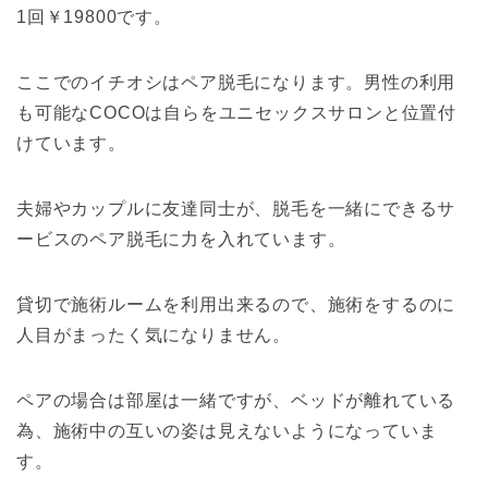
1回￥19800です。
ここでのイチオシはペア脱毛になります。男性の利用
も可能なCOCOは自らをユニセックスサロンと位置付
けています。
夫婦やカップルに友達同士が、脱毛を一緒にできるサ
ービスのペア脱毛に力を入れています。
貸切で施術ルームを利用出来るので、施術をするのに
人目がまったく気になりません。
ペアの場合は部屋は一緒ですが、ベッドが離れている
為、施術中の互いの姿は見えないようになっていま
す。