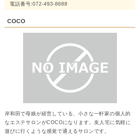
電話番号:072-493-8688
COCO
岸和田で母娘が経営している、小さな一軒家の個人的
なエステサロンがCOCOになります。友人宅に気軽に
遊びに行くような感覚で通えるサロンです。