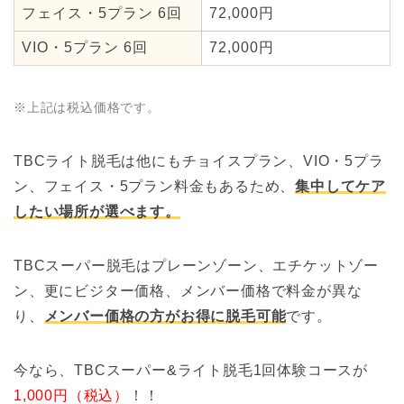
フェイス・5プラン 6回
72,000円
VIO・5プラン 6回
72,000円
※上記は税込価格です。
TBCライト脱毛は他にもチョイスプラン、VIO・5プラ
ン、フェイス・5プラン料金もあるため、
集中してケア
したい場所が選べます。
TBCスーパー脱毛はプレーンゾーン、エチケットゾー
ン、更にビジター価格、メンバー価格で料金が異な
り、
メンバー価格の方がお得に脱毛可能
です。
今なら、TBCスーパー&ライト脱毛1回体験コースが
1,000円（税込）
！！