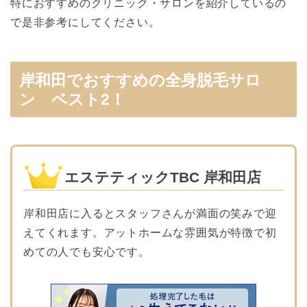
特におすすめのクリニック・サロンを紹介しているの
で是非参考にしてください。
岸和田でおすすめの全身脱毛サロ
ン ベスト2！
エステティックTBC 岸和田店
岸和田店に入るとスタッフさんが満面の笑みで迎
えてくれます。アットホームな雰囲気が特徴で初
めての人でも安心です。