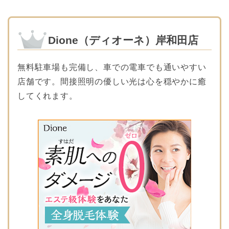
Dione（ディオーネ）岸和田店
無料駐車場も完備し、車での電車でも通いやすい
店舗です。間接照明の優しい光は心を穏やかに癒
してくれます。