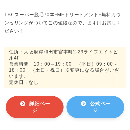
TBCスーパー脱毛70本+MFトリートメント+無料カウ
ンセリングがついてこの値段なので、まずはお試しく
ださい！
住所：大阪府岸和田市宮本町2-29ライフエイトビ
ル4F
営業時間：10：00～19：00 （平日）09：00～
18：00 （土日・祝日）※変更になる場合がござ
います。
定休日：なし
詳細ペー
公式ペー
ジ
ジ