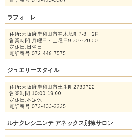
電話番号:072-425-3307
ラフォーレ
住所:大阪府岸和田市春木旭町7-8 2F
営業時間:月曜日～土曜日9:30～20:00
定休日:日曜日
電話番号:072-448-7575
ジュエリースタイル
住所:大阪府岸和田市土生町2?30?22
営業時間:10:00-19:00
定休日:不定休
電話番号:072-433-2225
ルナクレシエンテ アネックス別棟サロン