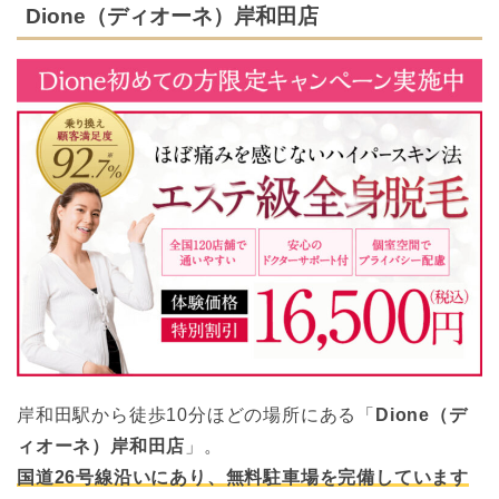
Dione（ディオーネ）岸和田店
岸和田駅から徒歩10分ほどの場所にある「
Dione（デ
ィオーネ）岸和田店
」。
国道26号線沿いにあり、無料駐車場を完備しています