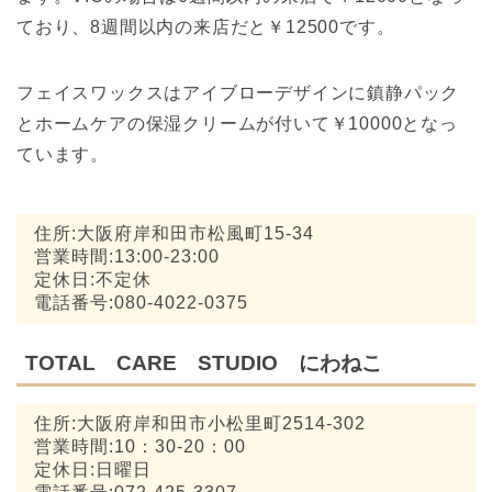
ており、8週間以内の来店だと￥12500です。
フェイスワックスはアイブローデザインに鎮静パック
とホームケアの保湿クリームが付いて￥10000となっ
ています。
住所:大阪府岸和田市松風町15-34
営業時間:13:00-23:00
定休日:不定休
電話番号:080-4022-0375
TOTAL CARE STUDIO にわねこ
住所:大阪府岸和田市小松里町2514-302
営業時間:10：30-20：00
定休日:日曜日