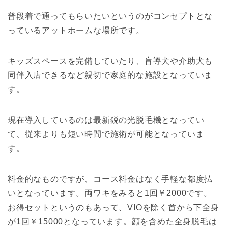
普段着で通ってもらいたいというのがコンセプトとな
っているアットホームな場所です。
キッズスペースを完備していたり、盲導犬や介助犬も
同伴入店できるなど親切で家庭的な施設となっていま
す。
現在導入しているのは最新鋭の光脱毛機となってい
て、従来よりも短い時間で施術が可能となっていま
す。
料金的なものですが、コース料金はなく手軽な都度払
いとなっています。両ワキをみると1回￥2000です。
お得セットというのもあって、VIOを除く首から下全身
が1回￥15000となっています。顔を含めた全身脱毛は