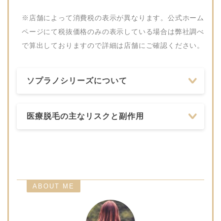
ささきクリニック
072-820-8181
※店舗によって消費税の表示が異なります。公式ホーム
ページにて税抜価格のみの表示している場合は弊社調べ
で算出しておりますので詳細は店舗にご確認ください。
ソプラノシリーズについて
医療脱毛の主なリスクと副作用
ABOUT ME