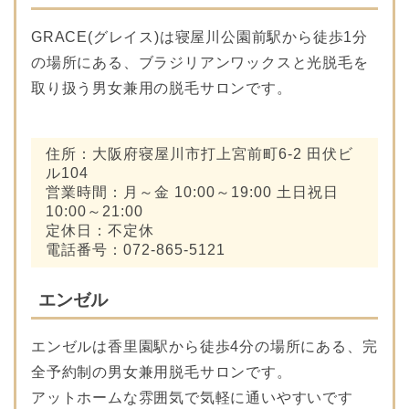
GRACE(グレイス)は寝屋川公園前駅から徒歩1分
の場所にある、ブラジリアンワックスと光脱毛を
取り扱う男女兼用の脱毛サロンです。
住所：大阪府寝屋川市打上宮前町6-2 田伏ビ
ル104
営業時間：月～金 10:00～19:00 土日祝日
10:00～21:00
定休日：不定休
電話番号：072-865-5121
エンゼル
エンゼルは香里園駅から徒歩4分の場所にある、完
全予約制の男女兼用脱毛サロンです。
アットホームな雰囲気で気軽に通いやすいです