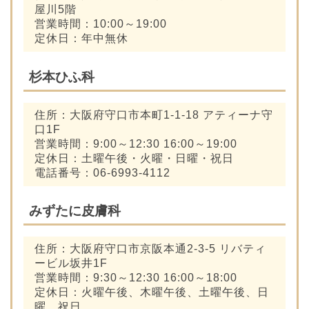
屋川5階
営業時間：10:00～19:00
定休日：年中無休
杉本ひふ科
住所：大阪府守口市本町1-1-18 アティーナ守
口1F
営業時間：9:00～12:30 16:00～19:00
定休日：土曜午後・火曜・日曜・祝日
電話番号：06-6993-4112
みずたに皮膚科
住所：大阪府守口市京阪本通2-3-5 リバティ
ービル坂井1F
営業時間：9:30～12:30 16:00～18:00
定休日：火曜午後、木曜午後、土曜午後、日
曜、祝日