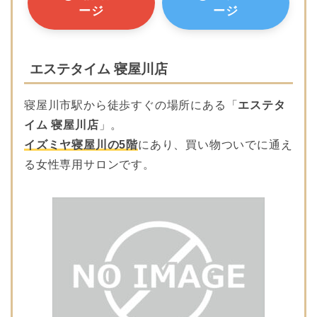
ージ
ージ
エステタイム 寝屋川店
寝屋川市駅から徒歩すぐの場所にある「
エステタ
イム 寝屋川店
」。
イズミヤ寝屋川の5階
にあり、買い物ついでに通え
る女性専用サロンです。