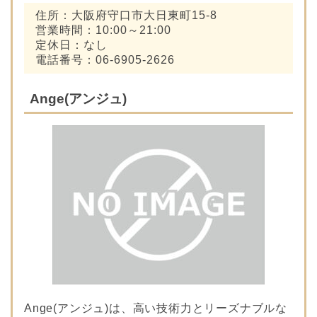
住所：大阪府守口市大日東町15-8
営業時間：10:00～21:00
定休日：なし
電話番号：06-6905-2626
Ange(アンジュ)
Ange(アンジュ)は、高い技術力とリーズナブルな