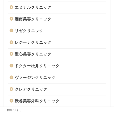
エミナルクリニック
湘南美容クリニック
リゼクリニック
レジーナクリニック
聖心美容クリニック
ドクター松井クリニック
ヴァージンクリニック
クレアクリニック
渋谷美容外科クリニック
お問い合わせ
ルシアクリニック