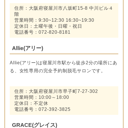
住所：大阪府寝屋川市八坂町15-8 中川ビル４
階
営業時間：9:30~12:30 16:30~19:30
定休日：土曜午後・日曜・祝日
電話番号：072-820-8181
Allie(アリー)
Allie(アリー)は寝屋川市駅から徒歩2分の場所にあ
る、女性専用の完全予約制脱毛サロンです。
住所：大阪府寝屋川市早子町7-27-302
営業時間：10:00～18:00
定休日：不定休
電話番号：072-392-3825
GRACE(グレイス)