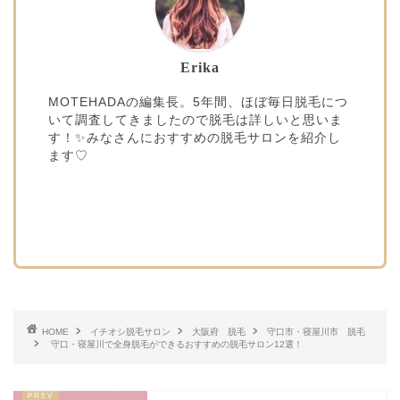
Erika
MOTEHADAの編集長。5年間、ほぼ毎日脱毛につ
いて調査してきましたので脱毛は詳しいと思いま
す！✨みなさんにおすすめの脱毛サロンを紹介し
ます♡
HOME
イチオシ脱毛サロン
大阪府 脱毛
守口市・寝屋川市 脱毛
守口・寝屋川で全身脱毛ができるおすすめの脱毛サロン12選！