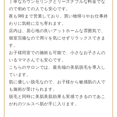
丁寧なカウンセリングとリーズナブルな料金でな
ので初めての人でも安心です。
夜も9時まで営業しており、買い物帰りやお仕事終
わりに気軽に立ち寄れます。
店内は、居心地の良いアットホームな雰囲気で、
個室完備なので周りを気にせずリラックスできま
す。
お子様同室での施術も可能で、小さなお子さんの
いるママさんでも安心です。
こちらのサロンでは、最先端の美肌脱毛を導入し
ています。
肌に優しい脱毛なので、お子様から敏感肌の人で
も施術が受けられます。
脱毛と同時に美肌美肌効果も実感できるのであこ
がれのツルスベ肌が手に入ります。