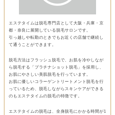
エステタイムは脱毛専門店として大阪・兵庫・京
都・奈良に展開している脱毛サロンです。
引っ越しや転勤のときでもお近くの店舗で継続し
て通うことができます。
脱毛方法はフラッシュ脱毛で、お肌を冷やしなが
ら脱毛する「プラチナショット脱毛」を採用し、
お肌にやさしい美肌脱毛を行っています。
お肌に優しいコラーゲントリートメント脱毛を行
っているため、脱毛しながらスキンケアができる
のもエステタイムの脱毛の特徴です。
エステタイムの脱毛は、全身脱毛にかかる時間が1