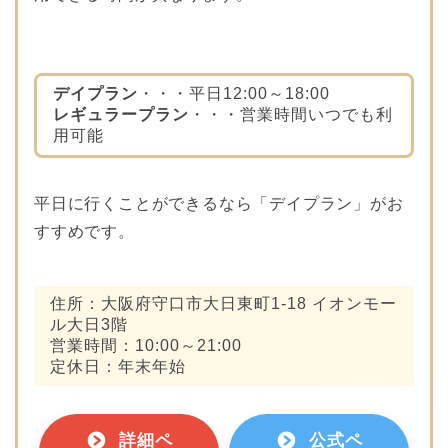
デイプラン
・・・平日12:00～18:00
レギュラープラン
・・・営業時間いつでも利
用可能
平日に行くことができるなら「デイプラン」がお
すすめです。
住所：大阪府守口市大日東町1-18 イオンモー
ル大日3階
営業時間：10:00～21:00
定休日：年末年始
詳細ペ
公式ペ