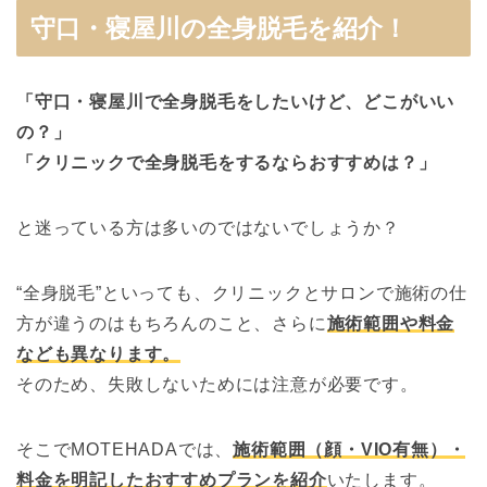
守口・寝屋川の全身脱毛を紹介！
「守口・寝屋川で全身脱毛をしたいけど、どこがいい
の？」
「クリニックで全身脱毛をするならおすすめは？」
と迷っている方は多いのではないでしょうか？
“全身脱毛”といっても、クリニックとサロンで施術の仕
方が違うのはもちろんのこと、さらに
施術範囲や料金
なども異なります。
そのため、失敗しないためには注意が必要です。
そこでMOTEHADAでは、
施術範囲（顔・VIO有無）・
料金を明記したおすすめプランを紹介
いたします。