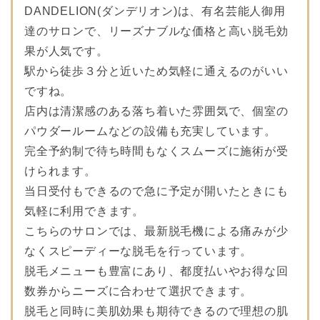
DANDELION(ダンデリオン)は、有名芸能人御用
達のサロンで、リーズナブルな価格と高い脱毛効
果が人気です。
駅から徒歩３分と近いため気軽に通えるのがいい
ですね。
店内は清潔感のある落ち着いた雰囲気で、個室の
パウダールームなどの設備も充実しています。
完全予約制で待ち時間もなくスムーズに施術が受
けられます。
当日受付もできるので急に予定が開いたときにも
気軽に利用できます。
こちらのサロンでは、最新脱毛機による痛みが少
なくスピーディーな脱毛を行っています。
脱毛メニューも豊富にあり、都度払いやお得な回
数券からニーズに合わせて選択できます。
脱毛と同時に美肌効果も期待できるので理想の肌