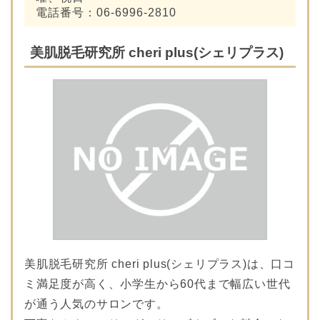
電話番号：06-6996-2810
美肌脱毛研究所 cheri plus(シェリプラス)
美肌脱毛研究所 cheri plus(シェリプラス)は、口コ
ミ満足度が高く、小学生から60代まで幅広い世代
が通う人気のサロンです。