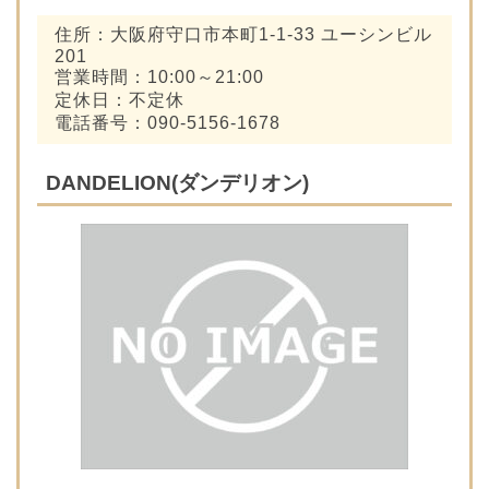
住所：大阪府守口市本町1-1-33 ユーシンビル
201
営業時間：10:00～21:00
定休日：不定休
電話番号：090-5156-1678
DANDELION(ダンデリオン)