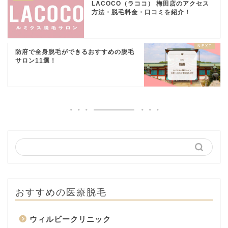
LACOCO（ラココ） 梅田店のアクセス
方法・脱毛料金・口コミを紹介！
防府で全身脱毛ができるおすすめの脱毛
サロン11選！
おすすめの医療脱毛
ウィルビークリニック