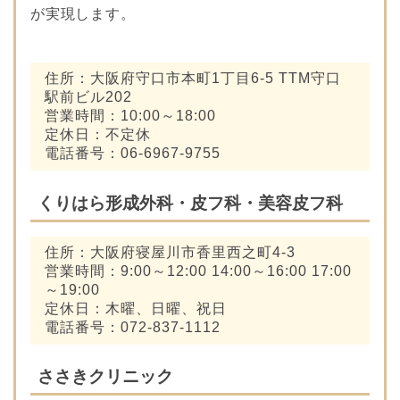
が実現します。
住所：大阪府守口市本町1丁目6-5 TTM守口
駅前ビル202
営業時間：10:00～18:00
定休日：不定休
電話番号：06-6967-9755
くりはら形成外科・皮フ科・美容皮フ科
住所：大阪府寝屋川市香里西之町4-3
営業時間：9:00～12:00 14:00～16:00 17:00
～19:00
定休日：木曜、日曜、祝日
電話番号：072-837-1112
ささきクリニック