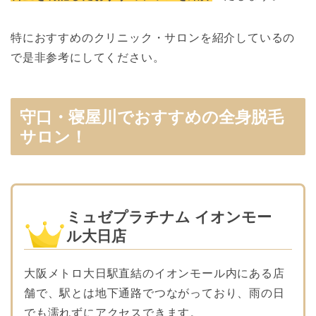
特におすすめのクリニック・サロンを紹介しているの
で是非参考にしてください。
守口・寝屋川でおすすめの全身脱毛
サロン！
ミュゼプラチナム イオンモー
ル大日店
大阪メトロ大日駅直結のイオンモール内にある店
舗で、駅とは地下通路でつながっており、雨の日
でも濡れずにアクセスできます。