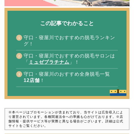
この記事でわかること
守口・寝屋川でおすすめの脱毛ランキン
グ！
守口・寝屋川でおすすめの脱毛サロンは
「
ミュゼプラチナム
」！
守口・寝屋川のおすすめ全身脱毛一覧
12店舗
！
※本ページはプロモーションが含まれており、当サイトは広告収入によ
り運営されています。各種関連法令への準拠も心がけております。※店
舗情報・提供サービス等が実際と異なる場合がございます。詳細は公式
サイトをご覧ください。