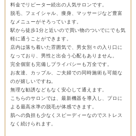
料金でリピーター続出の人気サロンです。
脱毛、フェイシャル、痩身、マッサージなど豊富
なメニューがそろっています。
駅から徒歩1分と近いので買い物のついでにでも気
軽に通うことができます。
店内は落ち着いた雰囲気で、男女別々の入り口に
なっており、男性と出会う心配もありません。
完全個室も完備しプライバシーも万全です。
お友達、カップル、ご夫婦での同時施術も可能な
のが嬉しいですね。
無理な勧誘などもなく安心して通えます。
こちらのサロンでは、最新機器を導入し、プロに
よる最高水準の脱毛が体感できます。
肌への負担も少なくスピーディーなのでストレス
なく続けられます。