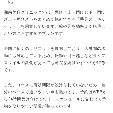
ト」
湘南美容クリニックでは、両ひじ上・両ひじ下・両ひ
ざ上・両ひざ下をまとめて施術できる「手足スッキリ
セット」を用意しています。腕や足を効率よく脱毛し
たい方におすすめのプランです。
全国に多くのクリニックを展開しており、店舗間の移
動にも対応しているため、転勤や引っ越しなどライフ
スタイルの変化があっても通院を続けやすいのが特徴
です。
また、コースに有効期限が設けられていないため、自
分のペースで通いやすい点も魅力です。予約はWEBか
ら24時間受け付けており、スケジュールに合わせて予
約を取りやすい環境が整っています。