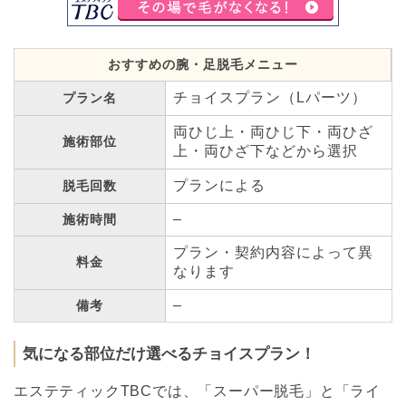
おすすめの腕・足脱毛メニュー
チョイスプラン（Lパーツ）
プラン名
両ひじ上・両ひじ下・両ひざ
施術部位
上・両ひざ下などから選択
プランによる
脱毛回数
–
施術時間
プラン・契約内容によって異
料金
なります
–
備考
気になる部位だけ選べるチョイスプラン！
エステティックTBCでは、「スーパー脱毛」と「ライ