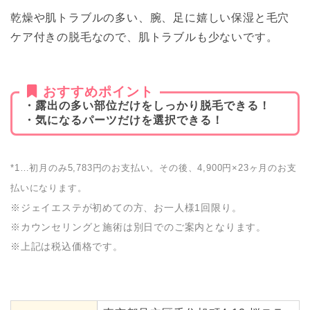
乾燥や肌トラブルの多い、腕、足に嬉しい保湿と毛穴
ケア付きの脱毛なので、肌トラブルも少ないです。
おすすめポイント
・露出の多い部位だけをしっかり脱毛できる！
・気になるパーツだけを選択できる！
*1…初月のみ5,783円のお支払い。その後、4,900円×23ヶ月のお支
払いになります。
※ジェイエステが初めての方、お一人様1回限り。
※カウンセリングと施術は別日でのご案内となります。
※上記は税込価格です。