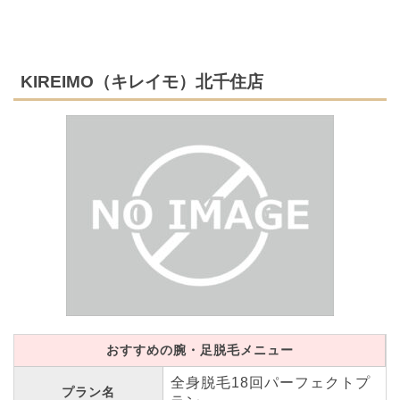
KIREIMO（キレイモ）北千住店
おすすめの腕・足脱毛メニュー
全身脱毛18回パーフェクトプ
プラン名