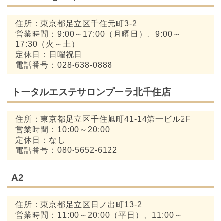
住所：東京都足立区千住元町3-2
営業時間：9:00～17:00（月曜日）、9:00～
17:30（火～土）
定休日：日曜祝日
電話番号：028-638-0888
トータルエステサロンプーラ北千住店
住所：東京都足立区千住旭町41-14第一ビル2F
営業時間：10:00～20:00
定休日：なし
電話番号：080-5652-6122
A2
住所：東京都足立区日ノ出町13-2
営業時間：11:00～20:00（平日）、11:00～