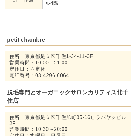
ル4階
petit chambre
住所：東京都足立区千住1-34-11-3F
営業時間：10:00～21:00
定休日：不定休
電話番号：03-4296-6064
脱毛専門とオーガニックサロンカリティス北千
住店
住所：東京都足立区千住旭町35-16ヒラバヤシビル
2F
営業時間：10:30～20:00
定休日：水曜日、日曜日