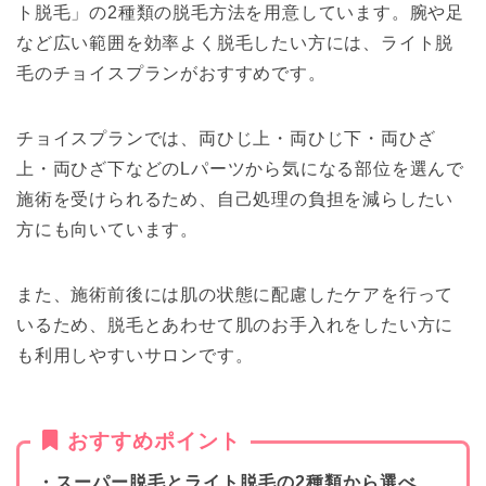
ト脱毛」の2種類の脱毛方法を用意しています。腕や足
など広い範囲を効率よく脱毛したい方には、ライト脱
毛のチョイスプランがおすすめです。
チョイスプランでは、両ひじ上・両ひじ下・両ひざ
上・両ひざ下などのLパーツから気になる部位を選んで
施術を受けられるため、自己処理の負担を減らしたい
方にも向いています。
また、施術前後には肌の状態に配慮したケアを行って
いるため、脱毛とあわせて肌のお手入れをしたい方に
も利用しやすいサロンです。
おすすめポイント
・スーパー脱毛とライト脱毛の2種類から選べ