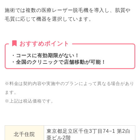
施術では複数の医療レーザー脱毛機を導入し、肌質や
毛質に応じて機器を選択しています。
おすすめポイント
・コースに有効期限がない！
・全国のクリニックで店舗移動が可能！
※料金は契約内容や実施中のプランによって異なる場合があり
ます。
※上記は税込価格です。
東京都足立区千住3丁目74−1 第2白
北千住院
亜ビル2階