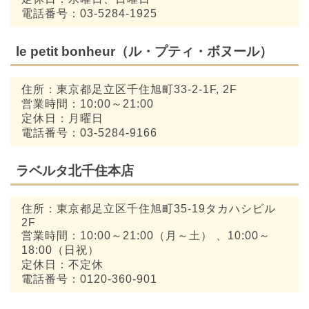
電話番号：03-5284-1925
le petit bonheur（ル・プティ・ボヌール）
住所：東京都足立区千住旭町33-2-1F, 2F
営業時間：10:00～21:00
定休日：月曜日
電話番号：03-5284-9166
ラベルタ北千住本店
住所：東京都足立区千住旭町35-19タカハシビル
2F
営業時間：10:00～21:00（月～土） 、10:00～
18:00（日祝）
定休日：不定休
電話番号：0120-360-901