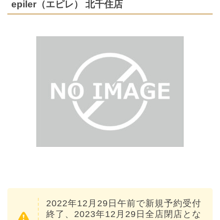
epiler（エピレ） 北千住店
2022年12月29日午前で新規予約受付
終了、2023年12月29日全店閉店とな