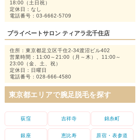
18:00（土日祝）
定休日：なし
電話番号：03-6662-5709
プライベートサロン ティアラ北千住店
住所：東京都足立区千住2-34渡沼ビル402
営業時間：11:00～21:00（月～木）、11:00～
23:00（金、土、祝）
定休日：日曜日
電話番号：028-666-4580
東京都エリアで腕足脱毛を探す
荻窪
吉祥寺
錦糸町
銀座
恵比寿
原宿・表参道