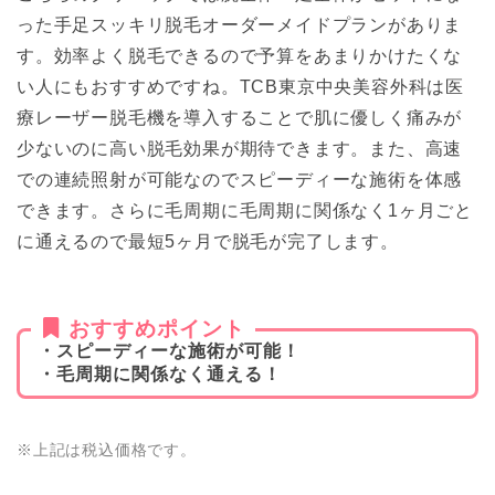
った手足スッキリ脱毛オーダーメイドプランがありま
す。効率よく脱毛できるので予算をあまりかけたくな
い人にもおすすめですね。TCB東京中央美容外科は医
療レーザー脱毛機を導入することで肌に優しく痛みが
少ないのに高い脱毛効果が期待できます。また、高速
での連続照射が可能なのでスピーディーな施術を体感
できます。さらに毛周期に毛周期に関係なく1ヶ月ごと
に通えるので最短5ヶ月で脱毛が完了します。
おすすめポイント
・スピーディーな施術が可能！
・毛周期に関係なく通える！
※上記は税込価格です。