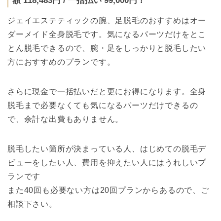
額 118,483円 / 一括払い 99,000円！
ジェイエステティックの腕、足脱毛のおすすめはオー
ダーメイド全身脱毛です。気になるパーツだけをとこ
とん脱毛できるので、腕・足をしっかりと脱毛したい
方におすすめのプランです。
さらに現金で一括払いだと更にお得になります。全身
脱毛まで必要なくても気になるパーツだけできるの
で、余計な出費もありません。
脱毛したい箇所が決まっている人、はじめての脱毛デ
ビューをしたい人、費用を抑えたい人にはうれしいプ
ランです
また40回も必要ない方は20回プランからあるので、ご
相談下さい。