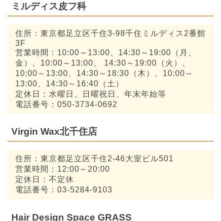
ミルディス皮フ科
住所：東京都足立区千住3-98千住ミルディス2番館
3F
営業時間：10:00～13:00、14:30～19:00（月、
金）、10:00～13:00、 14:30～19:00（火）、
10:00～13:00、14:30～18:30（木）、10:00～
13:00、14:30～16:40（土）
定休日：水曜日、日曜祝日、年末年始等
電話番号：050-3734-0692
Virgin Wax北千住店
住所：東京都足立区千住2-46大室ビル501
営業時間：12:00～20:00
定休日：不定休
電話番号：03-5284-9103
Hair Design Space GRASS