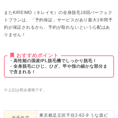
またKIREIMO（キレイモ）の全身脱毛18回パーフェク
トプランは、「予約保証」サービスがあり最大1年間予
約が保証されるから、予約が取れないという心配はあ
りません！
おすすめポイント
・高性能の国産IPL脱毛機でしっかり脱毛！
・全身脱毛にひじ、ひざ、甲や指の細かな部分ま
で含まれる！
※上記は税込価格です。
東京都足立区千住2-62-9 うな源ビ
北千住店