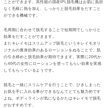
ことができます。高性能の国産IPL脱毛機はお肌に負担
なく毛根に熱を加え、しっかりと脱毛効果をだすこと
ができる機械です。
毛周期に合わせて脱毛することで短期間でしっかりと
効果をだすことができます。
またキレイモはスリムアップ脱毛というキレイモオリ
ジナルの痩身効果のあるローションをぬることで、肌
の引き締めと脱毛効果が期待できます。実際に20代か
ら40代の女性にローションを塗ってもらい効果を実感
してもらっているようです。
脱毛と一緒にスリムケアを行うことで、ひきしまった
お肌を手に入れる事ができるなんてとても魅力的です
よね。ボディラインが気になるかたはキレイモで脱毛
がおすすめです。