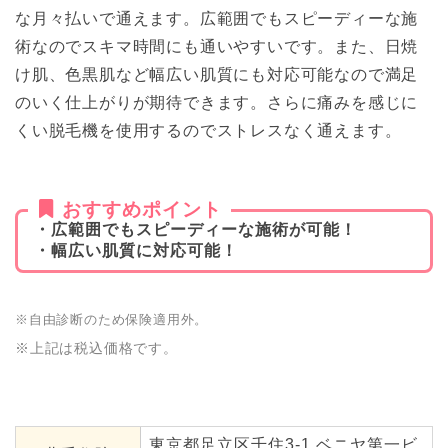
な月々払いで通えます。広範囲でもスピーディーな施
術なのでスキマ時間にも通いやすいです。また、日焼
け肌、色黒肌など幅広い肌質にも対応可能なので満足
のいく仕上がりが期待できます。さらに痛みを感じに
くい脱毛機を使用するのでストレスなく通えます。
おすすめポイント
・広範囲でもスピーディーな施術が可能！
・幅広い肌質に対応可能！
※自由診断のため保険適用外。
※上記は税込価格です。
東京都足立区千住3-1 ベニヤ第一ビ