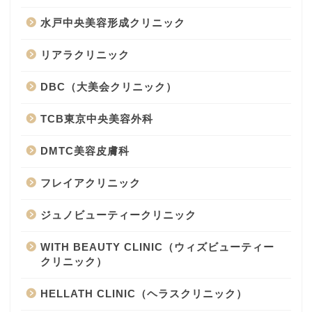
水戸中央美容形成クリニック
リアラクリニック
DBC（大美会クリニック）
TCB東京中央美容外科
DMTC美容皮膚科
フレイアクリニック
ジュノビューティークリニック
WITH BEAUTY CLINIC（ウィズビューティー
クリニック）
HELLATH CLINIC（ヘラスクリニック）