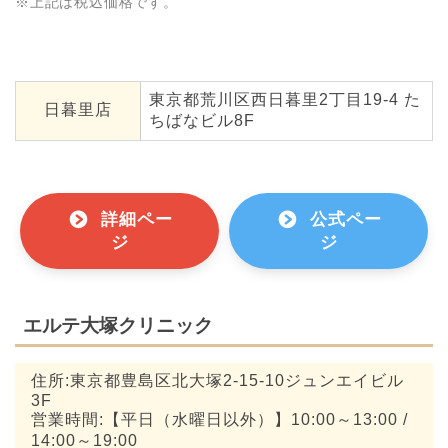
※上記は税込価格です。
東京都荒川区西日暮里2丁目19-4 た
日暮里店
ちばなビル8F
詳細ペー
公式ペー
ジ
ジ
エルテ大塚クリニック
住所:東京都豊島区北大塚2-15-10ジュンエイビル
3F
営業時間:【平日（水曜日以外）】10:00～13:00 /
14:00～19:00