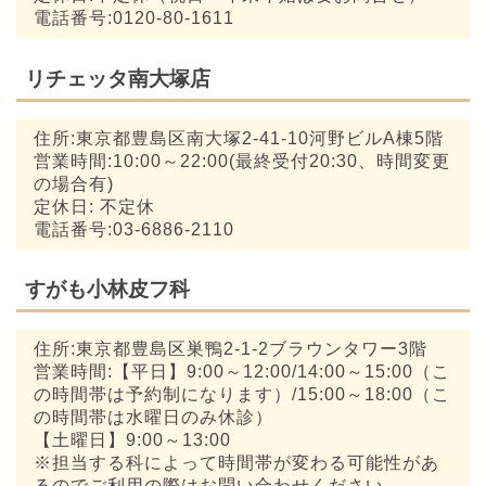
電話番号:0120-80-1611
リチェッタ南大塚店
住所:東京都豊島区南大塚2-41-10河野ビルA棟5階
営業時間:10:00～22:00(最終受付20:30、時間変更
の場合有)
定休日: 不定休
電話番号:03-6886-2110
すがも小林皮フ科
住所:東京都豊島区巣鴨2-1-2ブラウンタワー3階
営業時間:【平日】9:00～12:00/14:00～15:00（こ
の時間帯は予約制になります）/15:00～18:00（こ
の時間帯は水曜日のみ休診）
【土曜日】9:00～13:00
※担当する科によって時間帯が変わる可能性があ
るのでご利用の際はお問い合わせください