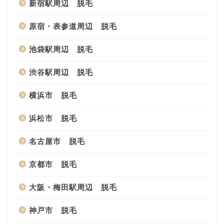
新宿駅周辺 脱毛
原宿・表参道周辺 脱毛
池袋駅周辺 脱毛
渋谷駅周辺 脱毛
横浜市 脱毛
浜松市 脱毛
名古屋市 脱毛
京都市 脱毛
大阪・梅田駅周辺 脱毛
神戸市 脱毛