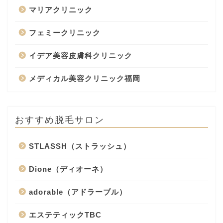
マリアクリニック
フェミークリニック
イデア美容皮膚科クリニック
メディカル美容クリニック福岡
おすすめ脱毛サロン
STLASSH（ストラッシュ）
Dione（ディオーネ）
adorable（アドラーブル）
エステティックTBC