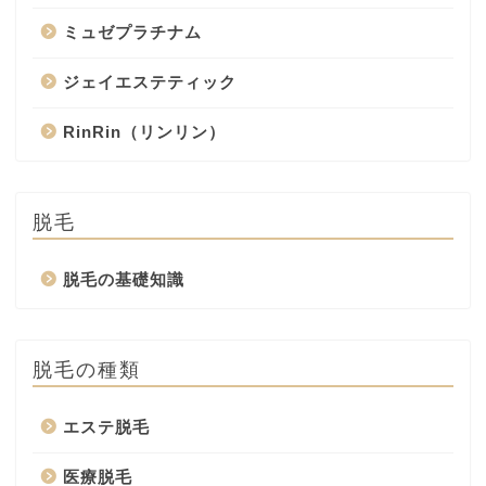
ミュゼプラチナム
ジェイエステティック
RinRin（リンリン）
脱毛
脱毛の基礎知識
脱毛の種類
エステ脱毛
医療脱毛