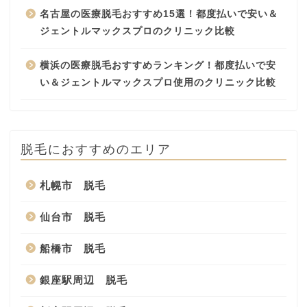
名古屋の医療脱毛おすすめ15選！都度払いで安い＆
ジェントルマックスプロのクリニック比較
横浜の医療脱毛おすすめランキング！都度払いで安
い＆ジェントルマックスプロ使用のクリニック比較
脱毛におすすめのエリア
札幌市 脱毛
仙台市 脱毛
船橋市 脱毛
銀座駅周辺 脱毛