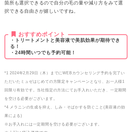
箇所も選択できるので自分の毛の量や減り方をみて選
択できる自由さが嬉しいですね。
おすすめポイント
・トリートメントと美容液で美肌効果が期待でき
る！
・24時間いつでも予約可能！
*1 2024年2月29日（木）までにWEBカウンセリング予約を完了い
ただいたミュゼはじめての方限定キャンペーンとなり、お一人様1
回限り有効です。当社指定の方法にてお手入れいただき、一定期間
を空ける必要がございます。
*4 メラニンの生成を抑え、しみ・そばかすを防ぐこと(美容液の効
果による)
※お手入れには一定期間を空ける必要がございます。