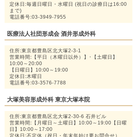
定休日:毎週日曜日・水曜日 (祝日の診療日は16:00
まで)
電話番号:03-3949-7955
医療法人社団形成会 酒井形成外科
住所:東京都豊島区北大塚2-3-1
営業時間:【平日（木曜日以外）】･【土曜日】
10:00～20:00
【日曜日】10:00～19:00
定休日:木曜日
電話番号:03-3576-7788
大塚美容形成外科 東京大塚本院
住所:東京都豊島区北大塚2-30-6 石井ビル
営業時間:【月曜日～土曜日】10:00～19:00【日曜
日】10:00～17:00
定休日:不定休（祝日・年末年始は要お問合せ）