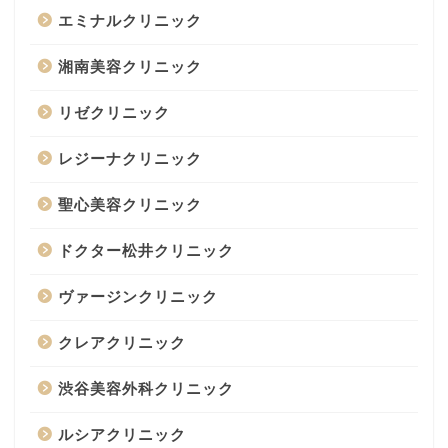
エミナルクリニック
湘南美容クリニック
リゼクリニック
レジーナクリニック
聖心美容クリニック
ドクター松井クリニック
ヴァージンクリニック
クレアクリニック
渋谷美容外科クリニック
ルシアクリニック