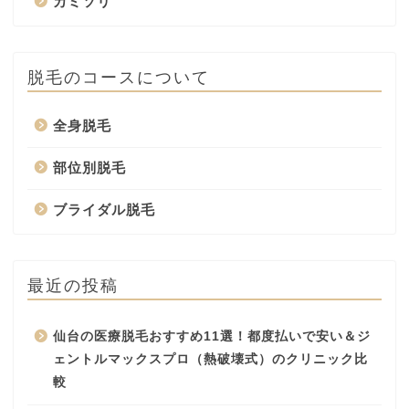
カミソリ
脱毛のコースについて
全身脱毛
部位別脱毛
ブライダル脱毛
最近の投稿
仙台の医療脱毛おすすめ11選！都度払いで安い＆ジ
ェントルマックスプロ（熱破壊式）のクリニック比
較