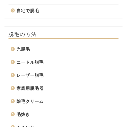
自宅で脱毛
脱毛の方法
光脱毛
ニードル脱毛
レーザー脱毛
家庭用脱毛器
除毛クリーム
毛抜き