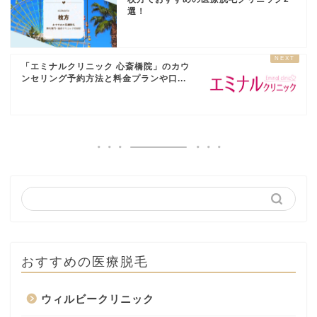
選！
「エミナルクリニック 心斎橋院」のカウ
ンセリング予約方法と料金プランや口...
おすすめの医療脱毛
ウィルビークリニック