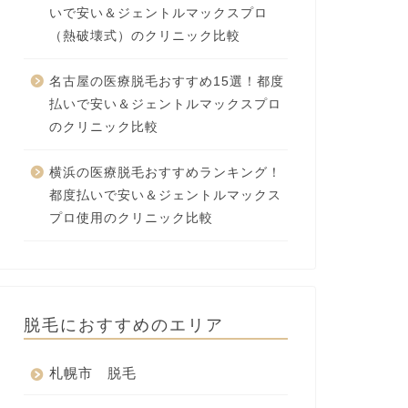
いで安い＆ジェントルマックスプロ
（熱破壊式）のクリニック比較
名古屋の医療脱毛おすすめ15選！都度
払いで安い＆ジェントルマックスプロ
のクリニック比較
横浜の医療脱毛おすすめランキング！
都度払いで安い＆ジェントルマックス
プロ使用のクリニック比較
脱毛におすすめのエリア
札幌市 脱毛