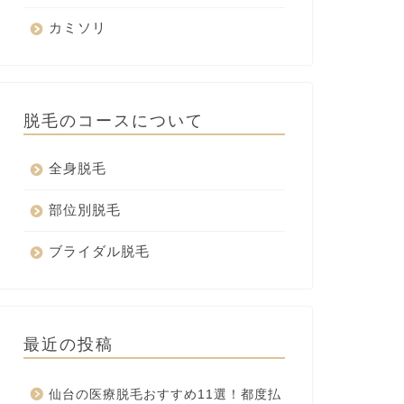
カミソリ
脱毛のコースについて
全身脱毛
部位別脱毛
ブライダル脱毛
最近の投稿
仙台の医療脱毛おすすめ11選！都度払