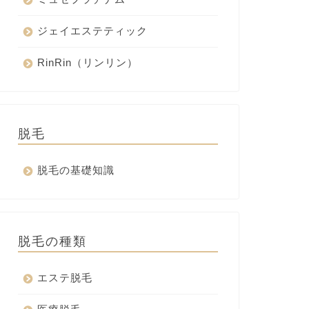
ジェイエステティック
RinRin（リンリン）
脱毛
脱毛の基礎知識
脱毛の種類
エステ脱毛