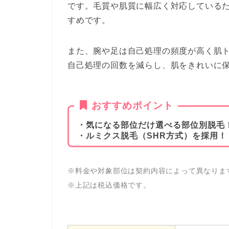
です。毛質や肌質に幅広く対応している
すめです。
また、腕や足は自己処理の頻度が高く肌
自己処理の回数を減らし、肌をきれいに
おすすめポイント
・気になる部位だけ選べる部位別脱毛
・ルミクス脱毛（SHR方式）を採用！
※料金や対象部位は契約内容によって異なりま
※上記は税込価格です。