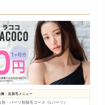
の腕・足脱毛メニュー
位別・パーツ別脱毛コース（Lパーツ）