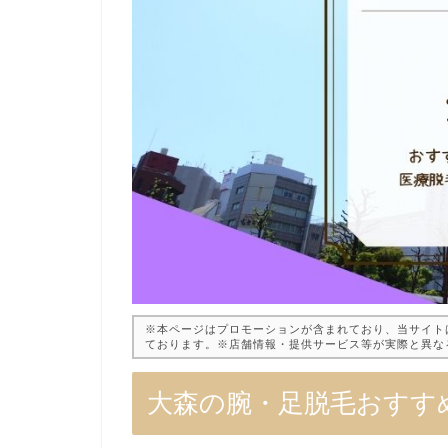
※本ページはプロモーションが含まれており、当サイト
ております。※店舗情報・提供サービス等が実際と異な
大森の腕・足脱毛おすす