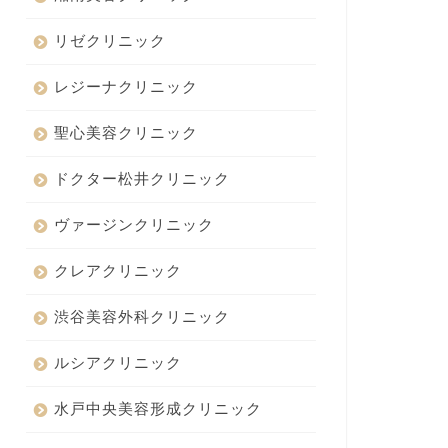
リゼクリニック
レジーナクリニック
聖心美容クリニック
ドクター松井クリニック
ヴァージンクリニック
クレアクリニック
渋谷美容外科クリニック
ルシアクリニック
水戸中央美容形成クリニック