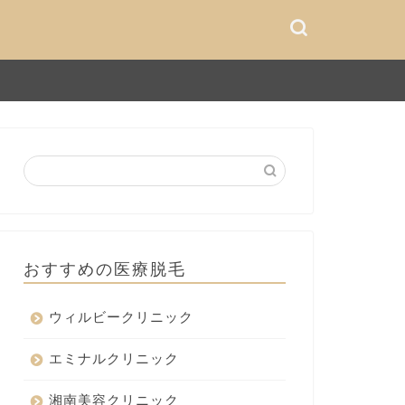
おすすめの医療脱毛
ウィルビークリニック
エミナルクリニック
湘南美容クリニック