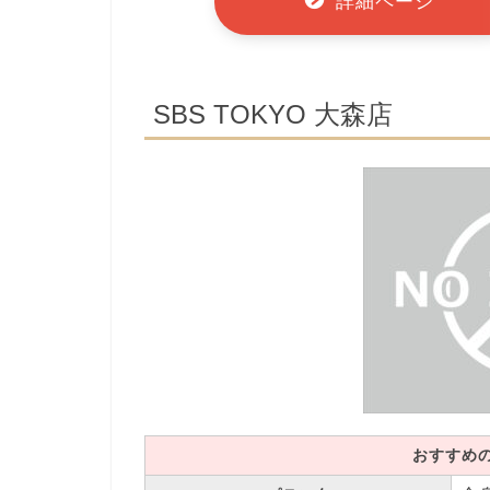
詳細ページ
SBS TOKYO 大森店
おすすめ