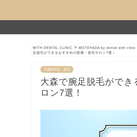
>
WITH DENTAL CLINIC
MOTEHADA by dental with clinic
足脱毛ができるおすすめの医療・脱毛サロン7選！
大森駅周辺 脱毛
大森で腕足脱毛ができ
ロン7選！