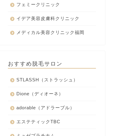
フェミークリニック
イデア美容皮膚科クリニック
メディカル美容クリニック福岡
おすすめ脱毛サロン
STLASSH（ストラッシュ）
Dione（ディオーネ）
adorable（アドラーブル）
エステティックTBC
ミュゼプラチナム