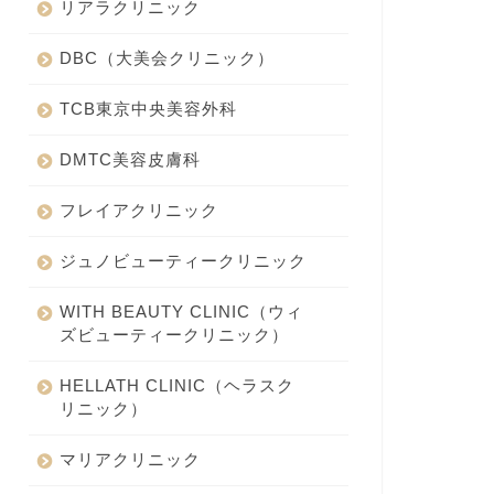
リアラクリニック
DBC（大美会クリニック）
TCB東京中央美容外科
DMTC美容皮膚科
フレイアクリニック
ジュノビューティークリニック
WITH BEAUTY CLINIC（ウィ
ズビューティークリニック）
HELLATH CLINIC（ヘラスク
リニック）
マリアクリニック