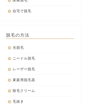
医療脱毛
自宅で脱毛
脱毛の方法
光脱毛
ニードル脱毛
レーザー脱毛
家庭用脱毛器
除毛クリーム
毛抜き