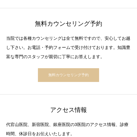
無料カウンセリング予約
当院では各種カウンセリングは全て無料ですので、安心してお越
し下さい。お電話・予約フォームで受け付けております。知識豊
富な専門のスタッフが親切に丁寧にお答えします。
無料カウンセリング予約
アクセス情報
代官山医院、新宿医院、銀座医院の3医院のアクセス情報、診療
時間、休診日をお伝えいたします。