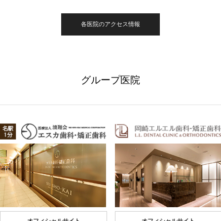
各医院のアクセス情報
グループ医院