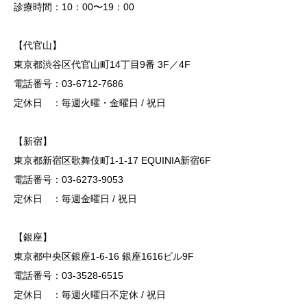
診療時間：10：00〜19：00
【代官山】
東京都渋谷区代官山町14丁目9番 3F／4F
電話番号：03-6712-7686
定休日 ：毎週火曜・金曜日 / 祝日
【新宿】
東京都新宿区歌舞伎町1-1-17 EQUINIA新宿6F
電話番号：03-6273-9053
定休日 ：毎週金曜日 / 祝日
【銀座】
東京都中央区銀座1-6-16 銀座1616ビル9F
電話番号：03-3528-6515
定休日 ：毎週火曜日不定休 / 祝日