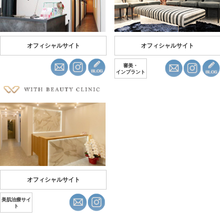
オフィシャルサイト
オフィシャルサイト
審美・
インプラント
オフィシャルサイト
美肌治療サイ
ト