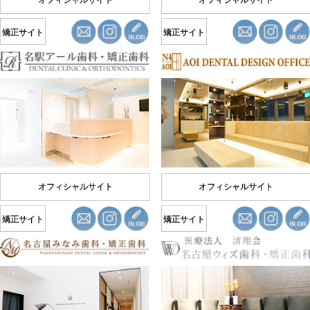
オフィシャルサイト
オフィシャルサイト
矯正サイト
矯正サイト
オフィシャルサイト
オフィシャルサイト
矯正サイト
矯正サイト