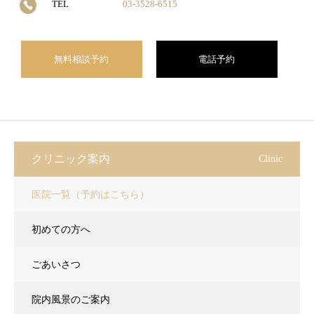
TEL
03-3528-6515
無料相談予約
電話予約
クリニック案内
Clinic
医院一覧（予約はこちら）
初めての方へ
ごあいさつ
院内風景のご案内