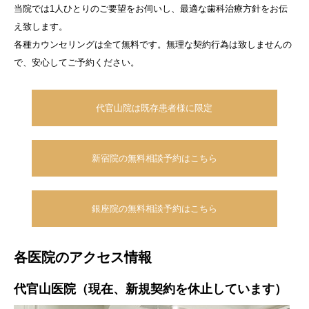
当院では1人ひとりのご要望をお伺いし、最適な歯科治療方針をお伝
え致します。
各種カウンセリングは全て無料です。無理な契約行為は致しませんの
で、安心してご予約ください。
代官山院は既存患者様に限定
新宿院の無料相談予約はこちら
銀座院の無料相談予約はこちら
各医院のアクセス情報
代官山医院（現在、新規契約を休止しています）