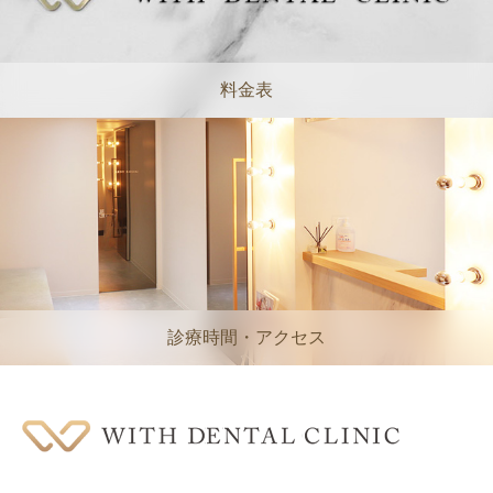
料金表
診療時間・アクセス