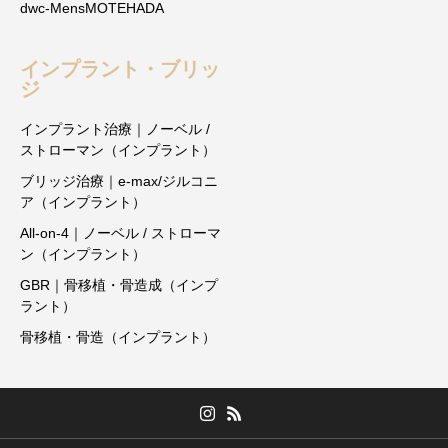
dwc-MensMOTEHADA
インプラント・ブリッ
ジ
インプラント治療｜ノーベル /
ストローマン（インプラント）
ブリッジ治療｜e-max/ジルコニ
ア（インプラント）
All-on-4｜ノーベル / ストローマ
ン（インプラント）
GBR｜骨移植・骨造成（インプ
ラント）
骨移植・骨造（インプラント）