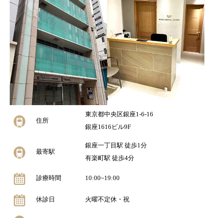
東京都中央区銀座1-6-16
住所
銀座1616ビル9F
銀座一丁目駅 徒歩1分
最寄駅
有楽町駅 徒歩4分
診療時間
10:00~19:00
休診日
火曜不定休・祝