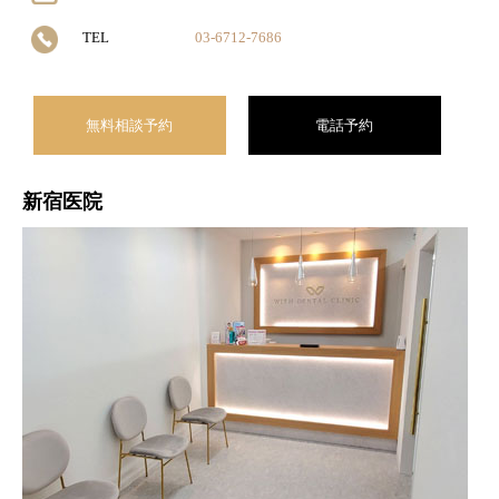
TEL
03-6712-7686
無料相談予約
電話予約
新宿医院