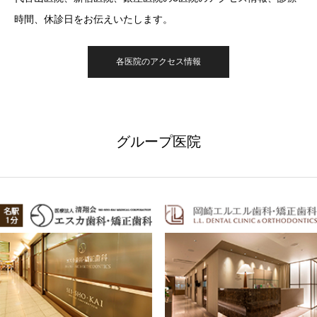
時間、休診日をお伝えいたします。
各医院のアクセス情報
グループ医院