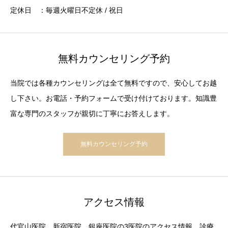
定休日 ：毎週火曜日不定休 / 祝日
無料カウンセリング予約
当院では各種カウンセリングは全て無料ですので、安心してお越
し下さい。お電話・予約フォームで受け付けております。知識豊
富な専門のスタッフが親切に丁寧にお答えします。
無料カウンセリング予約
アクセス情報
代官山医院、新宿医院、銀座医院の3医院のアクセス情報、診療