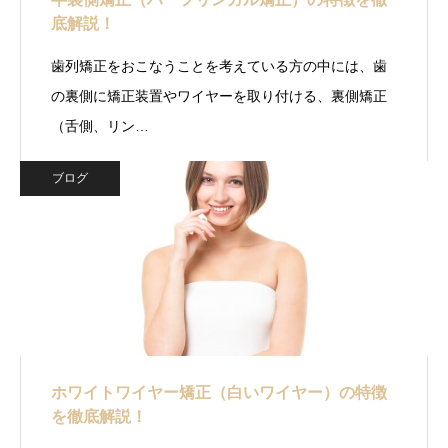
底解説！
歯列矯正をおこなうことを考えている方の中には、歯
の裏側に矯正装置やワイヤーを取り付ける、裏側矯正
（舌側、リン…
ブログ
ホワイトワイヤー矯正（白いワイヤー）の特徴
を徹底解説！