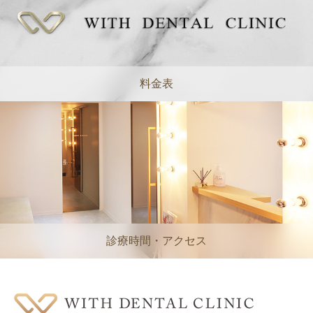
料金表
診療時間・アクセス