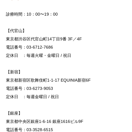
診療時間：10：00〜19：00
【代官山】
東京都渋谷区代官山町14丁目9番 3F／4F
電話番号：03-6712-7686
定休日 ：毎週火曜・金曜日 / 祝日
【新宿】
東京都新宿区歌舞伎町1-1-17 EQUINIA新宿6F
電話番号：03-6273-9053
定休日 ：毎週金曜日 / 祝日
【銀座】
東京都中央区銀座1-6-16 銀座1616ビル9F
電話番号：03-3528-6515