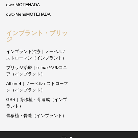
dwc-MOTEHADA
dwc-MensMOTEHADA
インプラント・ブリッ
ジ
インプラント治療｜ノーベル /
ストローマン（インプラント）
ブリッジ治療｜e-max/ジルコニ
ア（インプラント）
All-on-4｜ノーベル / ストローマ
ン（インプラント）
GBR｜骨移植・骨造成（インプ
ラント）
骨移植・骨造（インプラント）