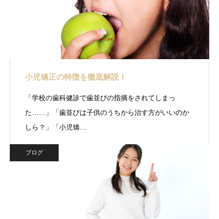
小児矯正の特徴を徹底解説！
「学校の歯科健診で歯並びの指摘をされてしまっ
た……」「歯並びは子供のうちから治す方がいいのか
しら？」「小児矯…
ブログ