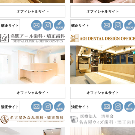
オフィシャルサイト
オフィシャルサイト
矯正サイト
矯正サイト
オフィシャルサイト
オフィシャルサイト
矯正サイト
矯正サイト