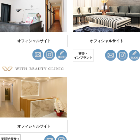
オフィシャルサイト
オフィシャルサイト
審美・
インプラント
オフィシャルサイト
美肌治療サイ