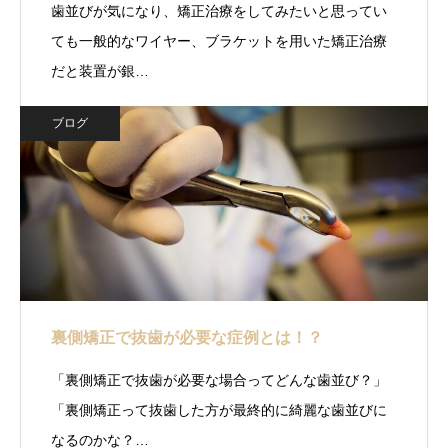
歯並びが気になり、矯正治療をしてみたいと思ってい
ても一般的なワイヤー、ブラケットを用いた矯正治療
だと装置が銀…
ブログ
裏側矯正で抜歯が必要な症例とは！？
「裏側矯正で抜歯が必要な場合ってどんな歯並び？」
「裏側矯正って抜歯した方が最終的に綺麗な歯並びに
なるのかな？…