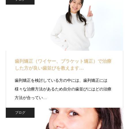
歯列矯正（ワイヤー、ブラケット矯正）で治療
した方が良い歯並びを教えます…
歯列矯正を検討している方の中には、歯列矯正には
様々な治療方法があるため自分の歯並びにはどの治療
方法が合ってい…
ブログ