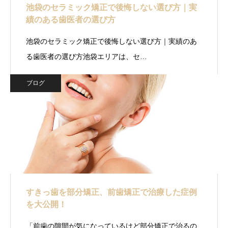
池袋のセラミック矯正で後悔しない選び方｜実
績のある歯医者の選び方
池袋のセラミック矯正で後悔しない選び方｜実績のあ
る歯医者の選び方池袋エリアは、セ…
ブログ
すきっ歯を部分矯正、前歯矯正で治療した症例
を大公開！
「前歯の隙間が気になっているけど部分矯正で治るの