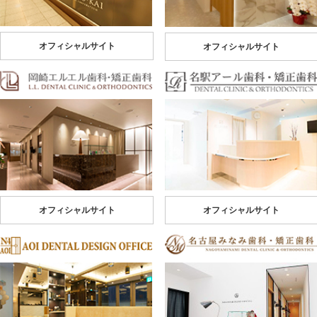
オフィシャルサイト
オフィシャルサイト
オフィシャルサイト
オフィシャルサイト