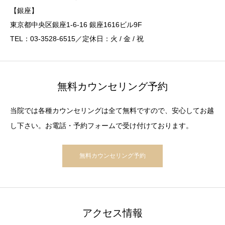
【銀座】
東京都中央区銀座1-6-16 銀座1616ビル9F
TEL：03-3528-6515／定休日：火 / 金 / 祝
無料カウンセリング予約
当院では各種カウンセリングは全て無料ですので、安心してお越
し下さい。お電話・予約フォームで受け付けております。
無料カウンセリング予約
アクセス情報