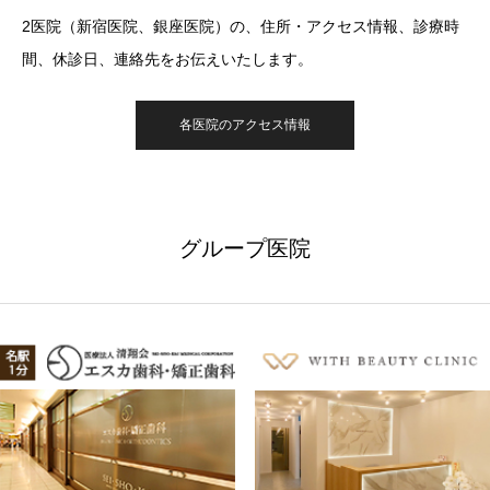
2医院（新宿医院、銀座医院）の、住所・アクセス情報、診療時
間、休診日、連絡先をお伝えいたします。
各医院のアクセス情報
グループ医院