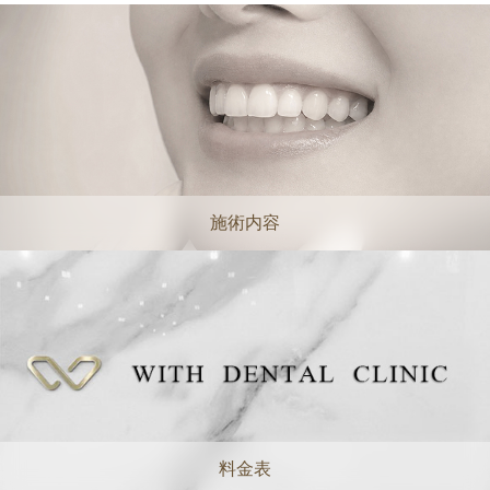
施術内容
料金表