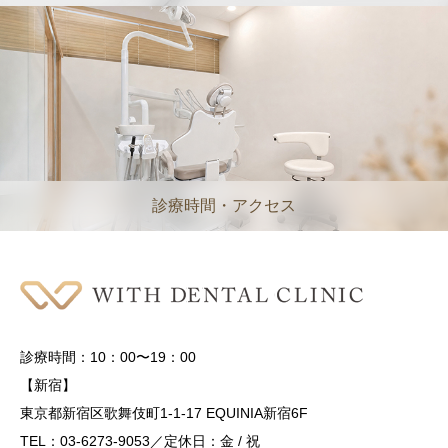
診療時間・アクセス
診療時間：10：00〜19：00
【新宿】
東京都新宿区歌舞伎町1-1-17 EQUINIA新宿6F
TEL：03-6273-9053／定休日：金 / 祝