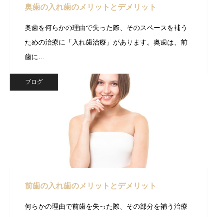
奥歯の入れ歯のメリットとデメリット
奥歯を何らかの理由で失った際、そのスペースを補う
ための治療に「入れ歯治療」があります。奥歯は、前
歯に…
ブログ
前歯の入れ歯のメリットとデメリット
何らかの理由で前歯を失った際、その部分を補う治療