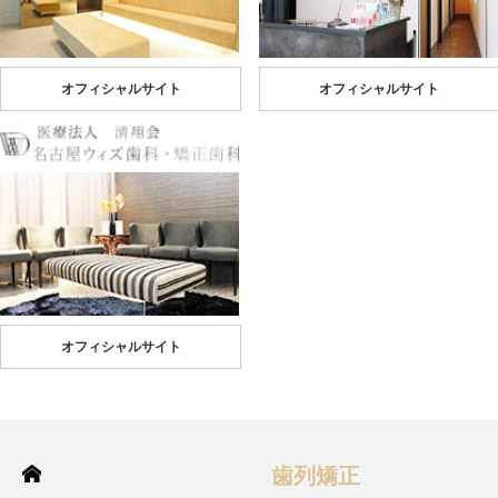
オフィシャルサイト
オフィシャルサイト
オフィシャルサイト
歯列矯正