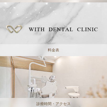
料金表
診療時間・アクセス