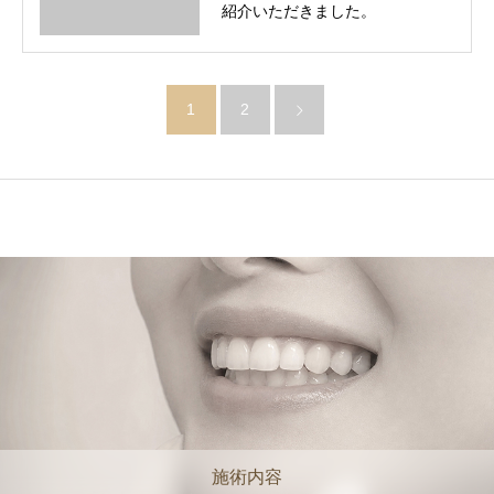
紹介いただきました。
1
2
施術内容