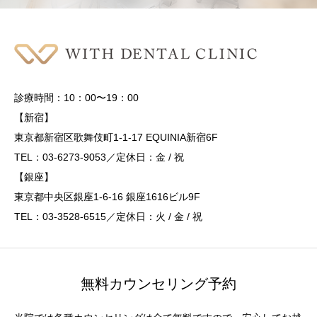
診療時間：10：00〜19：00
【新宿】
東京都新宿区歌舞伎町1-1-17 EQUINIA新宿6F
TEL：03-6273-9053／定休日：金 / 祝
【銀座】
東京都中央区銀座1-6-16 銀座1616ビル9F
TEL：03-3528-6515／定休日：火 / 金 / 祝
無料カウンセリング予約