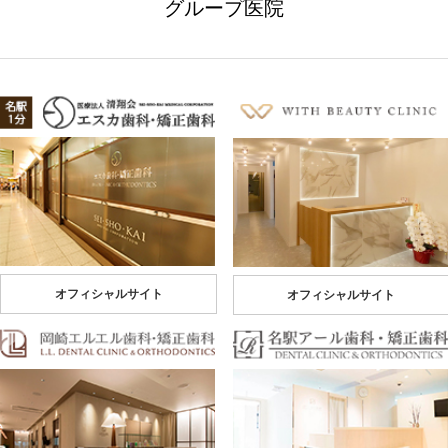
グループ医院
オフィシャルサイト
オフィシャルサイト