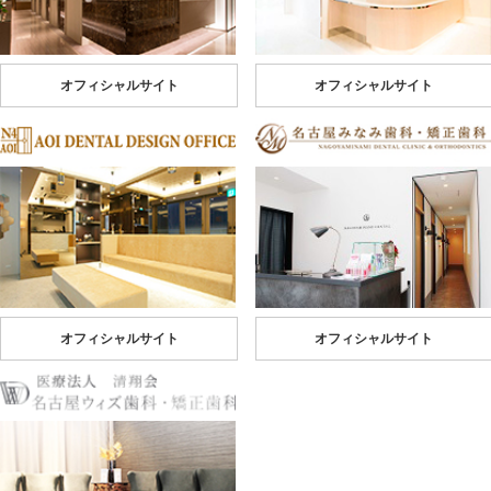
オフィシャルサイト
オフィシャルサイト
オフィシャルサイト
オフィシャルサイト