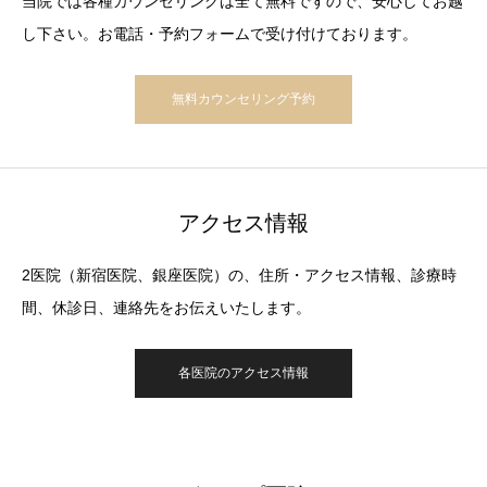
当院では各種カウンセリングは全て無料ですので、安心してお越
し下さい。お電話・予約フォームで受け付けております。
無料カウンセリング予約
アクセス情報
2医院（新宿医院、銀座医院）の、住所・アクセス情報、診療時
間、休診日、連絡先をお伝えいたします。
各医院のアクセス情報