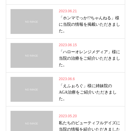
2023.06.21
「ホンマでっか!?ちゃんねる」様
に当院の情報を掲載いただきまし
た。
2023.06.15
「ハローオレンジメディア」様に
当院の治療をご紹介いただきまし
た。
2023.06.6
「えふぉろぐ」様に姉妹院の
AGA治療をご紹介いただきまし
た。
2023.05.20
私たちのビューティフルデイズに
当院の情報を紹介いただきました