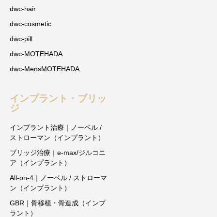
dwc-hair
dwc-cosmetic
dwc-pill
dwc-MOTEHADA
dwc-MensMOTEHADA
インプラント・ブリッ
ジ
インプラント治療｜ノーベル /
ストローマン（インプラント）
ブリッジ治療｜e-max/ジルコニ
ア（インプラント）
All-on-4｜ノーベル / ストローマ
ン（インプラント）
GBR｜骨移植・骨造成（インプ
ラント）