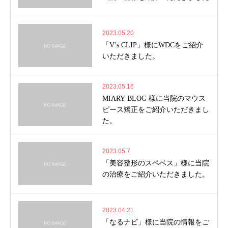
2023.05.20
「V’s CLIP」様にWDCをご紹介
いただきました。
2023.05.16
MIARY BLOG 様に当院のマウス
ピース矯正をご紹介いただきまし
た。
2023.05.7
「美容整形のスペベス」様に当院
の治療をご紹介いただきました。
2023.04.21
「なるナビ」様に当院の情報をご