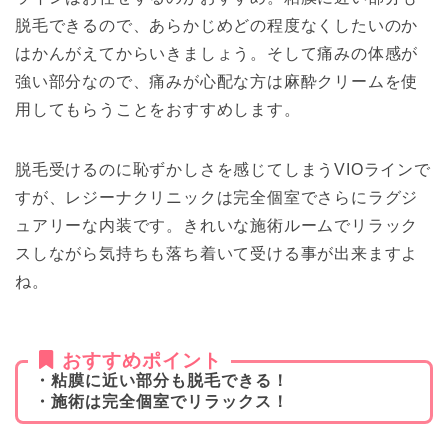
脱毛できるので、あらかじめどの程度なくしたいのか
はかんがえてからいきましょう。そして痛みの体感が
強い部分なので、痛みが心配な方は麻酔クリームを使
用してもらうことをおすすめします。
脱毛受けるのに恥ずかしさを感じてしまうVIOラインで
すが、レジーナクリニックは完全個室でさらにラグジ
ュアリーな内装です。きれいな施術ルームでリラック
スしながら気持ちも落ち着いて受ける事が出来ますよ
ね。
おすすめポイント
・粘膜に近い部分も脱毛できる！
・施術は完全個室でリラックス！