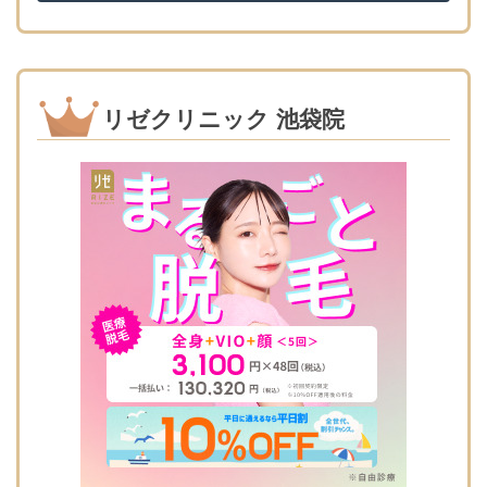
リゼクリニック 池袋院