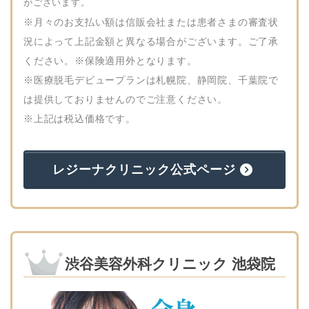
がございます。
※月々のお支払い額は信販会社または患者さまの審査状
況によって上記金額と異なる場合がございます。ご了承
ください。※保険適用外となります。
※医療脱毛デビュープランは札幌院、静岡院、千葉院で
は提供しておりませんのでご注意ください。
※上記は税込価格です。
レジーナクリニック公式ページ
渋谷美容外科クリニック 池袋院