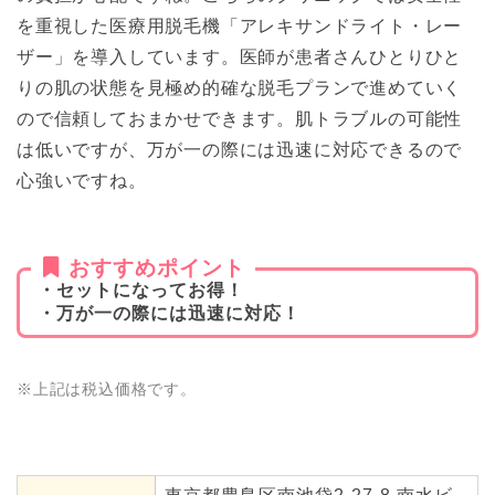
を重視した医療用脱毛機「アレキサンドライト・レー
ザー」を導入しています。医師が患者さんひとりひと
りの肌の状態を見極め的確な脱毛プランで進めていく
ので信頼しておまかせできます。肌トラブルの可能性
は低いですが、万が一の際には迅速に対応できるので
心強いですね。
おすすめポイント
・セットになってお得！
・万が一の際には迅速に対応！
※上記は税込価格です。