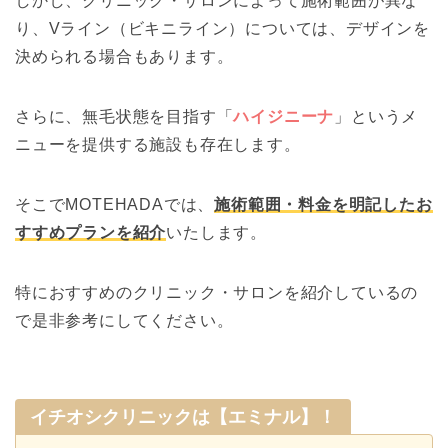
しかし、クリニック・サロンによって施術範囲が異な
り、Vライン（ビキニライン）については、デザインを
決められる場合もあります。
さらに、無毛状態を目指す「
ハイジニーナ
」というメ
ニューを提供する施設も存在します。
そこでMOTEHADAでは、
施術範囲・料金を明記したお
すすめプランを紹介
いたします。
特におすすめのクリニック・サロンを紹介しているの
で是非参考にしてください。
イチオシクリニックは【エミナル】！