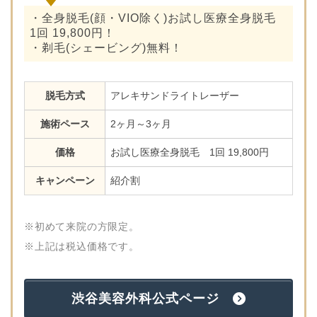
・全身脱毛(顔・VIO除く)お試し医療全身脱毛
1回 19,800円！
・剃毛(シェービング)無料！
脱毛方式
アレキサンドライトレーザー
施術ペース
2ヶ月～3ヶ月
価格
お試し医療全身脱毛 1回 19,800円
キャンペーン
紹介割
※初めて来院の方限定。
※上記は税込価格です。
渋谷美容外科公式ページ