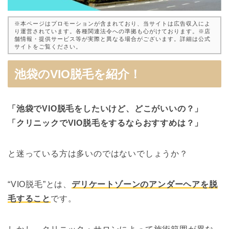
※本ページはプロモーションが含まれており、当サイトは広告収入によ
り運営されています。各種関連法令への準拠も心がけております。※店
舗情報・提供サービス等が実際と異なる場合がございます。詳細は公式
サイトをご覧ください。
池袋のVIO脱毛を紹介！
「池袋でVIO脱毛をしたいけど、どこがいいの？」
「クリニックでVIO脱毛をするならおすすめは？」
と迷っている方は多いのではないでしょうか？
“VIO脱毛”とは、
デリケートゾーンのアンダーヘアを脱
毛すること
です。