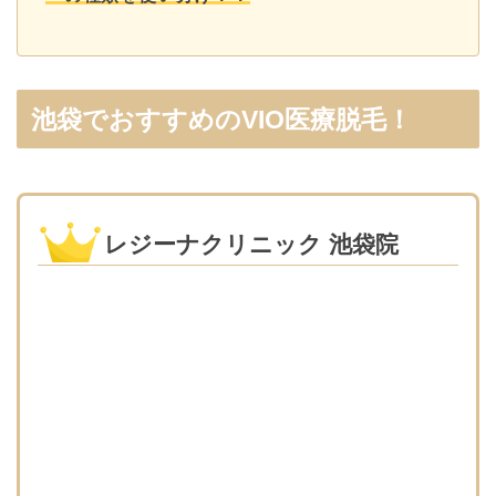
池袋でおすすめのVIO医療脱毛！
レジーナクリニック 池袋院