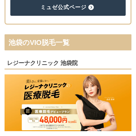
ミュゼ公式ページ
池袋のVIO脱毛一覧
レジーナクリニック 池袋院