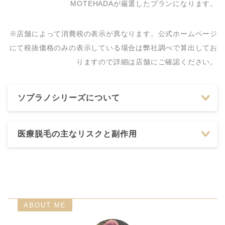
MOTEHADAが厳選したプランになります。
※店舗によって消費税の表示が異なります。公式ホームページ
にて税抜価格のみの表示している場合は弊社調べで算出してお
りますので詳細は店舗にご確認ください。
ソプラノシリーズについて
医療脱毛の主なリスクと副作用
ABOUT ME