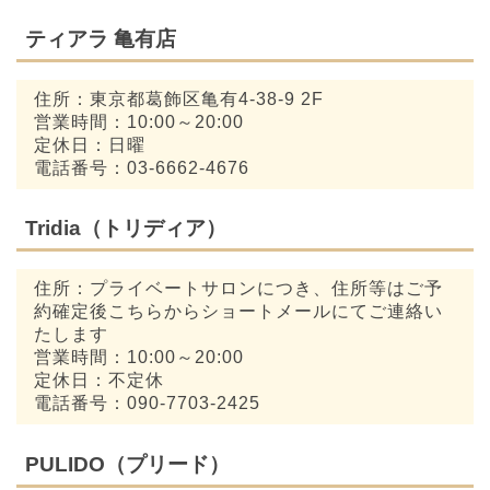
ティアラ 亀有店
住所：東京都葛飾区亀有4-38-9 2F
営業時間：10:00～20:00
定休日：日曜
電話番号：03-6662-4676
Tridia（トリディア）
住所：プライベートサロンにつき、住所等はご予
約確定後こちらからショートメールにてご連絡い
たします
営業時間：10:00～20:00
定休日：不定休
電話番号：090-7703-2425
PULIDO（プリード）