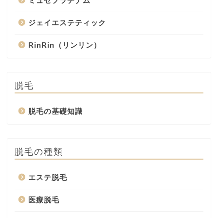
ミュゼプラチナム
ジェイエステティック
RinRin（リンリン）
脱毛
脱毛の基礎知識
脱毛の種類
エステ脱毛
医療脱毛