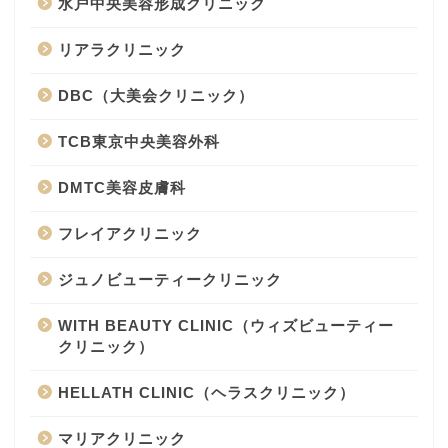
水戸中央美容形成クリニック
リアラクリニック
DBC（大美会クリニック）
TCB東京中央美容外科
DMTC美容皮膚科
フレイアクリニック
ジュノビューティークリニック
WITH BEAUTY CLINIC（ウィズビューティー
クリニック）
HELLATH CLINIC（ヘラスクリニック）
マリアクリニック