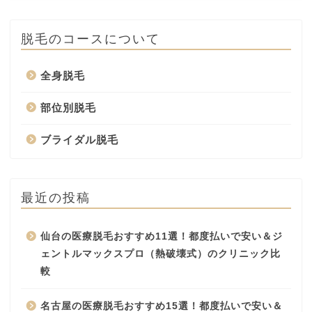
脱毛のコースについて
全身脱毛
部位別脱毛
ブライダル脱毛
最近の投稿
仙台の医療脱毛おすすめ11選！都度払いで安い＆ジ
ェントルマックスプロ（熱破壊式）のクリニック比
較
名古屋の医療脱毛おすすめ15選！都度払いで安い＆