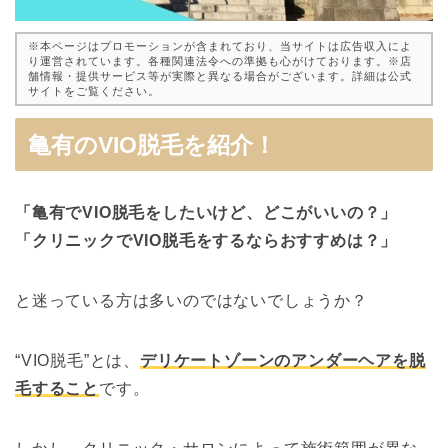
※本ページはプロモーションが含まれており、当サイトは広告収入によ
り運営されています。各種関連法令への準拠も心がけております。※店
舗情報・提供サービス等が実際と異なる場合がございます。詳細は公式
サイトをご覧ください。
亀有のVIO脱毛を紹介！
「亀有でVIO脱毛をしたいけど、どこがいいの？」
「クリニックでVIO脱毛をするならおすすめは？」
と迷っている方は多いのではないでしょうか？
“VIO脱毛”とは、
デリケートゾーンのアンダーヘアを脱
毛すること
です。