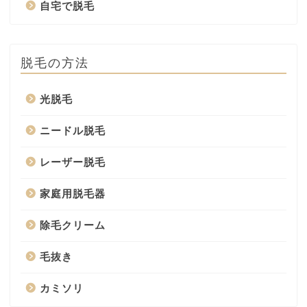
自宅で脱毛
脱毛の方法
光脱毛
ニードル脱毛
レーザー脱毛
家庭用脱毛器
除毛クリーム
毛抜き
カミソリ