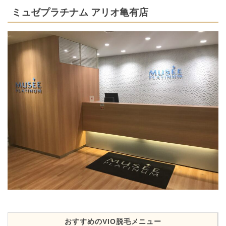
ミュゼプラチナム アリオ亀有店
おすすめのVIO脱毛メニュー