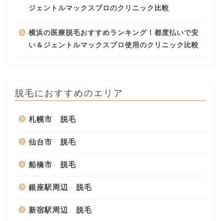
ジェントルマックスプロのクリニック比較
横浜の医療脱毛おすすめランキング！都度払いで安
い＆ジェントルマックスプロ使用のクリニック比較
脱毛におすすめのエリア
札幌市 脱毛
仙台市 脱毛
船橋市 脱毛
銀座駅周辺 脱毛
新宿駅周辺 脱毛