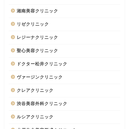
湘南美容クリニック
リゼクリニック
レジーナクリニック
聖心美容クリニック
ドクター松井クリニック
ヴァージンクリニック
クレアクリニック
渋谷美容外科クリニック
ルシアクリニック