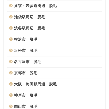
原宿・表参道周辺 脱毛
池袋駅周辺 脱毛
渋谷駅周辺 脱毛
横浜市 脱毛
浜松市 脱毛
名古屋市 脱毛
京都市 脱毛
大阪・梅田駅周辺 脱毛
神戸市 脱毛
岡山市 脱毛