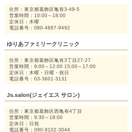
住所：東京都葛飾区亀有3-49-5
営業時間：10:00～18:00
定休日：木曜
電話番号：080-4887-9492
ゆりあファミリークリニック
住所：東京都葛飾区亀有3丁目27-27
営業時間：9:00～12:00 15:00～17:00
定休日：木曜・日曜・祝日
電話番号：03-3601-3131
Js.salon(ジェイエス サロン)
住所：東京都葛飾区西亀有4丁目
営業時間：9:30～18:00
定休日：日祝
電話番号：090-9102-3044