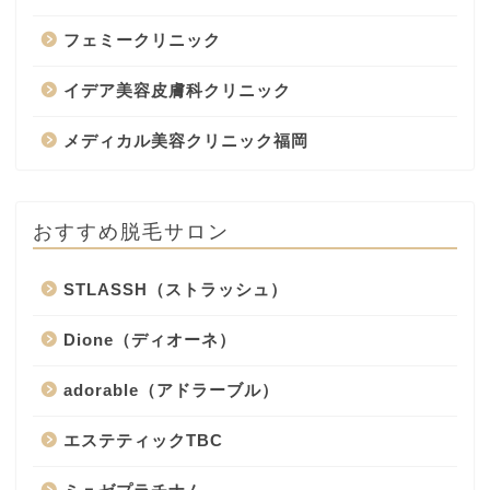
フェミークリニック
イデア美容皮膚科クリニック
メディカル美容クリニック福岡
おすすめ脱毛サロン
STLASSH（ストラッシュ）
Dione（ディオーネ）
adorable（アドラーブル）
エステティックTBC