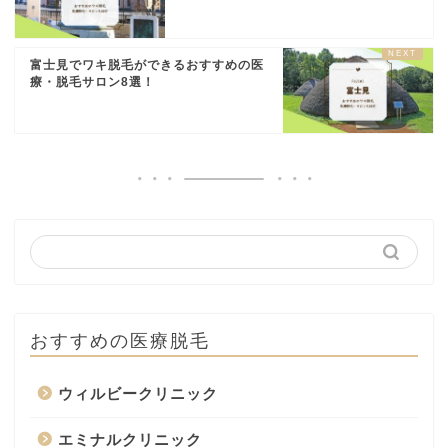
富士見でワキ脱毛ができるおすすめの医
療・脱毛サロン8選！
おすすめの医療脱毛
ウィルビークリニック
エミナルクリニック