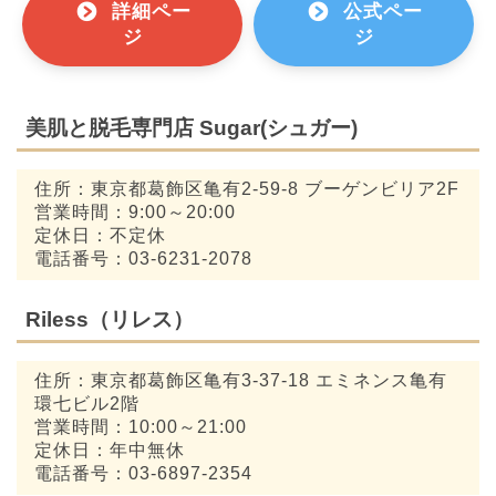
詳細ペー
公式ペー
ジ
ジ
美肌と脱毛専門店 Sugar(シュガー)
住所：東京都葛飾区亀有2-59-8 ブーゲンビリア2F
営業時間：9:00～20:00
定休日：不定休
電話番号：03-6231-2078
Riless（リレス）
住所：東京都葛飾区亀有3-37-18 エミネンス亀有
環七ビル2階
営業時間：10:00～21:00
定休日：年中無休
電話番号：03-6897-2354