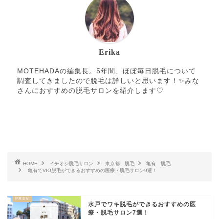
Erika
MOTEHADAの編集長。5年間、ほぼ毎日脱毛について
調査してきましたので脱毛は詳しいと思います！✨みな
さんにおすすめの脱毛サロンを紹介します♡
HOME
イチオシ脱毛サロン
東京都 脱毛
亀有 脱毛
亀有でVIO脱毛ができるおすすめの医療・脱毛サロン9選！
水戸でワキ脱毛ができるおすすめの医
療・脱毛サロン7選！