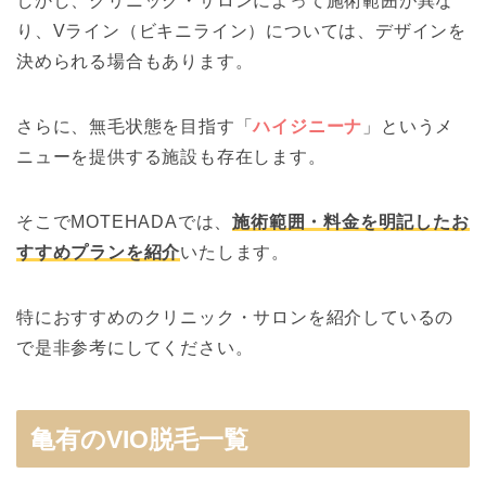
しかし、クリニック・サロンによって施術範囲が異な
り、Vライン（ビキニライン）については、デザインを
決められる場合もあります。
さらに、無毛状態を目指す「
ハイジニーナ
」というメ
ニューを提供する施設も存在します。
そこでMOTEHADAでは、
施術範囲・料金を明記したお
すすめプランを紹介
いたします。
特におすすめのクリニック・サロンを紹介しているの
で是非参考にしてください。
亀有のVIO脱毛一覧