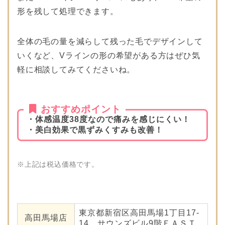
形を残して処理できます。
全体の毛の量を減らして残った毛でデザインして
いくなど、Vラインの形の希望がある方はぜひ気
軽に相談してみてくださいね。
おすすめポイント
・体感温度38度なので痛みを感じにくい！
・美白効果で黒ずみくすみも改善！
※上記は税込価格です。
東京都新宿区高田馬場1丁目17-
高田馬場店
14 サウンズビル9階ＥＡＳＴ