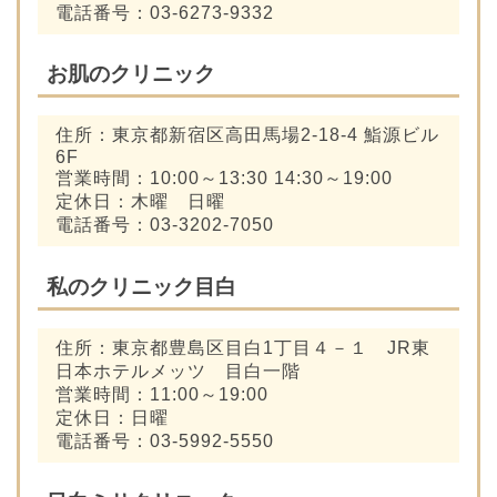
電話番号：03-6273-9332
お肌のクリニック
住所：東京都新宿区高田馬場2-18-4 鮨源ビル
6F
営業時間：10:00～13:30 14:30～19:00
定休日：木曜 日曜
電話番号：03-3202-7050
私のクリニック目白
住所：東京都豊島区目白1丁目４－１ JR東
日本ホテルメッツ 目白一階
営業時間：11:00～19:00
定休日：日曜
電話番号：03-5992-5550