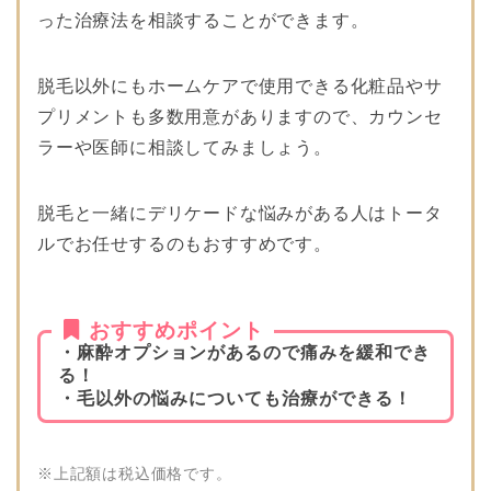
った治療法を相談することができます。
脱毛以外にもホームケアで使用できる化粧品やサ
プリメントも多数用意がありますので、カウンセ
ラーや医師に相談してみましょう。
脱毛と一緒にデリケードな悩みがある人はトータ
ルでお任せするのもおすすめです。
おすすめポイント
・麻酔オプションがあるので痛みを緩和でき
る！
・毛以外の悩みについても治療ができる！
※上記額は税込価格です。