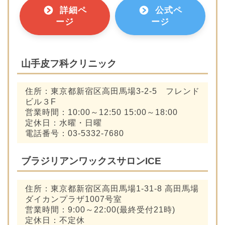
詳細ペ
公式ペ
ージ
ージ
山手皮フ科クリニック
住所：東京都新宿区高田馬場3-2-5 フレンド
ビル３F
営業時間：10:00～12:50 15:00～18:00
定休日：水曜・日曜
電話番号：03-5332-7680
ブラジリアンワックスサロンICE
住所：東京都新宿区高田馬場1-31-8 高田馬場
ダイカンプラザ1007号室
営業時間：9:00～22:00(最終受付21時)
定休日：不定休