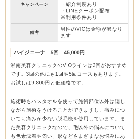
・紹介制度あり
キャンペーン
・LINEクーポン配布
※利用条件あり
男性のVIOは金額が異なり
備考
ます
ハイジニーナ 5回 45,000円
湘南美容クリニックのVIOラインは3回がおすすめ
です。3回の他にも1回や5回コースもあります。
お試しは9,800円と低価格です。
施術時もバスタオルを使って施術部位以外は隠し
ながら施術をうけることができますし、痛みにつ
いても痛みが少ない脱毛機を使用しています。ま
た美容クリニックなので、毛以外の悩みについて
も色素沈着や匂い、形などさまざまなお悩みにあ