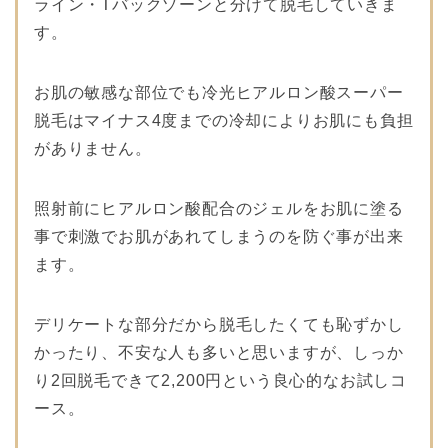
ライン・Tバックゾーンと分けて脱毛していきま
す。
お肌の敏感な部位でも冷光ヒアルロン酸スーパー
脱毛はマイナス4度までの冷却によりお肌にも負担
がありません。
照射前にヒアルロン酸配合のジェルをお肌に塗る
事で刺激でお肌があれてしまうのを防ぐ事が出来
ます。
デリケートな部分だから脱毛したくても恥ずかし
かったり、不安な人も多いと思いますが、しっか
り2回脱毛できて2,200円という良心的なお試しコ
ース。