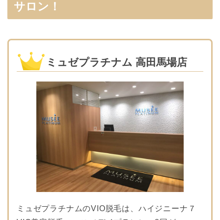
サロン！
ミュゼプラチナム 高田馬場店
ミュゼプラチナムのVIO脱毛は、ハイジニーナ７