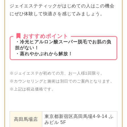
ジェイエステティックがはじめての人はこの機会
にぜひ体験して快適さを感じてみましょう。
おすすめポイント
・冷光ヒアルロン酸スーパー脱毛でお肌の負
担がない！
・蒸れやかぶれから解放！
※ジェイエステが初めての方、お一人様1回限り。
※カウンセリングと施術は別日でのご案内となります。
※上記は税込価格です。
東京都新宿区高田馬場4-9-14 ふ
高田馬場店
みビル 5F