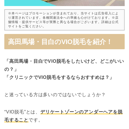
※本ページはプロモーションが含まれており、当サイトは広告収入によ
り運営されています。各種関連法令への準拠も心がけております。※店
舗情報・提供サービス等が実際と異なる場合がございます。詳細は公式
サイトをご覧ください。
高田馬場・目白のVIO脱毛を紹介！
「高田馬場・目白でVIO脱毛をしたいけど、どこがいい
の？」
「クリニックでVIO脱毛をするならおすすめは？」
と迷っている方は多いのではないでしょうか？
“VIO脱毛”とは、
デリケートゾーンのアンダーヘアを脱
毛すること
です。