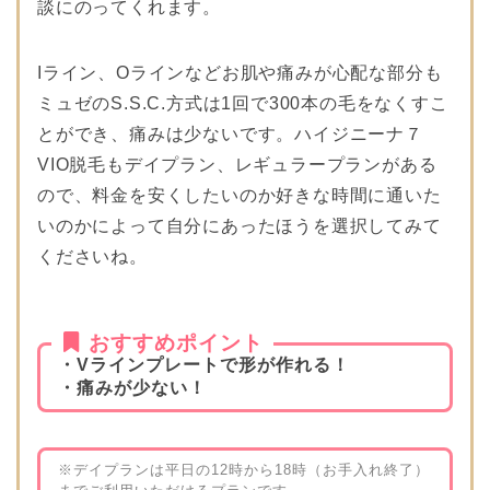
談にのってくれます。
Iライン、Oラインなどお肌や痛みが心配な部分も
ミュゼのS.S.C.方式は1回で300本の毛をなくすこ
とができ、痛みは少ないです。ハイジニーナ７
VIO脱毛もデイプラン、レギュラープランがある
ので、料金を安くしたいのか好きな時間に通いた
いのかによって自分にあったほうを選択してみて
くださいね。
おすすめポイント
・Vラインプレートで形が作れる！
・痛みが少ない！
※デイプランは平日の12時から18時（お手入れ終了）