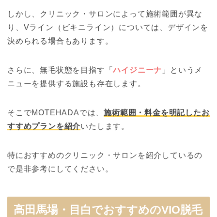
しかし、クリニック・サロンによって施術範囲が異な
り、Vライン（ビキニライン）については、デザインを
決められる場合もあります。
さらに、無毛状態を目指す「
ハイジニーナ
」というメ
ニューを提供する施設も存在します。
そこでMOTEHADAでは、
施術範囲・料金を明記したお
すすめプランを紹介
いたします。
特におすすめのクリニック・サロンを紹介しているの
で是非参考にしてください。
高田馬場・目白でおすすめのVIO脱毛