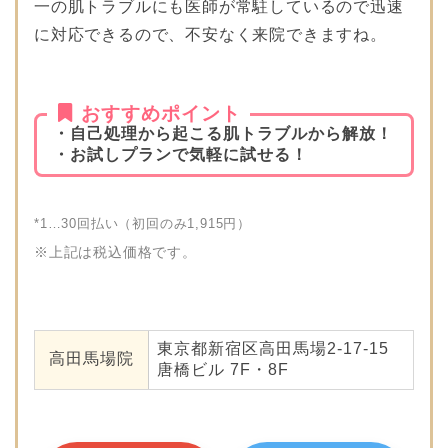
一の肌トラブルにも医師が常駐しているので迅速
に対応できるので、不安なく来院できますね。
おすすめポイント
・自己処理から起こる肌トラブルから解放！
・お試しプランで気軽に試せる！
*1…30回払い（初回のみ1,915円）
※上記は税込価格です。
東京都新宿区高田馬場2-17-15
高田馬場院
唐橋ビル 7F・8F