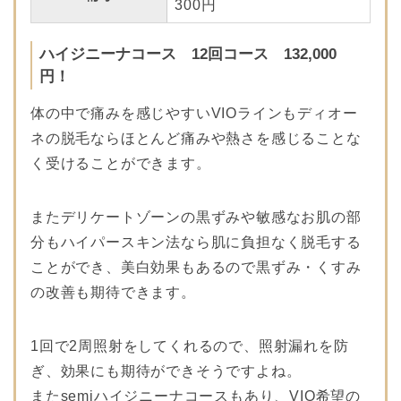
300円
ハイジニーナコース 12回コース 132,000
円！
体の中で痛みを感じやすいVIOラインもディオー
ネの脱毛ならほとんど痛みや熱さを感じることな
く受けることができます。
またデリケートゾーンの黒ずみや敏感なお肌の部
分もハイパースキン法なら肌に負担なく脱毛する
ことができ、美白効果もあるので黒ずみ・くすみ
の改善も期待できます。
1回で2周照射をしてくれるので、照射漏れを防
ぎ、効果にも期待ができそうですよね。
またsemiハイジニーナコースもあり、VIO希望の